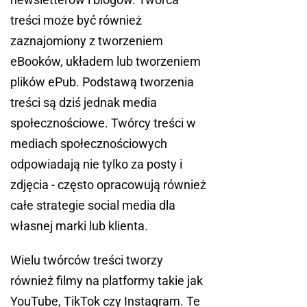
treści może być również
zaznajomiony z tworzeniem
eBooków, układem lub tworzeniem
plików ePub. Podstawą tworzenia
treści są dziś jednak media
społecznościowe. Twórcy treści w
mediach społecznościowych
odpowiadają nie tylko za posty i
zdjęcia - często opracowują również
całe strategie social media dla
własnej marki lub klienta.
Wielu twórców treści tworzy
również filmy na platformy takie jak
YouTube, TikTok czy Instagram. Te