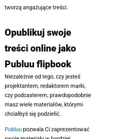
tworzą angażujące treści.
Opublikuj swoje
treści online jako
Publuu flipbook
Niezależnie od tego, czy jesteś
projektantem, redaktorem marki,
czy podcasterem, prawdopodobnie
masz wiele materiałów, którymi
chciałbyś się podzielić.
Publuu
pozwala Ci zaprezentować
swoje materiały w bardziej