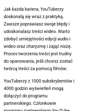
Jak każda kariera, YouTuberzy
doskonalą się wraz z praktyką.
Zawsze poprawiasz swoje błędy i
udoskonalasz treści wideo. Warto
zdobyć umiejętności edycji audio i
wideo oraz charyzmę i zająć niszę.
Proces tworzenia treści jest trudny
do opanowania, jeśli chcesz zostać
twórcą treści za pomocą filmów.
YouTuberzy z 1000 subskrybentów i
4000 godzin wyświetleń mogą
dołączyć do programu
partnerskiego. Członkowie
programu partnerskiego YouTube