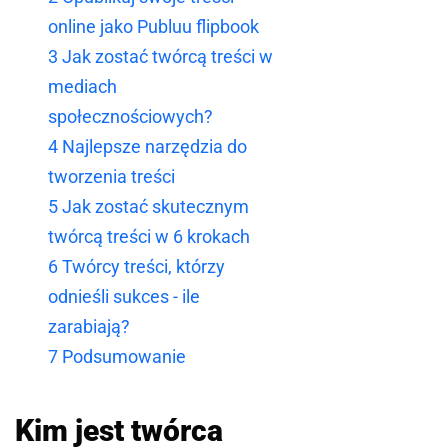
online jako Publuu flipbook
3
Jak zostać twórcą treści w
mediach
społecznościowych?
4
Najlepsze narzędzia do
tworzenia treści
5
Jak zostać skutecznym
twórcą treści w 6 krokach
6
Twórcy treści, którzy
odnieśli sukces - ile
zarabiają?
7
Podsumowanie
Kim jest twórca