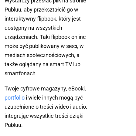
Wystarczy przesłać plik na stronie
Publuu, aby przekształcić go w
interaktywny flipbook, który jest
dostępny na wszystkich
urządzeniach. Taki flipbook online
może być publikowany w sieci, w
mediach społecznościowych, a
także oglądany na smart TV lub
smartfonach.
Twoje cyfrowe magazyny, eBooki,
portfolio
i wiele innych mogą być
uzupełnione o treści wideo i audio,
integrując wszystkie treści dzięki
Publuu.