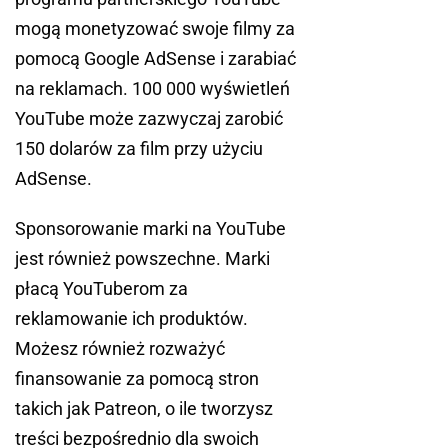
mogą monetyzować swoje filmy za
pomocą Google AdSense i zarabiać
na reklamach. 100 000 wyświetleń
YouTube może zazwyczaj zarobić
150 dolarów za film przy użyciu
AdSense.
Sponsorowanie marki na YouTube
jest również powszechne. Marki
płacą YouTuberom za
reklamowanie ich produktów.
Możesz również rozważyć
finansowanie za pomocą stron
takich jak Patreon, o ile tworzysz
treści bezpośrednio dla swoich