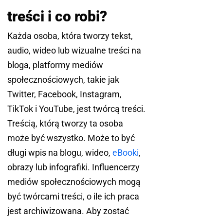
treści i co robi?
Każda osoba, która tworzy tekst,
audio, wideo lub wizualne treści na
bloga, platformy mediów
społecznościowych, takie jak
Twitter, Facebook, Instagram,
TikTok i YouTube, jest twórcą treści.
Treścią, którą tworzy ta osoba
może być wszystko. Może to być
długi wpis na blogu, wideo,
eBooki
,
obrazy lub infografiki. Influencerzy
mediów społecznościowych mogą
być twórcami treści, o ile ich praca
jest archiwizowana. Aby zostać