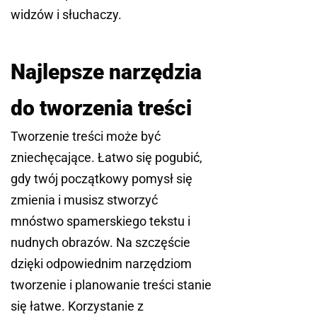
widzów i słuchaczy.
Najlepsze narzędzia
do tworzenia treści
Tworzenie treści może być
zniechęcające. Łatwo się pogubić,
gdy twój początkowy pomysł się
zmienia i musisz stworzyć
mnóstwo spamerskiego tekstu i
nudnych obrazów. Na szczęście
dzięki odpowiednim narzędziom
tworzenie i planowanie treści stanie
się łatwe. Korzystanie z