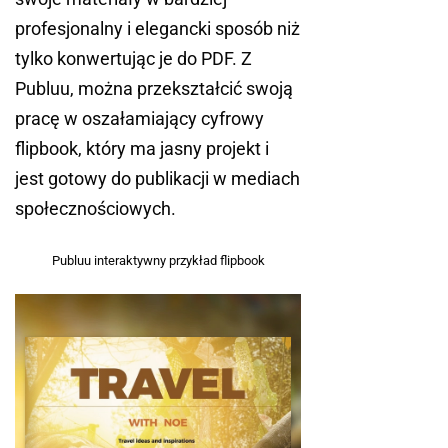
profesjonalny i elegancki sposób niż
tylko konwertując je do PDF. Z
Publuu, można przekształcić swoją
pracę w oszałamiający cyfrowy
flipbook, który ma jasny projekt i
jest gotowy do publikacji w mediach
społecznościowych.
Publuu interaktywny przykład flipbook