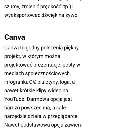
szumy, zmienić prędkość itp.) i
wyeksportować dźwięk na żywo.
Canva
Canva to godny polecenia piękny
projekt, w którym można
projektować prezentacje, posty w
mediach społecznościowych,
infografiki, CV, biuletyny, loga, a
nawet krótkie klipy wideo na
YouTube. Darmowa opcja jest
bardzo powszechna, a całe
narzędzie działa w przeglądarce.
Nawet podstawowa opcja zawiera