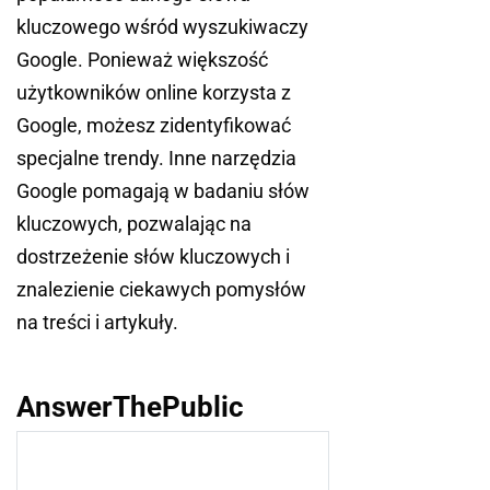
kluczowego wśród wyszukiwaczy
Google. Ponieważ większość
użytkowników online korzysta z
Google, możesz zidentyfikować
specjalne trendy. Inne narzędzia
Google pomagają w badaniu słów
kluczowych, pozwalając na
dostrzeżenie słów kluczowych i
znalezienie ciekawych pomysłów
na treści i artykuły.
AnswerThePublic