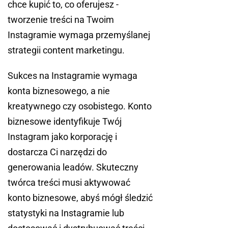
chce kupić to, co oferujesz -
tworzenie treści na Twoim
Instagramie wymaga przemyślanej
strategii content marketingu.
Sukces na Instagramie wymaga
konta biznesowego, a nie
kreatywnego czy osobistego. Konto
biznesowe identyfikuje Twój
Instagram jako korporację i
dostarcza Ci narzędzi do
generowania leadów. Skuteczny
twórca treści musi aktywować
konto biznesowe, abyś mógł śledzić
statystyki na Instagramie lub