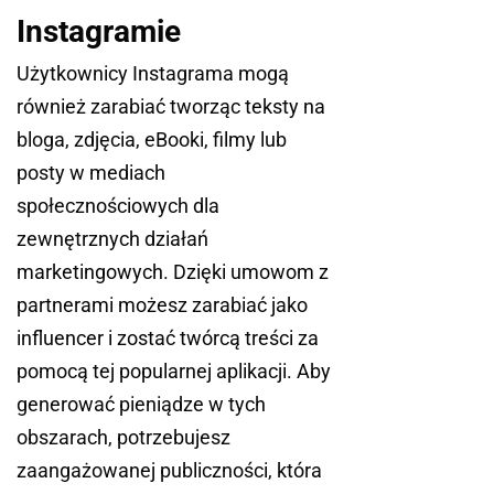
Instagramie
Użytkownicy Instagrama mogą
również zarabiać tworząc teksty na
bloga, zdjęcia, eBooki, filmy lub
posty w mediach
społecznościowych dla
zewnętrznych działań
marketingowych. Dzięki umowom z
partnerami możesz zarabiać jako
influencer i zostać twórcą treści za
pomocą tej popularnej aplikacji. Aby
generować pieniądze w tych
obszarach, potrzebujesz
zaangażowanej publiczności, która