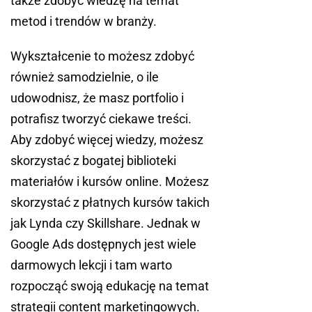
także zdobyć wiedzę na temat
metod i trendów w branży.
Wykształcenie to możesz zdobyć
również samodzielnie, o ile
udowodnisz, że masz portfolio i
potrafisz tworzyć ciekawe treści.
Aby zdobyć więcej wiedzy, możesz
skorzystać z bogatej biblioteki
materiałów i kursów online. Możesz
skorzystać z płatnych kursów takich
jak Lynda czy Skillshare. Jednak w
Google Ads dostępnych jest wiele
darmowych lekcji i tam warto
rozpocząć swoją edukację na temat
strategii content marketingowych.