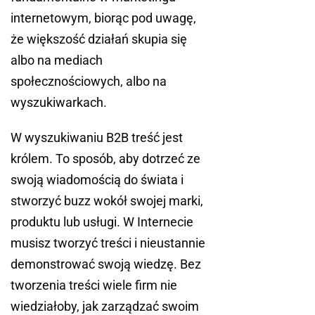
internetowym, biorąc pod uwagę,
że większość działań skupia się
albo na mediach
społecznościowych, albo na
wyszukiwarkach.
W wyszukiwaniu B2B treść jest
królem. To sposób, aby dotrzeć ze
swoją wiadomością do świata i
stworzyć buzz wokół swojej marki,
produktu lub usługi. W Internecie
musisz tworzyć treści i nieustannie
demonstrować swoją wiedzę. Bez
tworzenia treści wiele firm nie
wiedziałoby, jak zarządzać swoim