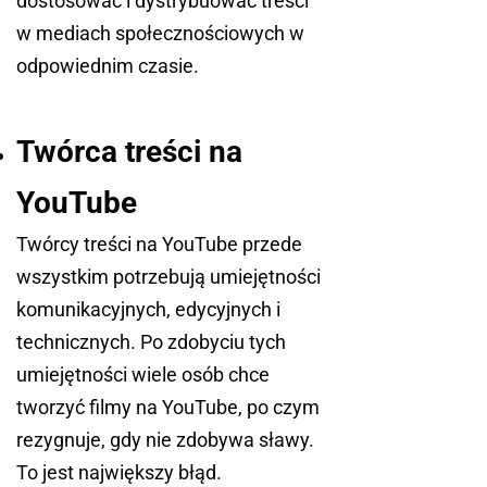
dostosować i dystrybuować treści
w mediach społecznościowych w
odpowiednim czasie.
Twórca treści na
YouTube
Twórcy treści na YouTube przede
wszystkim potrzebują umiejętności
komunikacyjnych, edycyjnych i
technicznych. Po zdobyciu tych
umiejętności wiele osób chce
tworzyć filmy na YouTube, po czym
rezygnuje, gdy nie zdobywa sławy.
To jest największy błąd.