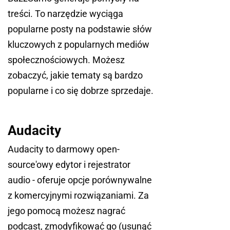
treści. To narzędzie wyciąga
popularne posty na podstawie słów
kluczowych z popularnych mediów
społecznościowych. Możesz
zobaczyć, jakie tematy są bardzo
popularne i co się dobrze sprzedaje.
Audacity
Audacity to darmowy open-
source'owy edytor i rejestrator
audio - oferuje opcje porównywalne
z komercyjnymi rozwiązaniami. Za
jego pomocą możesz nagrać
podcast, zmodyfikować go (usunąć