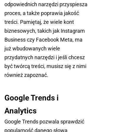
odpowiednich narzędzi przyspiesza
proces, a także poprawia jakość
treści. Pamiętaj, że wiele kont
biznesowych, takich jak Instagram
Business czy Facebook Meta, ma
już wbudowanych wiele
przydatnych narzędzi i jeśli chcesz
być twórcą treści, musisz się z nimi
również zapoznać.
Google Trends i
Analytics
Google Trends pozwala sprawdzić
popularność danego słowa