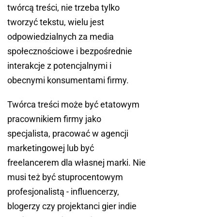
twórcą treści, nie trzeba tylko
tworzyć tekstu, wielu jest
odpowiedzialnych za media
społecznościowe i bezpośrednie
interakcje z potencjalnymi i
obecnymi konsumentami firmy.
Twórca treści może być etatowym
pracownikiem firmy jako
specjalista, pracować w agencji
marketingowej lub być
freelancerem dla własnej marki. Nie
musi też być stuprocentowym
profesjonalistą - influencerzy,
blogerzy czy projektanci gier indie