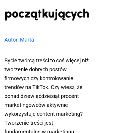
początkujących
Autor: Marta
Bycie twórcą treści to coś więcej niż
tworzenie dobrych postów
firmowych czy kontrolowanie
trendów na TikTok. Czy wiesz, że
ponad dziewięćdziesiąt procent
marketingowców aktywnie
wykorzystuje content marketing?
Tworzenie treści jest
fundamentalne w marketingu