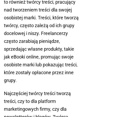
to również twórcy treści, pracujący
nad tworzeniem treści dla swojej
osobistej marki. Treści, które tworzą
twórcy, często zależą od ich grupy
docelowej i niszy. Freelancerzy
często zarabiają pieniądze,
sprzedając własne produkty, takie
jak eBooki online, promując swoje
osobiste marki lub pokazując treści,
które zostały opłacone przez inne
grupy.
Najczęściej twórcy treści tworzą
treści, czy to dla platform
marketingowych firmy, czy dla
newsletterów i blogów. Twórca