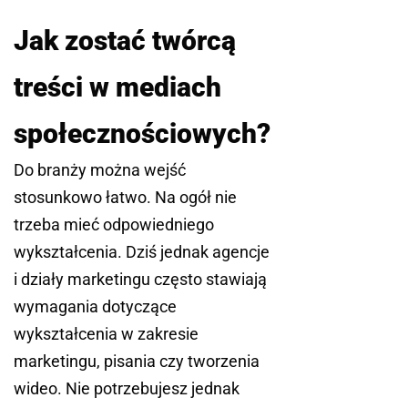
Jak zostać twórcą
treści w mediach
społecznościowych?
Do branży można wejść
stosunkowo łatwo. Na ogół nie
trzeba mieć odpowiedniego
wykształcenia. Dziś jednak agencje
i działy marketingu często stawiają
wymagania dotyczące
wykształcenia w zakresie
marketingu, pisania czy tworzenia
wideo. Nie potrzebujesz jednak