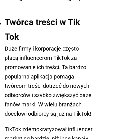
Twórca treści w Tik
Tok
Duże firmy i korporacje często
płacą influencerom TikTok za
promowanie ich treści. Ta bardzo
popularna aplikacja pomaga
twórcom treści dotrzeć do nowych
odbiorców i szybko zwiększyć bazę
fanów marki. W wielu branżach
docelowi odbiorcy są już na TikTok!
TikTok zdemokratyzował influencer
marketing bardziej niż inne kanały