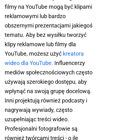
filmy na YouTube mogą być klipami
reklamowymi lub bardzo
obszernymi prezentacjami jakiegoś
tematu. Aby bez wysiłku tworzyć
klipy reklamowe lub filmy dla
YouTube, możesz użyć
kreatora
wideo dla YouTube.
Influencerzy
mediów społecznościowych często
używają szerokiego dostępu, aby
wpłynąć na swoją grupę docelową.
Inni projektują również podcasty i
nagrywają wywiady, często
uzupełniając treści wideo.
Profesjonalni fotografowie są
również twórcami treści - o ile