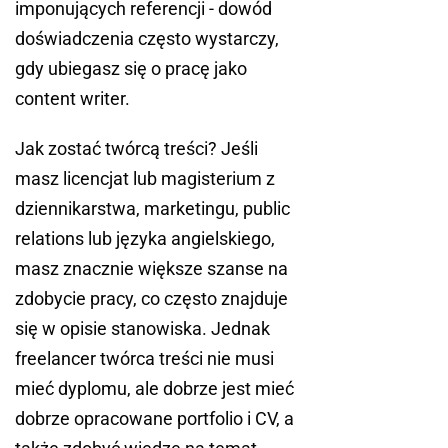
imponujących referencji - dowód
doświadczenia często wystarczy,
gdy ubiegasz się o pracę jako
content writer.
Jak zostać twórcą treści? Jeśli
masz licencjat lub magisterium z
dziennikarstwa, marketingu, public
relations lub języka angielskiego,
masz znacznie większe szanse na
zdobycie pracy, co często znajduje
się w opisie stanowiska. Jednak
freelancer twórca treści nie musi
mieć dyplomu, ale dobrze jest mieć
dobrze opracowane portfolio i CV, a