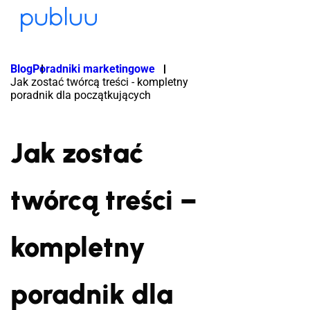
Blog
Poradniki marketingowe
Jak zostać twórcą treści - kompletny
poradnik dla początkujących
Jak zostać
twórcą treści –
kompletny
poradnik dla