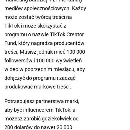
mediów społecznościowych. Każdy
może zostać twórcą treści na
TikTok i może skorzystać z
programu o nazwie TikTok Creator
Fund, który nagradza producentów
treści. Musisz jednak mieć 100 000
followersów i 100 000 wyświetleń
wideo w poprzednim miesiącu, aby
dołączyć do programu i zacząć
produkować markowe treści.
Potrzebujesz partnerstwa marki,
aby być influencerem TikTok, a
możesz zarobić gdziekolwiek od
200 dolarów do nawet 20 000