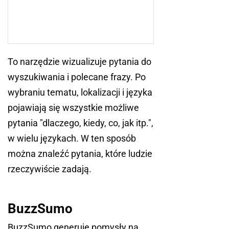
To narzędzie wizualizuje pytania do
wyszukiwania i polecane frazy. Po
wybraniu tematu, lokalizacji i języka
pojawiają się wszystkie możliwe
pytania "dlaczego, kiedy, co, jak itp.",
w wielu językach. W ten sposób
można znaleźć pytania, które ludzie
rzeczywiście zadają.
BuzzSumo
BuzzSumo generuje pomysły na