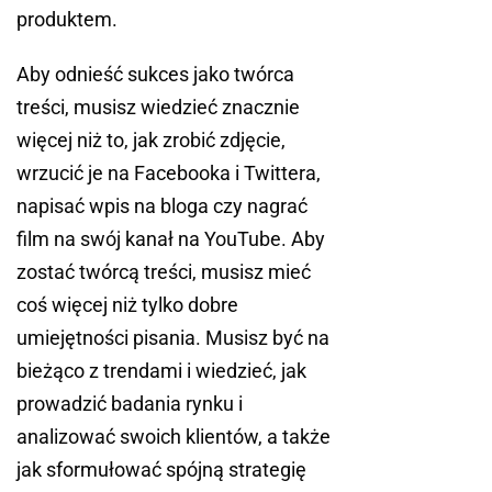
produktem.
Aby odnieść sukces jako twórca
treści, musisz wiedzieć znacznie
więcej niż to, jak zrobić zdjęcie,
wrzucić je na Facebooka i Twittera,
napisać wpis na bloga czy nagrać
film na swój kanał na YouTube. Aby
zostać twórcą treści, musisz mieć
coś więcej niż tylko dobre
umiejętności pisania. Musisz być na
bieżąco z trendami i wiedzieć, jak
prowadzić badania rynku i
analizować swoich klientów, a także
jak sformułować spójną strategię