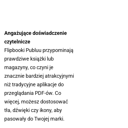
Angażujące doświadczenie
czytelnicze
Flipbooki Publuu przypominają
prawdziwe książki lub
magazyny, co czyni je
znacznie bardziej atrakcyjnymi
niż tradycyjne aplikacje do
przeglądania PDF-ów. Co
więcej, możesz dostosować
tła, dźwięki czy ikony, aby
pasowały do Twojej marki.