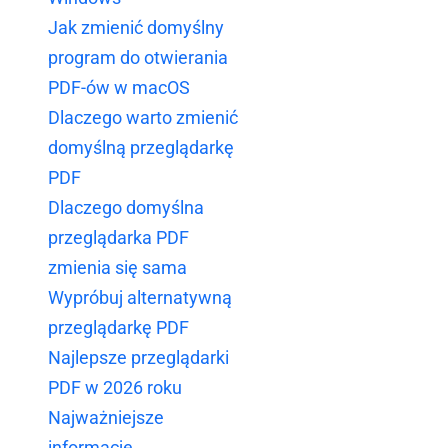
Jak zmienić domyślny
program do otwierania
PDF-ów w macOS
Dlaczego warto zmienić
domyślną przeglądarkę
PDF
Dlaczego domyślna
przeglądarka PDF
zmienia się sama
Wypróbuj alternatywną
przeglądarkę PDF
Najlepsze przeglądarki
PDF w 2026 roku
Najważniejsze
informacje