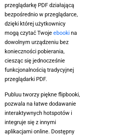
przeglądarkę PDF działającą
bezpośrednio w przeglądarce,
dzięki której użytkownicy
mogą czytać Twoje
ebooki
na
dowolnym urządzeniu bez
konieczności pobierania,
ciesząc się jednocześnie
funkcjonalnością tradycyjnej
przeglądarki PDF.
Publuu tworzy piękne flipbooki,
pozwala na łatwe dodawanie
interaktywnych hotspotów i
integruje się z innymi
aplikacjami online. Dostępny