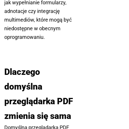
jak wypełnianie formularzy,
adnotacje czy integrację
multimediów, które mogą być
niedostępne w obecnym
oprogramowaniu.
Dlaczego
domyślna
przeglądarka PDF
zmienia się sama
Domyślna przeglądarka PDF