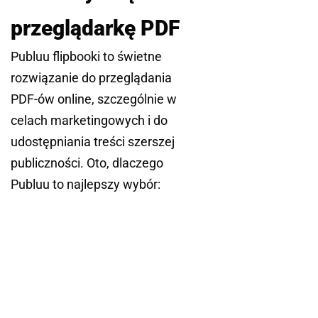
przeglądarkę PDF
Publuu flipbooki to świetne
rozwiązanie do przeglądania
PDF-ów online, szczególnie w
celach marketingowych i do
udostępniania treści szerszej
publiczności. Oto, dlaczego
Publuu to najlepszy wybór: