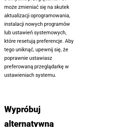
może zmieniać się na skutek
aktualizacji oprogramowania,
instalacji nowych programów
lub ustawień systemowych,
które resetują preferencje. Aby
tego uniknąć, upewnij się, że
poprawnie ustawiasz
preferowaną przeglądarkę w
ustawieniach systemu.
Wypróbuj
alternatywną