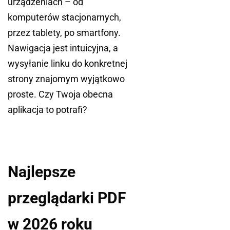
urządzeniach – od
komputerów stacjonarnych,
przez tablety, po smartfony.
Nawigacja jest intuicyjna, a
wysyłanie linku do konkretnej
strony znajomym wyjątkowo
proste. Czy Twoja obecna
aplikacja to potrafi?
Najlepsze
przeglądarki PDF
w 2026 roku