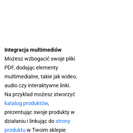
Integracja multimediów
Możesz wzbogacić swoje pliki
PDF, dodając elementy
multimedialne, takie jak wideo,
audio czy interaktywne linki.
Na przykład możesz stworzyć
katalog produktów
,
prezentując swoje produkty w
działaniu i linkując do
strony
produktu
w Twoim sklepie