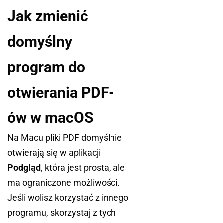
Jak zmienić
domyślny
program do
otwierania PDF-
ów w macOS
Na Macu pliki PDF domyślnie
otwierają się w aplikacji
Podgląd
, która jest prosta, ale
ma ograniczone możliwości.
Jeśli wolisz korzystać z innego
programu, skorzystaj z tych