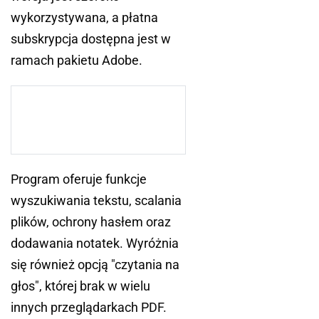
wykorzystywana, a płatna
subskrypcja dostępna jest w
ramach pakietu Adobe.
Program oferuje funkcje
wyszukiwania tekstu, scalania
plików, ochrony hasłem oraz
dodawania notatek. Wyróżnia
się również opcją "czytania na
głos", której brak w wielu
innych przeglądarkach PDF.