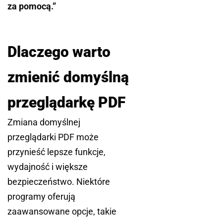
za pomocą.”
Dlaczego warto
zmienić domyślną
przeglądarkę PDF
Zmiana domyślnej
przeglądarki PDF może
przynieść lepsze funkcje,
wydajność i większe
bezpieczeństwo. Niektóre
programy oferują
zaawansowane opcje, takie