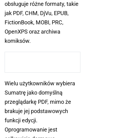
obsługuje różne formaty, takie
jak PDF, CHM, DjVu, EPUB,
FictionBook, MOBI, PRC,
OpenXPS oraz archiwa
komiksów.
Wielu użytkowników wybiera
Sumatrę jako domyślną
przeglądarkę PDF, mimo że
brakuje jej podstawowych
funkcji edycji.
Oprogramowanie jest