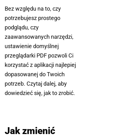
Bez względu na to, czy
potrzebujesz prostego
podglądu, czy
zaawansowanych narzędzi,
ustawienie domyślnej
przeglądarki PDF pozwoli Ci
korzystać z aplikacji najlepiej
dopasowanej do Twoich
potrzeb. Czytaj dalej, aby
dowiedzieć się, jak to zrobić.
Jak zmienić