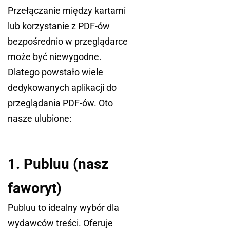
Przełączanie między kartami
lub korzystanie z PDF-ów
bezpośrednio w przeglądarce
może być niewygodne.
Dlatego powstało wiele
dedykowanych aplikacji do
przeglądania PDF-ów. Oto
nasze ulubione:
1. Publuu (nasz
faworyt)
Publuu to idealny wybór dla
wydawców treści. Oferuje