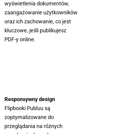
wyświetlenia dokumentów,
zaangażowanie użytkowników
oraz ich zachowanie, co jest
kluczowe, jeśli publikujesz
PDF-y online.
Responsywny design
Flipbooki Publuu są
zoptymalizowane do
przeglądania na różnych