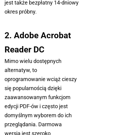
jest także bezpłatny 14-dniowy
okres próbny.
2. Adobe Acrobat
Reader DC
Mimo wielu dostępnych
alternatyw, to
oprogramowanie wciąż cieszy
się popularnością dzięki
zaawansowanym funkcjom
edycji PDF-ów i często jest
domyślnym wyborem do ich
przeglądania. Darmowa
wersja jest szeroko