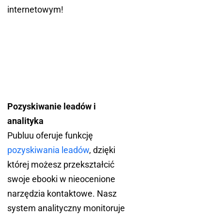
internetowym!
Pozyskiwanie leadów i
analityka
Publuu oferuje funkcję
pozyskiwania leadów
, dzięki
której możesz przekształcić
swoje ebooki w nieocenione
narzędzia kontaktowe. Nasz
system analityczny monitoruje