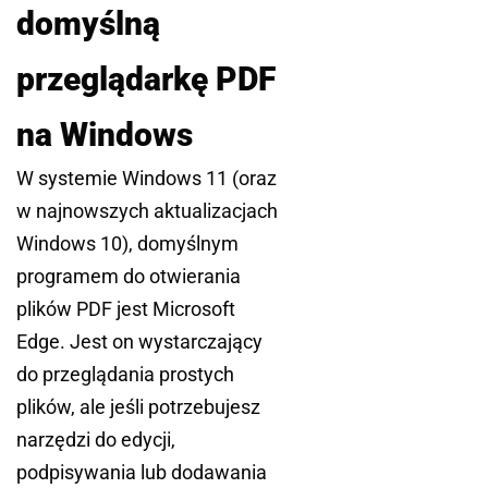
domyślną
przeglądarkę PDF
na Windows
W systemie Windows 11 (oraz
w najnowszych aktualizacjach
Windows 10), domyślnym
programem do otwierania
plików PDF jest Microsoft
Edge. Jest on wystarczający
do przeglądania prostych
plików, ale jeśli potrzebujesz
narzędzi do edycji,
podpisywania lub dodawania