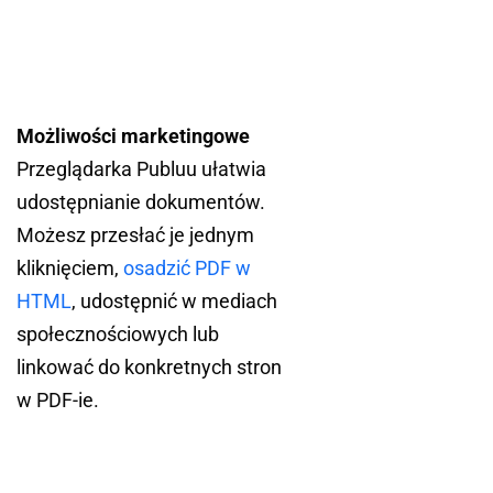
Możliwości marketingowe
Przeglądarka Publuu ułatwia
udostępnianie dokumentów.
Możesz przesłać je jednym
kliknięciem,
osadzić PDF w
HTML
, udostępnić w mediach
społecznościowych lub
linkować do konkretnych stron
w PDF-ie.