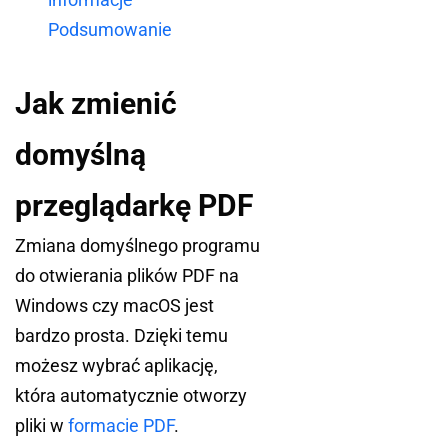
Podsumowanie
Jak zmienić
domyślną
przeglądarkę PDF
Zmiana domyślnego programu
do otwierania plików PDF na
Windows czy macOS jest
bardzo prosta. Dzięki temu
możesz wybrać aplikację,
która automatycznie otworzy
pliki w
formacie PDF
.