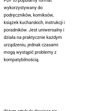
PDF to popularny format
wykorzystywany do
podręczników, komiksów,
książek kucharskich, instrukcji i
poradników. Jest uniwersalny i
działa na praktycznie każdym
urządzeniu, jednak czasami
mogą wystąpić problemy z
kompatybilnością.