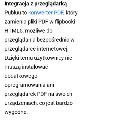
Integracja z przeglądarką
Publuu to
konwerter PDF
, który
zamienia pliki PDF w flipbooki
HTML5, możliwe do
przeglądania bezpośrednio w
przeglądarce internetowej.
Dzięki temu użytkownicy nie
muszą instalować
dodatkowego
oprogramowania ani
przeglądarek PDF na swoich
urządzeniach, co jest bardzo
wygodne.