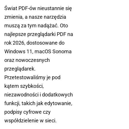
Świat PDF-ów nieustannie się
zmienia, a nasze narzędzia
muszą za tym nadążać. Oto
najlepsze przeglądarki PDF na
rok 2026, dostosowane do
Windows 11, macOS Sonoma
oraz nowoczesnych
przeglądarek.
Przetestowaliśmy je pod
kątem szybkości,
niezawodności i dodatkowych
funkcji, takich jak edytowanie,
podpisy cyfrowe czy
współdzielenie w sieci.