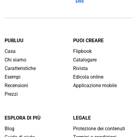
Dos
PUBLUU
PUOI CREARE
Casa
Flipbook
Chi siamo
Catalogare
Caratteristiche
Rivista
Esempi
Edicola online
Recensioni
Applicazione mobile
Prezzi
ESPLORA DI PIÙ
LEGALE
Blog
Protezione dei contenuti