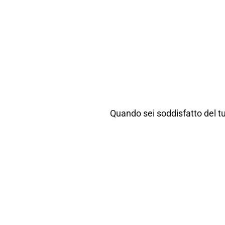
Quando sei soddisfatto del tu