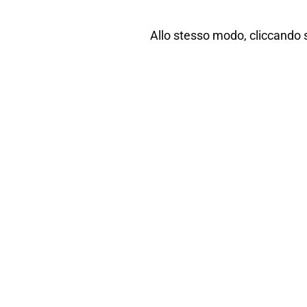
Allo stesso modo, cliccando 