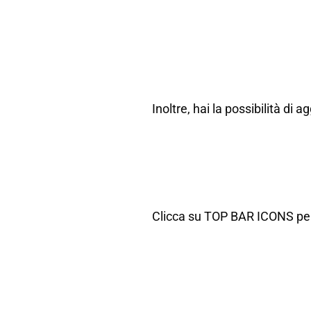
Inoltre, hai la possibilità d
Clicca su TOP BAR ICONS per p