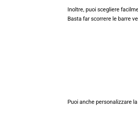
Inoltre, puoi scegliere facilme
Basta far scorrere le barre ve
Puoi anche personalizzare la 