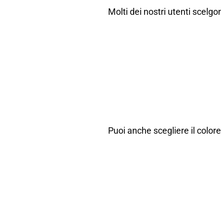
Molti dei nostri utenti scelgon
Puoi anche scegliere il colore