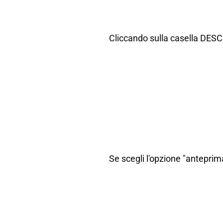
Cliccando sulla casella DESCR
Se scegli l'opzione "anteprima