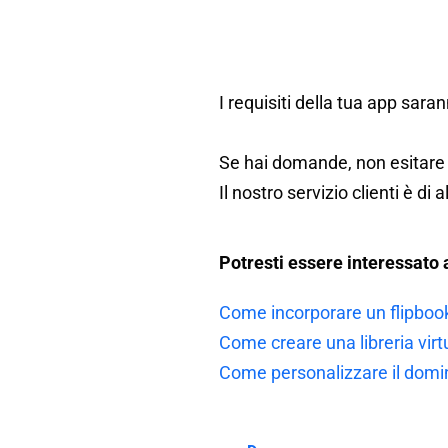
I requisiti della tua app sara
Se hai domande, non esitare 
Il nostro servizio clienti è d
Potresti essere interessato 
Come incorporare un flipbook
Come creare una libreria virt
Come personalizzare il domin