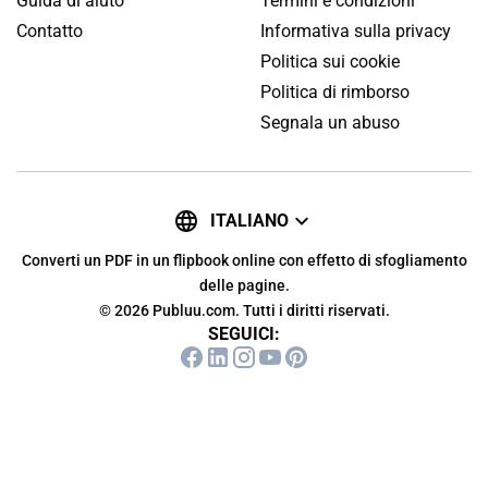
Guida di aiuto
Termini e condizioni
Contatto
Informativa sulla privacy
Politica sui cookie
Politica di rimborso
Segnala un abuso
ITALIANO
Converti un PDF in un flipbook online con effetto di sfogliamento
delle pagine.
© 2026 Publuu.com. Tutti i diritti riservati.
SEGUICI: