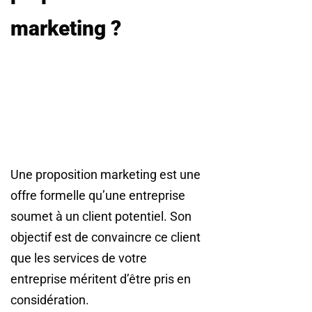
marketing ?
Une proposition marketing est une
offre formelle qu’une entreprise
soumet à un client potentiel. Son
objectif est de convaincre ce client
que les services de votre
entreprise méritent d’être pris en
considération.