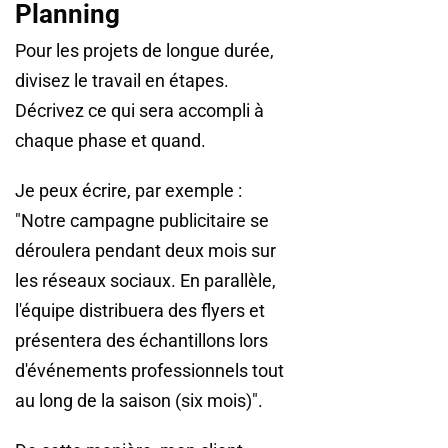
Planning
Pour les projets de longue durée,
divisez le travail en étapes.
Décrivez ce qui sera accompli à
chaque phase et quand.
Je peux écrire, par exemple :
"Notre campagne publicitaire se
déroulera pendant deux mois sur
les réseaux sociaux. En parallèle,
l'équipe distribuera des flyers et
présentera des échantillons lors
d'événements professionnels tout
au long de la saison (six mois)".