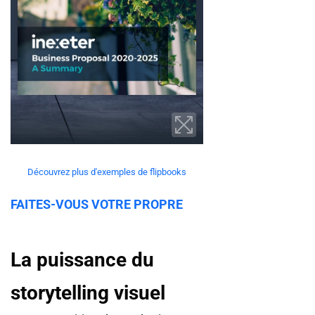
Découvrez plus d'exemples de flipbooks
FAITES-VOUS VOTRE PROPRE
La puissance du
storytelling visuel