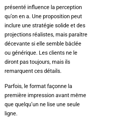
présenté influence la perception
qu’on en a. Une proposition peut
inclure une stratégie solide et des
projections réalistes, mais paraître
décevante si elle semble bâclée
ou générique. Les clients ne le
diront pas toujours, mais ils
remarquent ces détails.
Parfois, le format façonne la
première impression avant même
que quelqu’un ne lise une seule
ligne.