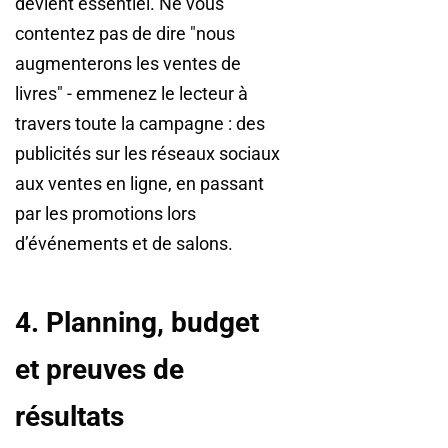
devient essentiel. Ne vous
contentez pas de dire "nous
augmenterons les ventes de
livres" - emmenez le lecteur à
travers toute la campagne : des
publicités sur les réseaux sociaux
aux ventes en ligne, en passant
par les promotions lors
d’événements et de salons.
4. Planning, budget
et preuves de
résultats