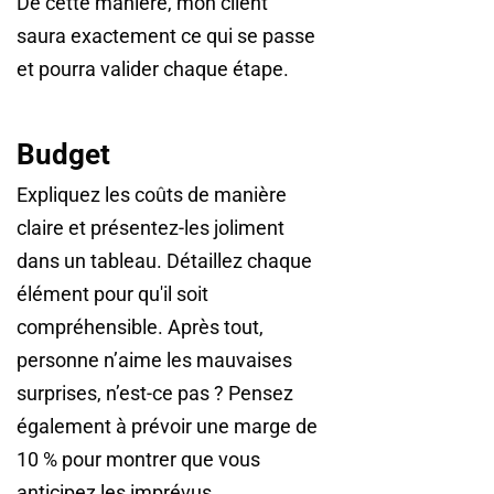
De cette manière, mon client
saura exactement ce qui se passe
et pourra valider chaque étape.
Budget
Expliquez les coûts de manière
claire et présentez-les joliment
dans un tableau. Détaillez chaque
élément pour qu'il soit
compréhensible. Après tout,
personne n’aime les mauvaises
surprises, n’est-ce pas ? Pensez
également à prévoir une marge de
10 % pour montrer que vous
anticipez les imprévus.