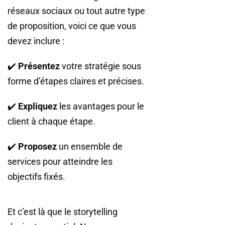
réseaux sociaux ou tout autre type
de proposition, voici ce que vous
devez inclure :
✔️
Présentez
votre stratégie sous
forme d’étapes claires et précises.
✔️
Expliquez
les avantages pour le
client à chaque étape.
✔️
Proposez
un ensemble de
services pour atteindre les
objectifs fixés.
Et c’est là que le storytelling