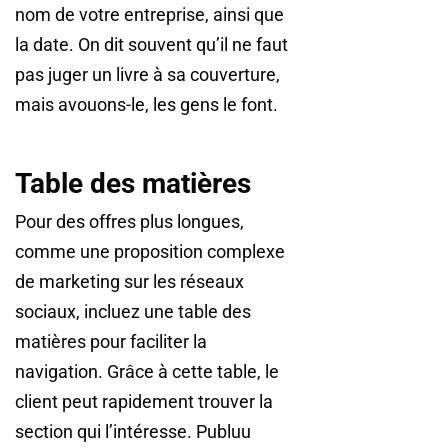
nom de votre entreprise, ainsi que
la date. On dit souvent qu’il ne faut
pas juger un livre à sa couverture,
mais avouons-le, les gens le font.
Table des matières
Pour des offres plus longues,
comme une proposition complexe
de marketing sur les réseaux
sociaux, incluez une table des
matières pour faciliter la
navigation. Grâce à cette table, le
client peut rapidement trouver la
section qui l’intéresse. Publuu