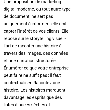
Une proposition de marketing
digital moderne, ou tout autre type
de document, ne sert pas
uniquement à informer : elle doit
capter l’intérêt de vos clients. Elle
repose sur le storytelling visuel -
l’art de raconter une histoire à
travers des images, des données
et une narration structurée.
Énumérer ce que votre entreprise
peut faire ne suffit pas ; il faut
contextualiser. Racontez une
histoire. Les histoires marquent
davantage les esprits que des
listes à puces sèches et