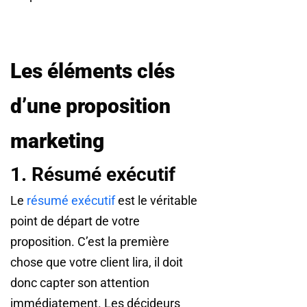
Les éléments clés
d’une proposition
marketing
1. Résumé exécutif
Le
résumé exécutif
est le véritable
point de départ de votre
proposition. C’est la première
chose que votre client lira, il doit
donc capter son attention
immédiatement. Les décideurs