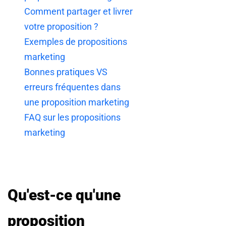
Comment partager et livrer
votre proposition ?
Exemples de propositions
marketing
Bonnes pratiques VS
erreurs fréquentes dans
une proposition marketing
FAQ sur les propositions
marketing
Qu'est-ce qu'une
proposition