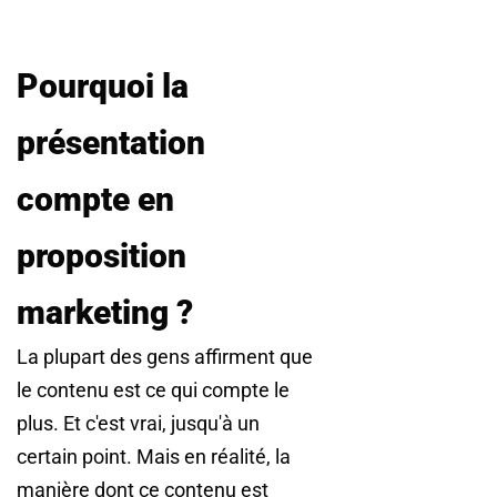
Pourquoi la
présentation
compte en
proposition
marketing ?
La plupart des gens affirment que
le contenu est ce qui compte le
plus. Et c'est vrai, jusqu'à un
certain point. Mais en réalité, la
manière dont ce contenu est