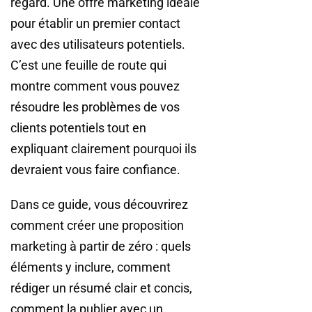
regard. Une offre marketing idéale
pour établir un premier contact
avec des utilisateurs potentiels.
C’est une feuille de route qui
montre comment vous pouvez
résoudre les problèmes de vos
clients potentiels tout en
expliquant clairement pourquoi ils
devraient vous faire confiance.
Dans ce guide, vous découvrirez
comment créer une proposition
marketing à partir de zéro : quels
éléments y inclure, comment
rédiger un résumé clair et concis,
comment la publier avec un