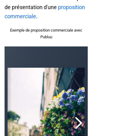
de présentation d'une
proposition
commerciale
.
Exemple de proposition commerciale avec
Publuu