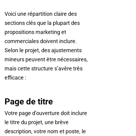
Voici une répartition claire des
sections clés que la plupart des
propositions marketing et
commerciales doivent inclure.
Selon le projet, des ajustements
mineurs peuvent être nécessaires,
mais cette structure s’avère très
efficace :
Page de titre
Votre page d’ouverture doit inclure
le titre du projet, une brève
description, votre nom et poste, le