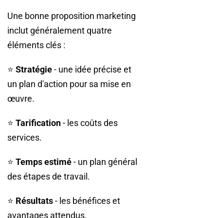
Une bonne proposition marketing
inclut généralement quatre
éléments clés :
⭐
Stratégie
- une idée précise et
un plan d'action pour sa mise en
œuvre.
⭐
Tarification
- les coûts des
services.
⭐
Temps estimé
- un plan général
des étapes de travail.
⭐
Résultats
- les bénéfices et
avantages attendus.