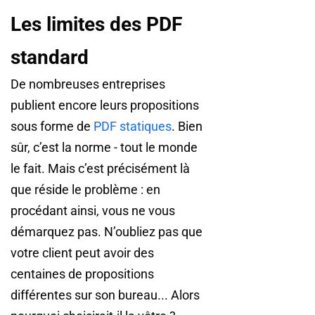
Les limites des PDF
standard
De nombreuses entreprises
publient encore leurs propositions
sous forme de
PDF statiques
. Bien
sûr, c’est la norme - tout le monde
le fait. Mais c’est précisément là
que réside le problème : en
procédant ainsi, vous ne vous
démarquez pas. N’oubliez pas que
votre client peut avoir des
centaines de propositions
différentes sur son bureau... Alors