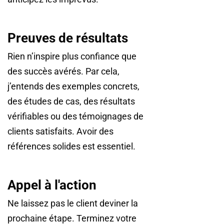
Preuves de résultats
Rien n’inspire plus confiance que
des succès avérés. Par cela,
j’entends des exemples concrets,
des études de cas, des résultats
vérifiables ou des témoignages de
clients satisfaits. Avoir des
références solides est essentiel.
Appel à l'action
Ne laissez pas le client deviner la
prochaine étape. Terminez votre