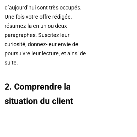
d’aujourd’hui sont très occupés.
Une fois votre offre rédigée,
résumez-la en un ou deux
paragraphes. Suscitez leur
curiosité, donnez-leur envie de
poursuivre leur lecture, et ainsi de
suite.
2. Comprendre la
situation du client