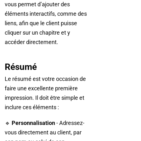
vous permet d’ajouter des
éléments interactifs, comme des
liens, afin que le client puisse
cliquer sur un chapitre et y
accéder directement.
Résumé
Le résumé est votre occasion de
faire une excellente première
impression. Il doit être simple et
inclure ces éléments :
🔹
Personnalisation
- Adressez-
vous directement au client, par