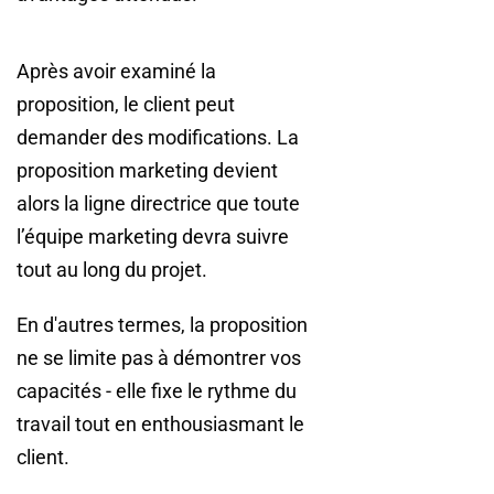
Après avoir examiné la
proposition, le client peut
demander des modifications. La
proposition marketing devient
alors la ligne directrice que toute
l’équipe marketing devra suivre
tout au long du projet.
En d'autres termes, la proposition
ne se limite pas à démontrer vos
capacités - elle fixe le rythme du
travail tout en enthousiasmant le
client.