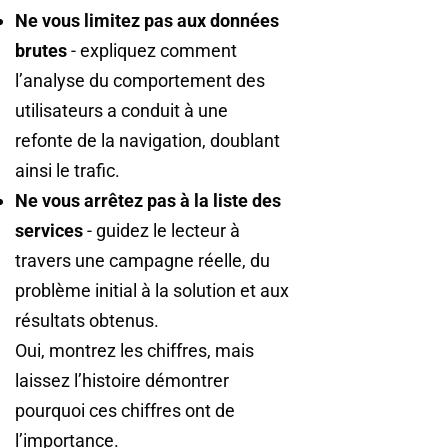
Ne vous limitez pas aux données
brutes
- expliquez comment
l’analyse du comportement des
utilisateurs a conduit à une
refonte de la navigation, doublant
ainsi le trafic.
Ne vous arrêtez pas à la liste des
services
- guidez le lecteur à
travers une campagne réelle, du
problème initial à la solution et aux
résultats obtenus.
Oui, montrez les chiffres, mais
laissez l’histoire démontrer
pourquoi ces chiffres ont de
l’importance.