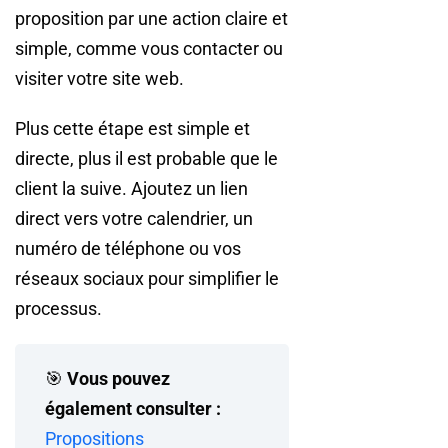
proposition par une action claire et
simple, comme vous contacter ou
visiter votre site web.
Plus cette étape est simple et
directe, plus il est probable que le
client la suive. Ajoutez un lien
direct vers votre calendrier, un
numéro de téléphone ou vos
réseaux sociaux pour simplifier le
processus.
🎯
Vous pouvez
également consulter :
Propositions