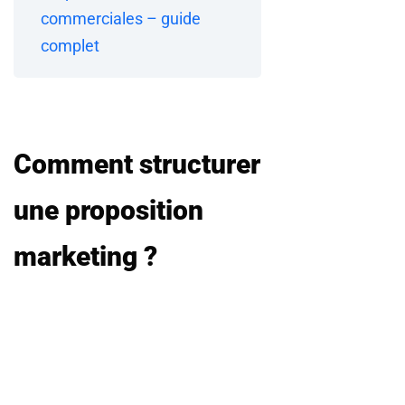
commerciales – guide
complet
Comment structurer
une proposition
marketing ?