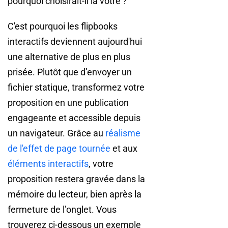
pourquoi choisirait-il la vôtre ?
C'est pourquoi les flipbooks
interactifs deviennent aujourd'hui
une alternative de plus en plus
prisée. Plutôt que d’envoyer un
fichier statique, transformez votre
proposition en une publication
engageante et accessible depuis
un navigateur. Grâce au
réalisme
de l'effet de page tournée
et aux
éléments interactifs
, votre
proposition restera gravée dans la
mémoire du lecteur, bien après la
fermeture de l’onglet. Vous
trouverez ci-dessous un exemple