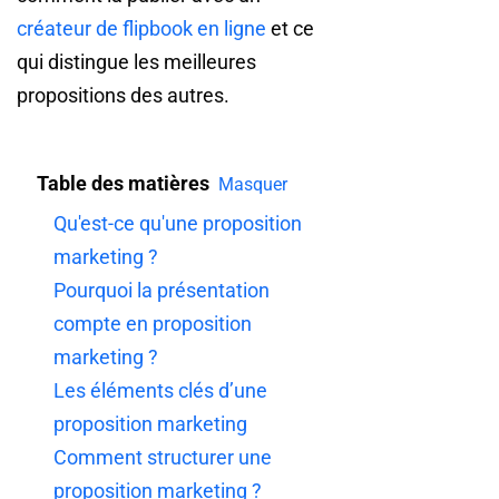
créateur de flipbook en ligne
et ce
qui distingue les meilleures
propositions des autres.
Table des matières
Masquer
Qu'est-ce qu'une proposition
marketing ?
Pourquoi la présentation
compte en proposition
marketing ?
Les éléments clés d’une
proposition marketing
Comment structurer une
proposition marketing ?