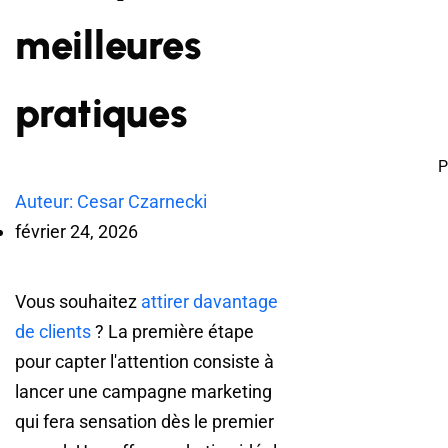
meilleures
pratiques
P
Auteur: Cesar Czarnecki
février 24, 2026
Vous souhaitez
attirer davantage
de clients
? La première étape
pour capter l'attention consiste à
lancer une campagne marketing
qui fera sensation dès le premier