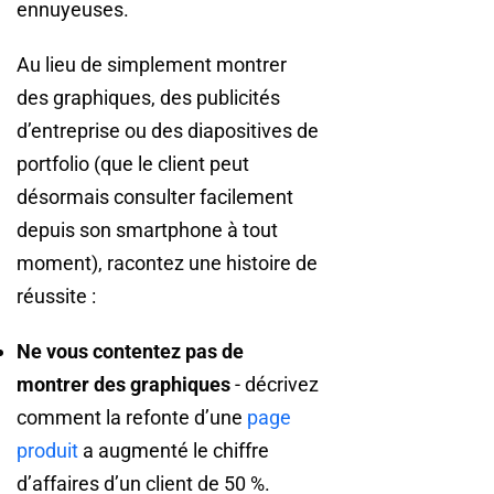
ennuyeuses.
Au lieu de simplement montrer
des graphiques, des publicités
d’entreprise ou des diapositives de
portfolio (que le client peut
désormais consulter facilement
depuis son smartphone à tout
moment), racontez une histoire de
réussite :
Ne vous contentez pas de
montrer des graphiques
- décrivez
comment la refonte d’une
page
produit
a augmenté le chiffre
d’affaires d’un client de 50 %.