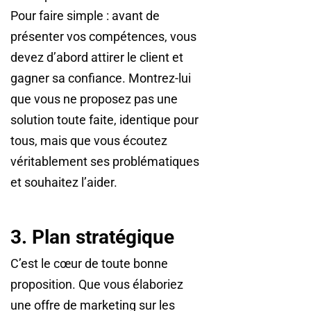
Pour faire simple : avant de
présenter vos compétences, vous
devez d’abord attirer le client et
gagner sa confiance. Montrez-lui
que vous ne proposez pas une
solution toute faite, identique pour
tous, mais que vous écoutez
véritablement ses problématiques
et souhaitez l’aider.
3. Plan stratégique
C’est le cœur de toute bonne
proposition. Que vous élaboriez
une offre de marketing sur les