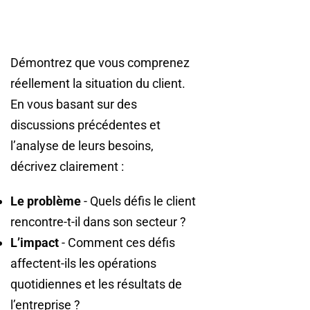
Démontrez que vous comprenez
réellement la situation du client.
En vous basant sur des
discussions précédentes et
l’analyse de leurs besoins,
décrivez clairement :
Le problème
- Quels défis le client
rencontre-t-il dans son secteur ?
L’impact
- Comment ces défis
affectent-ils les opérations
quotidiennes et les résultats de
l’entreprise ?