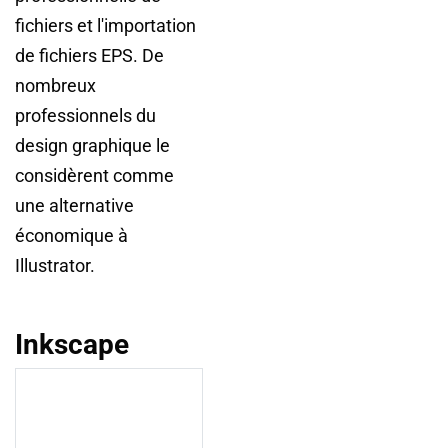
fichiers et l'importation
de fichiers EPS. De
nombreux
professionnels du
design graphique le
considèrent comme
une alternative
économique à
Illustrator.
Inkscape