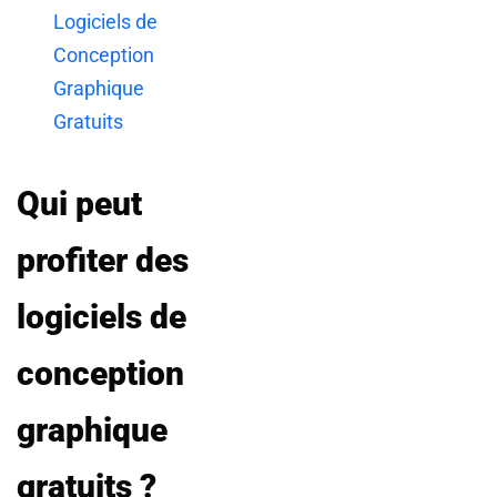
Logiciels de
Conception
Graphique
Gratuits
Qui peut
profiter des
logiciels de
conception
graphique
gratuits ?