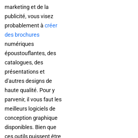
marketing et de la
publicité, vous visez
probablement à
créer
des brochures
numériques
époustouflantes, des
catalogues, des
présentations et
d'autres designs de
haute qualité. Pour y
parvenir, il vous faut les
meilleurs logiciels de
conception graphique
disponibles. Bien que
ces outils puissent être