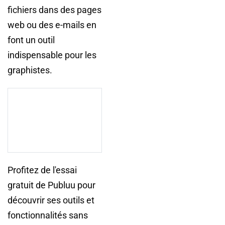
fichiers dans des pages
web ou des e-mails en
font un outil
indispensable pour les
graphistes.
Profitez de l'essai
gratuit de Publuu pour
découvrir ses outils et
fonctionnalités sans