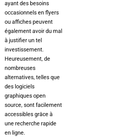
ayant des besoins
occasionnels en flyers
ou affiches peuvent
également avoir du mal
à justifier un tel
investissement.
Heureusement, de
nombreuses
alternatives, telles que
des logiciels
graphiques open
source, sont facilement
accessibles grâce à
une recherche rapide
en ligne.