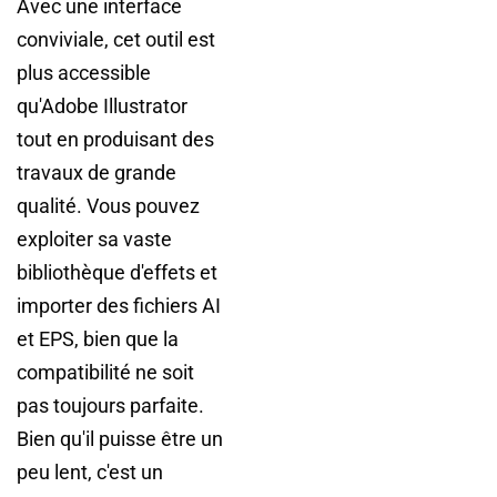
Avec une interface
conviviale, cet outil est
plus accessible
qu'Adobe Illustrator
tout en produisant des
travaux de grande
qualité. Vous pouvez
exploiter sa vaste
bibliothèque d'effets et
importer des fichiers AI
et EPS, bien que la
compatibilité ne soit
pas toujours parfaite.
Bien qu'il puisse être un
peu lent, c'est un