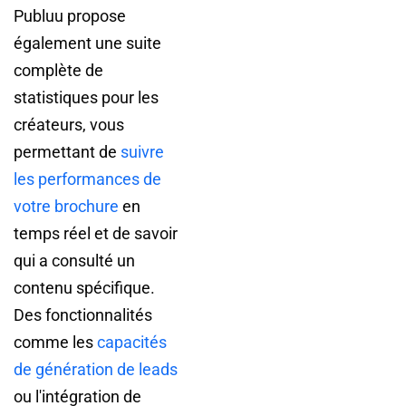
Publuu propose
également une suite
complète de
statistiques pour les
créateurs, vous
permettant de
suivre
les performances de
votre brochure
en
temps réel et de savoir
qui a consulté un
contenu spécifique.
Des fonctionnalités
comme les
capacités
de génération de leads
ou l'intégration de