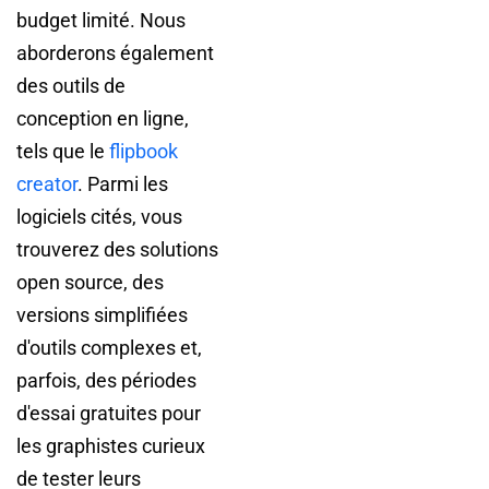
budget limité. Nous
aborderons également
des outils de
conception en ligne,
tels que le
flipbook
creator
. Parmi les
logiciels cités, vous
trouverez des solutions
open source, des
versions simplifiées
d'outils complexes et,
parfois, des périodes
d'essai gratuites pour
les graphistes curieux
de tester leurs