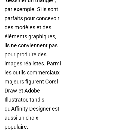
"dessiner un triangle",
par exemple. S'ils sont
parfaits pour concevoir
des modèles et des
éléments graphiques,
ils ne conviennent pas
pour produire des
images réalistes. Parmi
les outils commerciaux
majeurs figurent Corel
Draw et Adobe
Illustrator, tandis
qu'Affinity Designer est
aussi un choix
populaire.