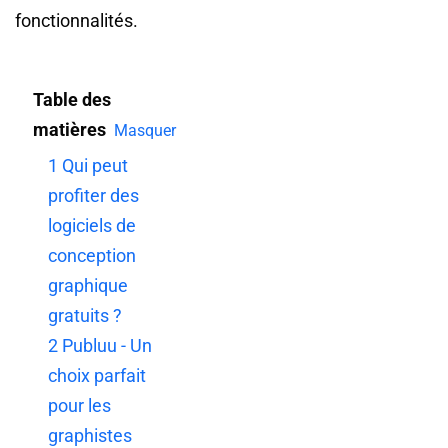
fonctionnalités.
Table des
matières
Masquer
1
Qui peut
profiter des
logiciels de
conception
graphique
gratuits ?
2
Publuu - Un
choix parfait
pour les
graphistes