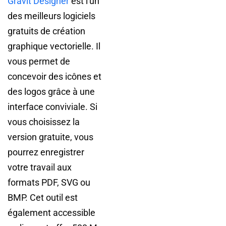
Gravit Designer
est l'un
des meilleurs logiciels
gratuits de création
graphique vectorielle. Il
vous permet de
concevoir des icônes et
des logos grâce à une
interface conviviale. Si
vous choisissez la
version gratuite, vous
pourrez enregistrer
votre travail aux
formats PDF, SVG ou
BMP. Cet outil est
également accessible