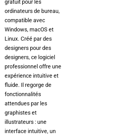
gratuit pour les
ordinateurs de bureau,
compatible avec
Windows, macOS et
Linux. Créé par des
designers pour des
designers, ce logiciel
professionnel offre une
expérience intuitive et
fluide. Il regorge de
fonctionnalités
attendues par les
graphistes et
illustrateurs : une
interface intuitive, un