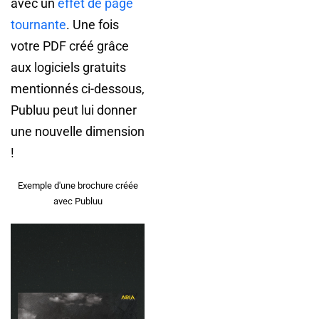
avec un
effet de page
tournante
. Une fois
votre PDF créé grâce
aux logiciels gratuits
mentionnés ci-dessous,
Publuu peut lui donner
une nouvelle dimension
!
Exemple d'une brochure créée
avec Publuu