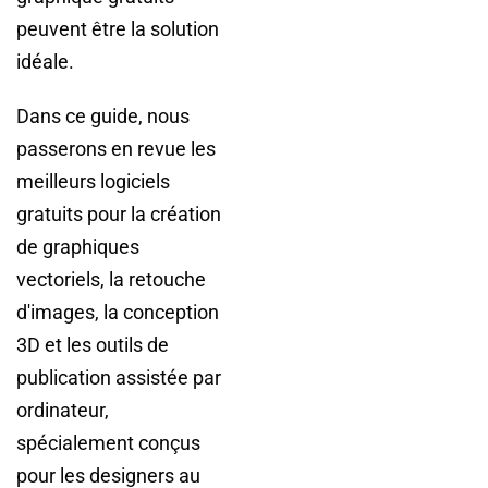
peuvent être la solution
idéale.
Dans ce guide, nous
passerons en revue les
meilleurs logiciels
gratuits pour la création
de graphiques
vectoriels, la retouche
d'images, la conception
3D et les outils de
publication assistée par
ordinateur,
spécialement conçus
pour les designers au