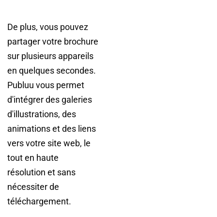
De plus, vous pouvez
partager votre brochure
sur plusieurs appareils
en quelques secondes.
Publuu vous permet
d'intégrer des galeries
d'illustrations, des
animations et des liens
vers votre site web, le
tout en haute
résolution et sans
nécessiter de
téléchargement.