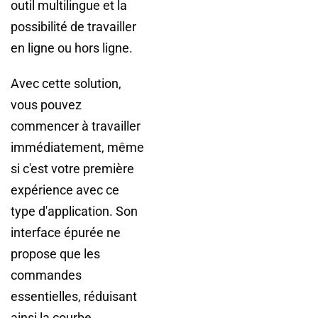
outil multilingue et la
possibilité de travailler
en ligne ou hors ligne.
Avec cette solution,
vous pouvez
commencer à travailler
immédiatement, même
si c'est votre première
expérience avec ce
type d'application. Son
interface épurée ne
propose que les
commandes
essentielles, réduisant
ainsi la courbe