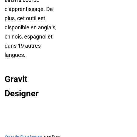
d'apprentissage. De
plus, cet outil est
disponible en anglais,
chinois, espagnol et
dans 19 autres
langues.
Gravit
Designer