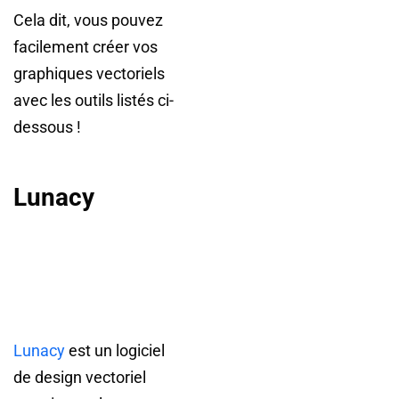
Cela dit, vous pouvez
facilement créer vos
graphiques vectoriels
avec les outils listés ci-
dessous !
Lunacy
Lunacy
est un logiciel
de design vectoriel