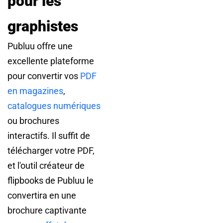
pour les
graphistes
Publuu offre une
excellente plateforme
pour convertir vos
PDF
en magazines
,
catalogues numériques
ou brochures
interactifs. Il suffit de
télécharger votre PDF,
et l'outil créateur de
flipbooks de Publuu le
convertira en une
brochure captivante