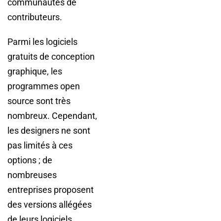
communautés de
contributeurs.
Parmi les logiciels
gratuits de conception
graphique, les
programmes open
source sont très
nombreux. Cependant,
les designers ne sont
pas limités à ces
options ; de
nombreuses
entreprises proposent
des versions allégées
de leurs logiciels