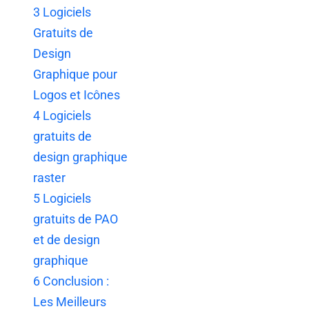
3
Logiciels
Gratuits de
Design
Graphique pour
Logos et Icônes
4
Logiciels
gratuits de
design graphique
raster
5
Logiciels
gratuits de PAO
et de design
graphique
6
Conclusion :
Les Meilleurs