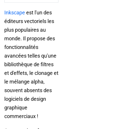
Inkscape
est l'un des
éditeurs vectoriels les
plus populaires au
monde. Il propose des
fonctionnalités
avancées telles qu'une
bibliothèque de filtres
et d'effets, le clonage et
le mélange alpha,
souvent absents des
logiciels de design
graphique
commerciaux !