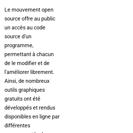
Le mouvement open
source offre au public
un accès au code
source d'un
programme,
permettant à chacun
de le modifier et de
l'améliorer librement.
Ainsi, de nombreux
outils graphiques
gratuits ont été
développés et rendus
disponibles en ligne par
différentes