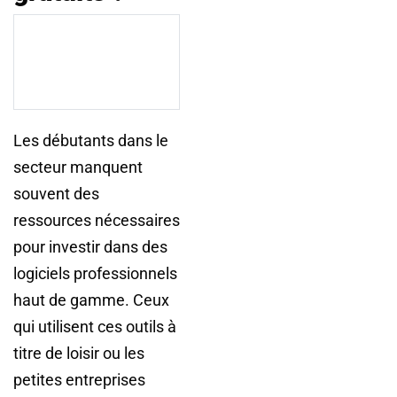
Les débutants dans le
secteur manquent
souvent des
ressources nécessaires
pour investir dans des
logiciels professionnels
haut de gamme. Ceux
qui utilisent ces outils à
titre de loisir ou les
petites entreprises