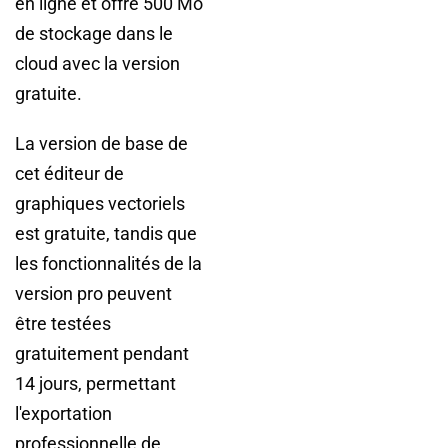
en ligne et offre 500 Mo
de stockage dans le
cloud avec la version
gratuite.
La version de base de
cet éditeur de
graphiques vectoriels
est gratuite, tandis que
les fonctionnalités de la
version pro peuvent
être testées
gratuitement pendant
14 jours, permettant
l'exportation
professionnelle de