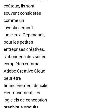
coûteux, ils sont
souvent considérés
comme un
investissement
judicieux. Cependant,
pour les petites
entreprises créatives,
s'abonner à des suites
complètes comme
Adobe Creative Cloud
peut être
financièrement difficile.
Heureusement, les
logiciels de conception
graphique gratuits