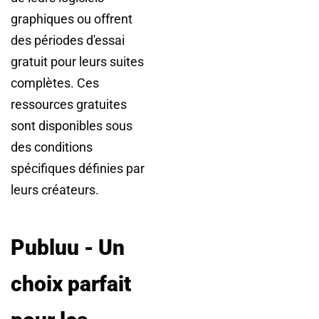
graphiques ou offrent
des périodes d'essai
gratuit pour leurs suites
complètes. Ces
ressources gratuites
sont disponibles sous
des conditions
spécifiques définies par
leurs créateurs.
Publuu - Un
choix parfait