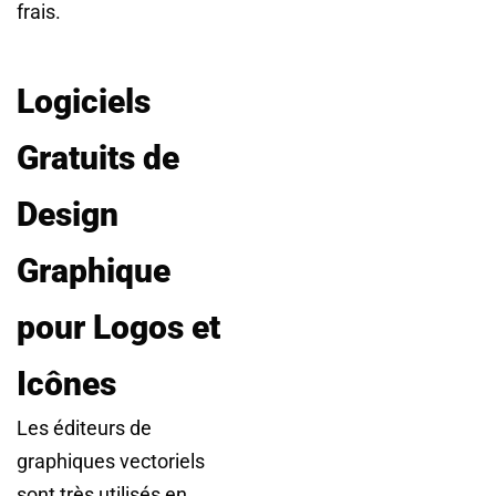
frais.
Logiciels
Gratuits de
Design
Graphique
pour Logos et
Icônes
Les éditeurs de
graphiques vectoriels
sont très utilisés en