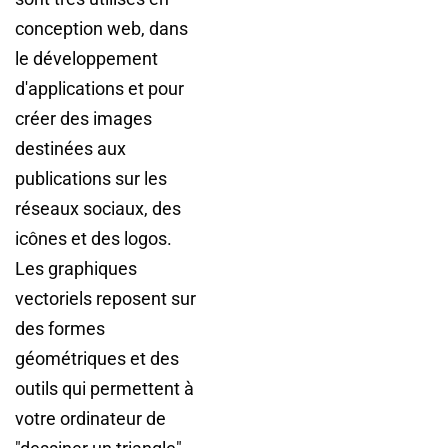
conception web, dans
le développement
d'applications et pour
créer des images
destinées aux
publications sur les
réseaux sociaux, des
icônes et des logos.
Les graphiques
vectoriels reposent sur
des formes
géométriques et des
outils qui permettent à
votre ordinateur de