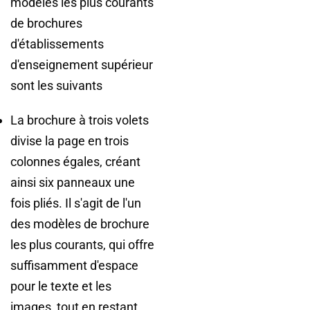
modèles les plus courants
de brochures
d'établissements
d'enseignement supérieur
sont les suivants
La brochure à trois volets
divise la page en trois
colonnes égales, créant
ainsi six panneaux une
fois pliés. Il s'agit de l'un
des modèles de brochure
les plus courants, qui offre
suffisamment d'espace
pour le texte et les
images, tout en restant