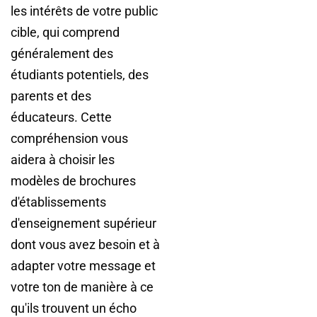
les intérêts de votre public
cible, qui comprend
généralement des
étudiants potentiels, des
parents et des
éducateurs. Cette
compréhension vous
aidera à choisir les
modèles de brochures
d'établissements
d'enseignement supérieur
dont vous avez besoin et à
adapter votre message et
votre ton de manière à ce
qu'ils trouvent un écho