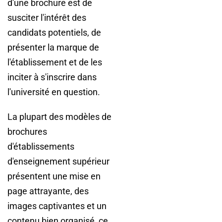
d'une brochure est de
susciter l'intérêt des
candidats potentiels, de
présenter la marque de
l'établissement et de les
inciter à s'inscrire dans
l'université en question.
La plupart des modèles de
brochures
d'établissements
d'enseignement supérieur
présentent une mise en
page attrayante, des
images captivantes et un
contenu bien organisé, ce