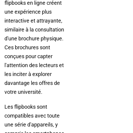
flipbooks en ligne créent
une expérience plus
interactive et attrayante,
similaire à la consultation
d'une brochure physique.
Ces brochures sont
conçues pour capter
l'attention des lecteurs et
les inciter à explorer
davantage les offres de
votre université.
Les flipbooks sont
compatibles avec toute
une série d'appareils, y