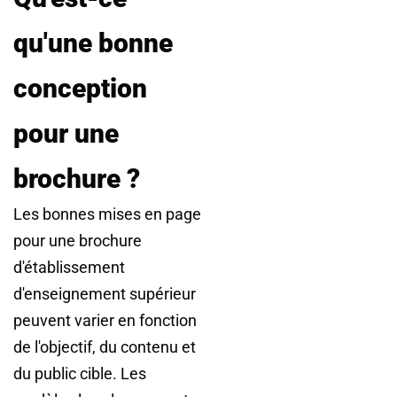
qu'une bonne
conception
pour une
brochure ?
Les bonnes mises en page
pour une brochure
d'établissement
d'enseignement supérieur
peuvent varier en fonction
de l'objectif, du contenu et
du public cible. Les