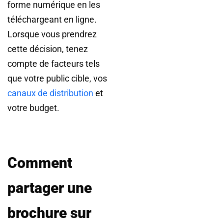
forme numérique en les
téléchargeant en ligne.
Lorsque vous prendrez
cette décision, tenez
compte de facteurs tels
que votre public cible, vos
canaux de distribution
et
votre budget.
Comment
partager une
brochure sur