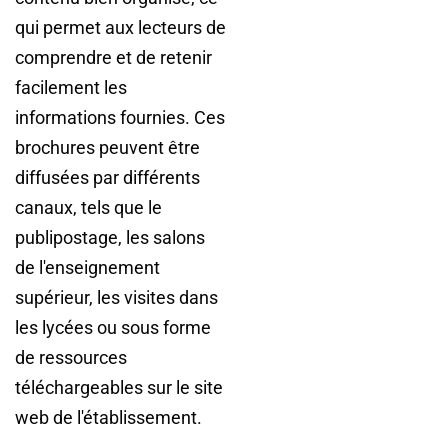
qui permet aux lecteurs de
comprendre et de retenir
facilement les
informations fournies. Ces
brochures peuvent être
diffusées par différents
canaux, tels que le
publipostage, les salons
de l'enseignement
supérieur, les visites dans
les lycées ou sous forme
de ressources
téléchargeables sur le site
web de l'établissement.