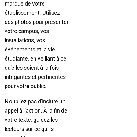
marque de votre
établissement. Utilisez
des photos pour présenter
votre campus, vos
installations, vos
événements et la vie
étudiante, en veillant à ce
qu'elles soient à la fois
intrigantes et pertinentes
pour votre public.
N'oubliez pas d'inclure un
appel à l'action. À la fin de
votre texte, guidez les
lecteurs sur ce qu'ils