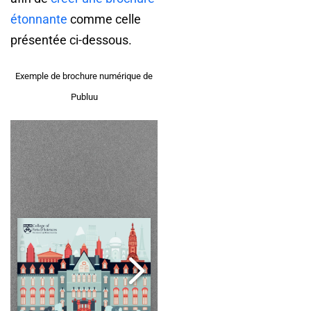
étonnante
comme celle
présentée ci-dessous.
Exemple de brochure numérique de
Publuu