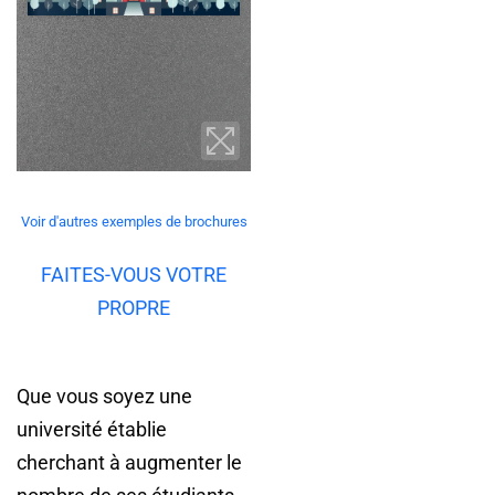
Voir d'autres exemples de brochures
FAITES-VOUS VOTRE
PROPRE
Que vous soyez une
université établie
cherchant à augmenter le