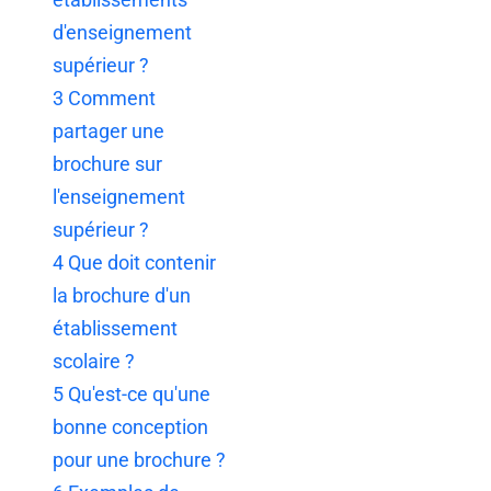
d'enseignement
supérieur ?
3
Comment
partager une
brochure sur
l'enseignement
supérieur ?
4
Que doit contenir
la brochure d'un
établissement
scolaire ?
5
Qu'est-ce qu'une
bonne conception
pour une brochure ?