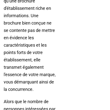
qu'une brochure
d'établissement riche en
informations. Une
brochure bien conçue ne
se contente pas de mettre
en évidence les
caractéristiques et les
points forts de votre
établissement, elle
transmet également
l'essence de votre marque,
vous démarquant ainsi de
la concurrence.
Alors que le nombre de
personnes intéressées par