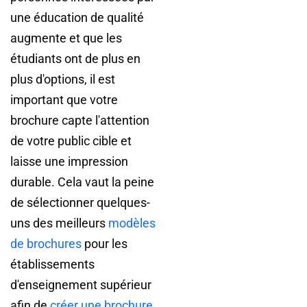
une éducation de qualité
augmente et que les
étudiants ont de plus en
plus d'options, il est
important que votre
brochure capte l'attention
de votre public cible et
laisse une impression
durable. Cela vaut la peine
de sélectionner quelques-
uns des meilleurs
modèles
de brochures
pour les
établissements
d'enseignement supérieur
afin de
créer une brochure