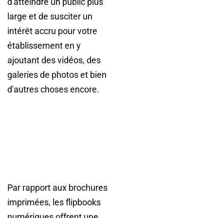
d'atteindre un public plus
large et de susciter un
intérêt accru pour votre
établissement en y
ajoutant des vidéos, des
galeries de photos et bien
d'autres choses encore.
Par rapport aux brochures
imprimées, les flipbooks
numériques offrent une