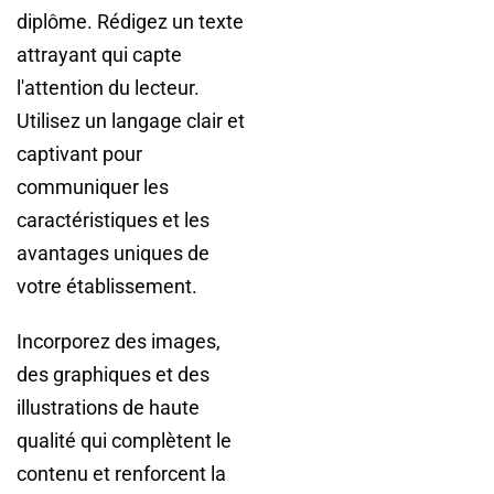
diplôme. Rédigez un texte
attrayant qui capte
l'attention du lecteur.
Utilisez un langage clair et
captivant pour
communiquer les
caractéristiques et les
avantages uniques de
votre établissement.
Incorporez des images,
des graphiques et des
illustrations de haute
qualité qui complètent le
contenu et renforcent la