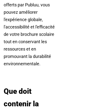
offerts par Publuu, vous
pouvez améliorer
l'expérience globale,
l'accessibilité et l'efficacité
de votre brochure scolaire
tout en conservant les
ressources et en
promouvant la durabilité
environnementale.
Que doit
contenir la