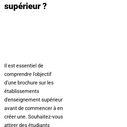
supérieur ?
Il est essentiel de
comprendre l'objectif
d'une brochure sur les
établissements
d'enseignement supérieur
avant de commencer à en
créer une. Souhaitez-vous
attirer des étudiants