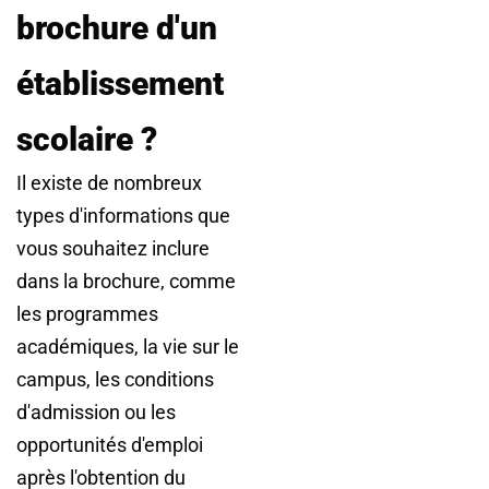
brochure d'un
établissement
scolaire ?
Il existe de nombreux
types d'informations que
vous souhaitez inclure
dans la brochure, comme
les programmes
académiques, la vie sur le
campus, les conditions
d'admission ou les
opportunités d'emploi
après l'obtention du