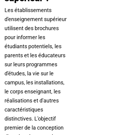
Les établissements
d'enseignement supérieur
utilisent des brochures
pour informer les
étudiants potentiels, les
parents et les éducateurs
sur leurs programmes
d'études, la vie sur le
campus, les installations,
le corps enseignant, les
réalisations et d'autres
caractéristiques
distinctives. L'objectif
premier de la conception