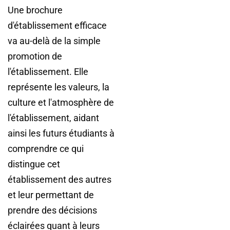
Une brochure
d'établissement efficace
va au-delà de la simple
promotion de
l'établissement. Elle
représente les valeurs, la
culture et l'atmosphère de
l'établissement, aidant
ainsi les futurs étudiants à
comprendre ce qui
distingue cet
établissement des autres
et leur permettant de
prendre des décisions
éclairées quant à leurs