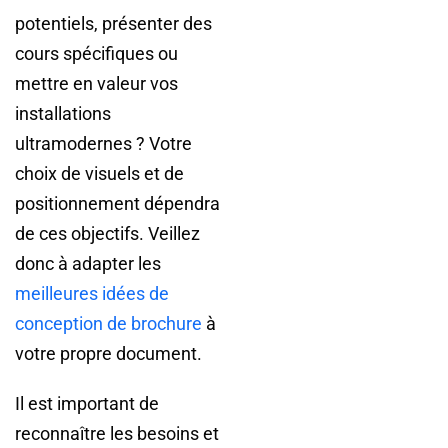
potentiels, présenter des
cours spécifiques ou
mettre en valeur vos
installations
ultramodernes ? Votre
choix de visuels et de
positionnement dépendra
de ces objectifs. Veillez
donc à adapter les
meilleures idées de
conception de brochure
à
votre propre document.
Il est important de
reconnaître les besoins et