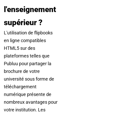
l'enseignement
supérieur ?
L'utilisation de flipbooks
en ligne compatibles
HTML5 sur des
plateformes telles que
Publuu pour partager la
brochure de votre
université sous forme de
téléchargement
numérique présente de
nombreux avantages pour
votre institution. Les