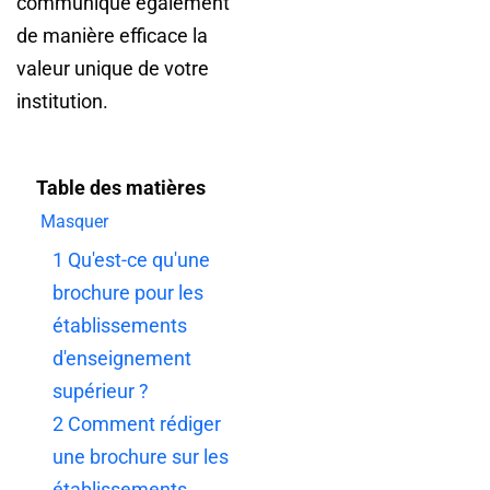
communique également
de manière efficace la
valeur unique de votre
institution.
Table des matières
Masquer
1
Qu'est-ce qu'une
brochure pour les
établissements
d'enseignement
supérieur ?
2
Comment rédiger
une brochure sur les
établissements