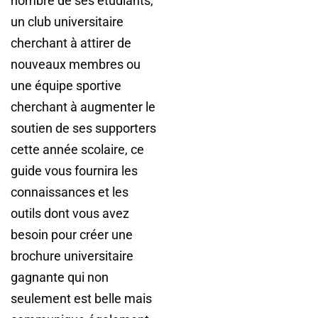
nombre de ses étudiants,
un club universitaire
cherchant à attirer de
nouveaux membres ou
une équipe sportive
cherchant à augmenter le
soutien de ses supporters
cette année scolaire, ce
guide vous fournira les
connaissances et les
outils dont vous avez
besoin pour créer une
brochure universitaire
gagnante qui non
seulement est belle mais