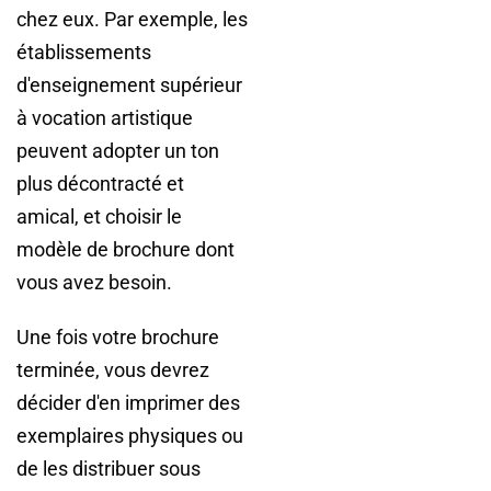
chez eux. Par exemple, les
établissements
d'enseignement supérieur
à vocation artistique
peuvent adopter un ton
plus décontracté et
amical, et choisir le
modèle de brochure dont
vous avez besoin.
Une fois votre brochure
terminée, vous devrez
décider d'en imprimer des
exemplaires physiques ou
de les distribuer sous