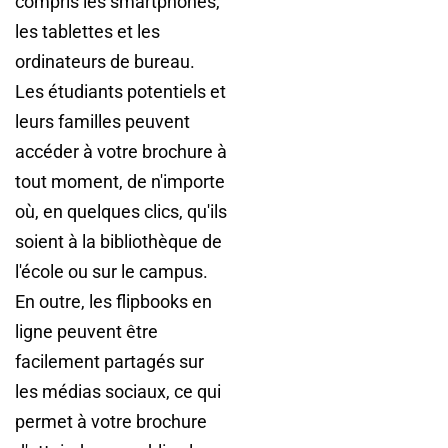
compris les smartphones,
les tablettes et les
ordinateurs de bureau.
Les étudiants potentiels et
leurs familles peuvent
accéder à votre brochure à
tout moment, de n'importe
où, en quelques clics, qu'ils
soient à la bibliothèque de
l'école ou sur le campus.
En outre, les flipbooks en
ligne peuvent être
facilement partagés sur
les médias sociaux, ce qui
permet à votre brochure