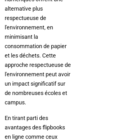
alternative plus
respectueuse de
l'environnement, en
minimisant la
consommation de papier
et les déchets. Cette
approche respectueuse de
l'environnement peut avoir
un impact significatif sur
de nombreuses écoles et
campus.
En tirant parti des
avantages des flipbooks
en ligne comme ceux