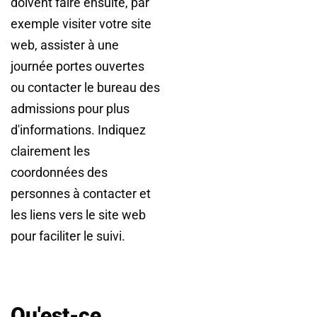
doivent faire ensuite, par
exemple visiter votre site
web, assister à une
journée portes ouvertes
ou contacter le bureau des
admissions pour plus
d'informations. Indiquez
clairement les
coordonnées des
personnes à contacter et
les liens vers le site web
pour faciliter le suivi.
Qu'est-ce