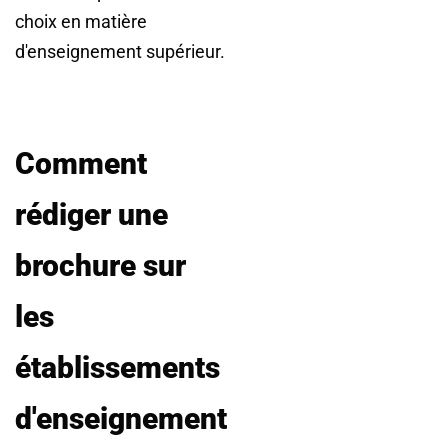
choix en matière
d'enseignement supérieur.
Comment
rédiger une
brochure sur
les
établissements
d'enseignement