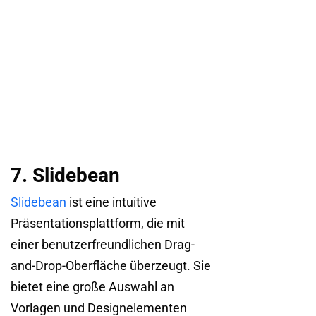
7. Slidebean
Slidebean
ist eine intuitive
Präsentationsplattform, die mit
einer benutzerfreundlichen Drag-
and-Drop-Oberfläche überzeugt. Sie
bietet eine große Auswahl an
Vorlagen und Designelementen