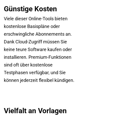
Günstige Kosten
Viele dieser Online-Tools bieten
kostenlose Basispläne oder
erschwingliche Abonnements an.
Dank Cloud-Zugriff müssen Sie
keine teure Software kaufen oder
installieren. Premium-Funktionen
sind oft über kostenlose
Testphasen verfügbar, und Sie
können jederzeit flexibel kündigen.
Vielfalt an Vorlagen