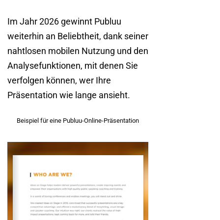
Im Jahr 2026 gewinnt Publuu
weiterhin an Beliebtheit, dank seiner
nahtlosen mobilen Nutzung und den
Analysefunktionen, mit denen Sie
verfolgen können, wer Ihre
Präsentation wie lange ansieht.
Beispiel für eine Publuu-Online-Präsentation