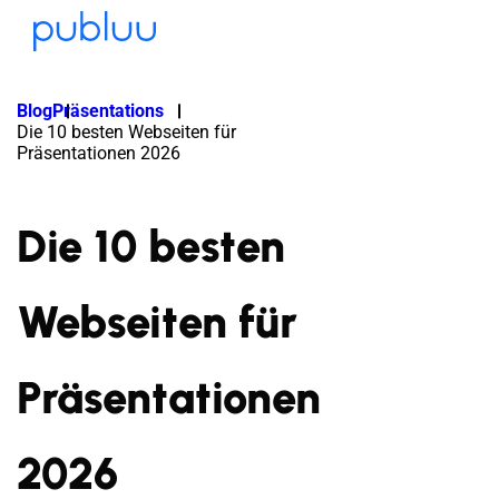
Blog
Präsentations
Die 10 besten Webseiten für
Präsentationen 2026
Die 10 besten
Webseiten für
Präsentationen
2026