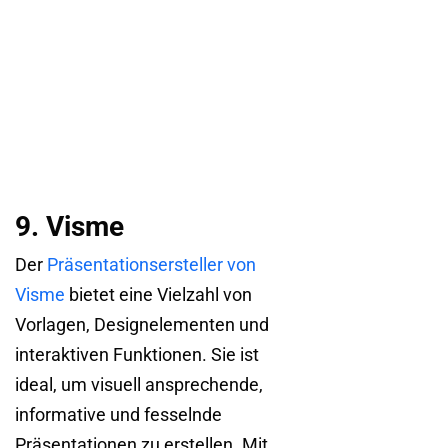
9. Visme
Der
Präsentationsersteller von
Visme
bietet eine Vielzahl von
Vorlagen, Designelementen und
interaktiven Funktionen. Sie ist
ideal, um visuell ansprechende,
informative und fesselnde
Präsentationen zu erstellen. Mit