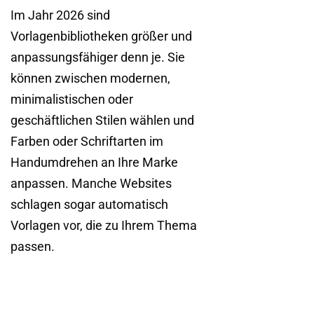
Im Jahr 2026 sind
Vorlagenbibliotheken größer und
anpassungsfähiger denn je. Sie
können zwischen modernen,
minimalistischen oder
geschäftlichen Stilen wählen und
Farben oder Schriftarten im
Handumdrehen an Ihre Marke
anpassen. Manche Websites
schlagen sogar automatisch
Vorlagen vor, die zu Ihrem Thema
passen.