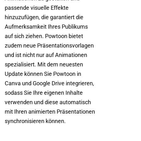
passende visuelle Effekte
hinzuzufügen, die garantiert die
Aufmerksamkeit Ihres Publikums
auf sich ziehen. Powtoon bietet
zudem neue Präsentationsvorlagen
und ist nicht nur auf Animationen
spezialisiert. Mit dem neuesten
Update können Sie Powtoon in
Canva und Google Drive integrieren,
sodass Sie Ihre eigenen Inhalte
verwenden und diese automatisch
mit Ihren animierten Präsentationen
synchronisieren können.