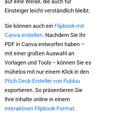
auf eine Weise, die auch für
Einsteiger leicht verständlich bleibt.
Sie können auch ein
Flipbook mit
Canva erstellen
. Nachdem Sie Ihr
PDF in Canva entworfen haben –
mit einer großen Auswahl an
Vorlagen und Tools – können Sie es
mühelos mit nur einem Klick in den
Pitch-Deck-Ersteller von Publuu
exportieren. So präsentieren Sie
Ihre Inhalte online in einem
interaktiven Flipbook-Format
.