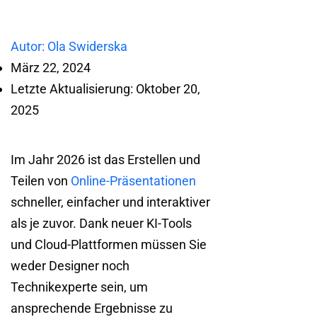
Autor: Ola Swiderska
März 22, 2024
Letzte Aktualisierung: Oktober 20,
2025
Im Jahr 2026 ist das Erstellen und
Teilen von
Online-Präsentationen
schneller, einfacher und interaktiver
als je zuvor. Dank neuer KI-Tools
und Cloud-Plattformen müssen Sie
weder Designer noch
Technikexperte sein, um
ansprechende Ergebnisse zu