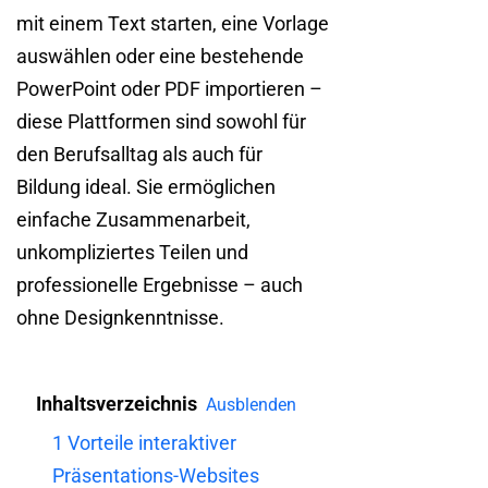
mit einem Text starten, eine Vorlage
auswählen oder eine bestehende
PowerPoint oder PDF importieren –
diese Plattformen sind sowohl für
den Berufsalltag als auch für
Bildung ideal. Sie ermöglichen
einfache Zusammenarbeit,
unkompliziertes Teilen und
professionelle Ergebnisse – auch
ohne Designkenntnisse.
Inhaltsverzeichnis
Ausblenden
1
Vorteile interaktiver
Präsentations-Websites