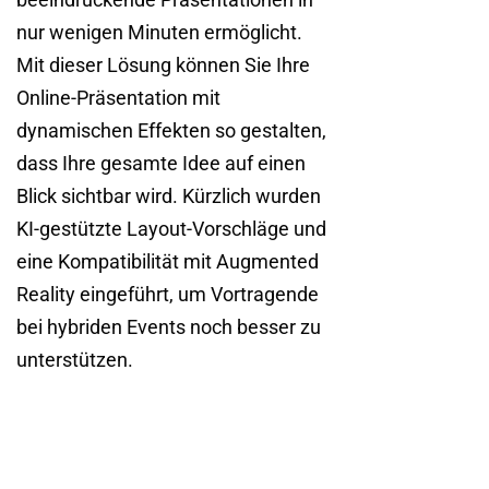
nur wenigen Minuten ermöglicht.
Mit dieser Lösung können Sie Ihre
Online-Präsentation mit
dynamischen Effekten so gestalten,
dass Ihre gesamte Idee auf einen
Blick sichtbar wird. Kürzlich wurden
KI-gestützte Layout-Vorschläge und
eine Kompatibilität mit Augmented
Reality eingeführt, um Vortragende
bei hybriden Events noch besser zu
unterstützen.