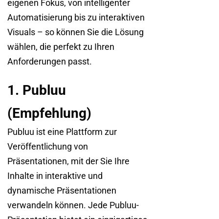
eigenen Fokus, von intelligenter
Automatisierung bis zu interaktiven
Visuals – so können Sie die Lösung
wählen, die perfekt zu Ihren
Anforderungen passt.
1. Publuu
(Empfehlung)
Publuu ist eine Plattform zur
Veröffentlichung von
Präsentationen, mit der Sie Ihre
Inhalte in interaktive und
dynamische Präsentationen
verwandeln können. Jede Publuu-