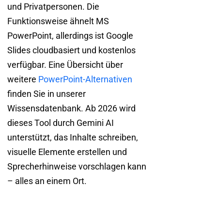
und Privatpersonen. Die
Funktionsweise ähnelt MS
PowerPoint, allerdings ist Google
Slides cloudbasiert und kostenlos
verfügbar. Eine Übersicht über
weitere
PowerPoint-Alternativen
finden Sie in unserer
Wissensdatenbank. Ab 2026 wird
dieses Tool durch Gemini AI
unterstützt, das Inhalte schreiben,
visuelle Elemente erstellen und
Sprecherhinweise vorschlagen kann
– alles an einem Ort.