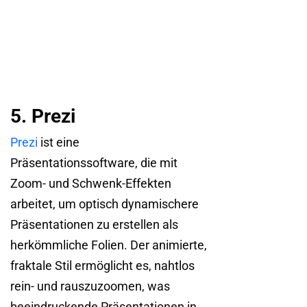
5. Prezi
Prezi
ist eine
Präsentationssoftware, die mit
Zoom- und Schwenk-Effekten
arbeitet, um optisch dynamischere
Präsentationen zu erstellen als
herkömmliche Folien. Der animierte,
fraktale Stil ermöglicht es, nahtlos
rein- und rauszuzoomen, was
beeindruckende Präsentationen in