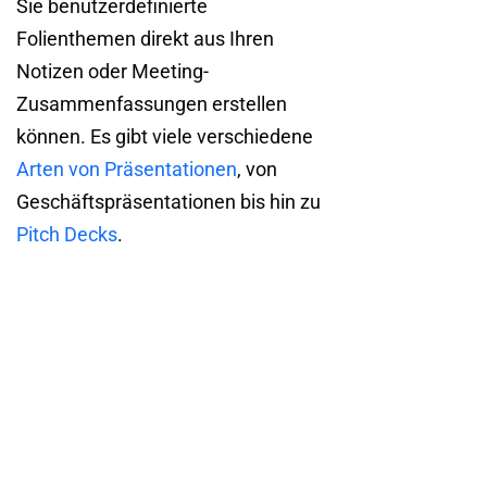
Sie benutzerdefinierte
Folienthemen direkt aus Ihren
Notizen oder Meeting-
Zusammenfassungen erstellen
können. Es gibt viele verschiedene
Arten von Präsentationen
, von
Geschäftspräsentationen bis hin zu
Pitch Decks
.