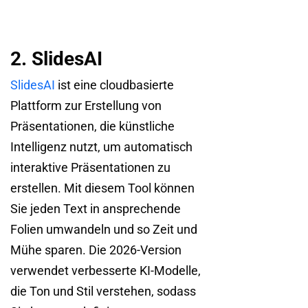
2. SlidesAI
SlidesAI
ist eine cloudbasierte
Plattform zur Erstellung von
Präsentationen, die künstliche
Intelligenz nutzt, um automatisch
interaktive Präsentationen zu
erstellen. Mit diesem Tool können
Sie jeden Text in ansprechende
Folien umwandeln und so Zeit und
Mühe sparen. Die 2026-Version
verwendet verbesserte KI-Modelle,
die Ton und Stil verstehen, sodass