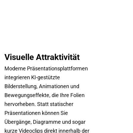
Visuelle Attraktivität
Moderne Präsentationsplattformen
integrieren KI-gestützte
Bilderstellung, Animationen und
Bewegungseffekte, die Ihre Folien
hervorheben. Statt statischer
Präsentationen können Sie
Übergänge, Diagramme und sogar
kurze Videoclips direkt innerhalb der