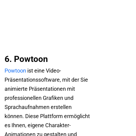
6. Powtoon
Powtoon
ist eine Video-
Präsentationssoftware, mit der Sie
animierte Präsentationen mit
professionellen Grafiken und
Sprachaufnahmen erstellen
können. Diese Plattform ermöglicht
es Ihnen, eigene Charakter-
Animationen zu gestalten und