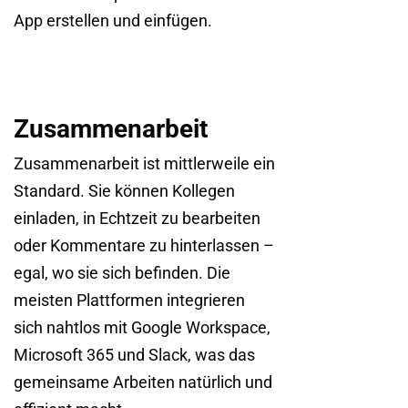
App erstellen und einfügen.
Zusammenarbeit
Zusammenarbeit ist mittlerweile ein
Standard. Sie können Kollegen
einladen, in Echtzeit zu bearbeiten
oder Kommentare zu hinterlassen –
egal, wo sie sich befinden. Die
meisten Plattformen integrieren
sich nahtlos mit Google Workspace,
Microsoft 365 und Slack, was das
gemeinsame Arbeiten natürlich und