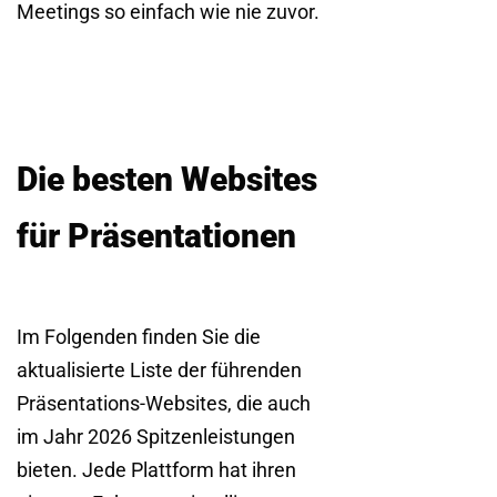
Meetings so einfach wie nie zuvor.
Die besten Websites
für Präsentationen
Im Folgenden finden Sie die
aktualisierte Liste der führenden
Präsentations-Websites, die auch
im Jahr 2026 Spitzenleistungen
bieten. Jede Plattform hat ihren