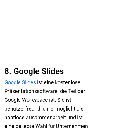
8. Google Slides
Google Slides
ist eine kostenlose
Präsentationssoftware, die Teil der
Google Workspace ist. Sie ist
benutzerfreundlich, ermöglicht die
nahtlose Zusammenarbeit und ist
eine beliebte Wahl für Unternehmen