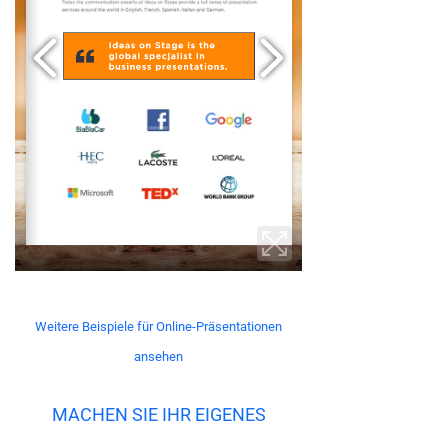
Weitere Beispiele für Online-Präsentationen
ansehen
MACHEN SIE IHR EIGENES