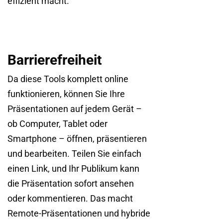
effizient macht.
Barrierefreiheit
Da diese Tools komplett online
funktionieren, können Sie Ihre
Präsentationen auf jedem Gerät –
ob Computer, Tablet oder
Smartphone – öffnen, präsentieren
und bearbeiten. Teilen Sie einfach
einen Link, und Ihr Publikum kann
die Präsentation sofort ansehen
oder kommentieren. Das macht
Remote-Präsentationen und hybride