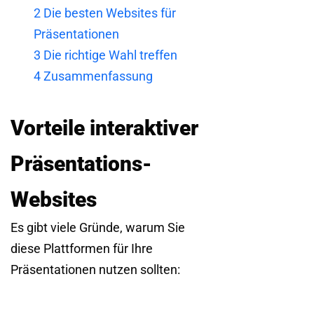
2
Die besten Websites für
Präsentationen
3
Die richtige Wahl treffen
4
Zusammenfassung
Vorteile interaktiver
Präsentations-
Websites
Es gibt viele Gründe, warum Sie
diese Plattformen für Ihre
Präsentationen nutzen sollten: