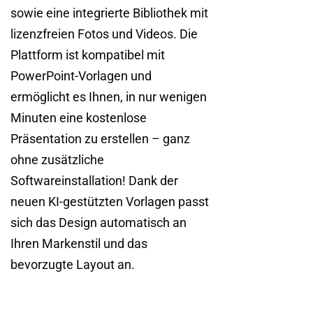
sowie eine integrierte Bibliothek mit
lizenzfreien Fotos und Videos. Die
Plattform ist kompatibel mit
PowerPoint-Vorlagen und
ermöglicht es Ihnen, in nur wenigen
Minuten eine kostenlose
Präsentation zu erstellen – ganz
ohne zusätzliche
Softwareinstallation! Dank der
neuen KI-gestützten Vorlagen passt
sich das Design automatisch an
Ihren Markenstil und das
bevorzugte Layout an.