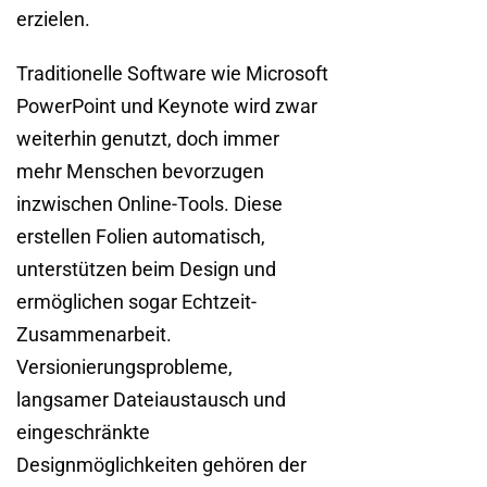
erzielen.
Traditionelle Software wie Microsoft
PowerPoint und Keynote wird zwar
weiterhin genutzt, doch immer
mehr Menschen bevorzugen
inzwischen Online-Tools. Diese
erstellen Folien automatisch,
unterstützen beim Design und
ermöglichen sogar Echtzeit-
Zusammenarbeit.
Versionierungsprobleme,
langsamer Dateiaustausch und
eingeschränkte
Designmöglichkeiten gehören der