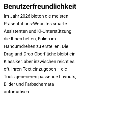
Benutzerfreundlichkeit
Im Jahr 2026 bieten die meisten
Präsentations-Websites smarte
Assistenten und KI-Unterstützung,
die Ihnen helfen, Folien im
Handumdrehen zu erstellen. Die
Drag-and-Drop-Oberfläche bleibt ein
Klassiker, aber inzwischen reicht es
oft, Ihren Text einzugeben – die
Tools generieren passende Layouts,
Bilder und Farbschemata
automatisch.