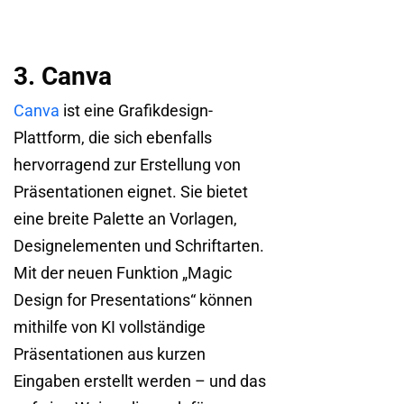
3. Canva
Canva
ist eine Grafikdesign-
Plattform, die sich ebenfalls
hervorragend zur Erstellung von
Präsentationen eignet. Sie bietet
eine breite Palette an Vorlagen,
Designelementen und Schriftarten.
Mit der neuen Funktion „Magic
Design for Presentations“ können
mithilfe von KI vollständige
Präsentationen aus kurzen
Eingaben erstellt werden – und das