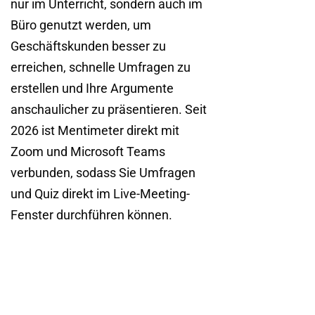
nur im Unterricht, sondern auch im
Büro genutzt werden, um
Geschäftskunden besser zu
erreichen, schnelle Umfragen zu
erstellen und Ihre Argumente
anschaulicher zu präsentieren. Seit
2026 ist Mentimeter direkt mit
Zoom und Microsoft Teams
verbunden, sodass Sie Umfragen
und Quiz direkt im Live-Meeting-
Fenster durchführen können.