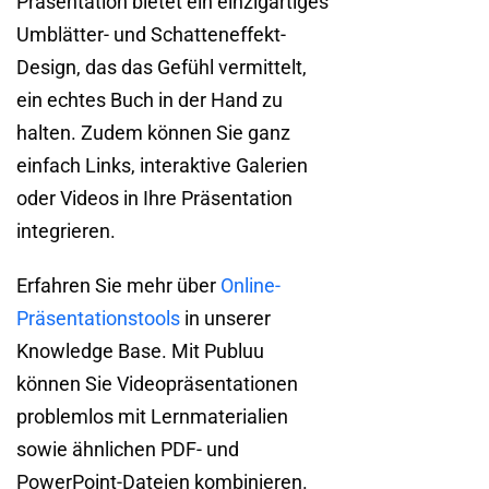
Präsentation bietet ein einzigartiges
Umblätter- und Schatteneffekt-
Design, das das Gefühl vermittelt,
ein echtes Buch in der Hand zu
halten. Zudem können Sie ganz
einfach Links, interaktive Galerien
oder Videos in Ihre Präsentation
integrieren.
Erfahren Sie mehr über
Online-
Präsentationstools
in unserer
Knowledge Base. Mit Publuu
können Sie Videopräsentationen
problemlos mit Lernmaterialien
sowie ähnlichen PDF- und
PowerPoint-Dateien kombinieren.