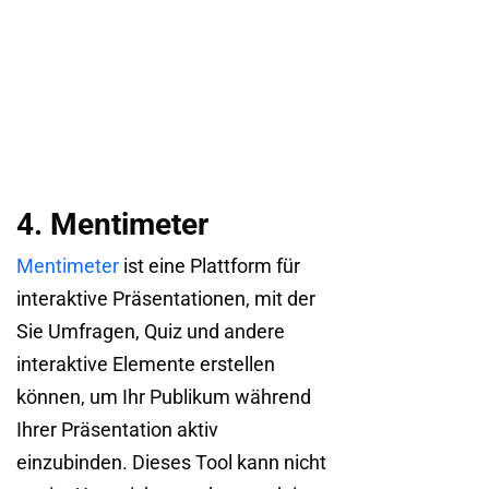
4. Mentimeter
Mentimeter
ist eine Plattform für
interaktive Präsentationen, mit der
Sie Umfragen, Quiz und andere
interaktive Elemente erstellen
können, um Ihr Publikum während
Ihrer Präsentation aktiv
einzubinden. Dieses Tool kann nicht