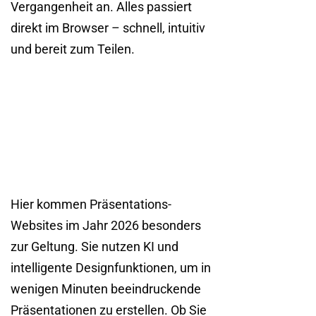
Vergangenheit an. Alles passiert
direkt im Browser – schnell, intuitiv
und bereit zum Teilen.
Hier kommen Präsentations-
Websites im Jahr 2026 besonders
zur Geltung. Sie nutzen KI und
intelligente Designfunktionen, um in
wenigen Minuten beeindruckende
Präsentationen zu erstellen. Ob Sie