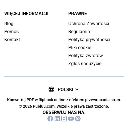
WIĘCEJ INFORMACJI
PRAWNE
Blog
Ochrona Zawartości
Pomoc
Regulamin
Kontakt
Polityka prywatności
Pliki cookie
Polityka zwrotów
Zgłoś nadużycie
POLSKI
Konwertuj PDF w flipbook online z efektem przewracania stron.
© 2026 Publuu.com. Wszelkie prawa zastrzeżone.
OBSERWUJ NAS NA: