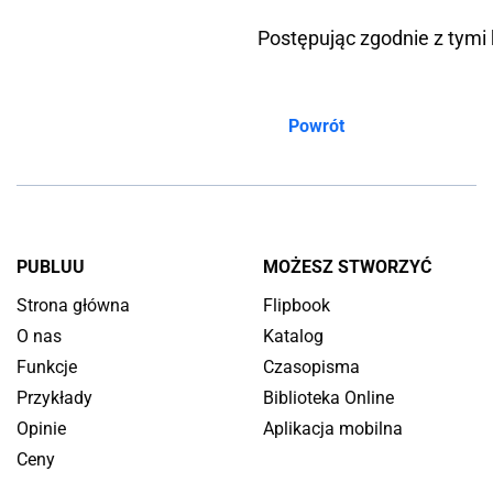
Postępując zgodnie z tymi
Powrót
PUBLUU
MOŻESZ STWORZYĆ
Strona główna
Flipbook
O nas
Katalog
Funkcje
Czasopisma
Przykłady
Biblioteka Online
Opinie
Aplikacja mobilna
Ceny