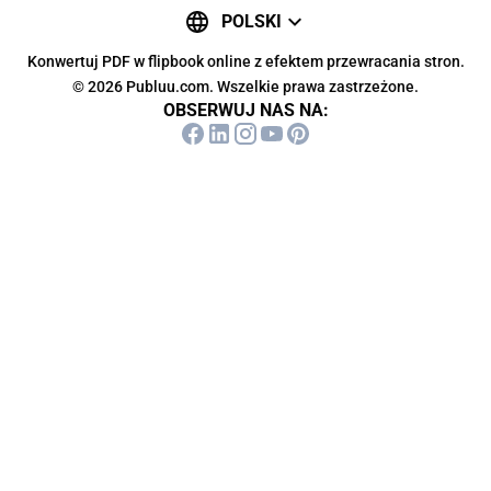
POLSKI
Konwertuj PDF w flipbook online z efektem przewracania stron.
© 2026 Publuu.com. Wszelkie prawa zastrzeżone.
OBSERWUJ NAS NA: