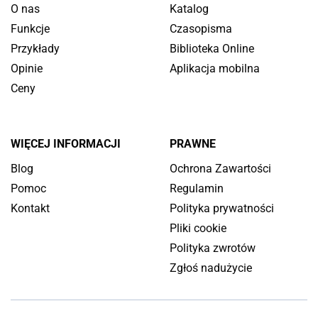
O nas
Katalog
Funkcje
Czasopisma
Przykłady
Biblioteka Online
Opinie
Aplikacja mobilna
Ceny
WIĘCEJ INFORMACJI
PRAWNE
Blog
Ochrona Zawartości
Pomoc
Regulamin
Kontakt
Polityka prywatności
Pliki cookie
Polityka zwrotów
Zgłoś nadużycie