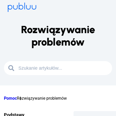
Rozwiązywanie
problemów
Pomoc
Rozwiązywanie problemów
Podstawy