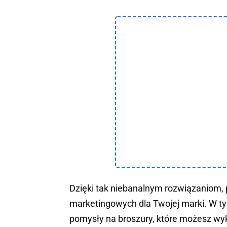
Dzięki tak niebanalnym rozwiązaniom, 
marketingowych dla Twojej marki. W ty
pomysły na broszury, które możesz wyk