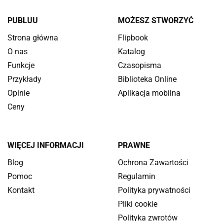
PUBLUU
MOŻESZ STWORZYĆ
Strona główna
Flipbook
O nas
Katalog
Funkcje
Czasopisma
Przykłady
Biblioteka Online
Opinie
Aplikacja mobilna
Ceny
WIĘCEJ INFORMACJI
PRAWNE
Blog
Ochrona Zawartości
Pomoc
Regulamin
Kontakt
Polityka prywatności
Pliki cookie
Polityka zwrotów