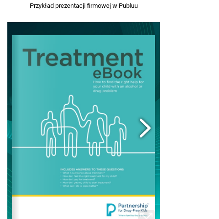
Przykład prezentacji firmowej w Publuu