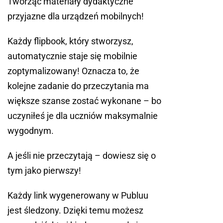
Tworząc materiały dydaktyczne
przyjazne dla urządzeń mobilnych!
Każdy flipbook, który stworzysz,
automatycznie staje się mobilnie
zoptymalizowany! Oznacza to, że
kolejne zadanie do przeczytania ma
większe szanse zostać wykonane – bo
uczyniłeś je dla uczniów maksymalnie
wygodnym.
A jeśli nie przeczytają – dowiesz się o
tym jako pierwszy!
Każdy link wygenerowany w Publuu
jest śledzony. Dzięki temu możesz