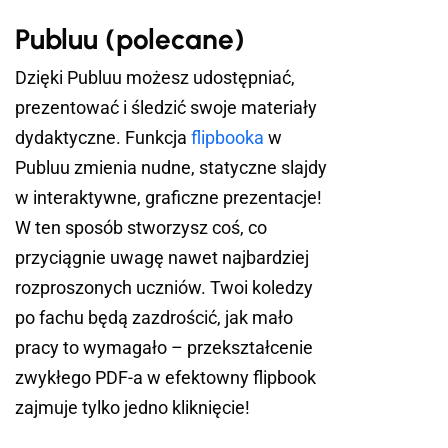
Publuu (polecane)
Dzięki Publuu możesz udostępniać,
prezentować i śledzić swoje materiały
dydaktyczne. Funkcja
flipbooka
w
Publuu zmienia nudne, statyczne slajdy
w interaktywne, graficzne prezentacje!
W ten sposób stworzysz coś, co
przyciągnie uwagę nawet najbardziej
rozproszonych uczniów. Twoi koledzy
po fachu będą zazdrościć, jak mało
pracy to wymagało – przekształcenie
zwykłego PDF-a w efektowny flipbook
zajmuje tylko jedno kliknięcie!