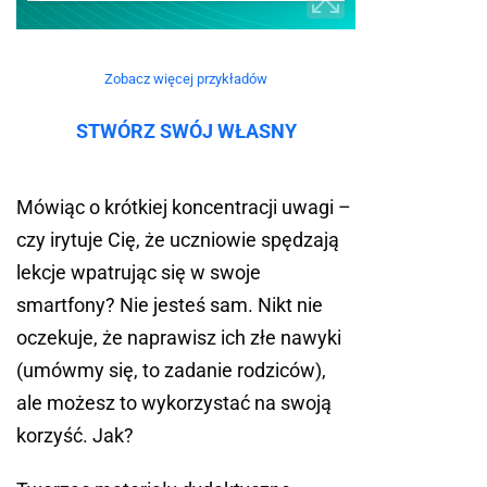
Zobacz więcej przykładów
STWÓRZ SWÓJ WŁASNY
Mówiąc o krótkiej koncentracji uwagi –
czy irytuje Cię, że uczniowie spędzają
lekcje wpatrując się w swoje
smartfony? Nie jesteś sam. Nikt nie
oczekuje, że naprawisz ich złe nawyki
(umówmy się, to zadanie rodziców),
ale możesz to wykorzystać na swoją
korzyść. Jak?