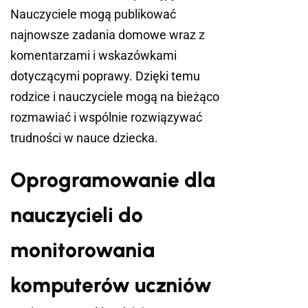
Nauczyciele mogą publikować
najnowsze zadania domowe wraz z
komentarzami i wskazówkami
dotyczącymi poprawy. Dzięki temu
rodzice i nauczyciele mogą na bieżąco
rozmawiać i wspólnie rozwiązywać
trudności w nauce dziecka.
Oprogramowanie dla
nauczycieli do
monitorowania
komputerów uczniów