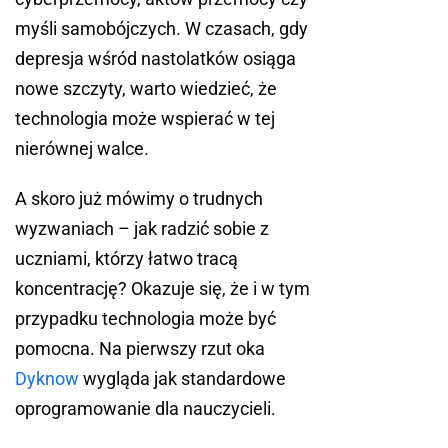
myśli samobójczych. W czasach, gdy
depresja wśród nastolatków osiąga
nowe szczyty, warto wiedzieć, że
technologia może wspierać w tej
nierównej walce.
A skoro już mówimy o trudnych
wyzwaniach – jak radzić sobie z
uczniami, którzy łatwo tracą
koncentrację? Okazuje się, że i w tym
przypadku technologia może być
pomocna. Na pierwszy rzut oka
Dyknow
wygląda jak standardowe
oprogramowanie dla nauczycieli.