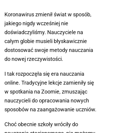
Koronawirus zmienił świat w sposób,
jakiego nigdy wcześniej nie
doświadczyliśmy. Nauczyciele na
całym globie musieli błyskawicznie
dostosować swoje metody nauczania
do nowej rzeczywistości.
I tak rozpoczęła się era nauczania
online. Tradycyjne lekcje zamieniły się
w spotkania na Zoomie, zmuszając
nauczycieli do opracowania nowych
sposobów na zaangażowanie uczniów.
Choć obecnie szkoły wróciły do