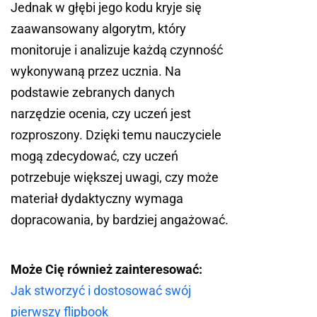
Jednak w głębi jego kodu kryje się
zaawansowany algorytm, który
monitoruje i analizuje każdą czynność
wykonywaną przez ucznia. Na
podstawie zebranych danych
narzędzie ocenia, czy uczeń jest
rozproszony. Dzięki temu nauczyciele
mogą zdecydować, czy uczeń
potrzebuje większej uwagi, czy może
materiał dydaktyczny wymaga
dopracowania, by bardziej angażować.
Może Cię również zainteresować:
Jak stworzyć i dostosować swój
pierwszy flipbook