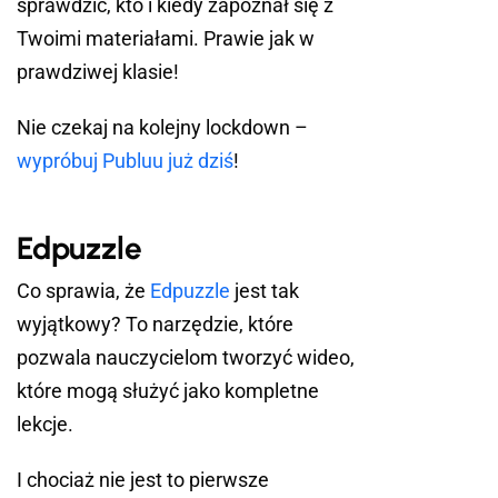
sprawdzić, kto i kiedy zapoznał się z
Twoimi materiałami. Prawie jak w
prawdziwej klasie!
Nie czekaj na kolejny lockdown –
wypróbuj Publuu już dziś
!
Edpuzzle
Co sprawia, że
Edpuzzle
jest tak
wyjątkowy? To narzędzie, które
pozwala nauczycielom tworzyć wideo,
które mogą służyć jako kompletne
lekcje.
I chociaż nie jest to pierwsze