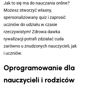
Jak to się ma do nauczania online?
Możesz stworzyć własny,
spersonalizowany quiz i zaprosić
uczniów do udziału w czasie
rzeczywistym! Zdrowa dawka
rywalizacji potrafi zdziałać cuda
zarówno u znudzonych nauczycieli, jak
i uczniów.
Oprogramowanie dla
nauczycieli i rodziców