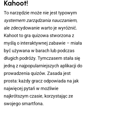
Kahoot!
To narzędzie może nie jest typowym
systemem zarządzania nauczaniem
,
ale zdecydowanie warto je wyróżnić.
Kahoot to gra quizowa stworzona z
myślą o interaktywnej zabawie – miała
być używana w barach lub podczas
długich podróży. Tymczasem stała się
jedną z najpopularniejszych aplikacji do
prowadzenia quizów. Zasada jest
prosta: każdy gracz odpowiada na jak
najwięcej pytań w możliwie
najkrótszym czasie, korzystając ze
swojego smartfona.