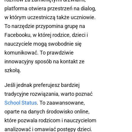
platforma otwiera przestrzeń na dialog,
w którym uczestniczą także uczniowie.
To narzędzie przypomina grupę na
Facebooku, w której rodzice, dzieci i
nauczyciele mogą swobodnie się
komunikować. To prawdziwie
innowacyjny sposób na kontakt ze
szkołą.
Jeśli jednak preferujesz bardziej
tradycyjne rozwiązania, warto poznać
School Status
. To zaawansowane,
oparte na danych środowisko online,
które pozwala rodzicom i nauczycielom
analizować i omawiać postępy dzieci.