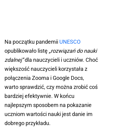
Na początku pandemii
UNESCO
opublikowało listę
„rozwiązań do nauki
zdalnej”
dla nauczycieli i uczniów. Choć
większość nauczycieli korzystała z
połączenia Zooma i Google Docs,
warto sprawdzić, czy można zrobić coś
bardziej efektywnie. W końcu
najlepszym sposobem na pokazanie
uczniom wartości nauki jest danie im
dobrego przykładu.