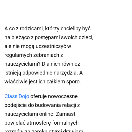
A co z rodzicami, którzy chcieliby być
na bieżąco z postępami swoich dzieci,
ale nie mogą uczestniczyć w
regularnych zebraniach z
nauczycielami? Dla nich również
istnieją odpowiednie narzędzia. A
właściwie jest ich całkiem sporo.
Class Dojo
oferuje nowoczesne
podejście do budowania relacji z
nauczycielami online. Zamiast
powielać atmosferę formalnych
rozmów za zamkniętymi drzwiami,