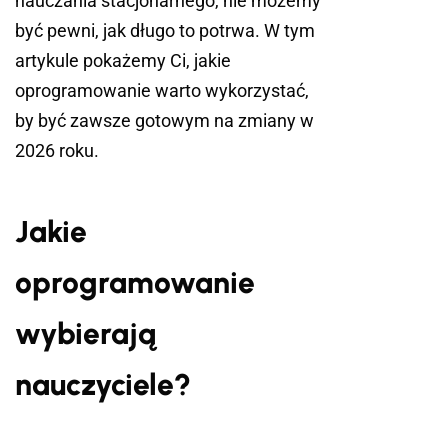
nauczania stacjonarnego, nie możemy
być pewni, jak długo to potrwa. W tym
artykule pokażemy Ci, jakie
oprogramowanie warto wykorzystać,
by być zawsze gotowym na zmiany w
2026 roku.
Jakie
oprogramowanie
wybierają
nauczyciele?