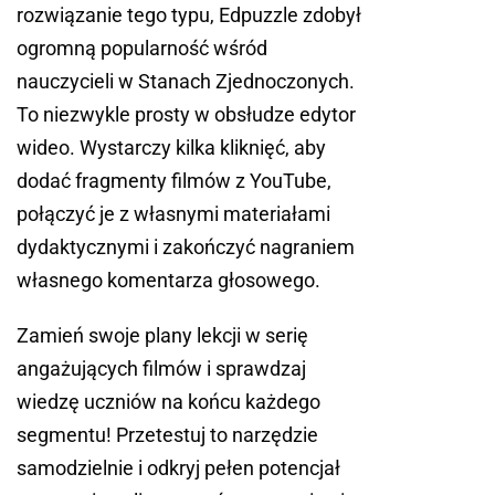
rozwiązanie tego typu, Edpuzzle zdobył
ogromną popularność wśród
nauczycieli w Stanach Zjednoczonych.
To niezwykle prosty w obsłudze edytor
wideo. Wystarczy kilka kliknięć, aby
dodać fragmenty filmów z YouTube,
połączyć je z własnymi materiałami
dydaktycznymi i zakończyć nagraniem
własnego komentarza głosowego.
Zamień swoje plany lekcji w serię
angażujących filmów i sprawdzaj
wiedzę uczniów na końcu każdego
segmentu! Przetestuj to narzędzie
samodzielnie i odkryj pełen potencjał