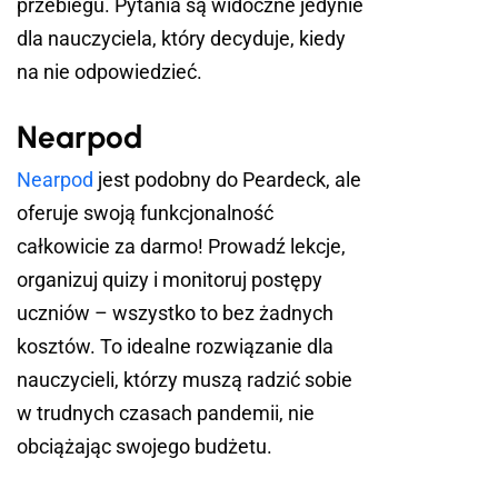
przebiegu. Pytania są widoczne jedynie
dla nauczyciela, który decyduje, kiedy
na nie odpowiedzieć.
Nearpod
Nearpod
jest podobny do Peardeck, ale
oferuje swoją funkcjonalność
całkowicie za darmo! Prowadź lekcje,
organizuj quizy i monitoruj postępy
uczniów – wszystko to bez żadnych
kosztów. To idealne rozwiązanie dla
nauczycieli, którzy muszą radzić sobie
w trudnych czasach pandemii, nie
obciążając swojego budżetu.