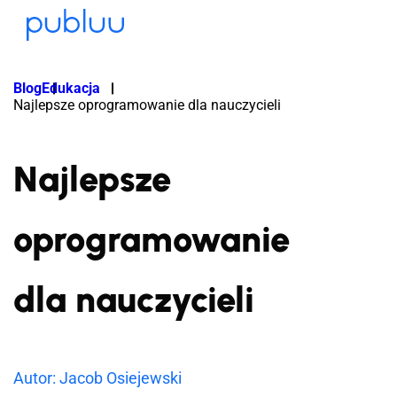
Blog
Edukacja
Najlepsze oprogramowanie dla nauczycieli
Najlepsze
oprogramowanie
dla nauczycieli
Autor: Jacob Osiejewski