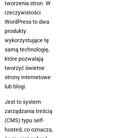
tworzenia stron. W
rzeczywistości
WordPress to dwa
produkty
wykorzystujące tę
samą technologię,
które pozwalają
tworzyć świetne
strony internetowe
lub blogi.
Jest to system
zarządzania treścią
(CMS) typu self-
hosted, co oznacza,