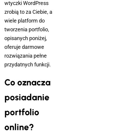
wtyczki WordPress
zrobią to za Ciebie, a
wiele platform do
tworzenia portfolio,
opisanych poniżej,
oferuje darmowe
rozwiązania pełne
przydatnych funkcji.
Co oznacza
posiadanie
portfolio
online?