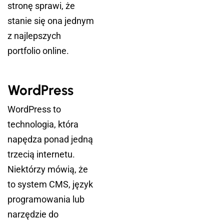
stronę sprawi, że
stanie się ona jednym
z najlepszych
portfolio online.
WordPress
WordPress to
technologia, która
napędza ponad jedną
trzecią internetu.
Niektórzy mówią, że
to system CMS, język
programowania lub
narzędzie do