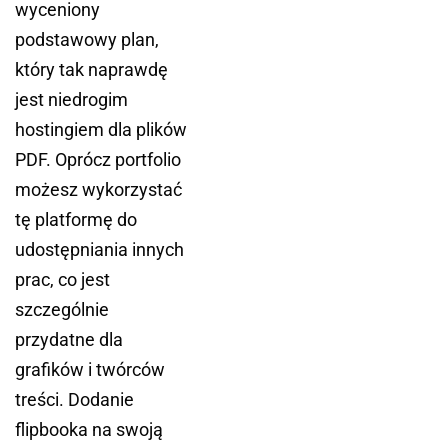
wyceniony
podstawowy plan,
który tak naprawdę
jest niedrogim
hostingiem dla plików
PDF. Oprócz portfolio
możesz wykorzystać
tę platformę do
udostępniania innych
prac, co jest
szczególnie
przydatne dla
grafików i twórców
treści. Dodanie
flipbooka na swoją