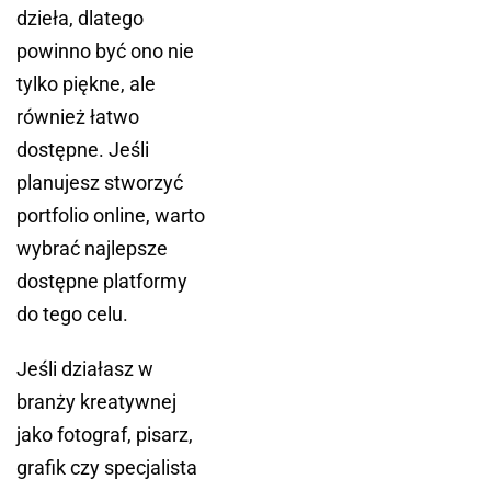
dzieła, dlatego
powinno być ono nie
tylko piękne, ale
również łatwo
dostępne. Jeśli
planujesz stworzyć
portfolio online, warto
wybrać najlepsze
dostępne platformy
do tego celu.
Jeśli działasz w
branży kreatywnej
jako fotograf, pisarz,
grafik czy specjalista