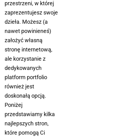
przestrzeni, w której
zaprezentujesz swoje
dzieła. Możesz (a
nawet powinieneś)
założyć własną
stronę internetową,
ale korzystanie z
dedykowanych
platform portfolio
również jest
doskonałą opcją.
Poniżej
przedstawiamy kilka
najlepszych stron,
które pomogą Ci