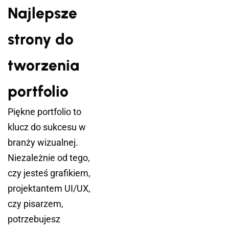
Najlepsze
strony do
tworzenia
portfolio
Piękne portfolio to
klucz do sukcesu w
branży wizualnej.
Niezależnie od tego,
czy jesteś grafikiem,
projektantem UI/UX,
czy pisarzem,
potrzebujesz