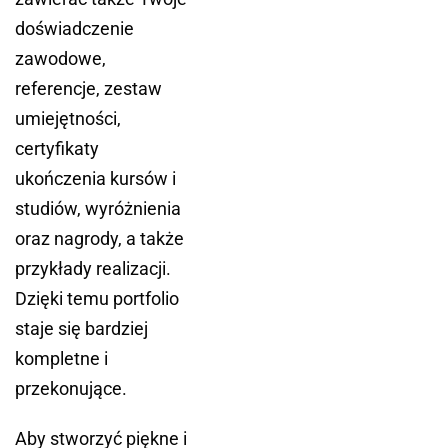
doświadczenie
zawodowe,
referencje, zestaw
umiejętności,
certyfikaty
ukończenia kursów i
studiów, wyróżnienia
oraz nagrody, a także
przykłady realizacji.
Dzięki temu portfolio
staje się bardziej
kompletne i
przekonujące.
Aby stworzyć piękne i