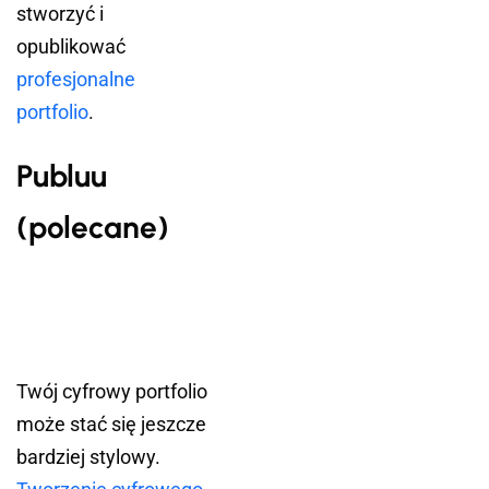
stworzyć i
opublikować
profesjonalne
portfolio
.
Publuu
(polecane)
Twój cyfrowy portfolio
może stać się jeszcze
bardziej stylowy.