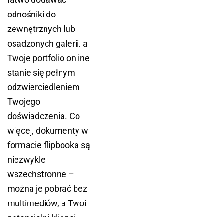
odnośniki do
zewnętrznych lub
osadzonych galerii, a
Twoje portfolio online
stanie się pełnym
odzwierciedleniem
Twojego
doświadczenia. Co
więcej, dokumenty w
formacie flipbooka są
niezwykle
wszechstronne –
można je pobrać bez
multimediów, a Twoi