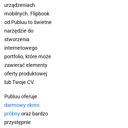
urządzeniach
mobilnych. Flipbook
od Publuu to świetne
narzędzie do
stworzenia
internetowego
portfolio, które może
zawierać elementy
oferty produktowej
lub Twoje CV.
Publuu oferuje
darmowy okres
próbny
oraz bardzo
przystępnie