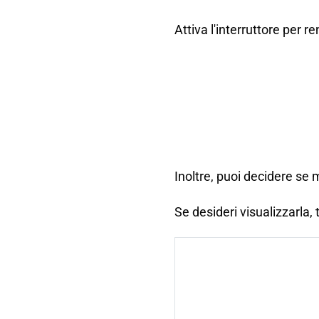
Attiva l'interruttore per re
Inoltre, puoi decidere se
Se desideri visualizzarla,