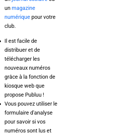
un
magazine
numérique
pour votre
club.
Il est facile de
distribuer et de
télécharger les
nouveaux numéros
grâce à la fonction de
kiosque web que
propose Publuu !
Vous pouvez utiliser le
formulaire d'analyse
pour savoir si vos
numéros sont lus et