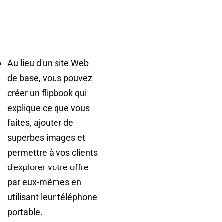
Au lieu d'un site Web
de base, vous pouvez
créer un flipbook qui
explique ce que vous
faites, ajouter de
superbes images et
permettre à vos clients
d'explorer votre offre
par eux-mêmes en
utilisant leur téléphone
portable.