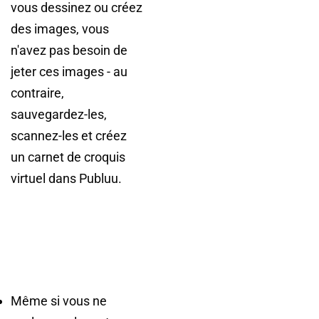
vous dessinez ou créez
des images, vous
n'avez pas besoin de
jeter ces images - au
contraire,
sauvegardez-les,
scannez-les et créez
un carnet de croquis
virtuel dans Publuu.
Même si vous ne