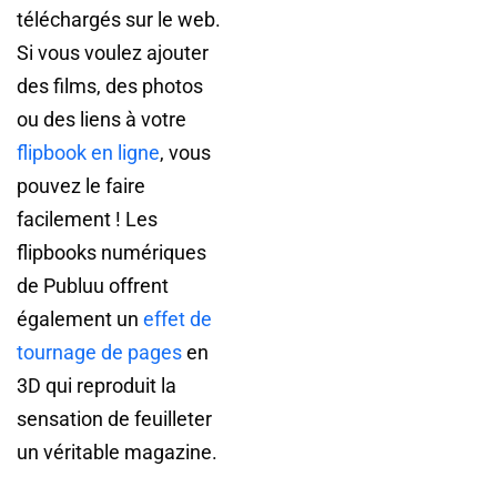
téléchargés sur le web.
Si vous voulez ajouter
des films, des photos
ou des liens à votre
flipbook en ligne
, vous
pouvez le faire
facilement ! Les
flipbooks numériques
de Publuu offrent
également un
effet de
tournage de pages
en
3D qui reproduit la
sensation de feuilleter
un véritable magazine.