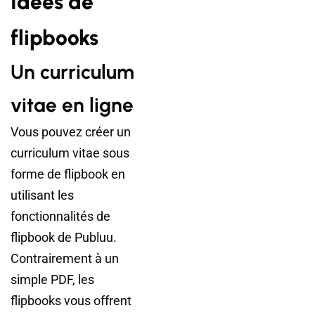
Idées de
flipbooks
Un curriculum
vitae en ligne
Vous pouvez créer un
curriculum vitae sous
forme de flipbook en
utilisant les
fonctionnalités de
flipbook de Publuu.
Contrairement à un
simple PDF, les
flipbooks vous offrent