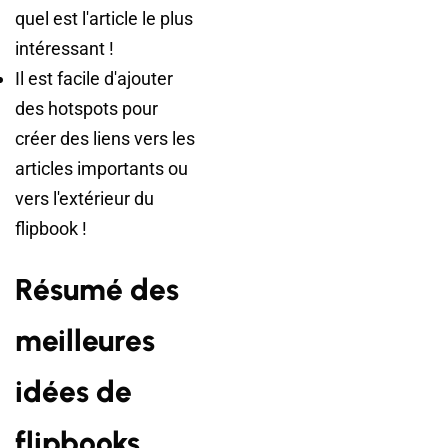
quel est l'article le plus
intéressant !
Il est facile d'ajouter
des hotspots pour
créer des liens vers les
articles importants ou
vers l'extérieur du
flipbook !
Résumé des
meilleures
idées de
flipbooks