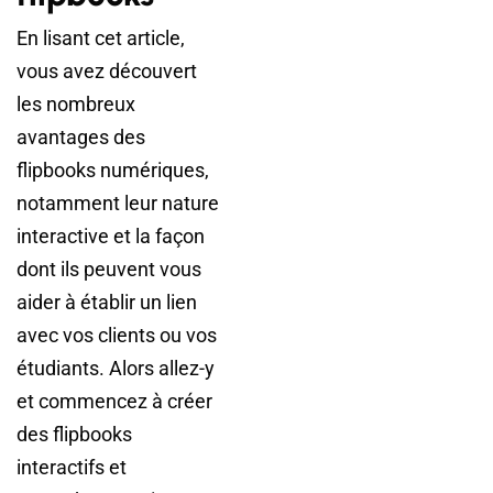
En lisant cet article,
vous avez découvert
les nombreux
avantages des
flipbooks numériques,
notamment leur nature
interactive et la façon
dont ils peuvent vous
aider à établir un lien
avec vos clients ou vos
étudiants. Alors allez-y
et commencez à créer
des flipbooks
interactifs et