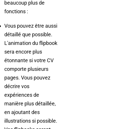
beaucoup plus de
fonctions :
Vous pouvez être aussi
détaillé que possible.
L'animation du flipbook
sera encore plus
étonnante si votre CV
comporte plusieurs
pages. Vous pouvez
décrire vos
expériences de
manière plus détaillée,
en ajoutant des
illustrations si possible.