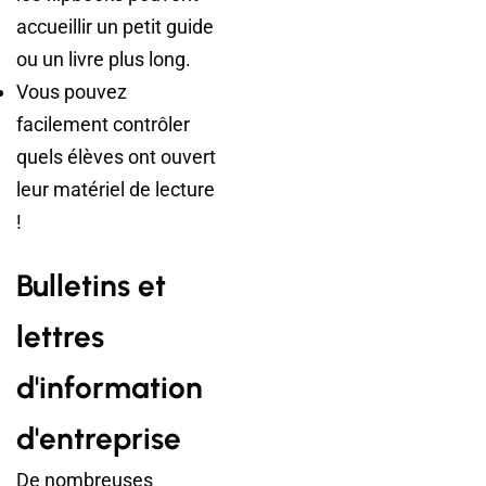
accueillir un petit guide
ou un livre plus long.
Vous pouvez
facilement contrôler
quels élèves ont ouvert
leur matériel de lecture
!
Bulletins et
lettres
d'information
d'entreprise
De nombreuses