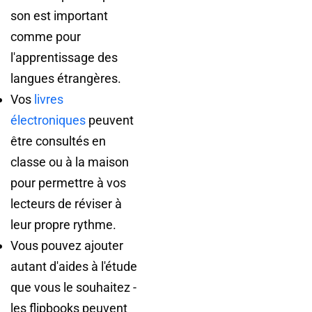
son est important
comme pour
l'apprentissage des
langues étrangères.
Vos
livres
électroniques
peuvent
être consultés en
classe ou à la maison
pour permettre à vos
lecteurs de réviser à
leur propre rythme.
Vous pouvez ajouter
autant d'aides à l'étude
que vous le souhaitez -
les flipbooks peuvent