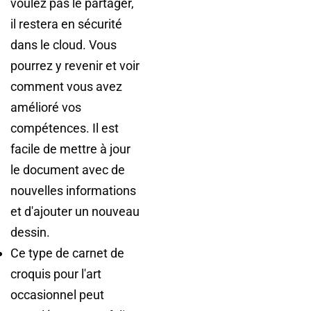
voulez pas le partager,
il restera en sécurité
dans le cloud. Vous
pourrez y revenir et voir
comment vous avez
amélioré vos
compétences. Il est
facile de mettre à jour
le document avec de
nouvelles informations
et d'ajouter un nouveau
dessin.
Ce type de carnet de
croquis pour l'art
occasionnel peut