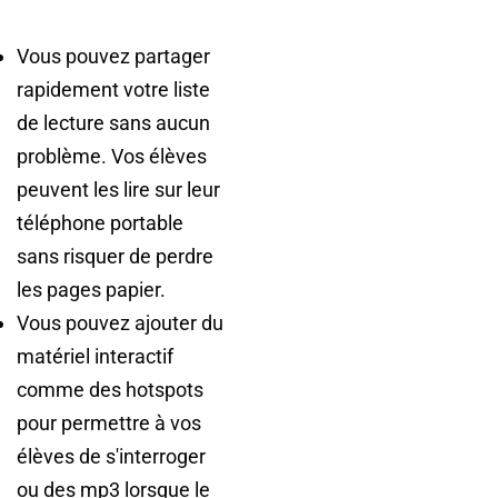
Vous pouvez partager
rapidement votre liste
de lecture sans aucun
problème. Vos élèves
peuvent les lire sur leur
téléphone portable
sans risquer de perdre
les pages papier.
Vous pouvez ajouter du
matériel interactif
comme des hotspots
pour permettre à vos
élèves de s'interroger
ou des mp3 lorsque le