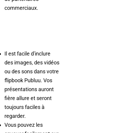
commerciaux.
Il est facile d'inclure
des images, des vidéos
ou des sons dans votre
flipbook Publuu. Vos
présentations auront
fière allure et seront
toujours faciles à
regarder.
Vous pouvez les