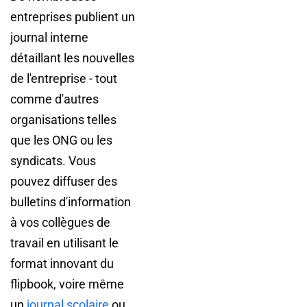
entreprises publient un
journal interne
détaillant les nouvelles
de l'entreprise - tout
comme d'autres
organisations telles
que les ONG ou les
syndicats. Vous
pouvez diffuser des
bulletins d'information
à vos collègues de
travail en utilisant le
format innovant du
flipbook, voire même
un
journal scolaire
ou