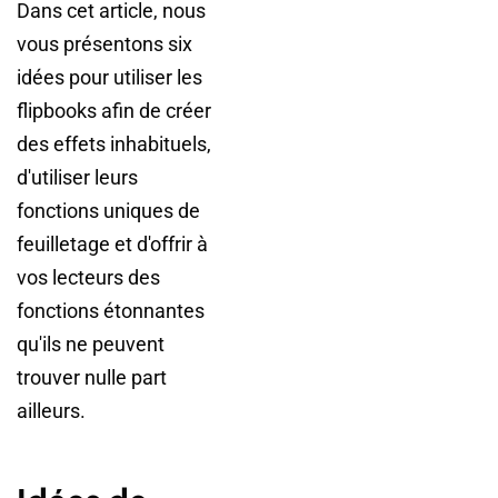
Dans cet article, nous
vous présentons six
idées pour utiliser les
flipbooks afin de créer
des effets inhabituels,
d'utiliser leurs
fonctions uniques de
feuilletage et d'offrir à
vos lecteurs des
fonctions étonnantes
qu'ils ne peuvent
trouver nulle part
ailleurs.