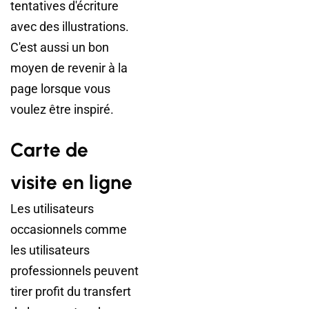
tentatives d'écriture
avec des illustrations.
C'est aussi un bon
moyen de revenir à la
page lorsque vous
voulez être inspiré.
Carte de
visite en ligne
Les utilisateurs
occasionnels comme
les utilisateurs
professionnels peuvent
tirer profit du transfert