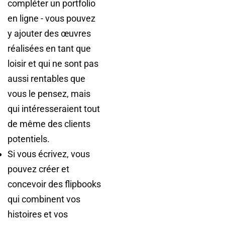
compléter un portfolio
en ligne - vous pouvez
y ajouter des œuvres
réalisées en tant que
loisir et qui ne sont pas
aussi rentables que
vous le pensez, mais
qui intéresseraient tout
de même des clients
potentiels.
Si vous écrivez, vous
pouvez créer et
concevoir des flipbooks
qui combinent vos
histoires et vos