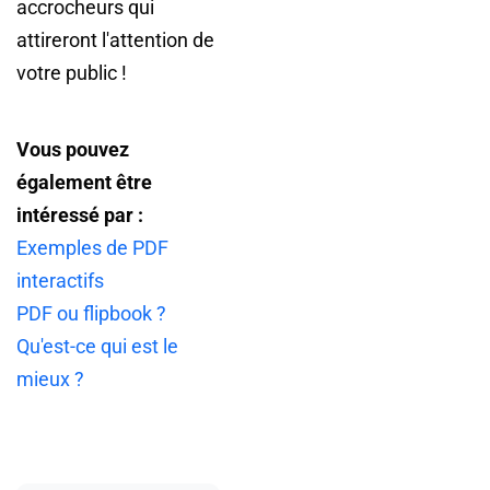
accrocheurs qui
attireront l'attention de
votre public !
Vous pouvez
également être
intéressé par :
Exemples de PDF
interactifs
PDF ou flipbook ?
Qu'est-ce qui est le
mieux ?