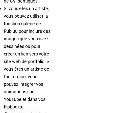
de CV identiques.
Si vous êtes un artiste,
vous pouvez utiliser la
fonction galerie de
Publuu pour inclure des
images que vous avez
dessinées ou pour
créer un lien vers votre
site web de portfolio. Si
vous êtes un artiste de
l'animation, vous
pouvez intégrer vos
animations sur
YouTube et dans vos
flipbooks.