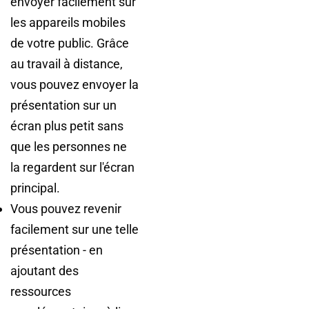
envoyer facilement sur
les appareils mobiles
de votre public. Grâce
au travail à distance,
vous pouvez envoyer la
présentation sur un
écran plus petit sans
que les personnes ne
la regardent sur l'écran
principal.
Vous pouvez revenir
facilement sur une telle
présentation - en
ajoutant des
ressources