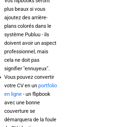
Vos flipbooks seront
plus beaux si vous
ajoutez des arrière-
plans colorés dans le
système Publuu - ils
doivent avoir un aspect
professionnel, mais
cela ne doit pas
signifier "ennuyeux".
Vous pouvez convertir
votre CV en un
portfolio
en ligne
- un flipbook
avec une bonne
couverture se
démarquera de la foule