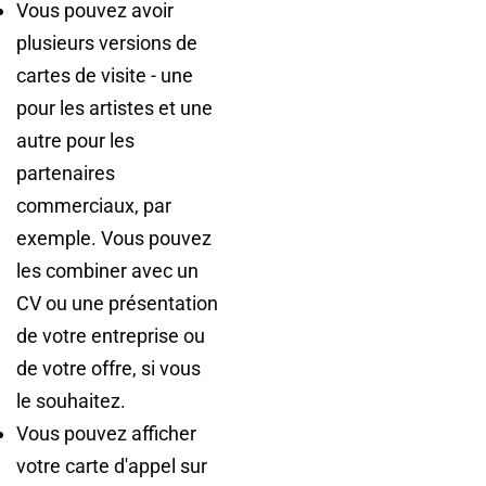
Vous pouvez avoir
plusieurs versions de
cartes de visite - une
pour les artistes et une
autre pour les
partenaires
commerciaux, par
exemple. Vous pouvez
les combiner avec un
CV ou une présentation
de votre entreprise ou
de votre offre, si vous
le souhaitez.
Vous pouvez afficher
votre carte d'appel sur