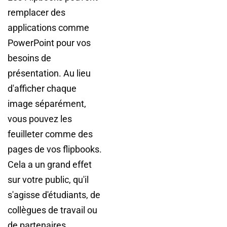
remplacer des
applications comme
PowerPoint pour vos
besoins de
présentation. Au lieu
d'afficher chaque
image séparément,
vous pouvez les
feuilleter comme des
pages de vos flipbooks.
Cela a un grand effet
sur votre public, qu'il
s'agisse d'étudiants, de
collègues de travail ou
de partenaires