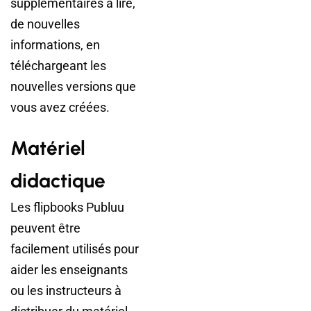
supplémentaires à lire,
de nouvelles
informations, en
téléchargeant les
nouvelles versions que
vous avez créées.
Matériel
didactique
Les flipbooks Publuu
peuvent être
facilement utilisés pour
aider les enseignants
ou les instructeurs à