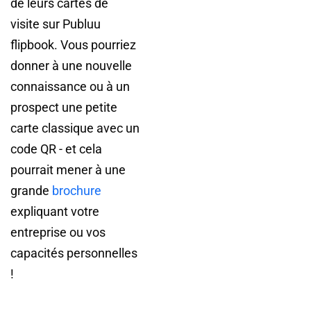
de leurs cartes de
visite sur Publuu
flipbook. Vous pourriez
donner à une nouvelle
connaissance ou à un
prospect une petite
carte classique avec un
code QR - et cela
pourrait mener à une
grande
brochure
expliquant votre
entreprise ou vos
capacités personnelles
!