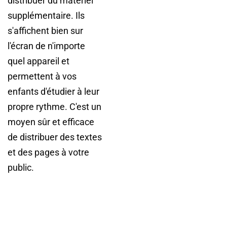
distribuer du matériel
supplémentaire. Ils
s'affichent bien sur
l'écran de n'importe
quel appareil et
permettent à vos
enfants d'étudier à leur
propre rythme. C'est un
moyen sûr et efficace
de distribuer des textes
et des pages à votre
public.