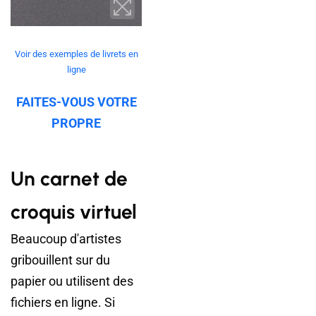
Voir des exemples de livrets en
ligne
FAITES-VOUS VOTRE
PROPRE
Un carnet de
croquis virtuel
Beaucoup d'artistes
gribouillent sur du
papier ou utilisent des
fichiers en ligne. Si