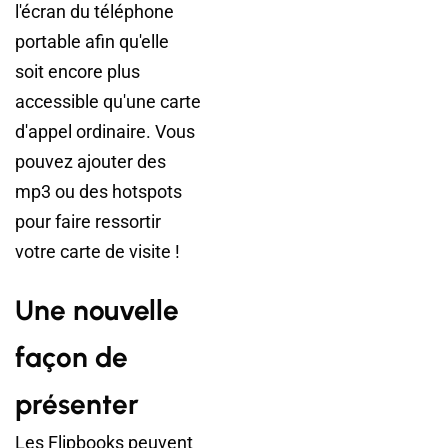
l'écran du téléphone
portable afin qu'elle
soit encore plus
accessible qu'une carte
d'appel ordinaire. Vous
pouvez ajouter des
mp3 ou des hotspots
pour faire ressortir
votre carte de visite !
Une nouvelle
façon de
présenter
Les Flipbooks peuvent