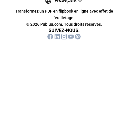
FRANÇAIS
Transformez un PDF en flipbook en ligne avec effet de
feuilletage.
© 2026 Publuu.com. Tous droits réservés.
SUIVEZ-NOUS: