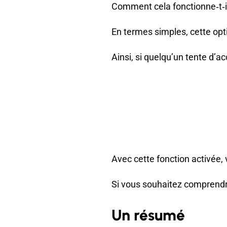
Comment cela fonctionne‑t‑i
En termes simples, cette opt
Ainsi, si quelqu’un tente d’ac
Avec cette fonction activée,
Si vous souhaitez comprendr
Un résumé