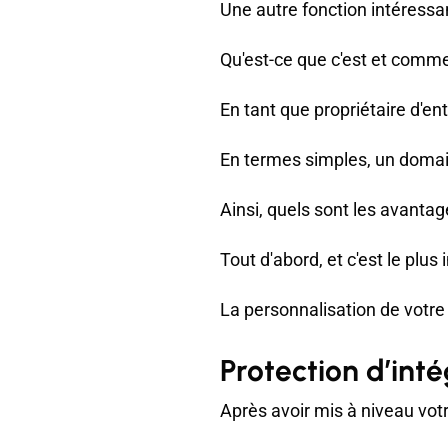
Une autre fonction intéressa
Qu'est-ce que c'est et comme
En tant que propriétaire d'en
En termes simples, un domain
Ainsi, quels sont les avantag
Tout d'abord, et c'est le plu
La personnalisation de votre
Protection d’int
Après avoir mis à niveau vot