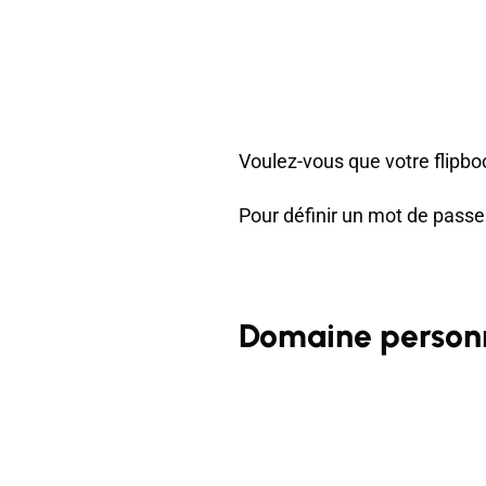
Voulez-vous que votre flipbo
Pour définir un mot de passe 
Domaine person