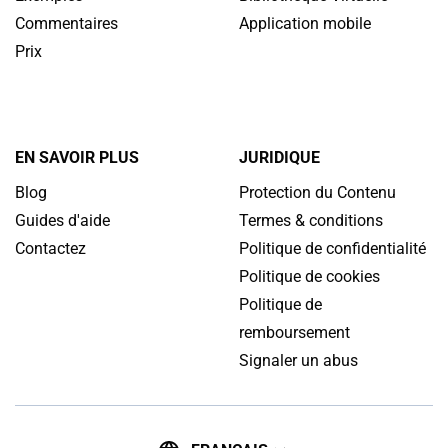
Commentaires
Application mobile
Prix
EN SAVOIR PLUS
JURIDIQUE
Blog
Protection du Contenu
Guides d'aide
Termes & conditions
Contactez
Politique de confidentialité
Politique de cookies
Politique de
remboursement
Signaler un abus