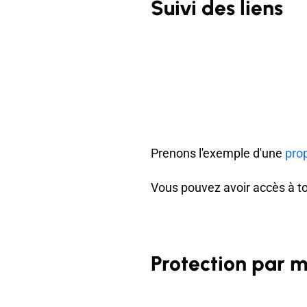
Suivi des liens
Prenons l'exemple d'une
pro
Vous pouvez avoir accès à tou
Protection par 