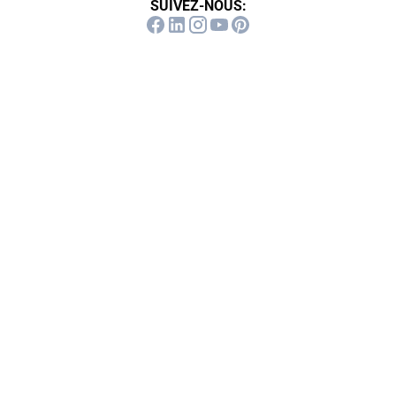
SUIVEZ-NOUS: