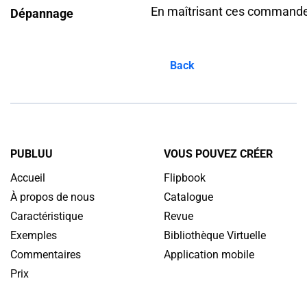
En maîtrisant ces commandes 
Dépannage
Back
PUBLUU
VOUS POUVEZ CRÉER
Accueil
Flipbook
À propos de nous
Catalogue
Caractéristique
Revue
Exemples
Bibliothèque Virtuelle
Commentaires
Application mobile
Prix