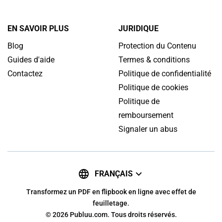
EN SAVOIR PLUS
JURIDIQUE
Blog
Protection du Contenu
Guides d'aide
Termes & conditions
Contactez
Politique de confidentialité
Politique de cookies
Politique de
remboursement
Signaler un abus
FRANÇAIS
Transformez un PDF en flipbook en ligne avec effet de
feuilletage.
© 2026 Publuu.com. Tous droits réservés.