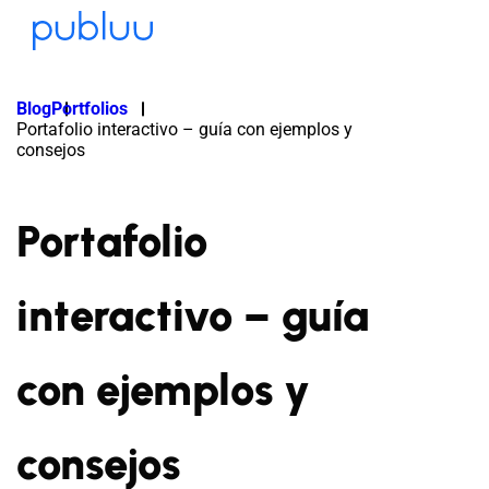
Blog
Portfolios
Portafolio interactivo – guía con ejemplos y
consejos
Portafolio
interactivo – guía
con ejemplos y
consejos