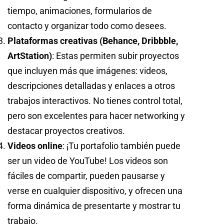
tiempo, animaciones, formularios de
contacto y organizar todo como desees.
Plataformas creativas (Behance, Dribbble,
ArtStation)
: Estas permiten subir proyectos
que incluyen más que imágenes: videos,
descripciones detalladas y enlaces a otros
trabajos interactivos. No tienes control total,
pero son excelentes para hacer networking y
destacar proyectos creativos.
Videos online
: ¡Tu portafolio también puede
ser un video de YouTube! Los videos son
fáciles de compartir, pueden pausarse y
verse en cualquier dispositivo, y ofrecen una
forma dinámica de presentarte y mostrar tu
trabajo.