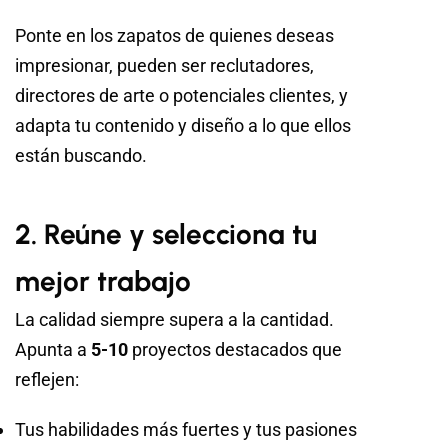
Ponte en los zapatos de quienes deseas
impresionar, pueden ser reclutadores,
directores de arte o potenciales clientes, y
adapta tu contenido y diseño a lo que ellos
están buscando.
2. Reúne y selecciona tu
mejor trabajo
La calidad siempre supera a la cantidad.
Apunta a
5-10
proyectos destacados que
reflejen:
Tus habilidades más fuertes y tus pasiones