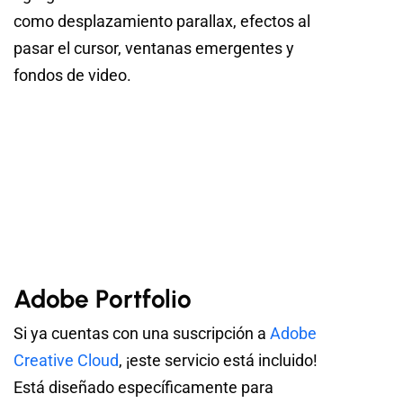
como desplazamiento parallax, efectos al
pasar el cursor, ventanas emergentes y
fondos de video.
Adobe Portfolio
Si ya cuentas con una suscripción a
Adobe
Creative Cloud
, ¡este servicio está incluido!
Está diseñado específicamente para