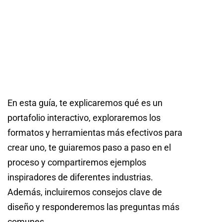
En esta guía, te explicaremos qué es un
portafolio interactivo, exploraremos los
formatos y herramientas más efectivos para
crear uno, te guiaremos paso a paso en el
proceso y compartiremos ejemplos
inspiradores de diferentes industrias.
Además, incluiremos consejos clave de
diseño y responderemos las preguntas más
comunes.