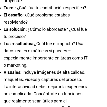
proyecto?
Tu rol:
¿Cuál fue tu contribución específica?
El desafío:
¿Qué problema estabas
resolviendo?
La solución:
¿Cómo lo abordaste? ¿Cuál fue
tu proceso?
Los resultados:
¿Cuál fue el impacto? Usa
datos reales o métricas si puedes –
especialmente importante en áreas como IT
o marketing.
Visuales:
Incluye imágenes de alta calidad,
maquetas, videos y capturas del proceso.
La interactividad debe mejorar la experiencia,
no complicarla. Concéntrate en funciones
que realmente sean útiles para el