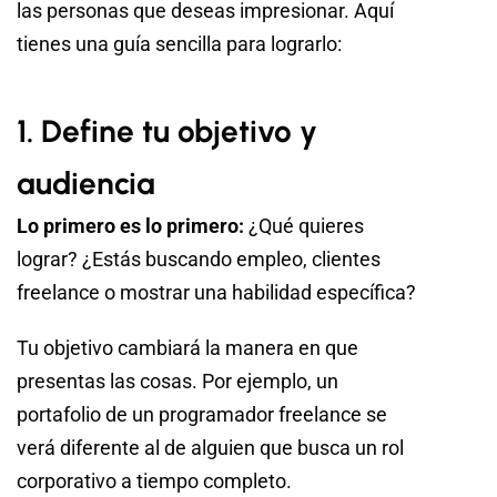
las personas que deseas impresionar. Aquí
tienes una guía sencilla para lograrlo:
1. Define tu objetivo y
audiencia
Lo primero es lo primero:
¿Qué quieres
lograr? ¿Estás buscando empleo, clientes
freelance o mostrar una habilidad específica?
Tu objetivo cambiará la manera en que
presentas las cosas. Por ejemplo, un
portafolio de un programador freelance se
verá diferente al de alguien que busca un rol
corporativo a tiempo completo.