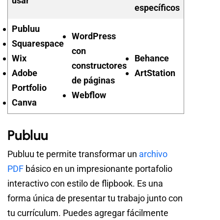
usar
específicos
Publuu
WordPress
Squarespace
con
Wix
Behance
constructores
Adobe
ArtStation
de páginas
Portfolio
Webflow
Canva
Publuu
Publuu te permite transformar un
archivo
PDF
básico en un impresionante portafolio
interactivo con estilo de flipbook. Es una
forma única de presentar tu trabajo junto con
tu currículum. Puedes agregar fácilmente