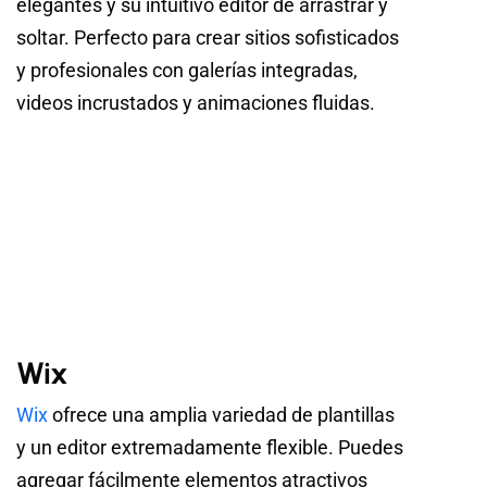
elegantes y su intuitivo editor de arrastrar y
soltar. Perfecto para crear sitios sofisticados
y profesionales con galerías integradas,
videos incrustados y animaciones fluidas.
Wix
Wix
ofrece una amplia variedad de plantillas
y un editor extremadamente flexible. Puedes
agregar fácilmente elementos atractivos