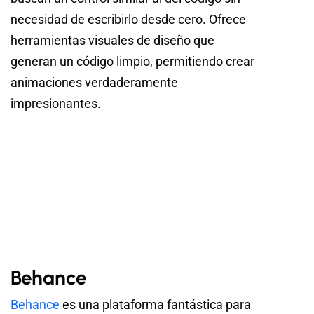
necesidad de escribirlo desde cero. Ofrece
herramientas visuales de diseño que
generan un código limpio, permitiendo crear
animaciones verdaderamente
impresionantes.
Behance
Behance
es una plataforma fantástica para