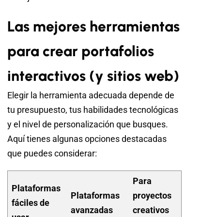
Las mejores herramientas
para crear portafolios
interactivos (y sitios web)
Elegir la herramienta adecuada depende de
tu presupuesto, tus habilidades tecnológicas
y el nivel de personalización que busques.
Aquí tienes algunas opciones destacadas
que puedes considerar:
Para
Plataformas
Plataformas
proyectos
fáciles de
avanzadas
creativos