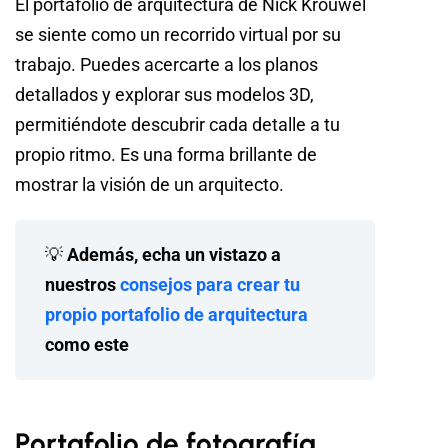
El portafolio de arquitectura de Nick Krouwel
se siente como un recorrido virtual por su
trabajo. Puedes acercarte a los planos
detallados y explorar sus modelos 3D,
permitiéndote descubrir cada detalle a tu
propio ritmo. Es una forma brillante de
mostrar la visión de un arquitecto.
💡
Además, echa un vistazo a
nuestros
consejos para crear tu
propio portafolio de arquitectura
como este
Portafolio de fotografía