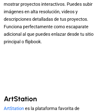
mostrar proyectos interactivos. Puedes subir
imágenes en alta resolución, videos y
descripciones detalladas de tus proyectos.
Funciona perfectamente como escaparate
adicional al que puedes enlazar desde tu sitio
principal o flipbook.
ArtStation
ArtStation
es la plataforma favorita de