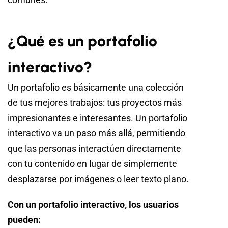
¿Qué es un portafolio
interactivo?
Un portafolio es básicamente una colección
de tus mejores trabajos: tus proyectos más
impresionantes e interesantes. Un portafolio
interactivo va un paso más allá, permitiendo
que las personas interactúen directamente
con tu contenido en lugar de simplemente
desplazarse por imágenes o leer texto plano.
Con un portafolio interactivo, los usuarios
pueden: