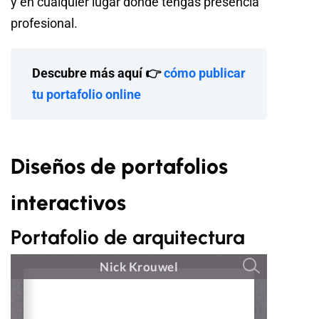
y en cualquier lugar donde tengas presencia
profesional.
Descubre más aquí 👉
cómo publicar
tu portafolio online
Diseños de portafolios
interactivos
Portafolio de arquitectura