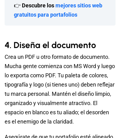
👉
Descubre los
mejores sitios web
gratuitos para portafolios
4. Diseña el documento
Crea un PDF u otro formato de documento.
Mucha gente comienza con MS Word y luego
lo exporta como PDF. Tu paleta de colores,
tipografía y logo (si tienes uno) deben reflejar
tu marca personal. Mantén el diseño limpio,
organizado y visualmente atractivo. El
espacio en blanco es tu aliado; el desorden
es el enemigo de la claridad.
Asegúrate de que tu portafolio esté alineado