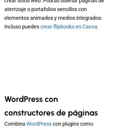
crear sitios web. Podrás diseñar páginas de
aterrizaje o portafolios sencillos con
elementos animados y medios integrados.
Incluso puedes
crear flipbooks en Canva
.
WordPress con
constructores de páginas
Combina
WordPress
con plugins como