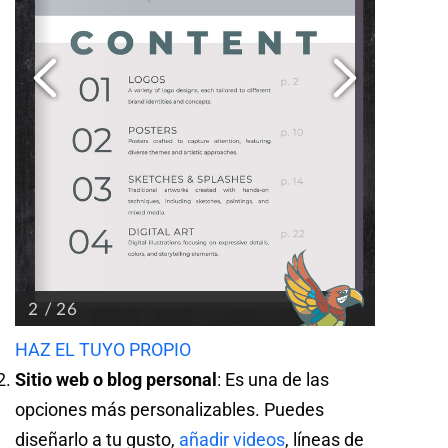
HAZ EL TUYO PROPIO
Sitio web o blog personal
: Es una de las
opciones más personalizables. Puedes
diseñarlo a tu gusto,
añadir videos
, líneas de