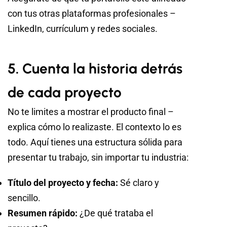
con tus otras plataformas profesionales –
LinkedIn, currículum y redes sociales.
5. Cuenta la historia detrás
de cada proyecto
No te limites a mostrar el producto final –
explica cómo lo realizaste. El contexto lo es
todo. Aquí tienes una estructura sólida para
presentar tu trabajo, sin importar tu industria:
Título del proyecto y fecha:
Sé claro y
sencillo.
Resumen rápido:
¿De qué trataba el