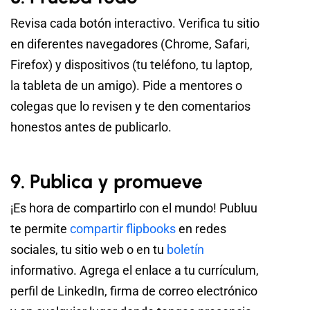
Revisa cada botón interactivo. Verifica tu sitio
en diferentes navegadores (Chrome, Safari,
Firefox) y dispositivos (tu teléfono, tu laptop,
la tableta de un amigo). Pide a mentores o
colegas que lo revisen y te den comentarios
honestos antes de publicarlo.
9. Publica y promueve
¡Es hora de compartirlo con el mundo! Publuu
te permite
compartir flipbooks
en redes
sociales, tu sitio web o en tu
boletín
informativo. Agrega el enlace a tu currículum,
perfil de LinkedIn, firma de correo electrónico