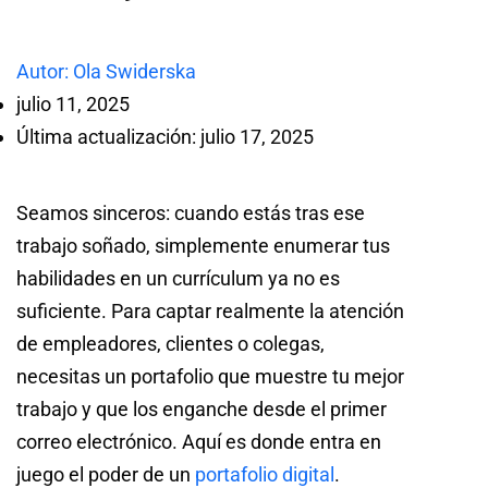
Autor: Ola Swiderska
julio 11, 2025
Última actualización: julio 17, 2025
Seamos sinceros: cuando estás tras ese
trabajo soñado, simplemente enumerar tus
habilidades en un currículum ya no es
suficiente. Para captar realmente la atención
de empleadores, clientes o colegas,
necesitas un portafolio que muestre tu mejor
trabajo y que los enganche desde el primer
correo electrónico. Aquí es donde entra en
juego el poder de un
portafolio digital
.