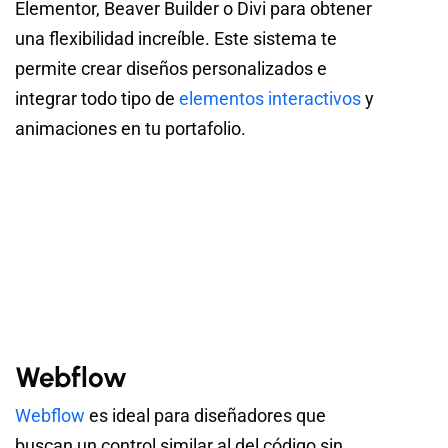
Elementor, Beaver Builder o Divi para obtener
una flexibilidad increíble. Este sistema te
permite crear diseños personalizados e
integrar todo tipo de
elementos interactivos
y
animaciones en tu portafolio.
Webflow
Webflow
es ideal para diseñadores que
buscan un control similar al del código sin