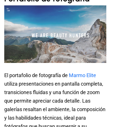
El portafolio de fotografía de
Marmo Elite
utiliza presentaciones en pantalla completa,
transiciones fluidas y una función de zoom
que permite apreciar cada detalle. Las
galerías resaltan el ambiente, la composición
y las habilidades técnicas, ideal para
fotógrafos que buscan sumergir a su