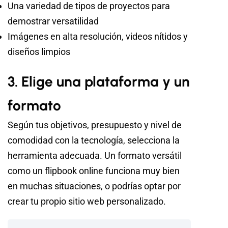
Una variedad de tipos de proyectos para
demostrar versatilidad
Imágenes en alta resolución, videos nítidos y
diseños limpios
3. Elige una plataforma y un
formato
Según tus objetivos, presupuesto y nivel de
comodidad con la tecnología, selecciona la
herramienta adecuada. Un formato versátil
como un flipbook online funciona muy bien
en muchas situaciones, o podrías optar por
crear tu propio sitio web personalizado.