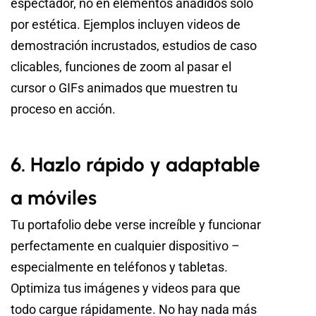
espectador, no en elementos añadidos solo
por estética. Ejemplos incluyen videos de
demostración incrustados, estudios de caso
clicables, funciones de zoom al pasar el
cursor o GIFs animados que muestren tu
proceso en acción.
6. Hazlo rápido y adaptable
a móviles
Tu portafolio debe verse increíble y funcionar
perfectamente en cualquier dispositivo –
especialmente en teléfonos y tabletas.
Optimiza tus imágenes y videos para que
todo cargue rápidamente. No hay nada más