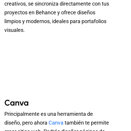
creativos, se sincroniza directamente con tus
proyectos en Behance y ofrece diseños
limpios y modernos, ideales para portafolios
visuales.
Canva
Principalmente es una herramienta de
diseño, pero ahora
Canva
también te permite