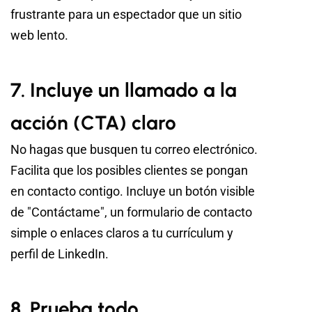
frustrante para un espectador que un sitio
web lento.
7. Incluye un llamado a la
acción (CTA) claro
No hagas que busquen tu correo electrónico.
Facilita que los posibles clientes se pongan
en contacto contigo. Incluye un botón visible
de "Contáctame", un formulario de contacto
simple o enlaces claros a tu currículum y
perfil de LinkedIn.
8. Prueba todo