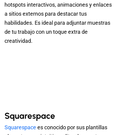
hotspots interactivos, animaciones y enlaces
a sitios externos para destacar tus
habilidades. Es ideal para adjuntar muestras
de tu trabajo con un toque extra de
creatividad.
Squarespace
Squarespace
es conocido por sus plantillas