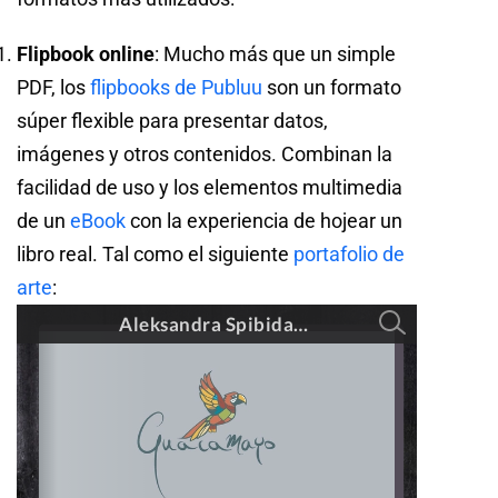
Flipbook online
: Mucho más que un simple
PDF, los
flipbooks de Publuu
son un formato
súper flexible para presentar datos,
imágenes y otros contenidos. Combinan la
facilidad de uso y los elementos multimedia
de un
eBook
con la experiencia de hojear un
libro real. Tal como el siguiente
portafolio de
arte
: