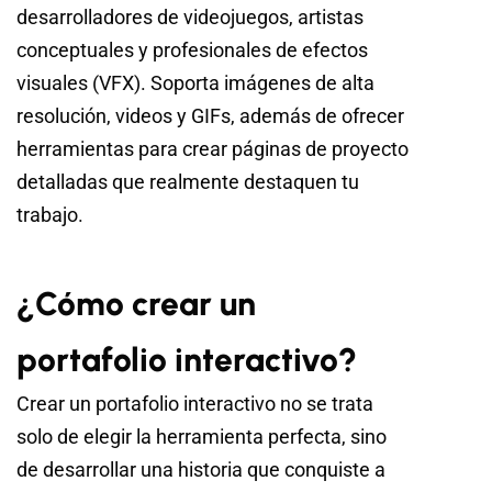
desarrolladores de videojuegos, artistas
conceptuales y profesionales de efectos
visuales (VFX). Soporta imágenes de alta
resolución, videos y GIFs, además de ofrecer
herramientas para crear páginas de proyecto
detalladas que realmente destaquen tu
trabajo.
¿Cómo crear un
portafolio interactivo?
Crear un portafolio interactivo no se trata
solo de elegir la herramienta perfecta, sino
de desarrollar una historia que conquiste a