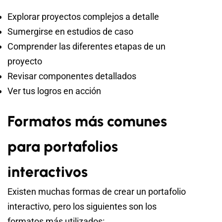
Explorar proyectos complejos a detalle
Sumergirse en estudios de caso
Comprender las diferentes etapas de un
proyecto
Revisar componentes detallados
Ver tus logros en acción
Formatos más comunes
para portafolios
interactivos
Existen muchas formas de crear un portafolio
interactivo, pero los siguientes son los
formatos más utilizados: