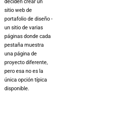
deciden crear un
sitio web de
portafolio de diseño -
un sitio de varias
páginas donde cada
pestaña muestra
una página de
proyecto diferente,
pero esa no es la
única opción típica
disponible.