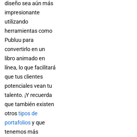
diseño sea aún más
impresionante
utilizando
herramientas como
Publuu para
convertirlo en un
libro animado en
línea, lo que facilitará
que tus clientes
potenciales vean tu
talento. ¡Y recuerda
que también existen
otros
tipos de
portafolios
y que
tenemos más