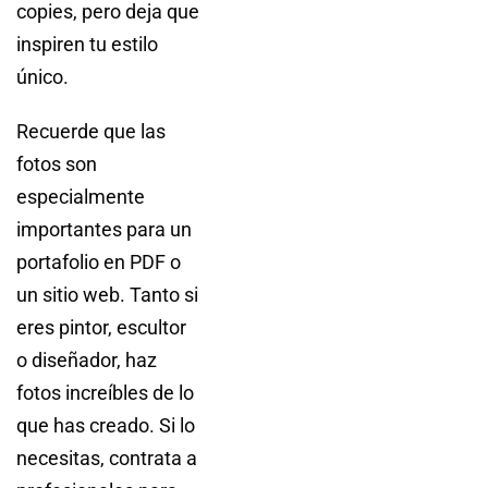
copies, pero deja que
inspiren tu estilo
único.
Recuerde que las
fotos son
especialmente
importantes para un
portafolio en PDF o
un sitio web. Tanto si
eres pintor, escultor
o diseñador, haz
fotos increíbles de lo
que has creado. Si lo
necesitas, contrata a