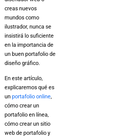
creas nuevos
mundos como
ilustrador, nunca se
insistirá lo suficiente
en la importancia de
un buen portafolio de
diseño gráfico.
En este artículo,
explicaremos qué es
un
portafolio online
,
cómo crear un
portafolio en línea,
cómo crear un sitio
web de portafolio y