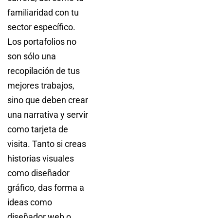
familiaridad con tu
sector específico.
Los portafolios no
son sólo una
recopilación de tus
mejores trabajos,
sino que deben crear
una narrativa y servir
como tarjeta de
visita. Tanto si creas
historias visuales
como diseñador
gráfico, das forma a
ideas como
diseñador web o