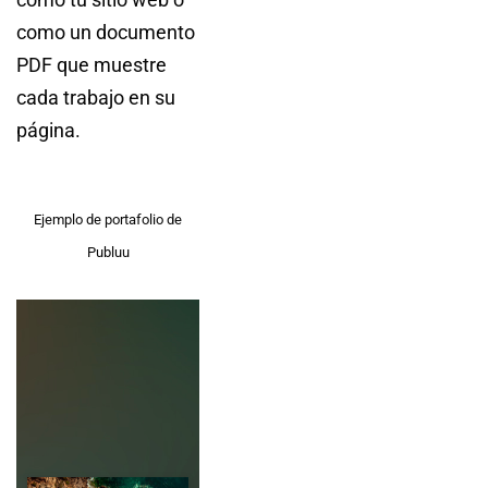
como un documento
PDF que muestre
cada trabajo en su
página.
Ejemplo de portafolio de
Publuu