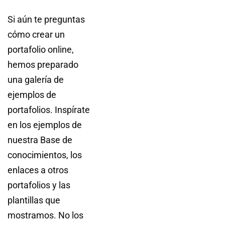
Si aún te preguntas
cómo crear un
portafolio online,
hemos preparado
una galería de
ejemplos de
portafolios. Inspírate
en los ejemplos de
nuestra Base de
conocimientos, los
enlaces a otros
portafolios y las
plantillas que
mostramos. No los