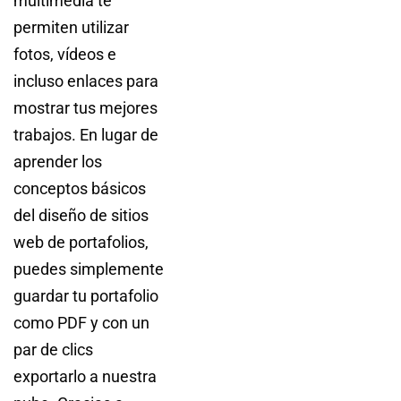
multimedia te
permiten utilizar
fotos, vídeos e
incluso enlaces para
mostrar tus mejores
trabajos. En lugar de
aprender los
conceptos básicos
del diseño de sitios
web de portafolios,
puedes simplemente
guardar tu portafolio
como PDF y con un
par de clics
exportarlo a nuestra