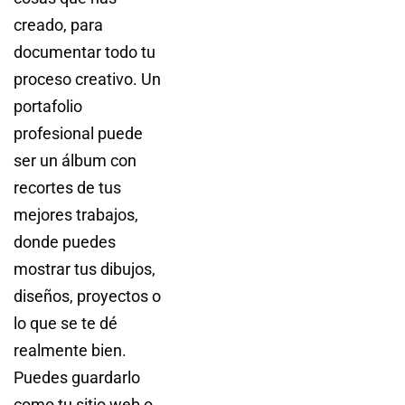
creado, para
documentar todo tu
proceso creativo. Un
portafolio
profesional puede
ser un álbum con
recortes de tus
mejores trabajos,
donde puedes
mostrar tus dibujos,
diseños, proyectos o
lo que se te dé
realmente bien.
Puedes guardarlo
como tu sitio web o