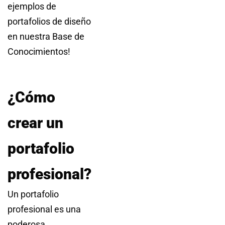
ejemplos de
portafolios de diseño
en nuestra Base de
Conocimientos!
¿Cómo
crear un
portafolio
profesional?
Un portafolio
profesional es una
poderosa