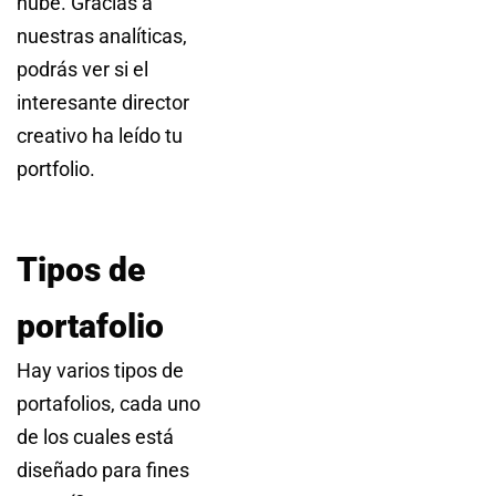
nube. Gracias a
nuestras analíticas,
podrás ver si el
interesante director
creativo ha leído tu
portfolio.
Tipos de
portafolio
Hay varios tipos de
portafolios, cada uno
de los cuales está
diseñado para fines