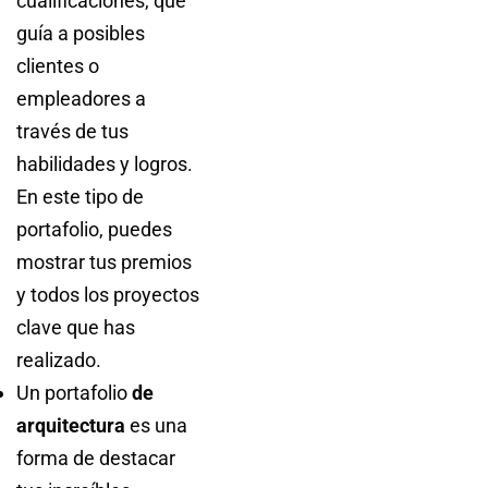
cualificaciones, que
guía a posibles
clientes o
empleadores a
través de tus
habilidades y logros.
En este tipo de
portafolio, puedes
mostrar tus premios
y todos los proyectos
clave que has
realizado.
Un portafolio
de
arquitectura
es una
forma de destacar