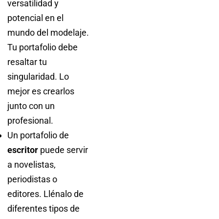
versatilidad y
potencial en el
mundo del modelaje.
Tu portafolio debe
resaltar tu
singularidad. Lo
mejor es crearlos
junto con un
profesional.
Un portafolio de
escritor
puede servir
a novelistas,
periodistas o
editores. Llénalo de
diferentes tipos de