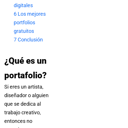
digitales
6
Los mejores
portfolios
gratuitos
7
Conclusión
¿Qué es un
portafolio?
Si eres un artista,
diseñador o alguien
que se dedica al
trabajo creativo,
entonces no