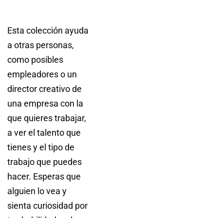
Esta colección ayuda
a otras personas,
como posibles
empleadores o un
director creativo de
una empresa con la
que quieres trabajar,
a ver el talento que
tienes y el tipo de
trabajo que puedes
hacer. Esperas que
alguien lo vea y
sienta curiosidad por