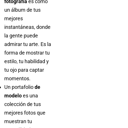
fotografía
es como
un álbum de tus
mejores
instantáneas, donde
la gente puede
admirar tu arte. Es la
forma de mostrar tu
estilo, tu habilidad y
tu ojo para captar
momentos.
Un portafolio
de
modelo
es una
colección de tus
mejores fotos que
muestran tu