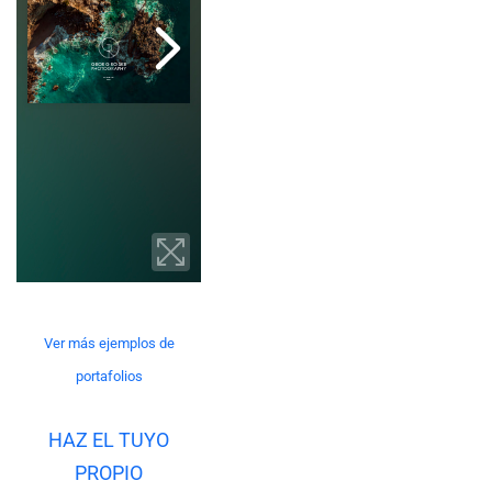
Ver más ejemplos de
portafolios
HAZ EL TUYO
PROPIO