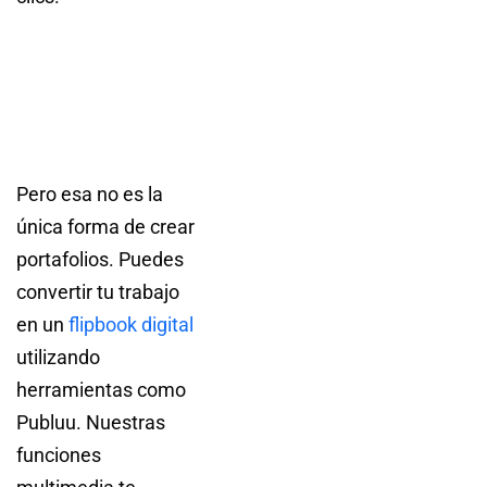
Pero esa no es la
única forma de crear
portafolios. Puedes
convertir tu trabajo
en un
flipbook digital
utilizando
herramientas como
Publuu. Nuestras
funciones