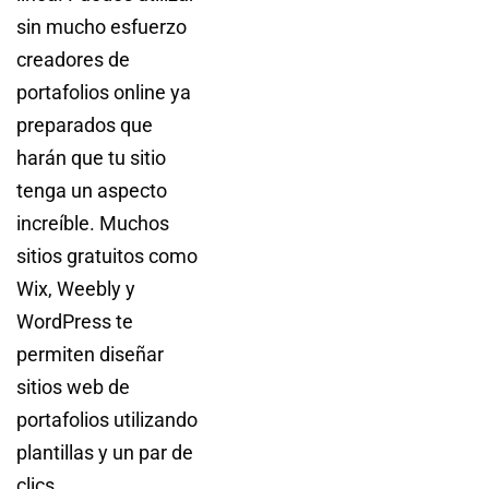
sin mucho esfuerzo
creadores de
portafolios online ya
preparados que
harán que tu sitio
tenga un aspecto
increíble. Muchos
sitios gratuitos como
Wix, Weebly y
WordPress te
permiten diseñar
sitios web de
portafolios utilizando
plantillas y un par de
clics.