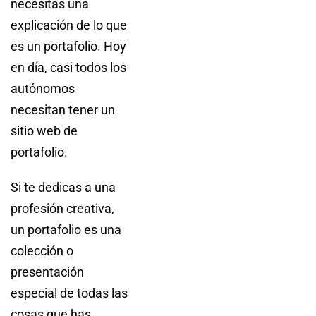
necesitas una
explicación de lo que
es un portafolio. Hoy
en día, casi todos los
autónomos
necesitan tener un
sitio web de
portafolio.
Si te dedicas a una
profesión creativa,
un portafolio es una
colección o
presentación
especial de todas las
cosas que has