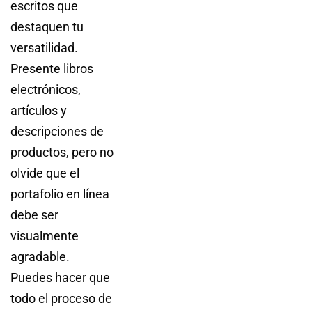
escritos que
destaquen tu
versatilidad.
Presente libros
electrónicos,
artículos y
descripciones de
productos, pero no
olvide que el
portafolio en línea
debe ser
visualmente
agradable.
Puedes hacer que
todo el proceso de