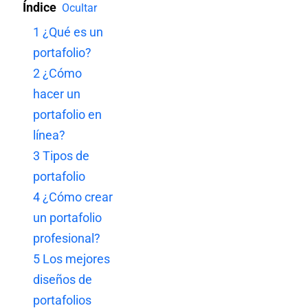
Índice
Ocultar
1
¿Qué es un
portafolio?
2
¿Cómo
hacer un
portafolio en
línea?
3
Tipos de
portafolio
4
¿Cómo crear
un portafolio
profesional?
5
Los mejores
diseños de
portafolios