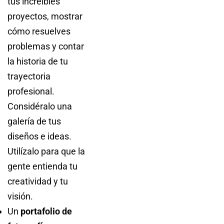
tus increíbles
proyectos, mostrar
cómo resuelves
problemas y contar
la historia de tu
trayectoria
profesional.
Considéralo una
galería de tus
diseños e ideas.
Utilízalo para que la
gente entienda tu
creatividad y tu
visión.
Un
portafolio de