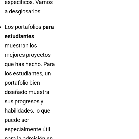
específicos. Vamos
a desglosarlos:
Los portafolios
para
estudiantes
muestran los
mejores proyectos
que has hecho. Para
los estudiantes, un
portafolio bien
diseñado muestra
sus progresos y
habilidades, lo que
puede ser
especialmente útil
para la admisión en