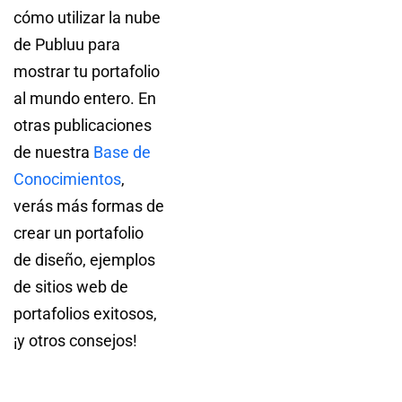
cómo utilizar la nube
de Publuu para
mostrar tu portafolio
al mundo entero. En
otras publicaciones
de nuestra
Base de
Conocimientos
,
verás más formas de
crear un portafolio
de diseño, ejemplos
de sitios web de
portafolios exitosos,
¡y otros consejos!