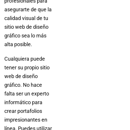
profesionales para
asegurarte de que la
calidad visual de tu
sitio web de diseño
gráfico sea lo más
alta posible.
Cualquiera puede
tener su propio sitio
web de diseño
gráfico. No hace
falta ser un experto
informático para
crear portafolios
impresionantes en
línea. Puedes utilizar