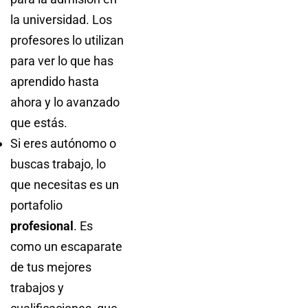
la universidad. Los
profesores lo utilizan
para ver lo que has
aprendido hasta
ahora y lo avanzado
que estás.
Si eres autónomo o
buscas trabajo, lo
que necesitas es un
portafolio
profesional
. Es
como un escaparate
de tus mejores
trabajos y