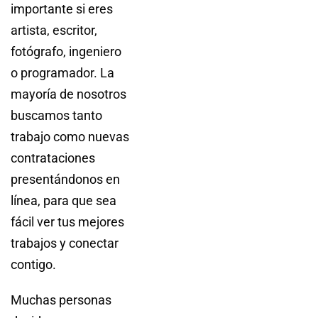
importante si eres
artista, escritor,
fotógrafo, ingeniero
o programador. La
mayoría de nosotros
buscamos tanto
trabajo como nuevas
contrataciones
presentándonos en
línea, para que sea
fácil ver tus mejores
trabajos y conectar
contigo.
Muchas personas