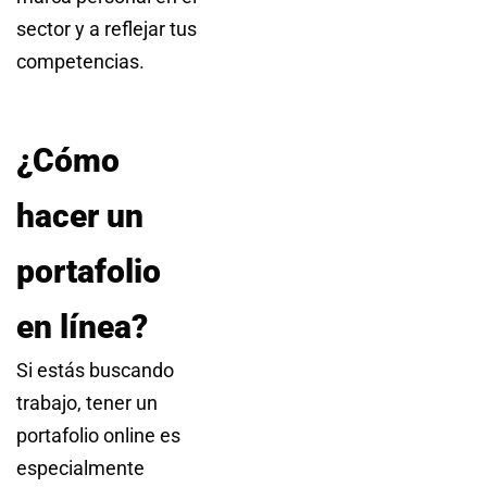
sector y a reflejar tus
competencias.
¿Cómo
hacer un
portafolio
en línea?
Si estás buscando
trabajo, tener un
portafolio online es
especialmente