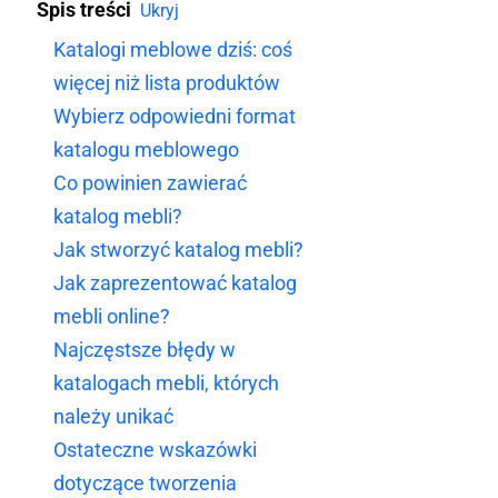
Spis treści
Ukryj
Katalogi meblowe dziś: coś
więcej niż lista produktów
Wybierz odpowiedni format
katalogu meblowego
Co powinien zawierać
katalog mebli?
Jak stworzyć katalog mebli?
Jak zaprezentować katalog
mebli online?
Najczęstsze błędy w
katalogach mebli, których
należy unikać
Ostateczne wskazówki
dotyczące tworzenia