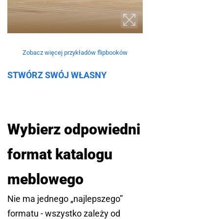
Zobacz więcej przykładów flipbooków
STWÓRZ SWÓJ WŁASNY
Wybierz odpowiedni
format katalogu
meblowego
Nie ma jednego „najlepszego”
formatu - wszystko zależy od