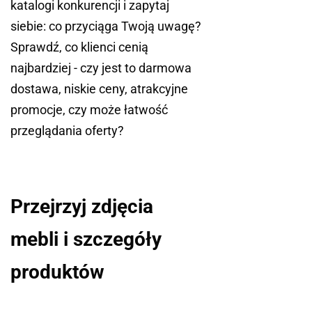
katalogi konkurencji i zapytaj
siebie: co przyciąga Twoją uwagę?
Sprawdź, co klienci cenią
najbardziej - czy jest to darmowa
dostawa, niskie ceny, atrakcyjne
promocje, czy może łatwość
przeglądania oferty?
Przejrzyj zdjęcia
mebli i szczegóły
produktów