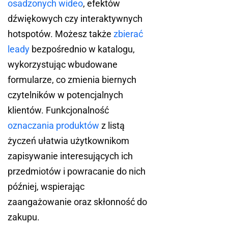
osadzonych wideo
, efektów
dźwiękowych czy interaktywnych
hotspotów. Możesz także
zbierać
leady
bezpośrednio w katalogu,
wykorzystując wbudowane
formularze, co zmienia biernych
czytelników w potencjalnych
klientów. Funkcjonalność
oznaczania produktów
z listą
życzeń ułatwia użytkownikom
zapisywanie interesujących ich
przedmiotów i powracanie do nich
później, wspierając
zaangażowanie oraz skłonność do
zakupu.