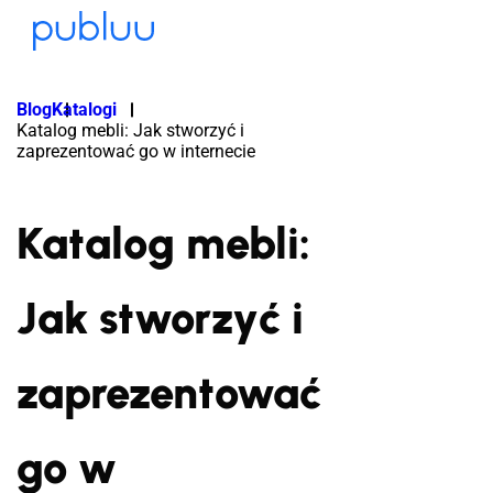
Blog
Katalogi
Katalog mebli: Jak stworzyć i
zaprezentować go w internecie
Katalog mebli:
Jak stworzyć i
zaprezentować
go w