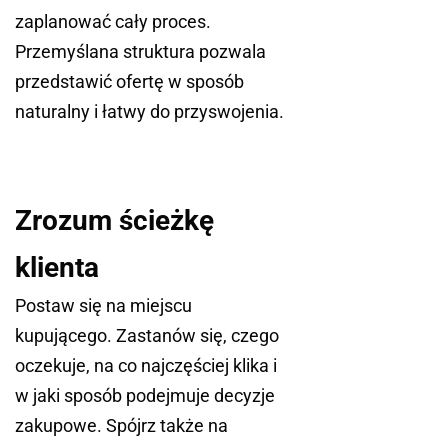
zaplanować cały proces.
Przemyślana struktura pozwala
przedstawić ofertę w sposób
naturalny i łatwy do przyswojenia.
Zrozum ścieżkę
klienta
Postaw się na miejscu
kupującego. Zastanów się, czego
oczekuje, na co najczęściej klika i
w jaki sposób podejmuje decyzje
zakupowe. Spójrz także na