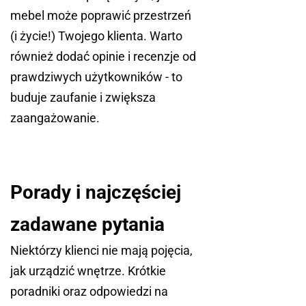
mebel może poprawić przestrzeń
(i życie!) Twojego klienta. Warto
również dodać opinie i recenzje od
prawdziwych użytkowników - to
buduje zaufanie i zwiększa
zaangażowanie.
Porady i najczęściej
zadawane pytania
Niektórzy klienci nie mają pojęcia,
jak urządzić wnętrze. Krótkie
poradniki oraz odpowiedzi na