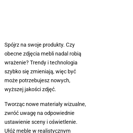
Spójrz na swoje produkty. Czy
obecne zdjęcia mebli nadal robią
wrażenie? Trendy i technologia
szybko się zmieniają, więc być
może potrzebujesz nowych,
wyższej jakości zdjęć.
Tworząc nowe materiały wizualne,
zwróć uwagę na odpowiednie
ustawienie sceny i oświetlenie.
Ułóż meble w realistycznym