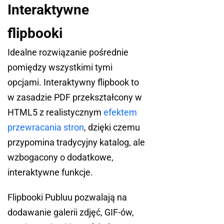
Interaktywne
flipbooki
Idealne rozwiązanie pośrednie
pomiędzy wszystkimi tymi
opcjami. Interaktywny flipbook to
w zasadzie PDF przekształcony w
HTML5 z realistycznym
efektem
przewracania stron
, dzięki czemu
przypomina tradycyjny katalog, ale
wzbogacony o dodatkowe,
interaktywne funkcje.
Flipbooki Publuu pozwalają na
dodawanie galerii zdjęć, GIF-ów,