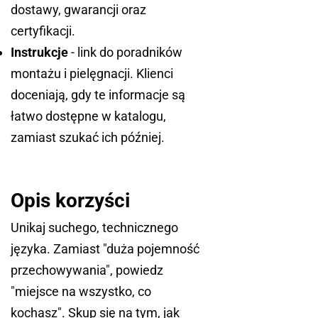
dostawy, gwarancji oraz
certyfikacji.
Instrukcje
- link do poradników
montażu i pielęgnacji. Klienci
doceniają, gdy te informacje są
łatwo dostępne w katalogu,
zamiast szukać ich później.
Opis korzyści
Unikaj suchego, technicznego
języka. Zamiast "duża pojemność
przechowywania", powiedz
"miejsce na wszystko, co
kochasz". Skup się na tym, jak