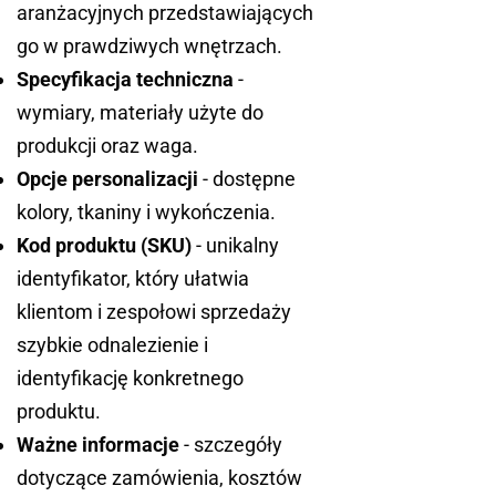
aranżacyjnych przedstawiających
go w prawdziwych wnętrzach.
Specyfikacja techniczna
-
wymiary, materiały użyte do
produkcji oraz waga.
Opcje personalizacji
- dostępne
kolory, tkaniny i wykończenia.
Kod produktu (SKU)
- unikalny
identyfikator, który ułatwia
klientom i zespołowi sprzedaży
szybkie odnalezienie i
identyfikację konkretnego
produktu.
Ważne informacje
- szczegóły
dotyczące zamówienia, kosztów