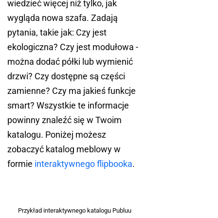
wiedzieć więcej niż tylko, jak
wygląda nowa szafa. Zadają
pytania, takie jak: Czy jest
ekologiczna? Czy jest modułowa -
można dodać półki lub wymienić
drzwi? Czy dostępne są części
zamienne? Czy ma jakieś funkcje
smart? Wszystkie te informacje
powinny znaleźć się w Twoim
katalogu. Poniżej możesz
zobaczyć katalog meblowy w
formie
interaktywnego flipbooka
.
Przykład interaktywnego katalogu Publuu