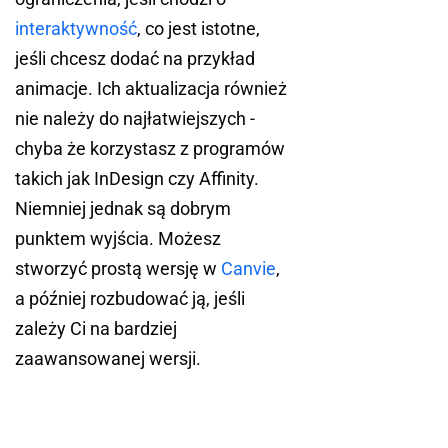
interaktywność
, co jest istotne,
jeśli chcesz dodać na przykład
animacje. Ich aktualizacja również
nie należy do najłatwiejszych -
chyba że korzystasz z programów
takich jak InDesign czy Affinity.
Niemniej jednak są dobrym
punktem wyjścia. Możesz
stworzyć prostą wersję w
Canvie
,
a później rozbudować ją, jeśli
zależy Ci na bardziej
zaawansowanej wersji.