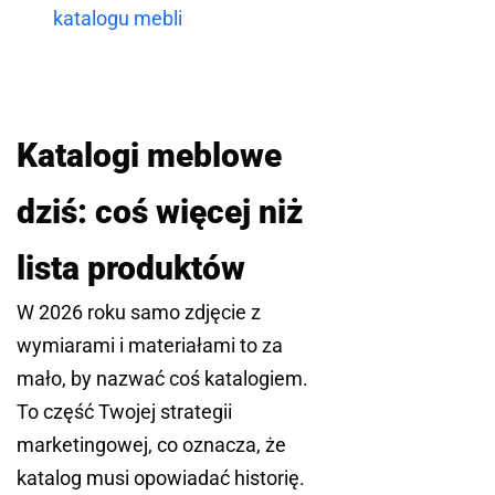
katalogu mebli
Katalogi meblowe
dziś: coś więcej niż
lista produktów
W 2026 roku samo zdjęcie z
wymiarami i materiałami to za
mało, by nazwać coś katalogiem.
To część Twojej strategii
marketingowej, co oznacza, że
katalog musi opowiadać historię.