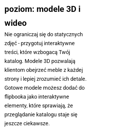
poziom: modele 3D i
wideo
Nie ograniczaj się do statycznych
zdjęć - przygotuj interaktywne
treści, które wzbogacą Twój
katalog. Modele 3D pozwalają
klientom obejrzeć meble z każdej
strony i lepiej zrozumieć ich detale.
Gotowe modele możesz dodać do
flipbooka jako interaktywne
elementy, które sprawiają, że
przeglądanie katalogu staje się
jeszcze ciekawsze.