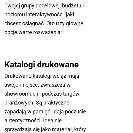
Twojej grupy docelowej, budżetu i
poziomu interaktywności, jaki
chcesz osiągnąć. Oto trzy główne
opcje warte rozważenia:
Katalogi drukowane
Drukowane katalogi wciąż mają
swoje miejsce, zwłaszcza w
showroomach i podczas targów
branżowych. Są praktyczne,
zapadają w pamięć i dają poczucie
autentyczności. Idealnie
sprawdzają się jako materiał, który