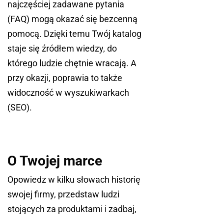
najczęściej zadawane pytania
(FAQ) mogą okazać się bezcenną
pomocą. Dzięki temu Twój katalog
staje się źródłem wiedzy, do
którego ludzie chętnie wracają. A
przy okazji, poprawia to także
widoczność w wyszukiwarkach
(SEO).
O Twojej marce
Opowiedz w kilku słowach historię
swojej firmy, przedstaw ludzi
stojących za produktami i zadbaj,