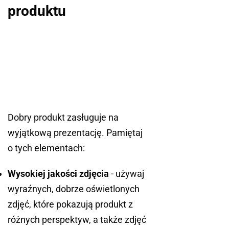
produktu
Dobry produkt zasługuje na
wyjątkową prezentację. Pamiętaj
o tych elementach:
Wysokiej jakości zdjęcia
- używaj
wyraźnych, dobrze oświetlonych
zdjęć, które pokazują produkt z
różnych perspektyw, a także zdjęć