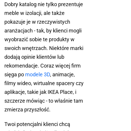
Dobry katalog nie tylko prezentuje
meble w izolacji, ale także
pokazuje je w rzeczywistych
aranżacjach - tak, by klienci mogli
wyobrazić sobie te produkty w
swoich wnętrzach. Niektóre marki
dodają opinie klientów lub
rekomendacje. Coraz więcej firm
sięga po
modele 3D
, animacje,
filmy wideo, wirtualne spacery czy
aplikacje, takie jak IKEA Place, i
szczerze mówiąc - to właśnie tam
zmierza przyszłość.
Twoi potencjalni klienci chcą