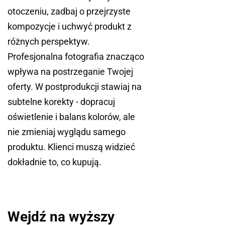
otoczeniu, zadbaj o przejrzyste
kompozycje i uchwyć produkt z
różnych perspektyw.
Profesjonalna fotografia znacząco
wpływa na postrzeganie Twojej
oferty. W postprodukcji stawiaj na
subtelne korekty - dopracuj
oświetlenie i balans kolorów, ale
nie zmieniaj wyglądu samego
produktu. Klienci muszą widzieć
dokładnie to, co kupują.
Wejdź na wyższy