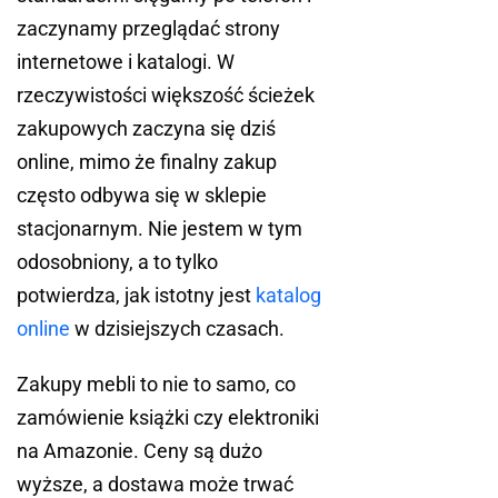
zaczynamy przeglądać strony
internetowe i katalogi. W
rzeczywistości większość ścieżek
zakupowych zaczyna się dziś
online, mimo że finalny zakup
często odbywa się w sklepie
stacjonarnym. Nie jestem w tym
odosobniony, a to tylko
potwierdza, jak istotny jest
katalog
online
w dzisiejszych czasach.
Zakupy mebli to nie to samo, co
zamówienie książki czy elektroniki
na Amazonie. Ceny są dużo
wyższe, a dostawa może trwać