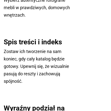
Wybierz autentyczne fotografie
mebli w prawdziwych, domowych
wnętrzach.
Spis treści i indeks
Zostaw ich tworzenie na sam
koniec, gdy cały katalog będzie
gotowy. Upewnij się, że wizualnie
pasują do reszty i zachowują
spójność.
Wyraźny podział na