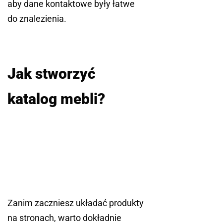
aby dane kontaktowe były łatwe
do znalezienia.
Jak stworzyć
katalog mebli?
Zanim zaczniesz układać produkty
na stronach, warto dokładnie