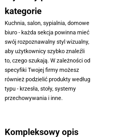
kategorie
Kuchnia, salon, sypialnia, domowe
biuro - każda sekcja powinna mieć
swój rozpoznawalny styl wizualny,
aby użytkownicy szybko znaleźli
to, czego szukają. W zależności od
specyfiki Twojej firmy możesz
również podzielić produkty według
typu - krzesła, stoły, systemy
przechowywania i inne.
Kompleksowy opis