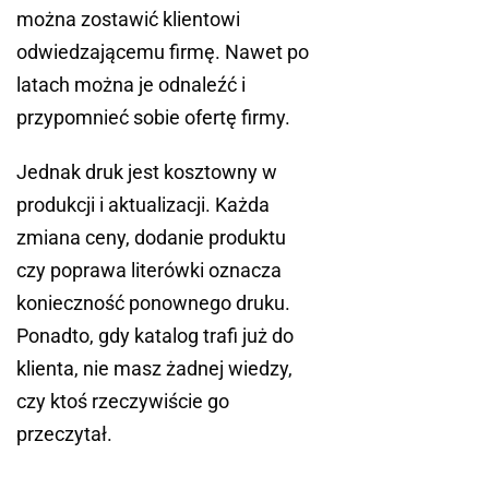
można zostawić klientowi
odwiedzającemu firmę. Nawet po
latach można je odnaleźć i
przypomnieć sobie ofertę firmy.
Jednak druk jest kosztowny w
produkcji i aktualizacji. Każda
zmiana ceny, dodanie produktu
czy poprawa literówki oznacza
konieczność ponownego druku.
Ponadto, gdy katalog trafi już do
klienta, nie masz żadnej wiedzy,
czy ktoś rzeczywiście go
przeczytał.