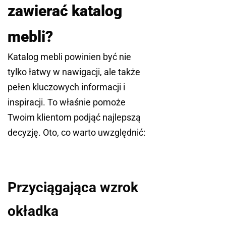
zawierać katalog
mebli?
Katalog mebli powinien być nie
tylko łatwy w nawigacji, ale także
pełen kluczowych informacji i
inspiracji. To właśnie pomoże
Twoim klientom podjąć najlepszą
decyzję. Oto, co warto uwzględnić:
Przyciągająca wzrok
okładka