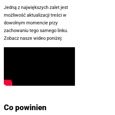
Jedną z największych zalet jest
możliwość aktualizacji treści w
dowolnym momencie przy
zachowaniu tego samego linku.
Zobacz nasze wideo poniżej:
Co powinien