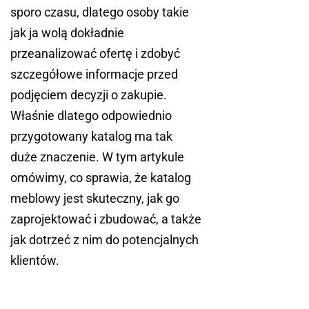
sporo czasu, dlatego osoby takie
jak ja wolą dokładnie
przeanalizować ofertę i zdobyć
szczegółowe informacje przed
podjęciem decyzji o zakupie.
Właśnie dlatego odpowiednio
przygotowany katalog ma tak
duże znaczenie. W tym artykule
omówimy, co sprawia, że katalog
meblowy jest skuteczny, jak go
zaprojektować i zbudować, a także
jak dotrzeć z nim do potencjalnych
klientów.