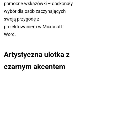
pomocne wskazówki – doskonały
wybór dla osób zaczynających
swoją przygodę z
projektowaniem w Microsoft
Word.
Artystyczna ulotka z
czarnym akcentem