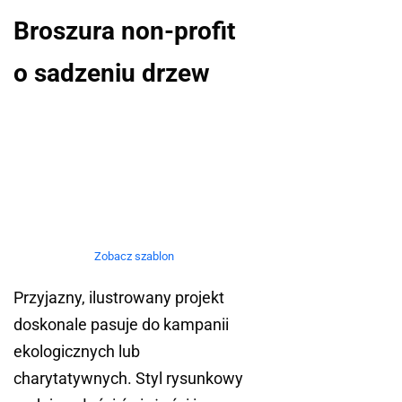
Broszura non-profit
o sadzeniu drzew
Zobacz szablon
Przyjazny, ilustrowany projekt
doskonale pasuje do kampanii
ekologicznych lub
charytatywnych. Styl rysunkowy