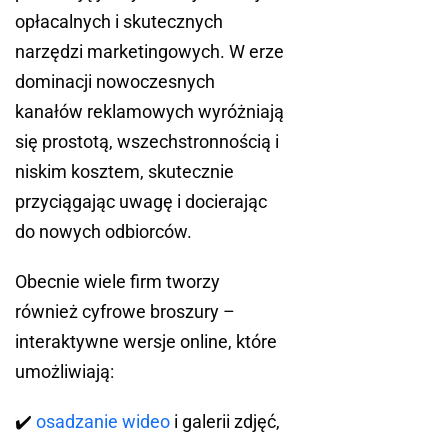
opłacalnych i skutecznych
narzędzi marketingowych. W erze
dominacji nowoczesnych
kanałów reklamowych wyróżniają
się prostotą, wszechstronnością i
niskim kosztem, skutecznie
przyciągając uwagę i docierając
do nowych odbiorców.
Obecnie wiele firm tworzy
również cyfrowe broszury –
interaktywne wersje online, które
umożliwiają:
✔️
osadzanie wideo
i galerii zdjęć,