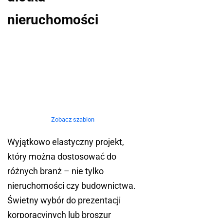
nieruchomości
Zobacz szablon
Wyjątkowo elastyczny projekt,
który można dostosować do
różnych branż – nie tylko
nieruchomości czy budownictwa.
Świetny wybór do prezentacji
korporacyjnych lub broszur