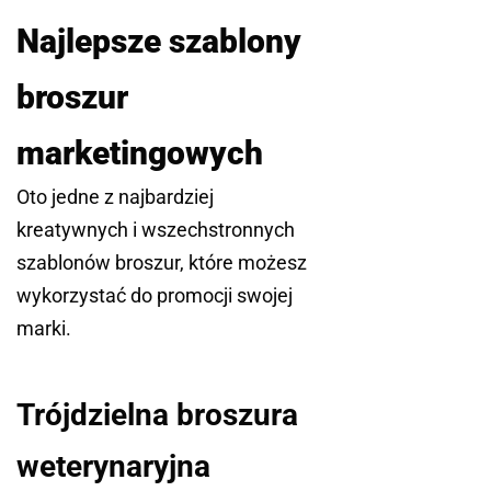
Najlepsze szablony
broszur
marketingowych
Oto jedne z najbardziej
kreatywnych i wszechstronnych
szablonów broszur, które możesz
wykorzystać do promocji swojej
marki.
Trójdzielna broszura
weterynaryjna