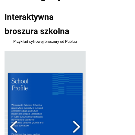
Interaktywna
broszura szkolna
Przykład cyfrowej broszury od Publuu