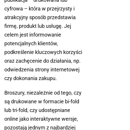
cyfrowa – która w przejrzysty i
atrakcyjny sposób przedstawia
firmę, produkt lub usługę. Jej
celem jest informowanie
potencjalnych klientów,
podkreślenie kluczowych korzyści
oraz zachęcenie do działania, np.
odwiedzenia strony internetowej
czy dokonania zakupu.
Broszury, niezależnie od tego, czy
są drukowane w formacie bi-fold
lub tri-fold, czy udostępniane
online jako interaktywne wersje,
pozostają jednym z najbardziej