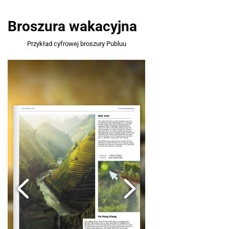
Broszura wakacyjna
Przykład cyfrowej broszury Publuu