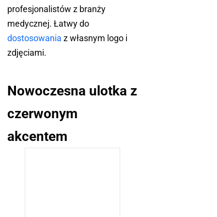
profesjonalistów z branży
medycznej. Łatwy do
dostosowania
z własnym logo i
zdjęciami.
Nowoczesna ulotka z
czerwonym
akcentem