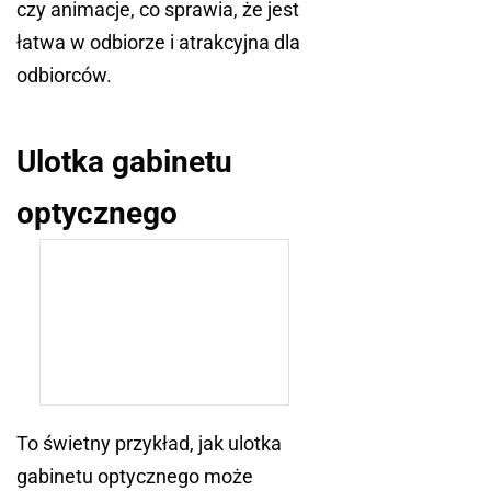
czy animacje, co sprawia, że jest
łatwa w odbiorze i atrakcyjna dla
odbiorców.
Ulotka gabinetu
optycznego
To świetny przykład, jak ulotka
gabinetu optycznego może