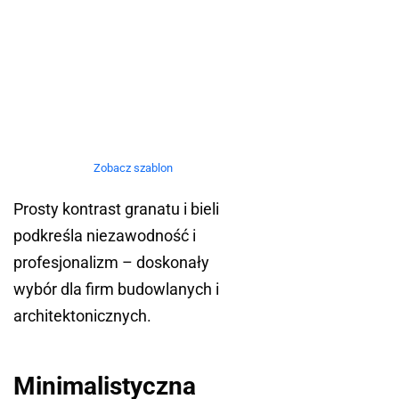
Zobacz szablon
Prosty kontrast granatu i bieli
podkreśla niezawodność i
profesjonalizm – doskonały
wybór dla firm budowlanych i
architektonicznych.
Minimalistyczna