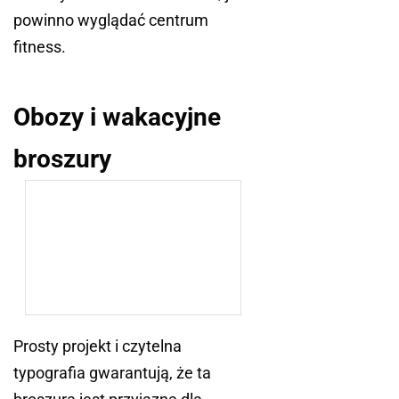
powinno wyglądać centrum
fitness.
Obozy i wakacyjne
broszury
Prosty projekt i czytelna
typografia gwarantują, że ta