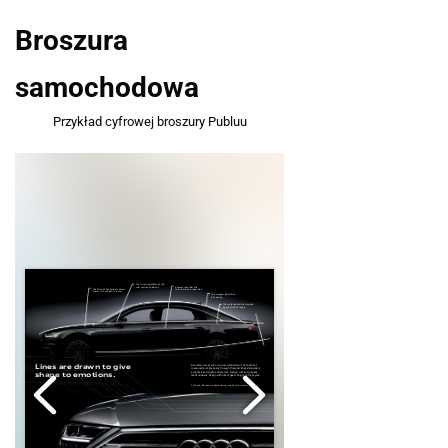
Broszura
samochodowa
Przykład cyfrowej broszury Publuu