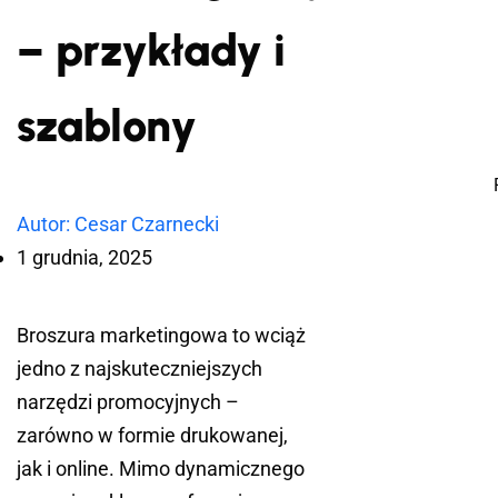
– przykłady i
szablony
Autor: Cesar Czarnecki
1 grudnia, 2025
Broszura marketingowa to wciąż
jedno z najskuteczniejszych
narzędzi promocyjnych –
zarówno w formie drukowanej,
jak i online. Mimo dynamicznego