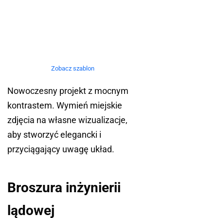
Zobacz szablon
Nowoczesny projekt z mocnym
kontrastem. Wymień miejskie
zdjęcia na własne wizualizacje,
aby stworzyć elegancki i
przyciągający uwagę układ.
Broszura inżynierii
lądowej