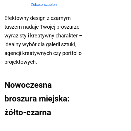
Zobacz szablon
Efektowny design z czarnym
tuszem nadaje Twojej broszurze
wyrazisty i kreatywny charakter –
idealny wybór dla galerii sztuki,
agencji kreatywnych czy portfolio
projektowych.
Nowoczesna
broszura miejska:
żółto-czarna