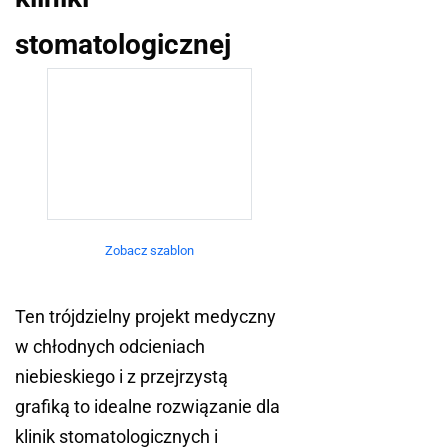
stomatologicznej
Zobacz szablon
Ten trójdzielny projekt medyczny
w chłodnych odcieniach
niebieskiego i z przejrzystą
grafiką to idealne rozwiązanie dla
klinik stomatologicznych i