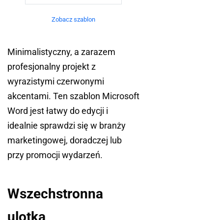
Zobacz szablon
Minimalistyczny, a zarazem
profesjonalny projekt z
wyrazistymi czerwonymi
akcentami. Ten szablon Microsoft
Word jest łatwy do edycji i
idealnie sprawdzi się w branży
marketingowej, doradczej lub
przy promocji wydarzeń.
Wszechstronna
ulotka