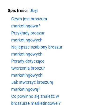
Spis treści
Ukryj
Czym jest broszura
marketingowa?
Przykłady broszur
marketingowych
Najlepsze szablony broszur
marketingowych
Porady dotyczące
tworzenia broszur
marketingowych
Jak stworzyć broszurę
marketingową?
Co powinno się znaleźć w
broszurze marketingowej?