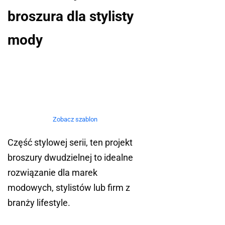
broszura dla stylisty
mody
Zobacz szablon
Część stylowej serii, ten projekt
broszury dwudzielnej to idealne
rozwiązanie dla marek
modowych, stylistów lub firm z
branży lifestyle.