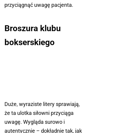
przyciągnąć uwagę pacjenta.
Broszura klubu
bokserskiego
Duże, wyraziste litery sprawiają,
że ta ulotka siłowni przyciąga
uwagę. Wygląda surowo i
autentycznie – dokładnie tak, jak