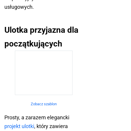
usługowych.
Ulotka przyjazna dla
początkujących
Zobacz szablon
Prosty, a zarazem elegancki
projekt ulotki
, który zawiera