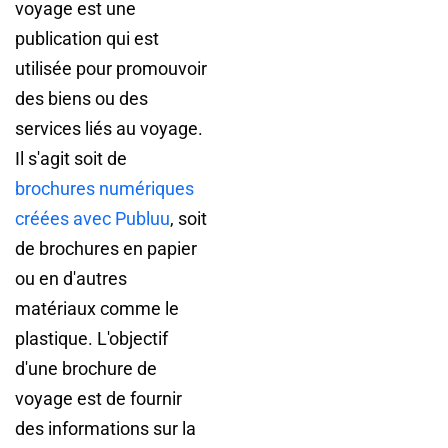
voyage est une
publication qui est
utilisée pour promouvoir
des biens ou des
services liés au voyage.
Il s'agit soit de
brochures numériques
créées avec Publuu
, soit
de brochures en papier
ou en d'autres
matériaux comme le
plastique. L'objectif
d'une brochure de
voyage est de fournir
des informations sur la