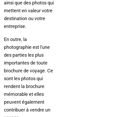
ainsi que des photos qui
mettent en valeur votre
destination ou votre
entreprise.
En outre, la
photographie est l'une
des parties les plus
importantes de toute
brochure de voyage. Ce
sont les photos qui
rendent la brochure
mémorable et elles
peuvent également
contribuer à vendre un