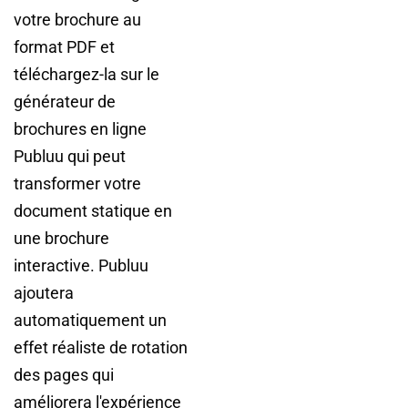
votre brochure au
format PDF et
téléchargez-la sur le
générateur de
brochures en ligne
Publuu qui peut
transformer votre
document statique en
une brochure
interactive. Publuu
ajoutera
automatiquement un
effet réaliste de rotation
des pages qui
améliorera l'expérience