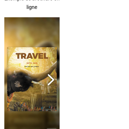
ligne