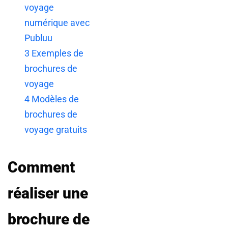
voyage
numérique avec
Publuu
3
Exemples de
brochures de
voyage
4
Modèles de
brochures de
voyage gratuits
Comment
réaliser une
brochure de