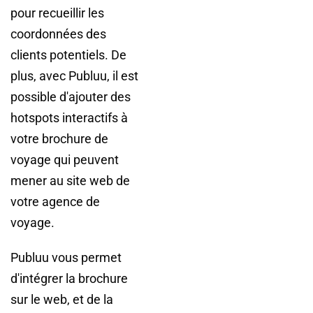
pour recueillir les
coordonnées des
clients potentiels. De
plus, avec Publuu, il est
possible d'ajouter des
hotspots interactifs à
votre brochure de
voyage qui peuvent
mener au site web de
votre agence de
voyage.
Publuu vous permet
d'intégrer la brochure
sur le web, et de la