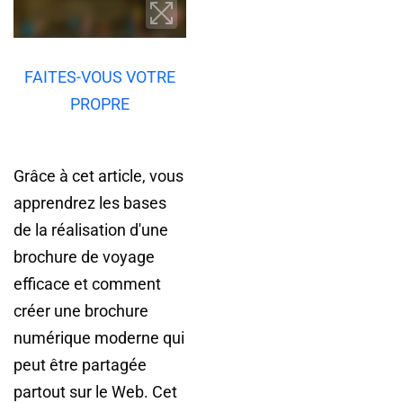
FAITES-VOUS VOTRE
PROPRE
Grâce à cet article, vous
apprendrez les bases
de la réalisation d'une
brochure de voyage
efficace et comment
créer une brochure
numérique moderne qui
peut être partagée
partout sur le Web. Cet