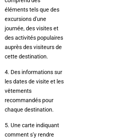
comprend des
éléments tels que des
excursions d'une
journée, des visites et
des activités populaires
auprès des visiteurs de
cette destination.
4. Des informations sur
les dates de visite et les
vêtements
recommandés pour
chaque destination.
5. Une carte indiquant
comment s'y rendre