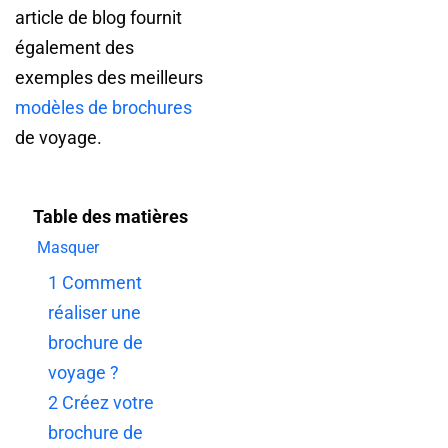
article de blog fournit
également des
exemples des meilleurs
modèles de brochures
de voyage.
Table des matières
Masquer
1
Comment
réaliser une
brochure de
voyage ?
2
Créez votre
brochure de