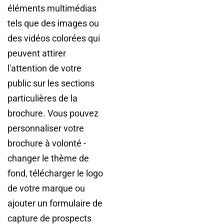
éléments multimédias
tels que des images ou
des vidéos colorées qui
peuvent attirer
l'attention de votre
public sur les sections
particulières de la
brochure. Vous pouvez
personnaliser votre
brochure à volonté -
changer le thème de
fond, télécharger le logo
de votre marque ou
ajouter un formulaire de
capture de prospects