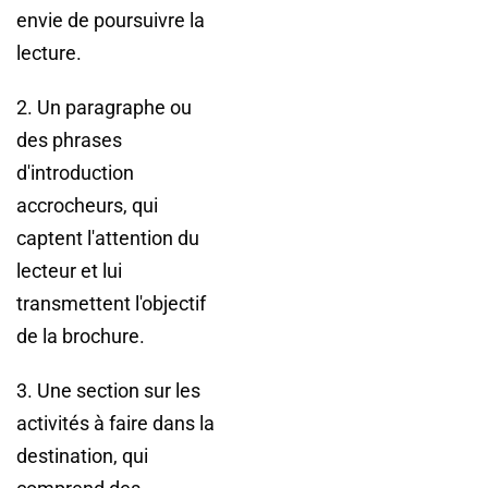
envie de poursuivre la
lecture.
2. Un paragraphe ou
des phrases
d'introduction
accrocheurs, qui
captent l'attention du
lecteur et lui
transmettent l'objectif
de la brochure.
3. Une section sur les
activités à faire dans la
destination, qui