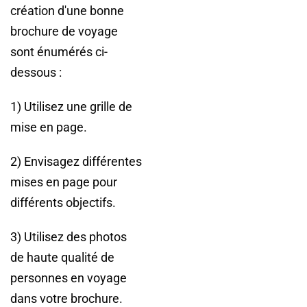
création d'une bonne
brochure de voyage
sont énumérés ci-
dessous :
1) Utilisez une grille de
mise en page.
2) Envisagez différentes
mises en page pour
différents objectifs.
3) Utilisez des photos
de haute qualité de
personnes en voyage
dans votre brochure.