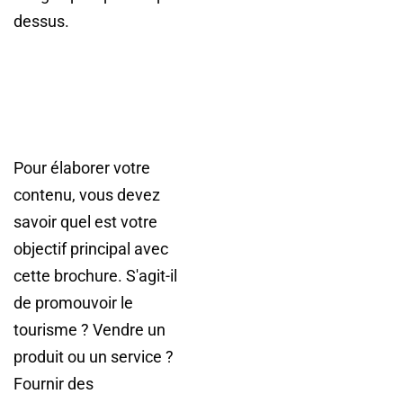
dessus.
Pour élaborer votre
contenu, vous devez
savoir quel est votre
objectif principal avec
cette brochure. S'agit-il
de promouvoir le
tourisme ? Vendre un
produit ou un service ?
Fournir des