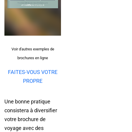
Voir d'autres exemples de
brochures en ligne
FAITES-VOUS VOTRE
PROPRE
Une bonne pratique
consistera à diversifier
votre brochure de
voyage avec des