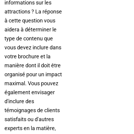
informations sur les
attractions ? La réponse
à cette question vous
aidera à déterminer le
type de contenu que
vous devez inclure dans
votre brochure et la
manière dont il doit être
organisé pour un impact
maximal. Vous pouvez
également envisager
d'inclure des
témoignages de clients
satisfaits ou d'autres
experts en la matière,