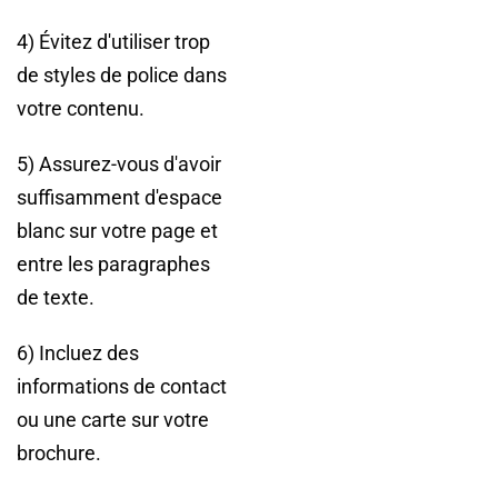
4) Évitez d'utiliser trop
de styles de police dans
votre contenu.
5) Assurez-vous d'avoir
suffisamment d'espace
blanc sur votre page et
entre les paragraphes
de texte.
6) Incluez des
informations de contact
ou une carte sur votre
brochure.