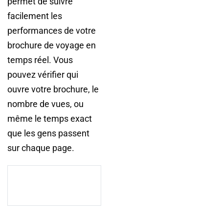
permet de suivre
facilement les
performances de votre
brochure de voyage en
temps réel. Vous
pouvez vérifier qui
ouvre votre brochure, le
nombre de vues, ou
même le temps exact
que les gens passent
sur chaque page.