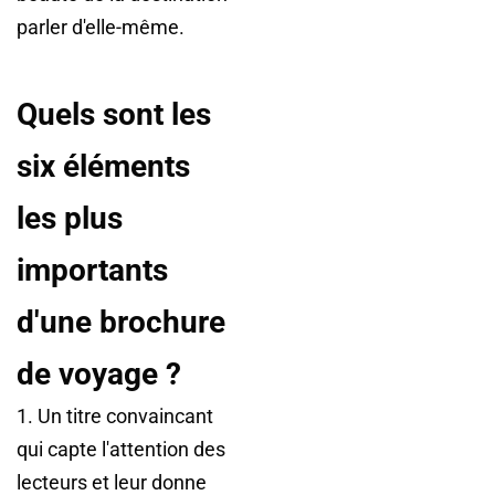
parler d'elle-même.
Quels sont les
six éléments
les plus
importants
d'une brochure
de voyage ?
1. Un titre convaincant
qui capte l'attention des
lecteurs et leur donne