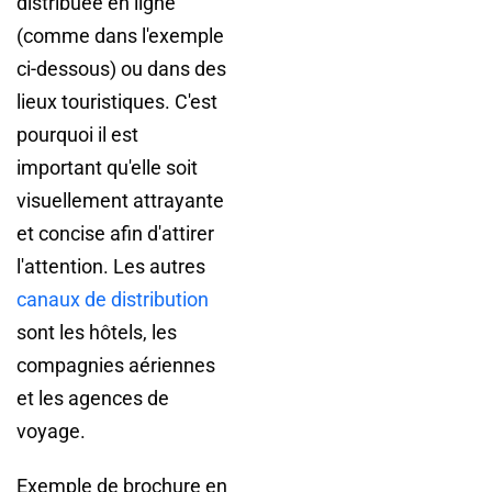
distribuée en ligne
(comme dans l'exemple
ci-dessous) ou dans des
lieux touristiques. C'est
pourquoi il est
important qu'elle soit
visuellement attrayante
et concise afin d'attirer
l'attention. Les autres
canaux de distribution
sont les hôtels, les
compagnies aériennes
et les agences de
voyage.
Exemple de brochure en