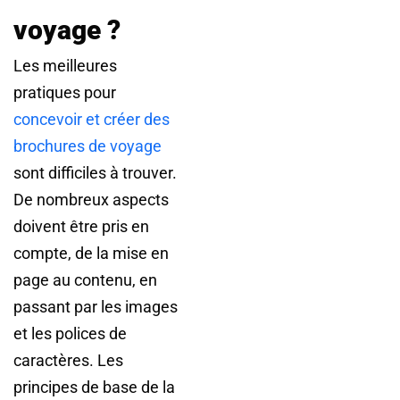
voyage ?
Les meilleures
pratiques pour
concevoir et créer des
brochures de voyage
sont difficiles à trouver.
De nombreux aspects
doivent être pris en
compte, de la mise en
page au contenu, en
passant par les images
et les polices de
caractères. Les
principes de base de la