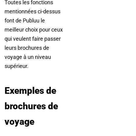
Toutes les fonctions
mentionnées ci-dessus
font de Publuu le
meilleur choix pour ceux
qui veulent faire passer
leurs brochures de
voyage à un niveau
supérieur.
Exemples de
brochures de
voyage