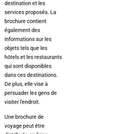
destination et les
services proposés. La
brochure contient
également des
informations sur les
objets tels que les
hôtels et les restaurants
qui sont disponibles
dans ces destinations.
De plus, elle vise à
persuader les gens de
visiter l'endroit.
Une brochure de
voyage peut être