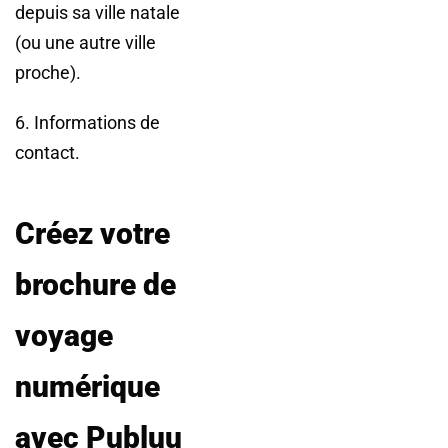
depuis sa ville natale
(ou une autre ville
proche).
6. Informations de
contact.
Créez votre
brochure de
voyage
numérique
avec Publuu