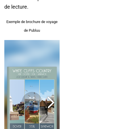
de lecture.
Exemple de brochure de voyage
de Publuu