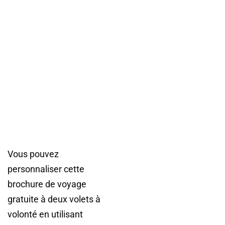
Vous pouvez
personnaliser cette
brochure de voyage
gratuite à deux volets à
volonté en utilisant