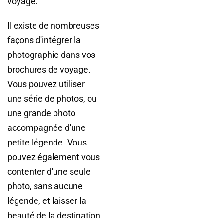
voyage.
Il existe de nombreuses
façons d'intégrer la
photographie dans vos
brochures de voyage.
Vous pouvez utiliser
une série de photos, ou
une grande photo
accompagnée d'une
petite légende. Vous
pouvez également vous
contenter d'une seule
photo, sans aucune
légende, et laisser la
beauté de la destination