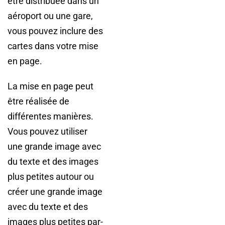
être distribuée dans un
aéroport ou une gare,
vous pouvez inclure des
cartes dans votre mise
en page.
La mise en page peut
être réalisée de
différentes manières.
Vous pouvez utiliser
une grande image avec
du texte et des images
plus petites autour ou
créer une grande image
avec du texte et des
images plus petites par-