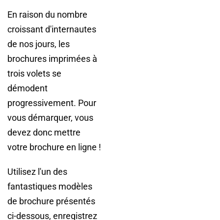
En raison du nombre
croissant d'internautes
de nos jours, les
brochures imprimées à
trois volets se
démodent
progressivement. Pour
vous démarquer, vous
devez donc mettre
votre brochure en ligne !
Utilisez l'un des
fantastiques modèles
de brochure présentés
ci-dessous, enregistrez