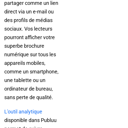
partager comme un lien
direct via un e-mail ou
des profils de médias
sociaux. Vos lecteurs
pourront afficher votre
superbe brochure
numérique sur tous les
appareils mobiles,
comme un smartphone,
une tablette ou un
ordinateur de bureau,
sans perte de qualité.
L'outil analytique
disponible dans Publuu