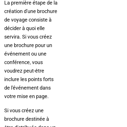
La première étape de la
création d'une brochure
de voyage consiste à
décider à quoi elle
servira. Si vous créez
une brochure pour un
événement ou une
conférence, vous
voudrez peut-être
inclure les points forts
de l'événement dans
votre mise en page.
Si vous créez une
brochure destinée à