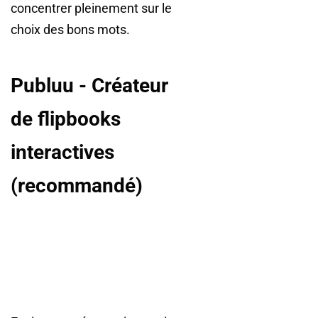
concentrer pleinement sur le
choix des bons mots.
Publuu - Créateur
de flipbooks
interactives
(recommandé)