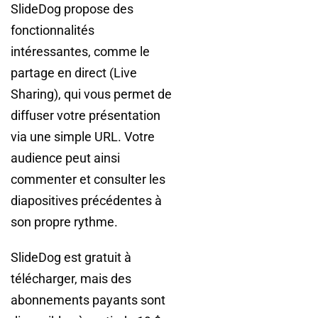
SlideDog propose des
fonctionnalités
intéressantes, comme le
partage en direct (Live
Sharing), qui vous permet de
diffuser votre présentation
via une simple URL. Votre
audience peut ainsi
commenter et consulter les
diapositives précédentes à
son propre rythme.
SlideDog est gratuit à
télécharger, mais des
abonnements payants sont