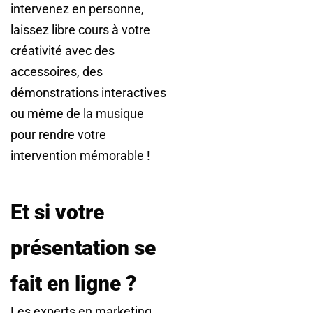
intervenez en personne,
laissez libre cours à votre
créativité avec des
accessoires, des
démonstrations interactives
ou même de la musique
pour rendre votre
intervention mémorable !
Et si votre
présentation se
fait en ligne ?
Les experts en marketing