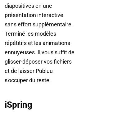
diapositives en une
présentation interactive
sans effort supplémentaire.
Terminé les modèles
répétitifs et les animations
ennuyeuses. Il vous suffit de
glisser-déposer vos fichiers
et de laisser Publuu
s'occuper du reste.
iSpring