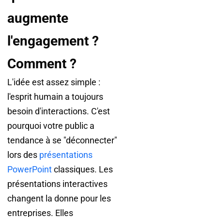
augmente
l'engagement ?
Comment ?
L'idée est assez simple :
l'esprit humain a toujours
besoin d'interactions. C'est
pourquoi votre public a
tendance à se "déconnecter"
lors des
présentations
PowerPoint
classiques. Les
présentations interactives
changent la donne pour les
entreprises. Elles