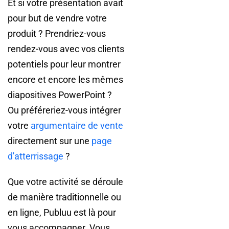
Et si votre présentation avait
pour but de vendre votre
produit ? Prendriez-vous
rendez-vous avec vos clients
potentiels pour leur montrer
encore et encore les mêmes
diapositives PowerPoint ?
Ou préféreriez-vous intégrer
votre
argumentaire de vente
directement sur une
page
d'atterrissage
?
Que votre activité se déroule
de manière traditionnelle ou
en ligne, Publuu est là pour
vous accompagner. Vous