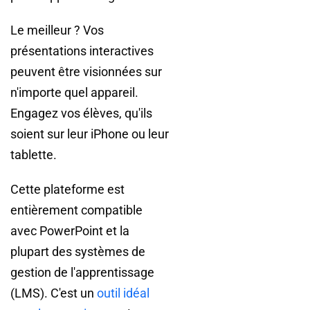
Le meilleur ? Vos
présentations interactives
peuvent être visionnées sur
n'importe quel appareil.
Engagez vos élèves, qu'ils
soient sur leur iPhone ou leur
tablette.
Cette plateforme est
entièrement compatible
avec PowerPoint et la
plupart des systèmes de
gestion de l'apprentissage
(LMS). C'est un
outil idéal