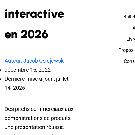
interactive
Bulle
A
en 2026
Livr
Proposi
Auteur: Jacob Osiejewski
Cons
décembre 15, 2022
Dernière mise à jour : juillet
14, 2026
Des pitchs commerciaux aux
démonstrations de produits,
une présentation réussie