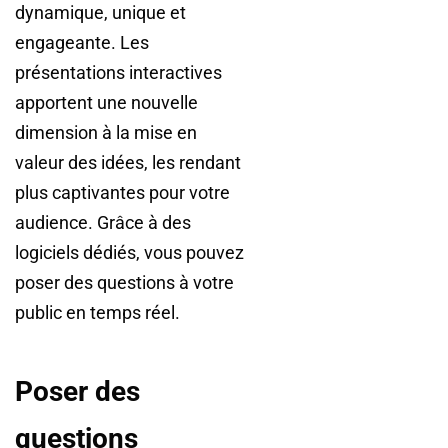
dynamique, unique et
engageante. Les
présentations interactives
apportent une nouvelle
dimension à la mise en
valeur des idées, les rendant
plus captivantes pour votre
audience. Grâce à des
logiciels dédiés, vous pouvez
poser des questions à votre
public en temps réel.
Poser des
questions