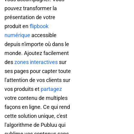
pouvez transformer la
présentation de votre
produit en
flipbook
numérique
accessible
depuis n'importe où dans le
monde. Ajoutez facilement
des
zones interactives
sur
ses pages pour capter toute
l'attention de vos clients sur
vos produits et
partagez
votre contenu de multiples
façons en ligne. Ce qui rend
cette solution unique, c'est
l'algorithme de Publuu qui
sublime vos contenus sans