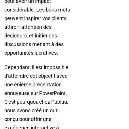
peut avoir un impact
considérable. Les bons mots
peuvent inspirer vos clients,
attirer l'attention des
décideurs, et initier des
discussions menant à des
opportunités lucratives.
Cependant, il est impossible
d'atteindre cet objectif avec
une énième présentation
ennuyeuse sur PowerPoint.
C'est pourquoi, chez Publuu,
nous avons créé un outil
conçu pour offrir une
expérience interactive à