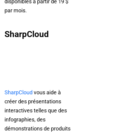
disponibles à partir de 19 $
par mois.
SharpCloud
SharpCloud
vous aide à
créer des présentations
interactives telles que des
infographies, des
démonstrations de produits