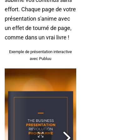
effort. Chaque page de votre
présentation s'anime avec
un effet de tourné de page,
comme dans un vrai livre !
Exemple de présentation interactive
avec Publuu