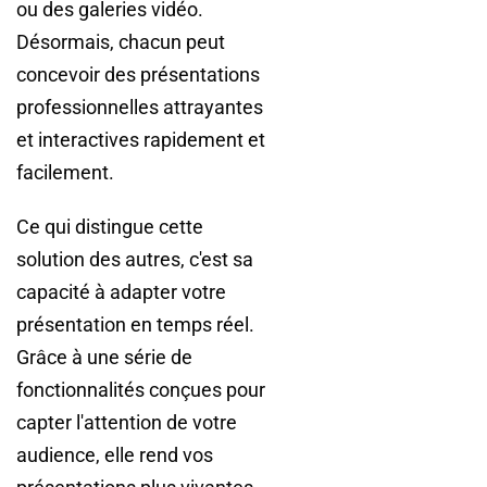
ou des galeries vidéo.
Désormais, chacun peut
concevoir des présentations
professionnelles attrayantes
et interactives rapidement et
facilement.
Ce qui distingue cette
solution des autres, c'est sa
capacité à adapter votre
présentation en temps réel.
Grâce à une série de
fonctionnalités conçues pour
capter l'attention de votre
audience, elle rend vos