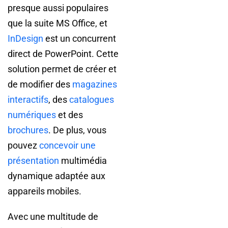
presque aussi populaires
que la suite MS Office, et
InDesign
est un concurrent
direct de PowerPoint. Cette
solution permet de créer et
de modifier des
magazines
interactifs
, des
catalogues
numériques
et des
brochures
. De plus, vous
pouvez
concevoir une
présentation
multimédia
dynamique adaptée aux
appareils mobiles.
Avec une multitude de