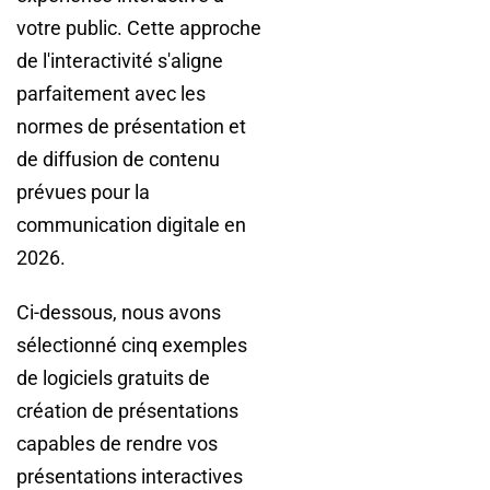
votre public. Cette approche
de l'interactivité s'aligne
parfaitement avec les
normes de présentation et
de diffusion de contenu
prévues pour la
communication digitale en
2026.
Ci-dessous, nous avons
sélectionné cinq exemples
de logiciels gratuits de
création de présentations
capables de rendre vos
présentations interactives