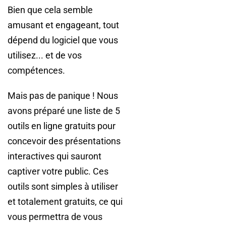
Bien que cela semble
amusant et engageant, tout
dépend du logiciel que vous
utilisez... et de vos
compétences.
Mais pas de panique ! Nous
avons préparé une liste de 5
outils en ligne gratuits pour
concevoir des présentations
interactives qui sauront
captiver votre public. Ces
outils sont simples à utiliser
et totalement gratuits, ce qui
vous permettra de vous