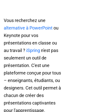
Vous recherchez une
alternative à PowerPoint
ou
Keynote pour vos
présentations en classe ou
au travail ?
iSpring
n'est pas
seulement un outil de
présentation. C'est une
plateforme conçue pour tous
– enseignants, étudiants, ou
designers. Cet outil permet à
chacun de créer des
présentations captivantes
pour l'apprentissage.