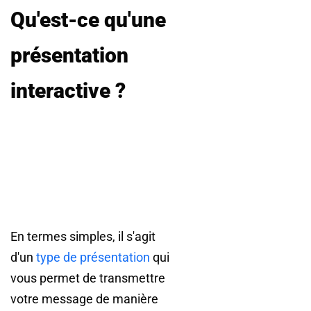
Qu'est-ce qu'une
présentation
interactive ?
En termes simples, il s'agit
d'un
type de présentation
qui
vous permet de transmettre
votre message de manière