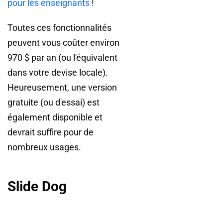
pour les enseignants
!
Toutes ces fonctionnalités
peuvent vous coûter environ
970 $ par an (ou l'équivalent
dans votre devise locale).
Heureusement, une version
gratuite (ou d'essai) est
également disponible et
devrait suffire pour de
nombreux usages.
Slide Dog