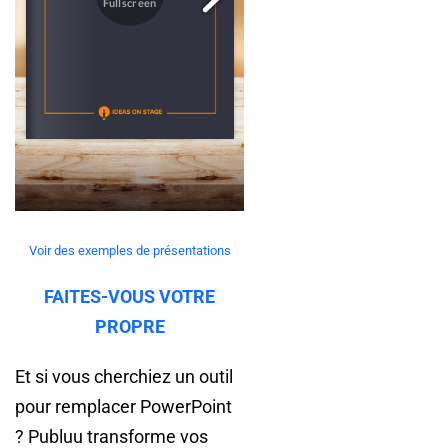
Voir des exemples de présentations
FAITES-VOUS VOTRE
PROPRE
Et si vous cherchiez un outil
pour remplacer PowerPoint
? Publuu transforme vos