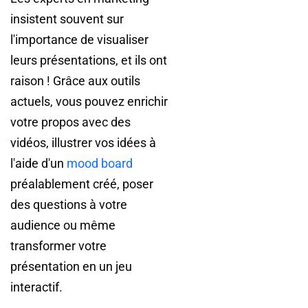
insistent souvent sur
l'importance de visualiser
leurs présentations, et ils ont
raison ! Grâce aux outils
actuels, vous pouvez enrichir
votre propos avec des
vidéos, illustrer vos idées à
l'aide d'un
mood board
préalablement créé, poser
des questions à votre
audience ou même
transformer votre
présentation en un jeu
interactif.