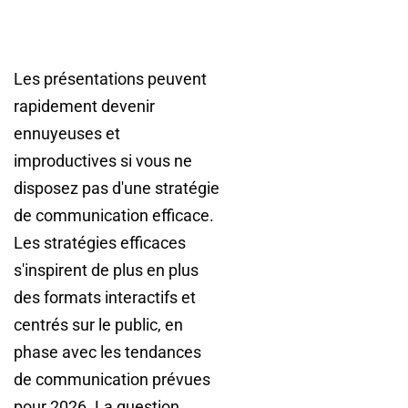
Les présentations peuvent
rapidement devenir
ennuyeuses et
improductives si vous ne
disposez pas d'une stratégie
de communication efficace.
Les stratégies efficaces
s'inspirent de plus en plus
des formats interactifs et
centrés sur le public, en
phase avec les tendances
de communication prévues
pour 2026. La question