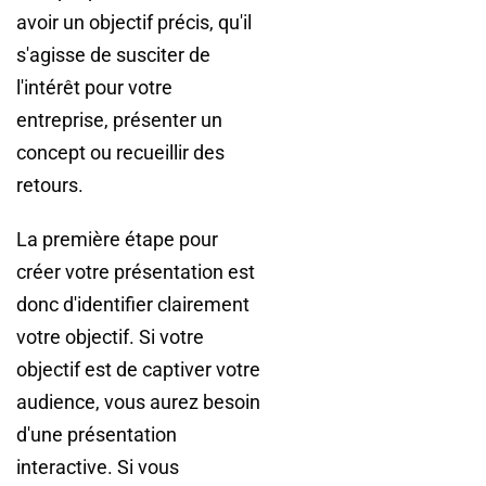
avoir un objectif précis, qu'il
s'agisse de susciter de
l'intérêt pour votre
entreprise, présenter un
concept ou recueillir des
retours.
La première étape pour
créer votre présentation est
donc d'identifier clairement
votre objectif. Si votre
objectif est de captiver votre
audience, vous aurez besoin
d'une présentation
interactive. Si vous