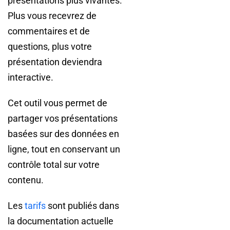
présentations plus vivantes.
Plus vous recevrez de
commentaires et de
questions, plus votre
présentation deviendra
interactive.
Cet outil vous permet de
partager vos présentations
basées sur des données en
ligne, tout en conservant un
contrôle total sur votre
contenu.
Les
tarifs
sont publiés dans
la documentation actuelle