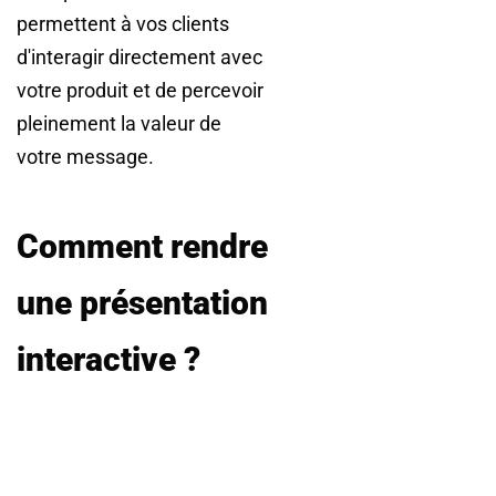
permettent à vos clients
d'interagir directement avec
votre produit et de percevoir
pleinement la valeur de
votre message.
Comment rendre
une présentation
interactive ?