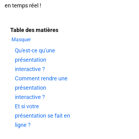
en temps réel !
Table des matières
Masquer
Qu'est-ce qu'une
présentation
interactive ?
Comment rendre une
présentation
interactive ?
Et si votre
présentation se fait en
ligne ?