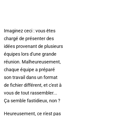
Imaginez ceci : vous êtes
chargé de présenter des
idées provenant de plusieurs
équipes lors d'une grande
réunion. Malheureusement,
chaque équipe a préparé
son travail dans un format
de fichier différent, et c'est à
vous de tout rassembler...
Ça semble fastidieux, non ?
Heureusement, ce n'est pas