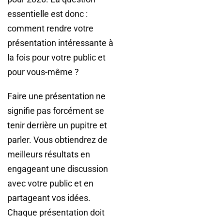
essentielle est donc :
comment rendre votre
présentation intéressante à
la fois pour votre public et
pour vous-même ?
Faire une présentation ne
signifie pas forcément se
tenir derrière un pupitre et
parler. Vous obtiendrez de
meilleurs résultats en
engageant une discussion
avec votre public et en
partageant vos idées.
Chaque présentation doit