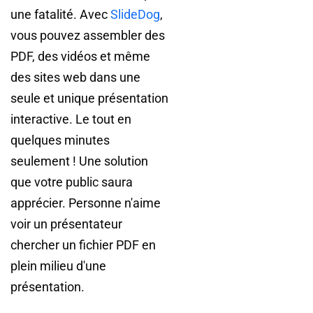
une fatalité. Avec
SlideDog
,
vous pouvez assembler des
PDF, des vidéos et même
des sites web dans une
seule et unique présentation
interactive. Le tout en
quelques minutes
seulement ! Une solution
que votre public saura
apprécier. Personne n'aime
voir un présentateur
chercher un fichier PDF en
plein milieu d'une
présentation.