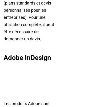
(plans standards et devis
personnalisés pour les
entreprises). Pour une
utilisation complète, il peut
être nécessaire de
demander un devis.
Adobe InDesign
Les produits Adobe sont