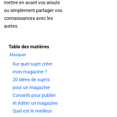
mettre en avant vos atouts
ou simplement partager vos
connaissances avec les
autres.
Table des matières
Masquer
Sur quel sujet créer
mon magazine ?
20 idées de sujets
pour un magazine
Conseils pour publier
et éditer un magazine
Quel est le meilleur