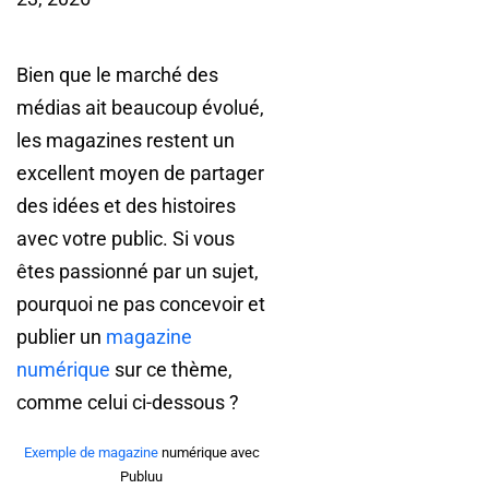
Bien que le marché des
médias ait beaucoup évolué,
les magazines restent un
excellent moyen de partager
des idées et des histoires
avec votre public. Si vous
êtes passionné par un sujet,
pourquoi ne pas concevoir et
publier un
magazine
numérique
sur ce thème,
comme celui ci-dessous ?
Exemple de magazine
numérique avec
Publuu