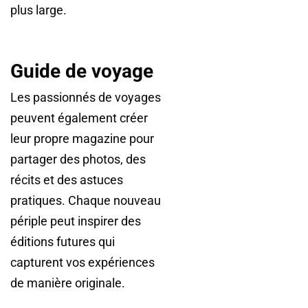
plus large.
Guide de voyage
Les passionnés de voyages
peuvent également créer
leur propre magazine pour
partager des photos, des
récits et des astuces
pratiques. Chaque nouveau
périple peut inspirer des
éditions futures qui
capturent vos expériences
de manière originale.