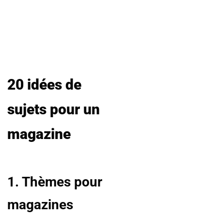
20 idées de
sujets pour un
magazine
1. Thèmes pour
magazines