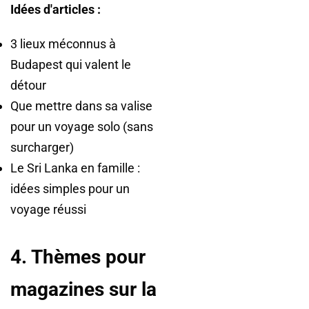
Idées d'articles :
3 lieux méconnus à
Budapest qui valent le
détour
Que mettre dans sa valise
pour un voyage solo (sans
surcharger)
Le Sri Lanka en famille :
idées simples pour un
voyage réussi
4. Thèmes pour
magazines sur la