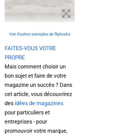
Voir d'autres exemples de flipbooks
FAITES-VOUS VOTRE
PROPRE
Mais comment choisir un
bon sujet et faire de votre
magazine un succès ? Dans
cet article, vous découvrirez
des
idées de magazines
pour particuliers et
entreprises - pour
promouvoir votre marque,