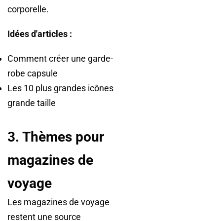
corporelle.
Idées d'articles :
Comment créer une garde-
robe capsule
Les 10 plus grandes icônes
grande taille
3. Thèmes pour
magazines de
voyage
Les magazines de voyage
restent une source