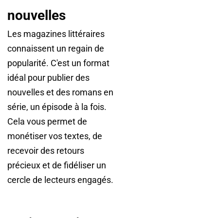
nouvelles
Les magazines littéraires
connaissent un regain de
popularité. C'est un format
idéal pour publier des
nouvelles et des romans en
série, un épisode à la fois.
Cela vous permet de
monétiser vos textes, de
recevoir des retours
précieux et de fidéliser un
cercle de lecteurs engagés.