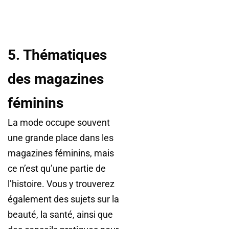
5. Thématiques
des magazines
féminins
La mode occupe souvent
une grande place dans les
magazines féminins, mais
ce n’est qu’une partie de
l’histoire. Vous y trouverez
également des sujets sur la
beauté, la santé, ainsi que