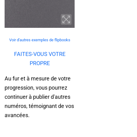
Voir d'autres exemples de flipbooks
FAITES-VOUS VOTRE
PROPRE
Au fur et à mesure de votre
progression, vous pourrez
continuer à publier d'autres
numéros, témoignant de vos
avancées.