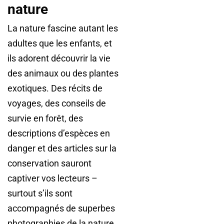
nature
La nature fascine autant les
adultes que les enfants, et
ils adorent découvrir la vie
des animaux ou des plantes
exotiques. Des récits de
voyages, des conseils de
survie en forêt, des
descriptions d’espèces en
danger et des articles sur la
conservation sauront
captiver vos lecteurs –
surtout s’ils sont
accompagnés de superbes
photographies de la nature.