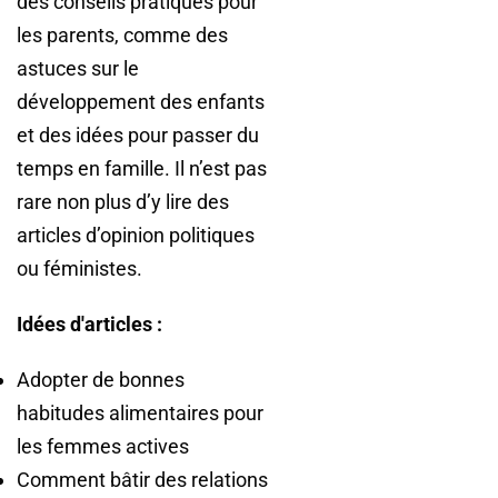
des conseils pratiques pour
les parents, comme des
astuces sur le
développement des enfants
et des idées pour passer du
temps en famille. Il n’est pas
rare non plus d’y lire des
articles d’opinion politiques
ou féministes.
Idées d'articles :
Adopter de bonnes
habitudes alimentaires pour
les femmes actives
Comment bâtir des relations