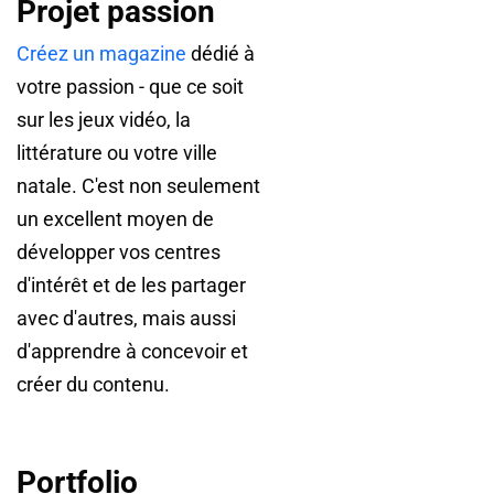
Projet passion
Créez un magazine
dédié à
votre passion - que ce soit
sur les jeux vidéo, la
littérature ou votre ville
natale. C'est non seulement
un excellent moyen de
développer vos centres
d'intérêt et de les partager
avec d'autres, mais aussi
d'apprendre à concevoir et
créer du contenu.
Portfolio