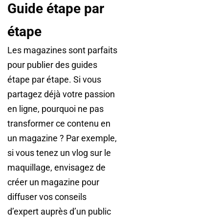
Guide étape par
étape
Les magazines sont parfaits
pour publier des guides
étape par étape. Si vous
partagez déjà votre passion
en ligne, pourquoi ne pas
transformer ce contenu en
un magazine ? Par exemple,
si vous tenez un vlog sur le
maquillage, envisagez de
créer un magazine pour
diffuser vos conseils
d’expert auprès d’un public