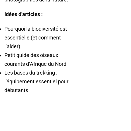
Idées d'articles :
Pourquoi la biodiversité est
essentielle (et comment
l’aider)
Petit guide des oiseaux
courants d’Afrique du Nord
Les bases du trekking :
l’équipement essentiel pour
débutants