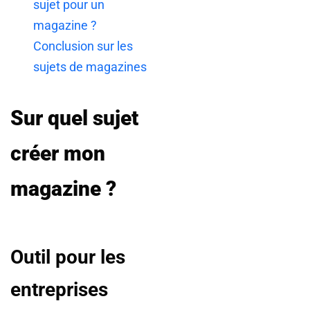
sujet pour un
magazine ?
Conclusion sur les
sujets de magazines
Sur quel sujet
créer mon
magazine ?
Outil pour les
entreprises