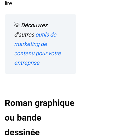
lire.
💡
Découvrez
d'autres
outils de
marketing de
contenu pour votre
entreprise
Roman graphique
ou bande
dessinée