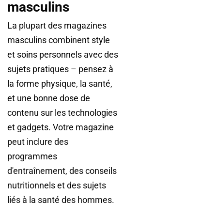
masculins
La plupart des magazines
masculins combinent style
et soins personnels avec des
sujets pratiques – pensez à
la forme physique, la santé,
et une bonne dose de
contenu sur les technologies
et gadgets. Votre magazine
peut inclure des
programmes
d'entraînement, des conseils
nutritionnels et des sujets
liés à la santé des hommes.