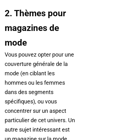
2. Thèmes pour
magazines de
mode
Vous pouvez opter pour une
couverture générale de la
mode (en ciblant les
hommes ou les femmes
dans des segments
spécifiques), ou vous
concentrer sur un aspect
particulier de cet univers. Un
autre sujet intéressant est
un magazine sur la mode