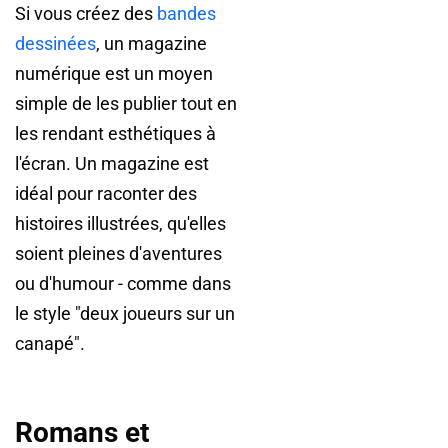
Si vous créez des
bandes
dessinées
, un magazine
numérique est un moyen
simple de les publier tout en
les rendant esthétiques à
l'écran. Un magazine est
idéal pour raconter des
histoires illustrées, qu'elles
soient pleines d'aventures
ou d'humour - comme dans
le style "deux joueurs sur un
canapé".
Romans et