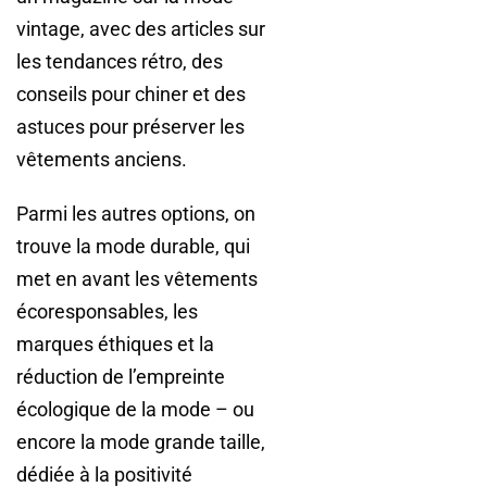
vintage, avec des articles sur
les tendances rétro, des
conseils pour chiner et des
astuces pour préserver les
vêtements anciens.
Parmi les autres options, on
trouve la mode durable, qui
met en avant les vêtements
écoresponsables, les
marques éthiques et la
réduction de l’empreinte
écologique de la mode – ou
encore la mode grande taille,
dédiée à la positivité