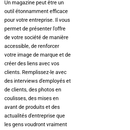
Un magazine peut être un
outil étonnamment efficace
pour votre entreprise. Il vous
permet de présenter l'offre
de votre société de manière
accessible, de renforcer
votre image de marque et de
créer des liens avec vos
clients. Remplissez-le avec
des interviews d'employés et
de clients, des photos en
coulisses, des mises en
avant de produits et des
actualités d'entreprise que
les gens voudront vraiment