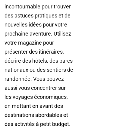
incontournable pour trouver
des astuces pratiques et de
nouvelles idées pour votre
prochaine aventure. Utilisez
votre magazine pour
présenter des itinéraires,
décrire des hôtels, des parcs
nationaux ou des sentiers de
randonnée. Vous pouvez
aussi vous concentrer sur
les voyages économiques,
en mettant en avant des
destinations abordables et
des activités à petit budget.