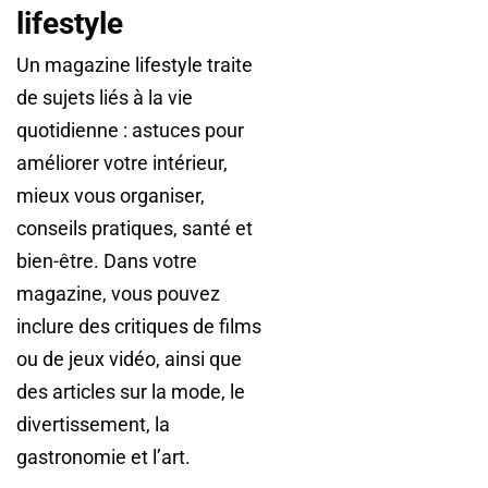
lifestyle
Un magazine lifestyle traite
de sujets liés à la vie
quotidienne : astuces pour
améliorer votre intérieur,
mieux vous organiser,
conseils pratiques, santé et
bien-être. Dans votre
magazine, vous pouvez
inclure des critiques de films
ou de jeux vidéo, ainsi que
des articles sur la mode, le
divertissement, la
gastronomie et l’art.