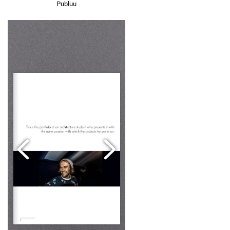
Publuu