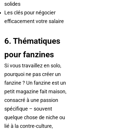
solides
Les clés pour négocier
efficacement votre salaire
6. Thématiques
pour fanzines
Si vous travaillez en solo,
pourquoi ne pas créer un
fanzine ? Un fanzine est un
petit magazine fait maison,
consacré à une passion
spécifique – souvent
quelque chose de niche ou
lié à la contre-culture,