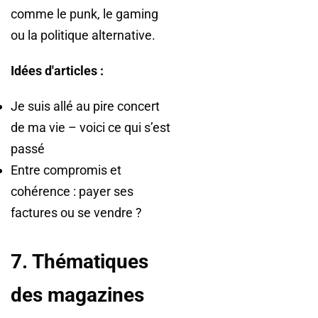
comme le punk, le gaming
ou la politique alternative.
Idées d'articles :
Je suis allé au pire concert
de ma vie – voici ce qui s’est
passé
Entre compromis et
cohérence : payer ses
factures ou se vendre ?
7. Thématiques
des magazines