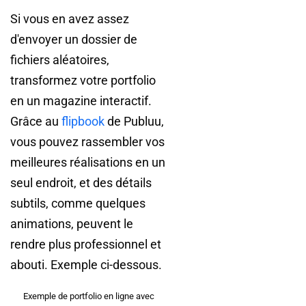
Si vous en avez assez
d'envoyer un dossier de
fichiers aléatoires,
transformez votre portfolio
en un magazine interactif.
Grâce au
flipbook
de Publuu,
vous pouvez rassembler vos
meilleures réalisations en un
seul endroit, et des détails
subtils, comme quelques
animations, peuvent le
rendre plus professionnel et
abouti. Exemple ci-dessous.
Exemple de portfolio en ligne avec