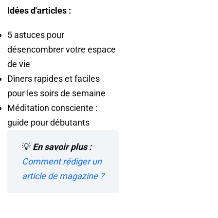
Idées d'articles :
5 astuces pour
désencombrer votre espace
de vie
Dîners rapides et faciles
pour les soirs de semaine
Méditation consciente :
guide pour débutants
💡
En savoir plus :
Comment rédiger un
article de magazine ?