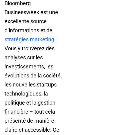
Bloomberg
Businessweek est une
excellente source
d’informations et de
stratégies marketing
.
Vous y trouverez des
analyses sur les
investissements, les
évolutions de la société,
les nouvelles startups
technologiques, la
politique et la gestion
financière – tout cela
présenté de manière
claire et accessible. Ce