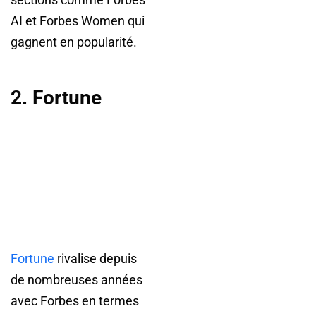
AI et Forbes Women qui
gagnent en popularité.
2. Fortune
Fortune
rivalise depuis
de nombreuses années
avec Forbes en termes