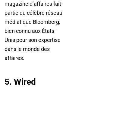
magazine d’affaires fait
partie du célèbre réseau
médiatique Bloomberg,
bien connu aux États-
Unis pour son expertise
dans le monde des
affaires.
5. Wired