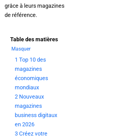
grâce à leurs magazines
de référence.
Table des matières
Masquer
1
Top 10 des
magazines
économiques
mondiaux
2
Nouveaux
magazines
business digitaux
en 2026
3
Créez votre