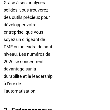
Grâce à ses analyses
solides, vous trouverez
des outils précieux pour
développer votre
entreprise, que vous
soyez un dirigeant de
PME ou un cadre de haut
niveau. Les numéros de
2026 se concentrent
davantage sur la
durabilité et le leadership
à l’ère de
l’automatisation.