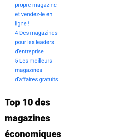
propre magazine
et vendez-le en
ligne !
4
Des magazines
pour les leaders
d'entreprise
5
Les meilleurs
magazines
d'affaires gratuits
Top 10 des
magazines
économiques