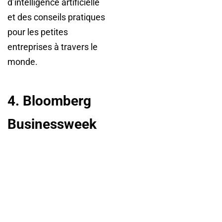
d’intelligence artificielle
et des conseils pratiques
pour les petites
entreprises à travers le
monde.
4. Bloomberg
Businessweek