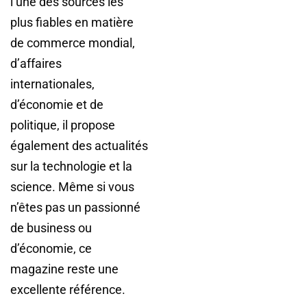
l’une des sources les
plus fiables en matière
de commerce mondial,
d’affaires
internationales,
d’économie et de
politique, il propose
également des actualités
sur la technologie et la
science. Même si vous
n’êtes pas un passionné
de business ou
d’économie, ce
magazine reste une
excellente référence.