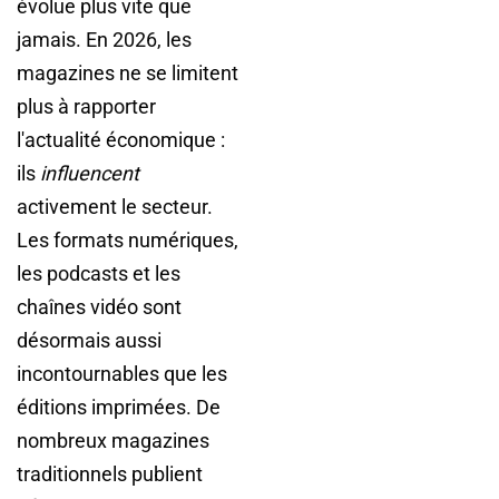
évolue plus vite que
jamais. En 2026, les
magazines ne se limitent
plus à rapporter
l'actualité économique :
ils
influencent
activement le secteur.
Les formats numériques,
les podcasts et les
chaînes vidéo sont
désormais aussi
incontournables que les
éditions imprimées. De
nombreux magazines
traditionnels publient