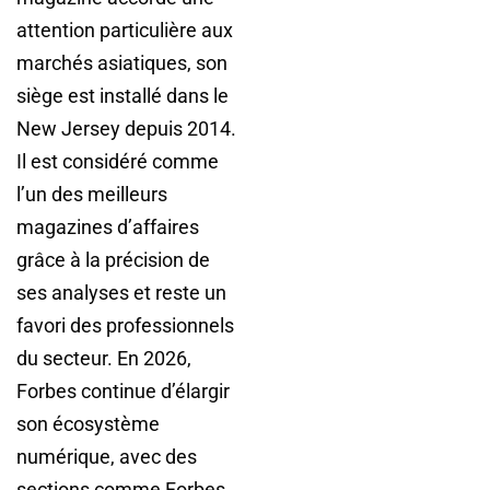
attention particulière aux
marchés asiatiques, son
siège est installé dans le
New Jersey depuis 2014.
Il est considéré comme
l’un des meilleurs
magazines d’affaires
grâce à la précision de
ses analyses et reste un
favori des professionnels
du secteur. En 2026,
Forbes continue d’élargir
son écosystème
numérique, avec des
sections comme Forbes