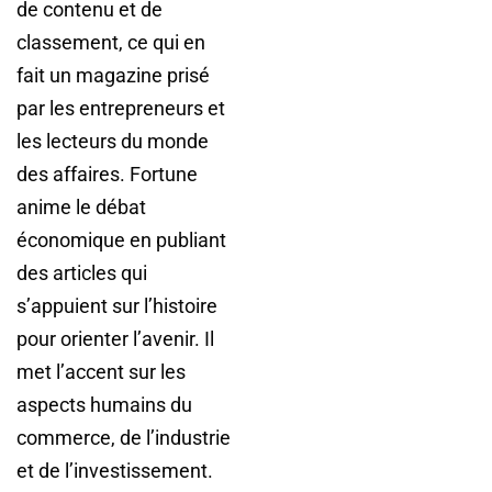
de contenu et de
classement, ce qui en
fait un magazine prisé
par les entrepreneurs et
les lecteurs du monde
des affaires. Fortune
anime le débat
économique en publiant
des articles qui
s’appuient sur l’histoire
pour orienter l’avenir. Il
met l’accent sur les
aspects humains du
commerce, de l’industrie
et de l’investissement.