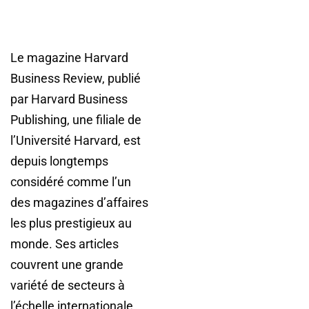
Le magazine Harvard
Business Review, publié
par Harvard Business
Publishing, une filiale de
l’Université Harvard, est
depuis longtemps
considéré comme l’un
des magazines d’affaires
les plus prestigieux au
monde. Ses articles
couvrent une grande
variété de secteurs à
l’échelle internationale,