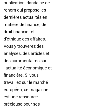
publication irlandaise de
renom qui propose les
dernières actualités en
matière de finance, de
droit financier et
d’éthique des affaires.
Vous y trouverez des
analyses, des articles et
des commentaires sur
l’actualité économique et
financière. Si vous
travaillez sur le marché
européen, ce magazine
est une ressource
précieuse pour ses