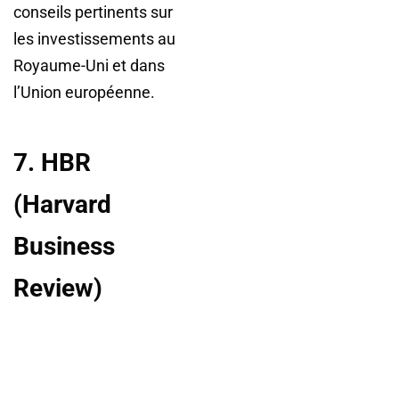
conseils pertinents sur
les investissements au
Royaume-Uni et dans
l’Union européenne.
7. HBR
(Harvard
Business
Review)