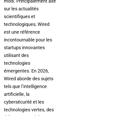
mois. Principalement axé
sur les actualités
scientifiques et
technologiques, Wired
est une référence
incontournable pour les
startups innovantes
utilisant des
technologies
émergentes. En 2026,
Wired aborde des sujets
tels que l’intelligence
artificielle, la
cybersécurité et les
technologies vertes, des