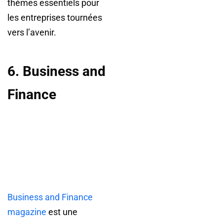
thèmes essentiels pour
les entreprises tournées
vers l’avenir.
6. Business and
Finance
Business and Finance
magazine
est une