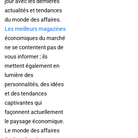
jour avec les dernières
actualités et tendances
du monde des affaires.
Les meilleurs magazines
économiques du marché
ne se contentent pas de
vous informer ; ils
mettent également en
lumière des
personnalités, des idées
et des tendances
captivantes qui
façonnent actuellement
le paysage économique.
Le monde des affaires