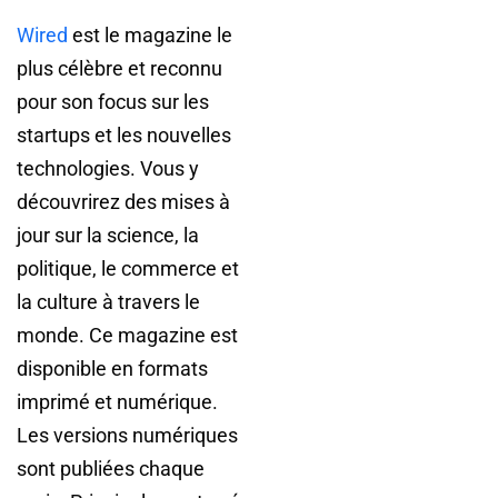
Wired
est le magazine le
plus célèbre et reconnu
pour son focus sur les
startups et les nouvelles
technologies. Vous y
découvrirez des mises à
jour sur la science, la
politique, le commerce et
la culture à travers le
monde. Ce magazine est
disponible en formats
imprimé et numérique.
Les versions numériques
sont publiées chaque