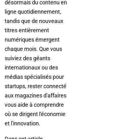
désormais du contenu en
ligne quotidiennement,
tandis que de nouveaux
titres entièrement
numériques émergent
chaque mois. Que vous
suiviez des géants
internationaux ou des
médias spécialisés pour
startups, rester connecté
aux magazines d'affaires
vous aide à comprendre
où se dirigent l'économie
et l'innovation.
Dans cet article,