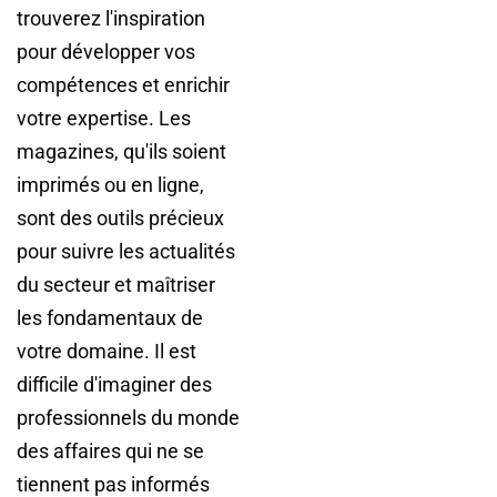
trouverez l'inspiration
pour développer vos
compétences et enrichir
votre expertise. Les
magazines, qu'ils soient
imprimés ou en ligne,
sont des outils précieux
pour suivre les actualités
du secteur et maîtriser
les fondamentaux de
votre domaine. Il est
difficile d'imaginer des
professionnels du monde
des affaires qui ne se
tiennent pas informés