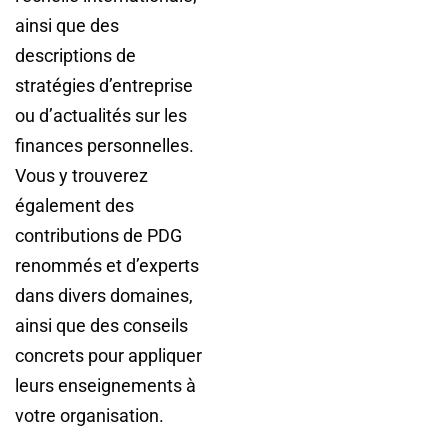
ainsi que des
descriptions de
stratégies d’entreprise
ou d’actualités sur les
finances personnelles.
Vous y trouverez
également des
contributions de PDG
renommés et d’experts
dans divers domaines,
ainsi que des conseils
concrets pour appliquer
leurs enseignements à
votre organisation.