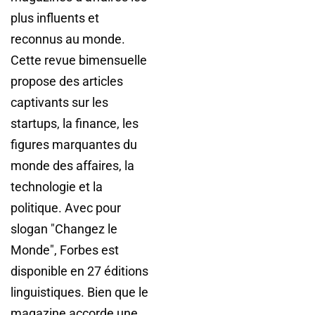
plus influents et
reconnus au monde.
Cette revue bimensuelle
propose des articles
captivants sur les
startups, la finance, les
figures marquantes du
monde des affaires, la
technologie et la
politique. Avec pour
slogan "Changez le
Monde", Forbes est
disponible en 27 éditions
linguistiques. Bien que le
magazine accorde une