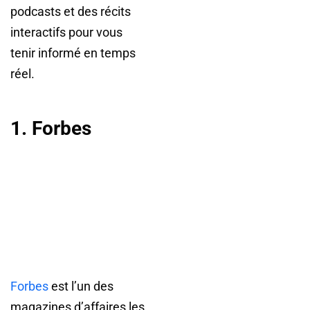
podcasts et des récits
interactifs pour vous
tenir informé en temps
réel.
1. Forbes
Forbes
est l’un des
magazines d’affaires les