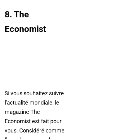
8. The
Economist
Si vous souhaitez suivre
l'actualité mondiale, le
magazine The
Economist est fait pour
vous. Considéré comme