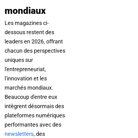
mondiaux
Les magazines ci-
dessous restent des
leaders en 2026, offrant
chacun des perspectives
uniques sur
l'entrepreneuriat,
l'innovation et les
marchés mondiaux.
Beaucoup d'entre eux
intègrent désormais des
plateformes numériques
performantes avec des
newsletters
, des