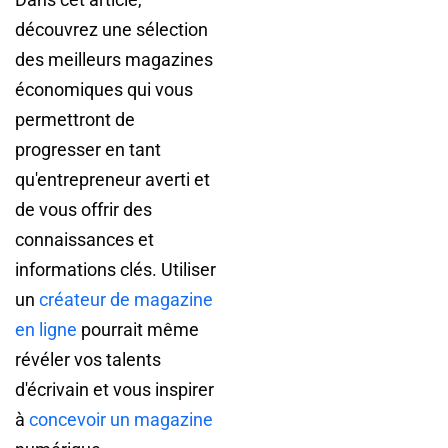
découvrez une sélection
des meilleurs magazines
économiques qui vous
permettront de
progresser en tant
qu'entrepreneur averti et
de vous offrir des
connaissances et
informations clés. Utiliser
un
créateur de magazine
en ligne
pourrait même
révéler vos talents
d'écrivain et vous inspirer
à
concevoir un magazine