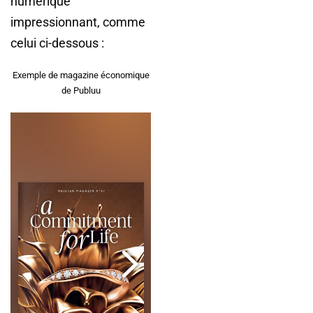
numérique
impressionnant, comme
celui ci-dessous :
Exemple de magazine économique
de Publuu