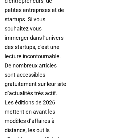
d’entrepreneurs, de
petites entreprises et de
startups. Si vous
souhaitez vous
immerger dans l’univers
des startups, c’est une
lecture incontournable.
De nombreux articles
sont accessibles
gratuitement sur leur site
d’actualités très actif.
Les éditions de 2026
mettent en avant les
modèles d’affaires à
distance, les outils