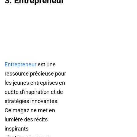
3. Entrepreneur
Entrepreneur
est une
ressource précieuse pour
les jeunes entreprises en
quête d’inspiration et de
stratégies innovantes.
Ce magazine met en
lumière des récits
inspirants