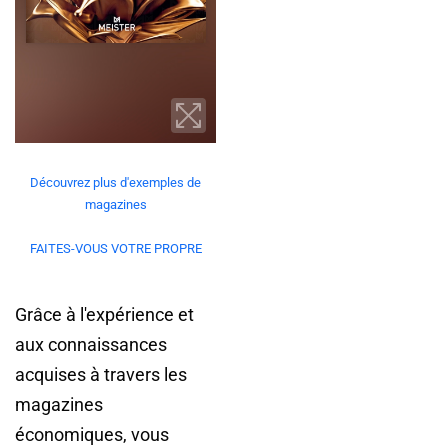
Découvrez plus d'exemples de
magazines
FAITES-VOUS VOTRE PROPRE
Grâce à l'expérience et
aux connaissances
acquises à travers les
magazines
économiques, vous