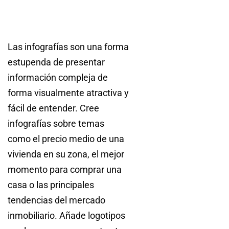
Las infografías son una forma
estupenda de presentar
información compleja de
forma visualmente atractiva y
fácil de entender. Cree
infografías sobre temas
como el precio medio de una
vivienda en su zona, el mejor
momento para comprar una
casa o las principales
tendencias del mercado
inmobiliario. Añade logotipos