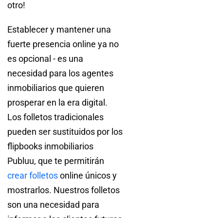
otro!
Establecer y mantener una
fuerte presencia online ya no
es opcional - es una
necesidad para los agentes
inmobiliarios que quieren
prosperar en la era digital.
Los folletos tradicionales
pueden ser sustituidos por los
flipbooks inmobiliarios
Publuu, que te permitirán
crear folletos
online únicos y
mostrarlos. Nuestros folletos
son una necesidad para