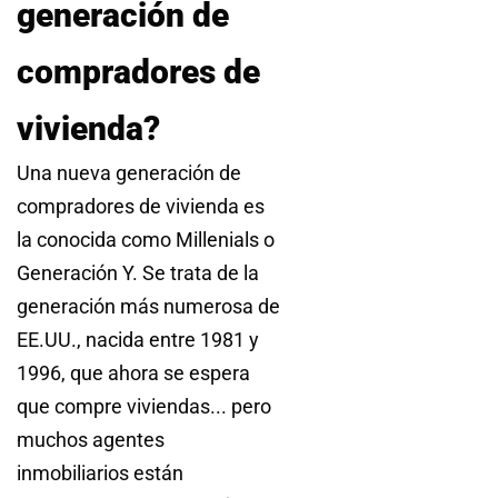
generación de
compradores de
vivienda?
Una nueva generación de
compradores de vivienda es
la conocida como Millenials o
Generación Y. Se trata de la
generación más numerosa de
EE.UU., nacida entre 1981 y
1996, que ahora se espera
que compre viviendas... pero
muchos agentes
inmobiliarios están