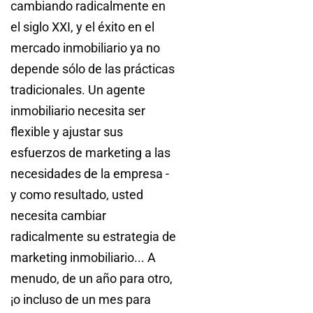
cambiando radicalmente en
el siglo XXI, y el éxito en el
mercado inmobiliario ya no
depende sólo de las prácticas
tradicionales. Un agente
inmobiliario necesita ser
flexible y ajustar sus
esfuerzos de marketing a las
necesidades de la empresa -
y como resultado, usted
necesita cambiar
radicalmente su estrategia de
marketing inmobiliario... A
menudo, de un año para otro,
¡o incluso de un mes para