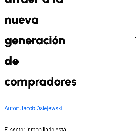
nueva
generación
de
compradores
Autor: Jacob Osiejewski
El sector inmobiliario está