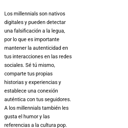
Los millennials son nativos
digitales y pueden detectar
una falsificación a la legua,
por lo que es importante
mantener la autenticidad en
tus interacciones en las redes
sociales. Sé tú mismo,
comparte tus propias
historias y experiencias y
establece una conexión
auténtica con tus seguidores.
A los millennials también les
gusta el humor y las
referencias a la cultura pop.