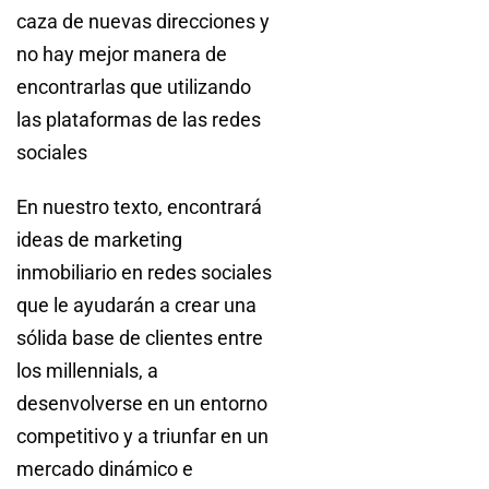
caza de nuevas direcciones y
no hay mejor manera de
encontrarlas que utilizando
las plataformas de las redes
sociales
En nuestro texto, encontrará
ideas de marketing
inmobiliario en redes sociales
que le ayudarán a crear una
sólida base de clientes entre
los millennials, a
desenvolverse en un entorno
competitivo y a triunfar en un
mercado dinámico e