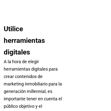
Utilice
herramientas
digitales
A la hora de elegir
herramientas digitales para
crear contenidos de
marketing inmobiliario para la
generación millennial, es
importante tener en cuenta el
público objetivo y el