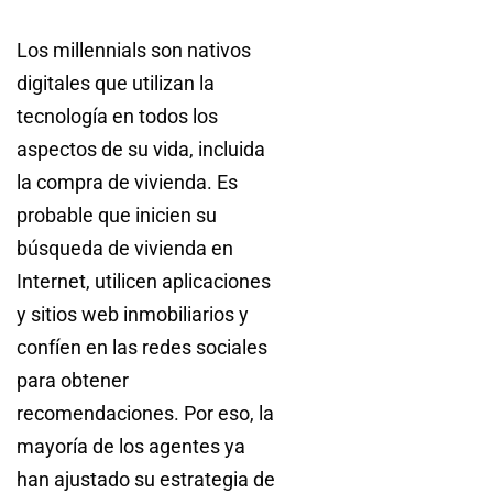
Los millennials son nativos
digitales que utilizan la
tecnología en todos los
aspectos de su vida, incluida
la compra de vivienda. Es
probable que inicien su
búsqueda de vivienda en
Internet, utilicen aplicaciones
y sitios web inmobiliarios y
confíen en las redes sociales
para obtener
recomendaciones. Por eso, la
mayoría de los agentes ya
han ajustado su estrategia de