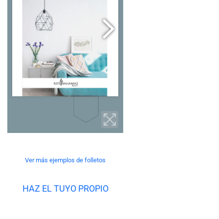
Ver más ejemplos de folletos
HAZ EL TUYO PROPIO