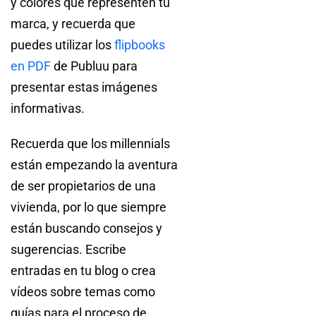
y colores que representen tu
marca, y recuerda que
puedes utilizar los
flipbooks
en PDF
de Publuu para
presentar estas imágenes
informativas.
Recuerda que los millennials
están empezando la aventura
de ser propietarios de una
vivienda, por lo que siempre
están buscando consejos y
sugerencias. Escribe
entradas en tu blog o crea
vídeos sobre temas como
guías para el proceso de