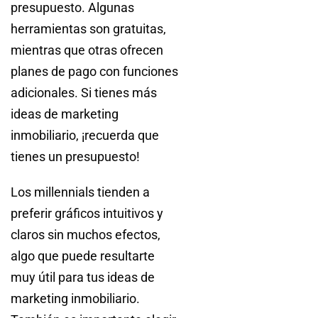
presupuesto. Algunas
herramientas son gratuitas,
mientras que otras ofrecen
planes de pago con funciones
adicionales. Si tienes más
ideas de marketing
inmobiliario, ¡recuerda que
tienes un presupuesto!
Los millennials tienden a
preferir gráficos intuitivos y
claros sin muchos efectos,
algo que puede resultarte
muy útil para tus ideas de
marketing inmobiliario.