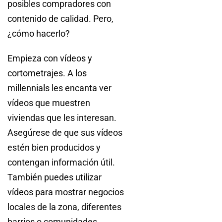
posibles compradores con
contenido de calidad. Pero,
¿cómo hacerlo?
Empieza con vídeos y
cortometrajes. A los
millennials les encanta ver
vídeos que muestren
viviendas que les interesan.
Asegúrese de que sus vídeos
estén bien producidos y
contengan información útil.
También puedes utilizar
vídeos para mostrar negocios
locales de la zona, diferentes
barrios o comunidades.