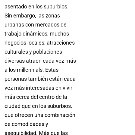
asentado en los suburbios.
Sin embargo, las zonas
urbanas con mercados de
trabajo dinámicos, muchos
negocios locales, atracciones
culturales y poblaciones
diversas atraen cada vez más
a los millennials. Estas
personas también están cada
vez más interesadas en vivir
más cerca del centro de la
ciudad que en los suburbios,
que ofrecen una combinación
de comodidades y
asequibilidad. Más que las