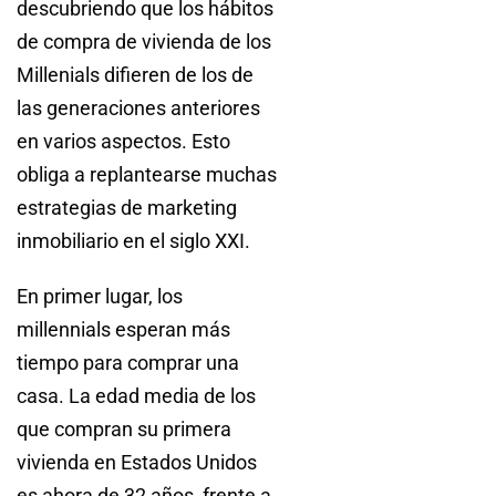
descubriendo que los hábitos
de compra de vivienda de los
Millenials difieren de los de
las generaciones anteriores
en varios aspectos. Esto
obliga a replantearse muchas
estrategias de marketing
inmobiliario en el siglo XXI.
En primer lugar, los
millennials esperan más
tiempo para comprar una
casa. La edad media de los
que compran su primera
vivienda en Estados Unidos
es ahora de 32 años, frente a