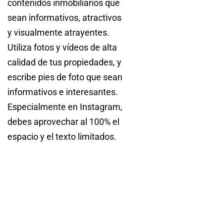
contenidos inmobiliarios que
sean informativos, atractivos
y visualmente atrayentes.
Utiliza fotos y vídeos de alta
calidad de tus propiedades, y
escribe pies de foto que sean
informativos e interesantes.
Especialmente en Instagram,
debes aprovechar al 100% el
espacio y el texto limitados.