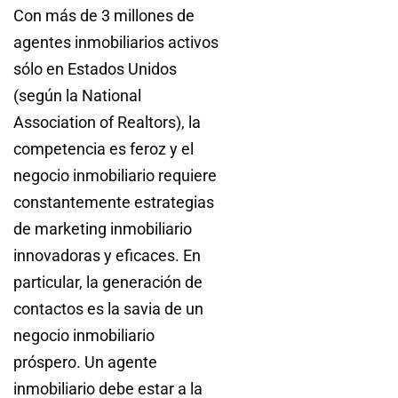
Con más de 3 millones de
agentes inmobiliarios activos
sólo en Estados Unidos
(según la National
Association of Realtors), la
competencia es feroz y el
negocio inmobiliario requiere
constantemente estrategias
de marketing inmobiliario
innovadoras y eficaces. En
particular, la generación de
contactos es la savia de un
negocio inmobiliario
próspero. Un agente
inmobiliario debe estar a la