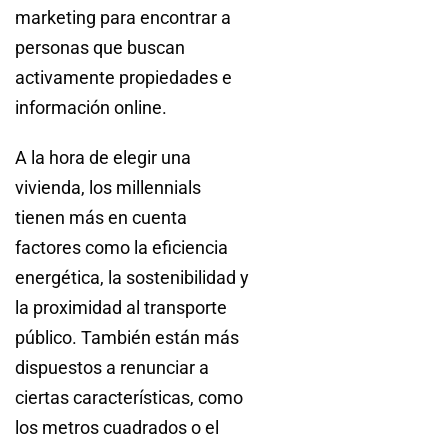
marketing para encontrar a
personas que buscan
activamente propiedades e
información online.
A la hora de elegir una
vivienda, los millennials
tienen más en cuenta
factores como la eficiencia
energética, la sostenibilidad y
la proximidad al transporte
público. También están más
dispuestos a renunciar a
ciertas características, como
los metros cuadrados o el