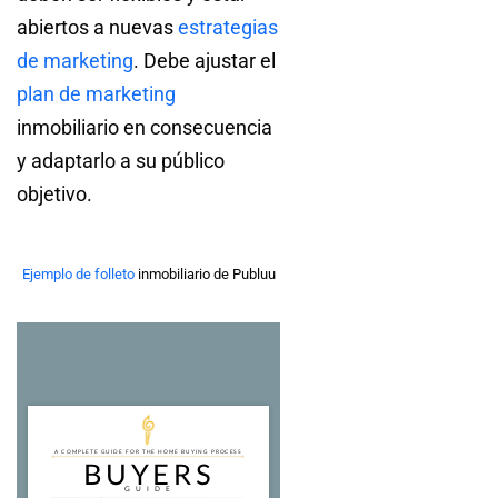
abiertos a nuevas
estrategias
de marketing
. Debe ajustar el
plan de marketing
inmobiliario en consecuencia
y adaptarlo a su público
objetivo.
Ejemplo de folleto
inmobiliario de Publuu