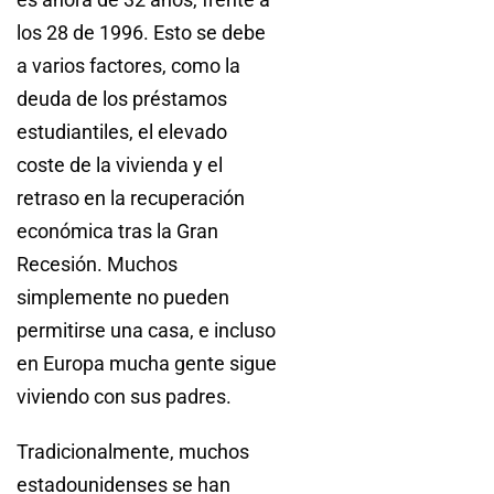
los 28 de 1996. Esto se debe
a varios factores, como la
deuda de los préstamos
estudiantiles, el elevado
coste de la vivienda y el
retraso en la recuperación
económica tras la Gran
Recesión. Muchos
simplemente no pueden
permitirse una casa, e incluso
en Europa mucha gente sigue
viviendo con sus padres.
Tradicionalmente, muchos
estadounidenses se han