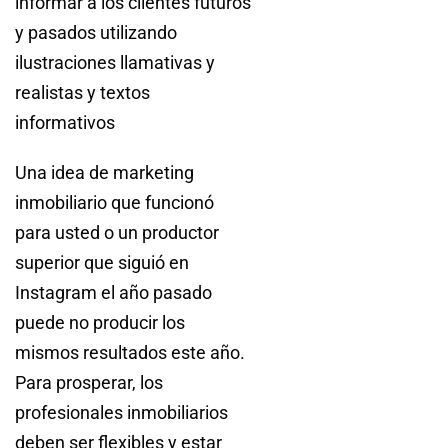
informar a los clientes futuros
y pasados utilizando
ilustraciones llamativas y
realistas y textos
informativos
Una idea de marketing
inmobiliario que funcionó
para usted o un productor
superior que siguió en
Instagram el año pasado
puede no producir los
mismos resultados este año.
Para prosperar, los
profesionales inmobiliarios
deben ser flexibles y estar