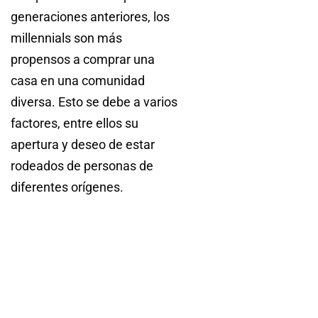
generaciones anteriores, los
millennials son más
propensos a comprar una
casa en una comunidad
diversa. Esto se debe a varios
factores, entre ellos su
apertura y deseo de estar
rodeados de personas de
diferentes orígenes.