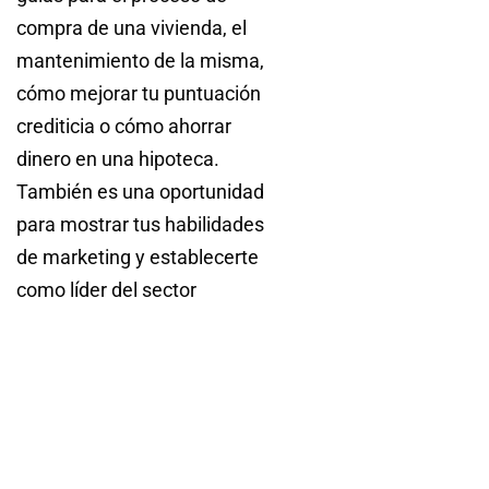
compra de una vivienda, el
mantenimiento de la misma,
cómo mejorar tu puntuación
crediticia o cómo ahorrar
dinero en una hipoteca.
También es una oportunidad
para mostrar tus habilidades
de marketing y establecerte
como líder del sector