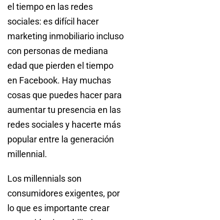
el tiempo en las redes
sociales: es difícil hacer
marketing inmobiliario incluso
con personas de mediana
edad que pierden el tiempo
en Facebook. Hay muchas
cosas que puedes hacer para
aumentar tu presencia en las
redes sociales y hacerte más
popular entre la generación
millennial.
Los millennials son
consumidores exigentes, por
lo que es importante crear