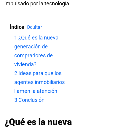
impulsado por la tecnología.
Índice
Ocultar
1
¿Qué es la nueva
generación de
compradores de
vivienda?
2
Ideas para que los
agentes inmobiliarios
llamen la atención
3
Conclusión
¿Qué es la nueva