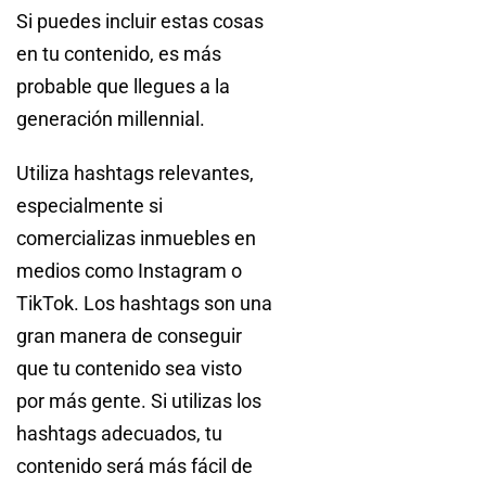
Si puedes incluir estas cosas
en tu contenido, es más
probable que llegues a la
generación millennial.
Utiliza hashtags relevantes,
especialmente si
comercializas inmuebles en
medios como Instagram o
TikTok. Los hashtags son una
gran manera de conseguir
que tu contenido sea visto
por más gente. Si utilizas los
hashtags adecuados, tu
contenido será más fácil de