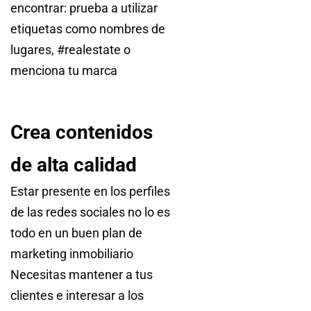
encontrar: prueba a utilizar
etiquetas como nombres de
lugares, #realestate o
menciona tu marca
Crea contenidos
de alta calidad
Estar presente en los perfiles
de las redes sociales no lo es
todo en un buen plan de
marketing inmobiliario
Necesitas mantener a tus
clientes e interesar a los