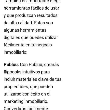
También es importante elegir
herramientas fáciles de usar
y que produzcan resultados
de alta calidad. Estas son
algunas herramientas
digitales que puedes utilizar
fácilmente en tu negocio
inmobiliario:
Publuu:
Con Publuu, crearás
flipbooks intuitivos para
incluir materiales clave de tus
propiedades, que pueden
utilizarse con éxito en el
marketing inmobiliario.
Convertirás fácilmente