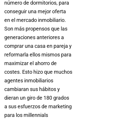
número de dormitorios, para
conseguir una mejor oferta
en el mercado inmobiliario.
Son más propensos que las
generaciones anteriores a
comprar una casa en pareja y
reformarla ellos mismos para
maximizar el ahorro de
costes. Esto hizo que muchos
agentes inmobiliarios
cambiaran sus hábitos y
dieran un giro de 180 grados
a sus esfuerzos de marketing
para los millennials