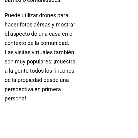
Puede utilizar drones para
hacer fotos aéreas y mostrar
el aspecto de una casa en el
contexto de la comunidad.
Las visitas virtuales también
son muy populares: ¡muestra
a la gente todos los rincones
de la propiedad desde una
perspectiva en primera
persona!