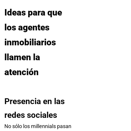
Ideas para que
los agentes
inmobiliarios
llamen la
atención
Presencia en las
redes sociales
No sólo los millennials pasan