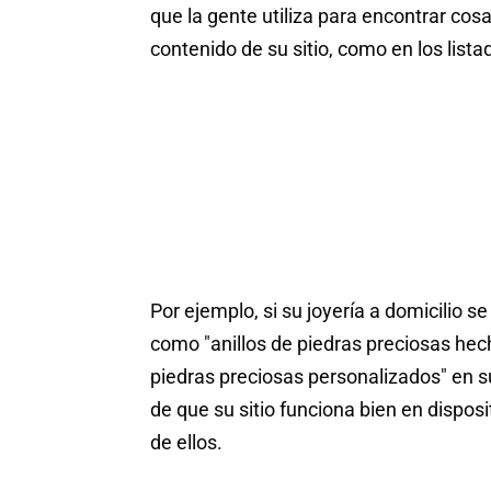
que la gente utiliza para encontrar cosa
contenido de su sitio, como en los list
Por ejemplo, si su joyería a domicilio se
como "anillos de piedras preciosas hech
piedras preciosas personalizados" en s
de que su sitio funciona bien en disposi
de ellos.