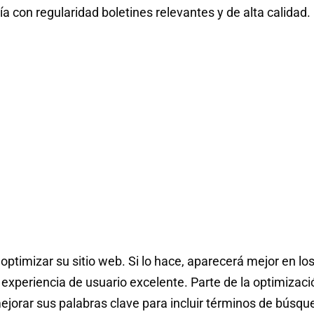
ía con regularidad boletines relevantes y de alta calidad.
optimizar su sitio web. Si lo hace, aparecerá mejor en lo
experiencia de usuario excelente. Parte de la optimizaci
jorar sus palabras clave para incluir términos de búsqu