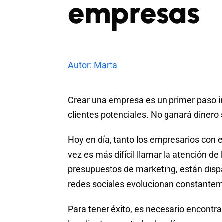
empresas
Autor: Marta
Crear una empresa es un primer paso 
clientes potenciales. No ganará dinero 
Hoy en día, tanto los empresarios con 
vez es más difícil llamar la atención d
presupuestos de marketing, están dispa
redes sociales evolucionan constante
Para tener éxito, es necesario encont