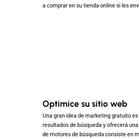
a comprar en su tienda online si les env
Optimice su sitio web
Una gran idea de marketing gratuito es 
resultados de búsqueda y ofrecerá una 
de motores de búsqueda consiste en me