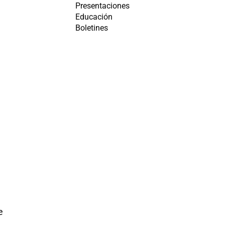
Presentaciones
Educación
Boletines
e