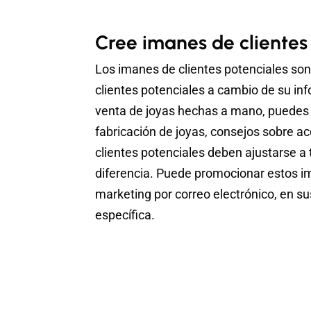
Cree imanes de clientes
Los imanes de clientes potenciales son
clientes potenciales a cambio de su in
venta de joyas hechas a mano, puedes o
fabricación de joyas, consejos sobre a
clientes potenciales deben ajustarse a t
diferencia. Puede promocionar estos ima
marketing por correo electrónico, en su
específica.