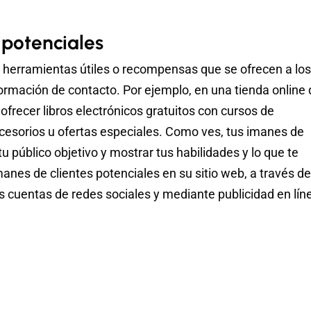
 potenciales
 herramientas útiles o recompensas que se ofrecen a los
formación de contacto. Por ejemplo, en una tienda online
frecer libros electrónicos gratuitos con cursos de
ccesorios u ofertas especiales. Como ves, tus imanes de
u público objetivo y mostrar tus habilidades y lo que te
nes de clientes potenciales en su sitio web, a través de
s cuentas de redes sociales y mediante publicidad en lín