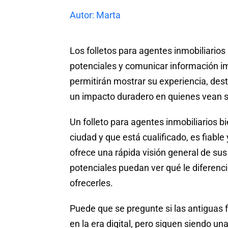
Autor: Marta
Los folletos para agentes inmobiliarios
potenciales y comunicar información imp
permitirán mostrar su experiencia, dest
un impacto duradero en quienes vean s
Un folleto para agentes inmobiliarios
ciudad y que está cualificado, es fiabl
ofrece una rápida visión general de su
potenciales puedan ver qué le diferen
ofrecerles.
Puede que se pregunte si las antiguas f
en la era digital, pero siguen siendo u