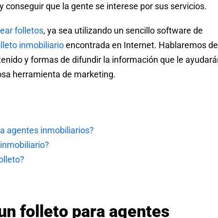
y conseguir que la gente se interese por sus servicios.
ear folletos
, ya sea utilizando un sencillo software de
olleto inmobiliario
encontrada en Internet. Hablaremos de
enido y formas de difundir la información que le ayudará
osa herramienta de marketing.
a agentes inmobiliarios?
inmobiliario?
olleto?
n folleto para agentes