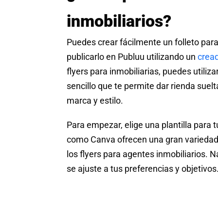
inmobiliarios?
Puedes crear fácilmente un folleto pa
publicarlo en Publuu utilizando un
cread
flyers para inmobiliarias, puedes utiliz
sencillo que te permite dar rienda suelt
marca y estilo.
Para empezar, elige una plantilla para 
como Canva ofrecen una gran variedad 
los flyers para agentes inmobiliarios. N
se ajuste a tus preferencias y objetivos