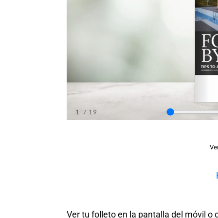
Ver
Ver tu folleto en la pantalla del móvil 