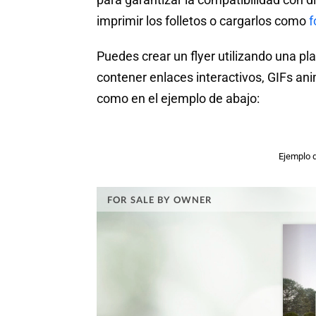
imprimir los folletos o cargarlos como
f
Puedes crear un flyer utilizando una pla
contener enlaces interactivos, GIFs ani
como en el ejemplo de abajo:
Ejemplo d