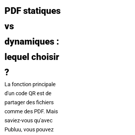
PDF statiques
vs
dynamiques :
lequel choisir
?
La fonction principale
d'un code QR est de
partager des fichiers
comme des PDF. Mais
saviez-vous qu'avec
Publuu, vous pouvez