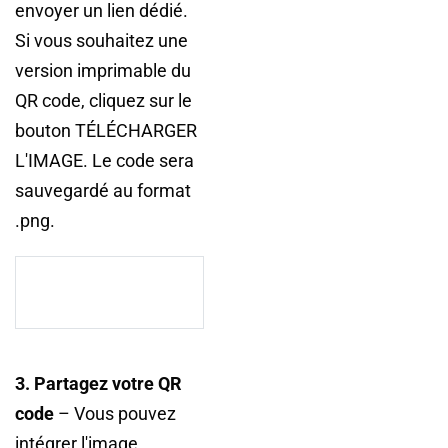
envoyer un lien dédié.
Si vous souhaitez une
version imprimable du
QR code, cliquez sur le
bouton TÉLÉCHARGER
L'IMAGE. Le code sera
sauvegardé au format
.png.
3. Partagez votre QR
code
– Vous pouvez
intégrer l'image