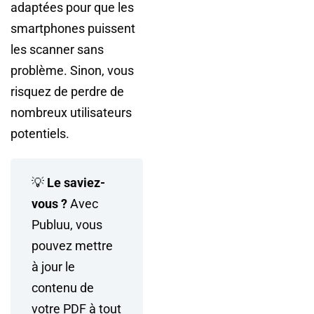
adaptées pour que les
smartphones puissent
les scanner sans
problème. Sinon, vous
risquez de perdre de
nombreux utilisateurs
potentiels.
💡
Le saviez-
vous ?
Avec
Publuu, vous
pouvez mettre
à jour le
contenu de
votre PDF à tout