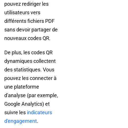
pouvez rediriger les
utilisateurs vers
différents fichiers PDF
sans devoir partager de
nouveaux codes QR.
De plus, les codes QR
dynamiques collectent
des statistiques. Vous
pouvez les connecter à
une plateforme
d'analyse (par exemple,
Google Analytics) et
suivre les
indicateurs
d'engagement
.