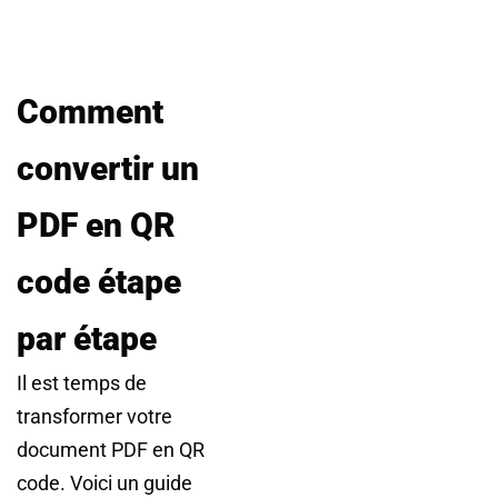
Comment
convertir un
PDF en QR
code étape
par étape
Il est temps de
transformer votre
document PDF en QR
code. Voici un guide