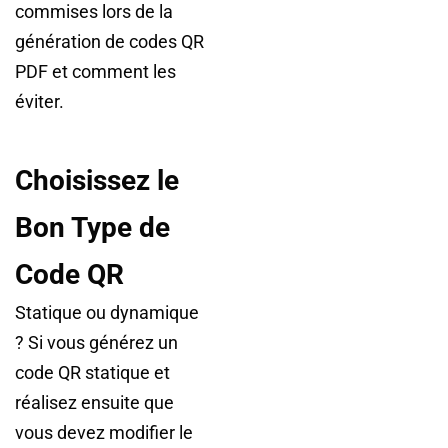
commises lors de la
génération de codes QR
PDF et comment les
éviter.
Choisissez le
Bon Type de
Code QR
Statique ou dynamique
? Si vous générez un
code QR statique et
réalisez ensuite que
vous devez modifier le