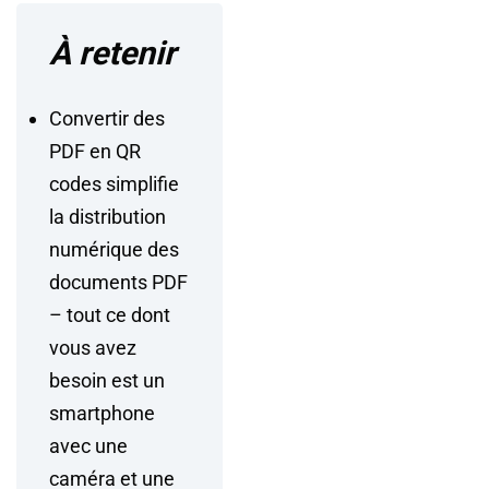
À retenir
Convertir des
PDF en QR
codes simplifie
la distribution
numérique des
documents PDF
– tout ce dont
vous avez
besoin est un
smartphone
avec une
caméra et une