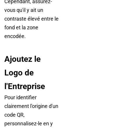
Cependant, assurez-
vous qu'il y ait un
contraste élevé entre le
fond et la zone
encodée.
Ajoutez le
Logo de
l'Entreprise
Pour identifier
clairement l'origine d'un
code QR,
personnalisez-le en y