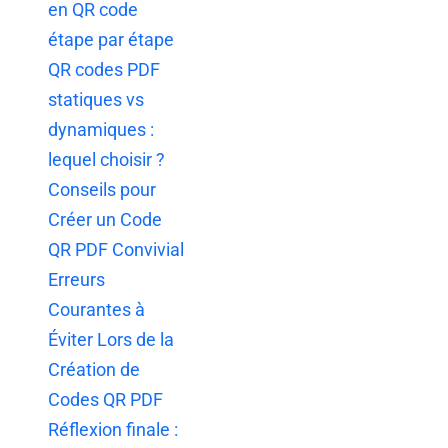
en QR code
étape par étape
QR codes PDF
statiques vs
dynamiques :
lequel choisir ?
Conseils pour
Créer un Code
QR PDF Convivial
Erreurs
Courantes à
Éviter Lors de la
Création de
Codes QR PDF
Réflexion finale :