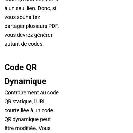
à un seul lien. Donc, si
vous souhaitez
partager plusieurs PDF,
vous devrez générer
autant de codes.
Code QR
Dynamique
Contrairement au code
QR statique, l'URL
courte liée à un code
QR dynamique peut
être modifiée. Vous