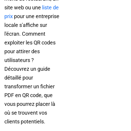
site web ou une
liste de
prix
pour une entreprise
locale s'affiche sur
l'écran. Comment
exploiter les QR codes
pour attirer des
utilisateurs ?
Découvrez un guide
détaillé pour
transformer un fichier
PDF en QR code, que
vous pourrez placer là
où se trouvent vos
clients potentiels.