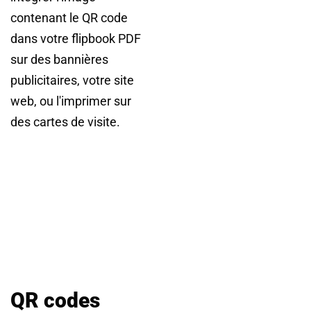
contenant le QR code
dans votre flipbook PDF
sur des bannières
publicitaires, votre site
web, ou l'imprimer sur
des cartes de visite.
QR codes