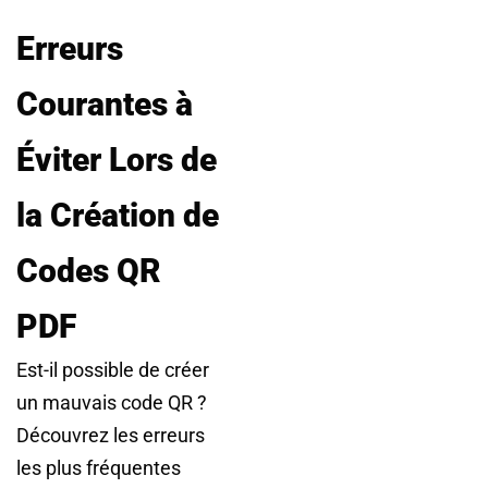
Erreurs
Courantes à
Éviter Lors de
la Création de
Codes QR
PDF
Est-il possible de créer
un mauvais code QR ?
Découvrez les erreurs
les plus fréquentes