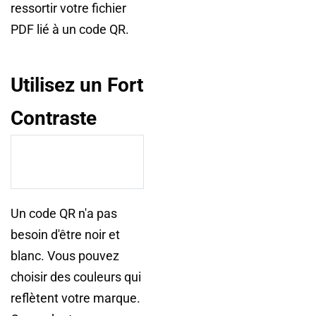
ressortir votre fichier
PDF lié à un code QR.
Utilisez un Fort
Contraste
Un code QR n'a pas
besoin d'être noir et
blanc. Vous pouvez
choisir des couleurs qui
reflètent votre marque.