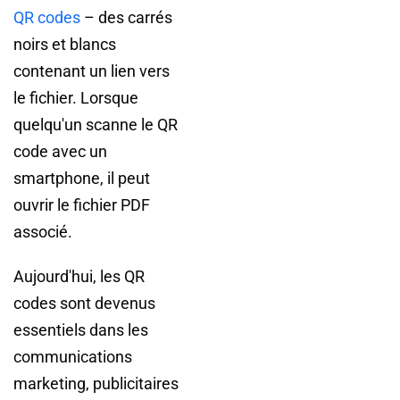
QR codes
– des carrés
noirs et blancs
contenant un lien vers
le fichier. Lorsque
quelqu'un scanne le QR
code avec un
smartphone, il peut
ouvrir le fichier PDF
associé.
Aujourd'hui, les QR
codes sont devenus
essentiels dans les
communications
marketing, publicitaires