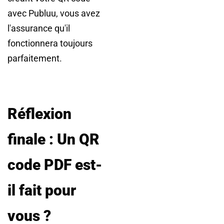
avec Publuu, vous avez
l'assurance qu'il
fonctionnera toujours
parfaitement.
Réflexion
finale : Un QR
code PDF est-
il fait pour
vous ?