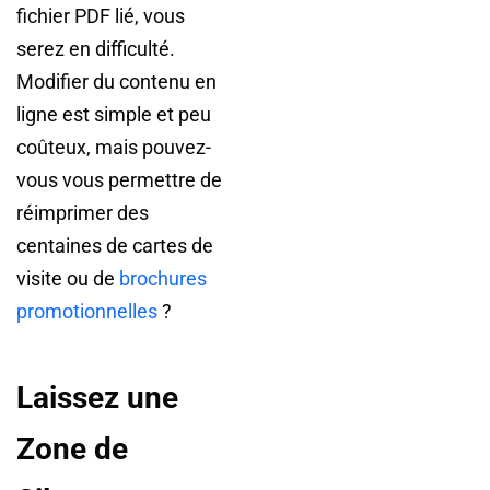
fichier PDF lié, vous
serez en difficulté.
Modifier du contenu en
ligne est simple et peu
coûteux, mais pouvez-
vous vous permettre de
réimprimer des
centaines de cartes de
visite ou de
brochures
promotionnelles
?
Laissez une
Zone de