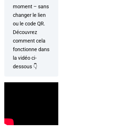
moment – sans
changer le lien
ou le code QR.
Découvrez
comment cela
fonctionne dans
la vidéo ci-
dessous 👇