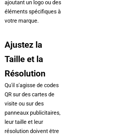
ajoutant un logo ou des
éléments spécifiques à
votre marque.
Ajustez la
Taille et la
Résolution
Qu'il s'agisse de codes
QR sur des cartes de
visite ou sur des
panneaux publicitaires,
leur taille et leur
résolution doivent être