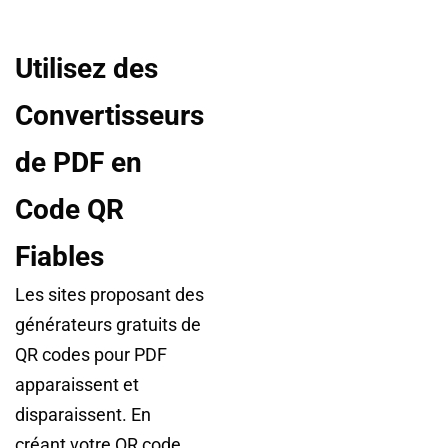
Utilisez des
Convertisseurs
de PDF en
Code QR
Fiables
Les sites proposant des
générateurs gratuits de
QR codes pour PDF
apparaissent et
disparaissent. En
créant votre QR code