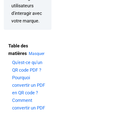
utilisateurs
d'interagir avec
votre marque.
Table des
matières
Masquer
Qu'est-ce qu'un
QR code PDF ?
Pourquoi
convertir un PDF
en QR code ?
Comment
convertir un PDF