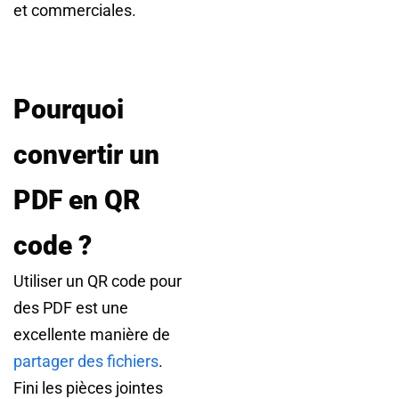
et commerciales.
Pourquoi
convertir un
PDF en QR
code ?
Utiliser un QR code pour
des PDF est une
excellente manière de
partager des fichiers
.
Fini les pièces jointes