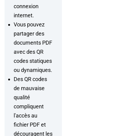
connexion
internet.
Vous pouvez
partager des
documents PDF
avec des QR
codes statiques
ou dynamiques.
Des QR codes
de mauvaise
qualité
compliquent
l'accès au
fichier PDF et
découragent les