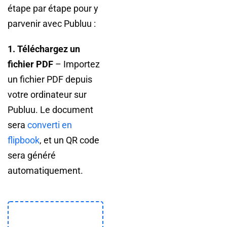
étape par étape pour y
parvenir avec Publuu :
1. Téléchargez un
fichier PDF
– Importez
un fichier PDF depuis
votre ordinateur sur
Publuu. Le document
sera
converti en
flipbook
, et un QR code
sera généré
automatiquement.