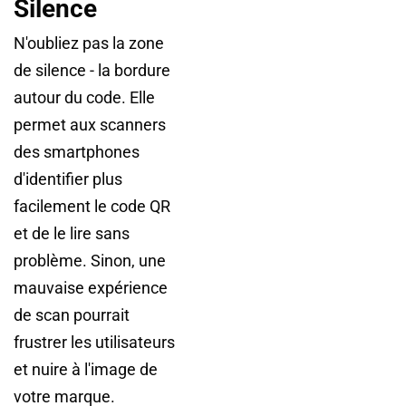
Silence
N'oubliez pas la zone
de silence - la bordure
autour du code. Elle
permet aux scanners
des smartphones
d'identifier plus
facilement le code QR
et de le lire sans
problème. Sinon, une
mauvaise expérience
de scan pourrait
frustrer les utilisateurs
et nuire à l'image de
votre marque.