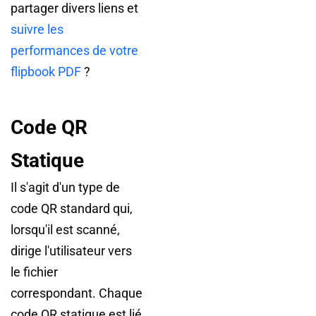
partager divers liens et
suivre les
performances de votre
flipbook PDF
?
Code QR
Statique
Il s'agit d'un type de
code QR standard qui,
lorsqu'il est scanné,
dirige l'utilisateur vers
le fichier
correspondant. Chaque
code QR statique est lié