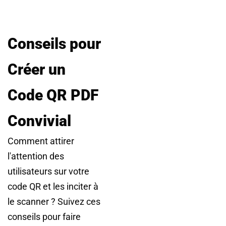
Conseils pour
Créer un
Code QR PDF
Convivial
Comment attirer
l'attention des
utilisateurs sur votre
code QR et les inciter à
le scanner ? Suivez ces
conseils pour faire