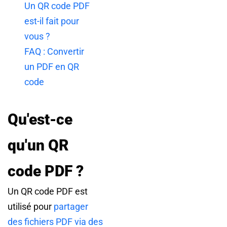
Un QR code PDF
est-il fait pour
vous ?
FAQ : Convertir
un PDF en QR
code
Qu'est-ce
qu'un QR
code PDF ?
Un QR code PDF est
utilisé pour
partager
des fichiers PDF via des