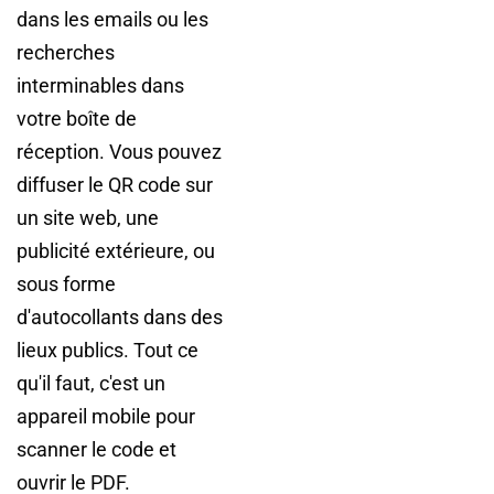
dans les emails ou les
recherches
interminables dans
votre boîte de
réception. Vous pouvez
diffuser le QR code sur
un site web, une
publicité extérieure, ou
sous forme
d'autocollants dans des
lieux publics. Tout ce
qu'il faut, c'est un
appareil mobile pour
scanner le code et
ouvrir le PDF.