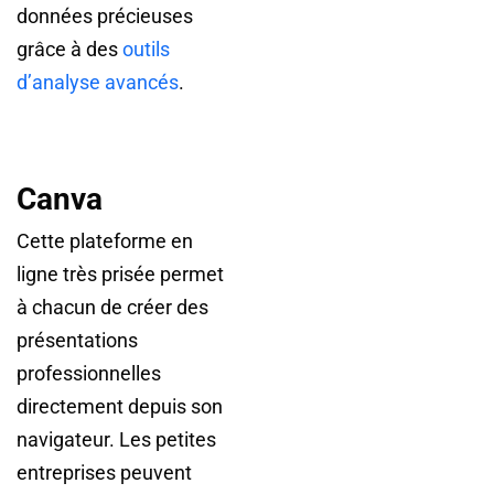
données précieuses
grâce à des
outils
d’analyse avancés
.
Canva
Cette plateforme en
ligne très prisée permet
à chacun de créer des
présentations
professionnelles
directement depuis son
navigateur. Les petites
entreprises peuvent