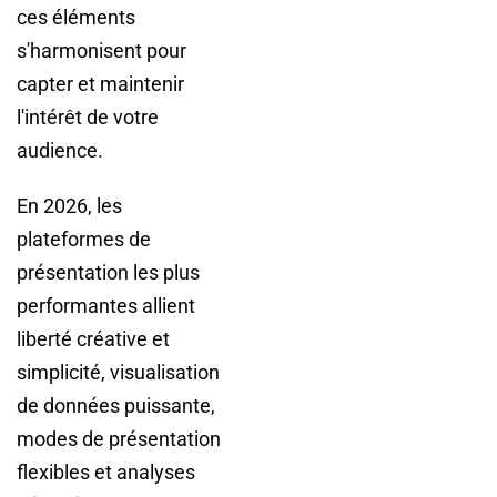
ces éléments
s'harmonisent pour
capter et maintenir
l'intérêt de votre
audience.
En 2026, les
plateformes de
présentation les plus
performantes allient
liberté créative et
simplicité, visualisation
de données puissante,
modes de présentation
flexibles et analyses