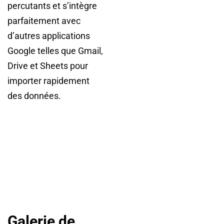
percutants et s’intègre
parfaitement avec
d’autres applications
Google telles que Gmail,
Drive et Sheets pour
importer rapidement
des données.
Galerie de