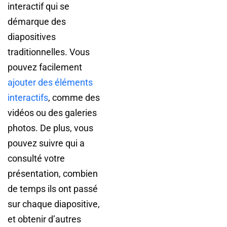
interactif qui se
démarque des
diapositives
traditionnelles. Vous
pouvez facilement
ajouter des éléments
interactifs
, comme des
vidéos ou des galeries
photos. De plus, vous
pouvez suivre qui a
consulté votre
présentation, combien
de temps ils ont passé
sur chaque diapositive,
et obtenir d’autres