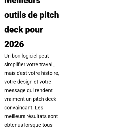
Meilleurs
outils de pitch
deck pour
2026
Un bon logiciel peut
simplifier votre travail,
mais c'est votre histoire,
votre design et votre
message qui rendent
vraiment un pitch deck
convaincant. Les
meilleurs résultats sont
obtenus lorsque tous