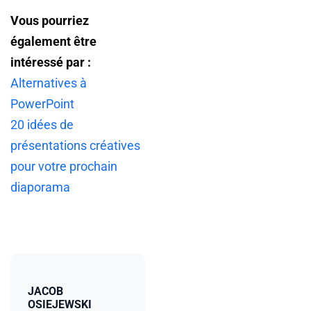
Vous pourriez
également être
intéressé par :
Alternatives à
PowerPoint
20 idées de
présentations créatives
pour votre prochain
diaporama
JACOB
OSIEJEWSKI