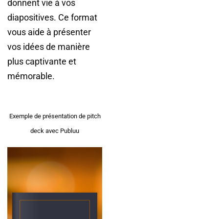
donnent vie à vos
diapositives. Ce format
vous aide à présenter
vos idées de manière
plus captivante et
mémorable.
Exemple de présentation de pitch
deck avec Publuu