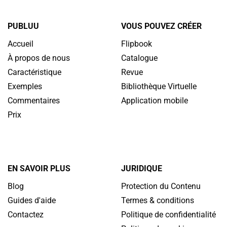
PUBLUU
VOUS POUVEZ CRÉER
Accueil
Flipbook
À propos de nous
Catalogue
Caractéristique
Revue
Exemples
Bibliothèque Virtuelle
Commentaires
Application mobile
Prix
EN SAVOIR PLUS
JURIDIQUE
Blog
Protection du Contenu
Guides d'aide
Termes & conditions
Contactez
Politique de confidentialité