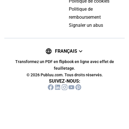
Politique de cookies
Politique de
remboursement
Signaler un abus
FRANÇAIS
Transformez un PDF en flipbook en ligne avec effet de
feuilletage.
© 2026 Publuu.com. Tous droits réservés.
SUIVEZ-NOUS: