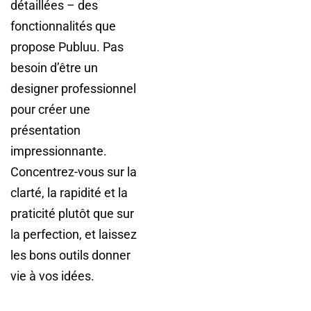
détaillées – des
fonctionnalités que
propose Publuu. Pas
besoin d’être un
designer professionnel
pour créer une
présentation
impressionnante.
Concentrez-vous sur la
clarté, la rapidité et la
praticité plutôt que sur
la perfection, et laissez
les bons outils donner
vie à vos idées.