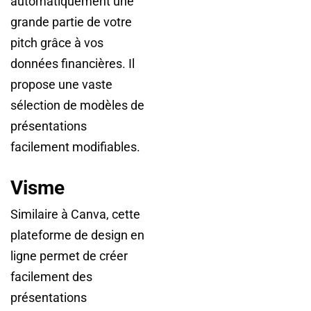
automatiquement une
grande partie de votre
pitch grâce à vos
données financières. Il
propose une vaste
sélection de modèles de
présentations
facilement modifiables.
Visme
Similaire à Canva, cette
plateforme de design en
ligne permet de créer
facilement des
présentations