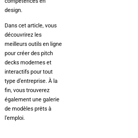
compétences en
design.
Dans cet article, vous
découvrirez les
meilleurs outils en ligne
pour créer des pitch
decks modernes et
interactifs pour tout
type d’entreprise. À la
fin, vous trouverez
également une galerie
de modèles prêts à
l’emploi.