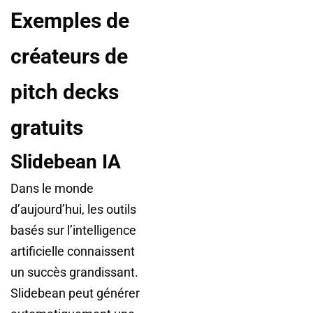
Exemples de
créateurs de
pitch decks
gratuits
Slidebean IA
Dans le monde
d’aujourd’hui, les outils
basés sur l’intelligence
artificielle connaissent
un succès grandissant.
Slidebean peut générer