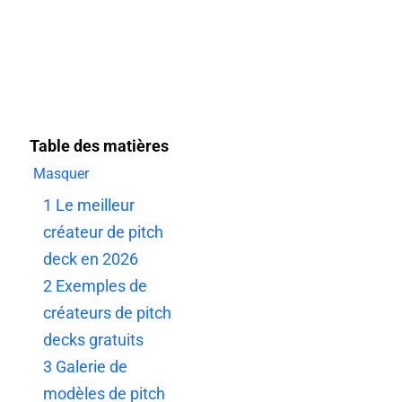
Table des matières
Masquer
1
Le meilleur
créateur de pitch
deck en 2026
2
Exemples de
créateurs de pitch
decks gratuits
3
Galerie de
modèles de pitch