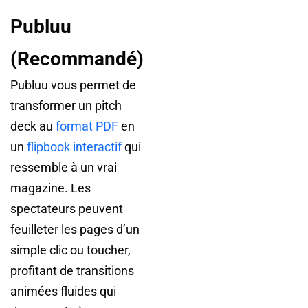
Publuu
(Recommandé)
Publuu vous permet de
transformer un pitch
deck au
format PDF
en
un
flipbook interactif
qui
ressemble à un vrai
magazine. Les
spectateurs peuvent
feuilleter les pages d’un
simple clic ou toucher,
profitant de transitions
animées fluides qui