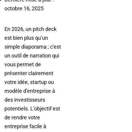
octobre 16, 2025
En 2026, un pitch deck
est bien plus qu’un
simple diaporama ; c’est
un outil de narration qui
vous permet de
présenter clairement
votre idée, startup ou
modèle d’entreprise à
des investisseurs
potentiels. L’objectif est
de rendre votre
entreprise facile à