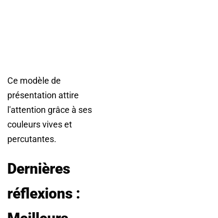
Ce modèle de
présentation attire
l'attention grâce à ses
couleurs vives et
percutantes.
Dernières
réflexions :