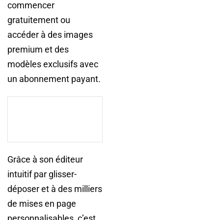
commencer
gratuitement ou
accéder à des images
premium et des
modèles exclusifs avec
un abonnement payant.
Grâce à son éditeur
intuitif par glisser-
déposer et à des milliers
de mises en page
personnalisables, c’est