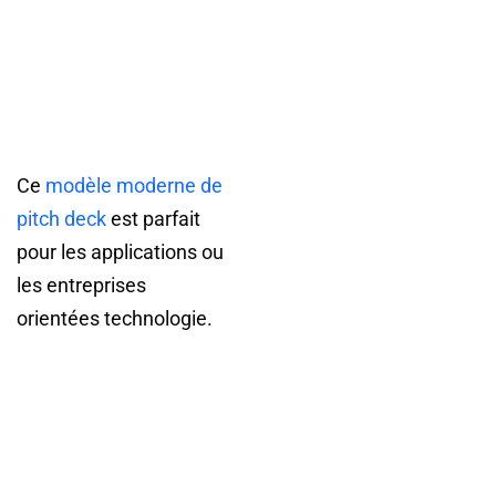
Ce
modèle moderne de
pitch deck
est parfait
pour les applications ou
les entreprises
orientées technologie.