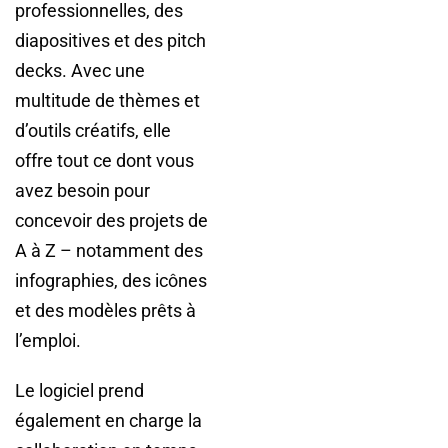
professionnelles, des
diapositives et des pitch
decks. Avec une
multitude de thèmes et
d’outils créatifs, elle
offre tout ce dont vous
avez besoin pour
concevoir des projets de
A à Z – notamment des
infographies, des icônes
et des modèles prêts à
l’emploi.
Le logiciel prend
également en charge la