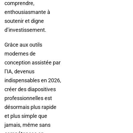
comprendre,
enthousiasmante à
soutenir et digne
d’investissement.
Grâce aux outils
modernes de
conception assistée par
l’IA, devenus
indispensables en 2026,
créer des diapositives
professionnelles est
désormais plus rapide
et plus simple que
jamais, même sans