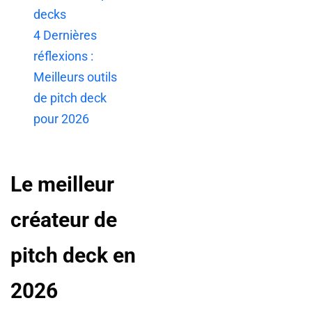
decks
4
Dernières
réflexions :
Meilleurs outils
de pitch deck
pour 2026
Le meilleur
créateur de
pitch deck en
2026