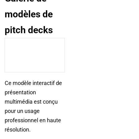
modèles de
pitch decks
Ce modèle interactif de
présentation
multimédia est conçu
pour un usage
professionnel en haute
résolution.