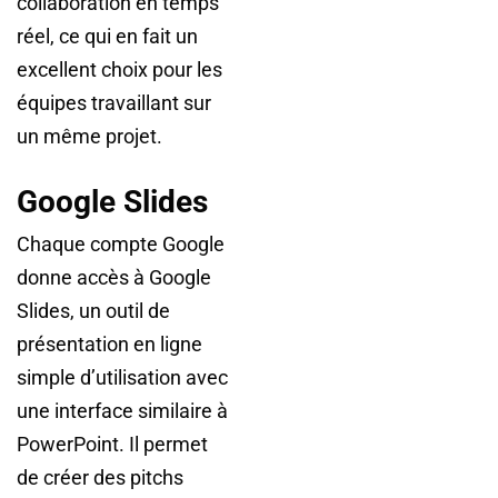
collaboration en temps
réel, ce qui en fait un
excellent choix pour les
équipes travaillant sur
un même projet.
Google Slides
Chaque compte Google
donne accès à Google
Slides, un outil de
présentation en ligne
simple d’utilisation avec
une interface similaire à
PowerPoint. Il permet
de créer des pitchs