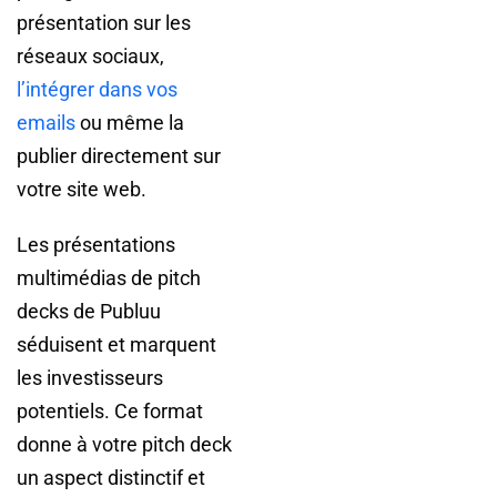
présentation sur les
réseaux sociaux,
l’intégrer dans vos
emails
ou même la
publier directement sur
votre site web.
Les présentations
multimédias de pitch
decks de Publuu
séduisent et marquent
les investisseurs
potentiels. Ce format
donne à votre pitch deck
un aspect distinctif et