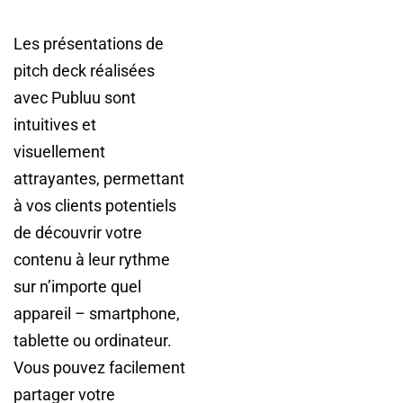
Les présentations de
pitch deck réalisées
avec Publuu sont
intuitives et
visuellement
attrayantes, permettant
à vos clients potentiels
de découvrir votre
contenu à leur rythme
sur n’importe quel
appareil – smartphone,
tablette ou ordinateur.
Vous pouvez facilement
partager votre