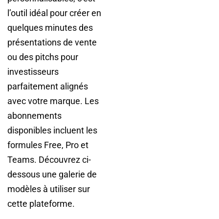
l’outil idéal pour créer en
quelques minutes des
présentations de vente
ou des pitchs pour
investisseurs
parfaitement alignés
avec votre marque. Les
abonnements
disponibles incluent les
formules Free, Pro et
Teams. Découvrez ci-
dessous une galerie de
modèles à utiliser sur
cette plateforme.