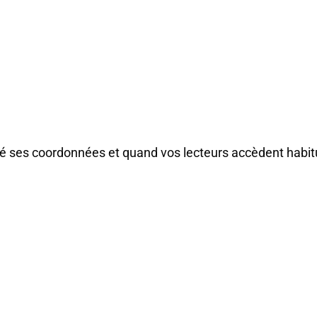
issé ses coordonnées et quand vos lecteurs accèdent habi