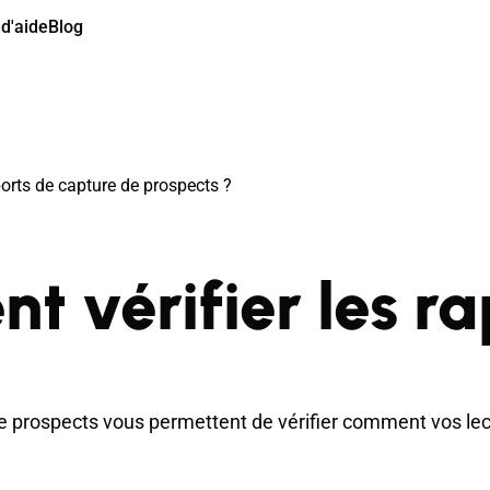
d'aide
Blog
orts de capture de prospects ?
 vérifier les ra
 prospects vous permettent de vérifier comment vos lecteu