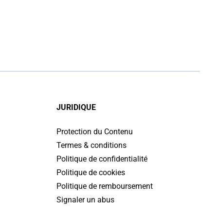
JURIDIQUE
Protection du Contenu
Termes & conditions
Politique de confidentialité
Politique de cookies
Politique de remboursement
Signaler un abus