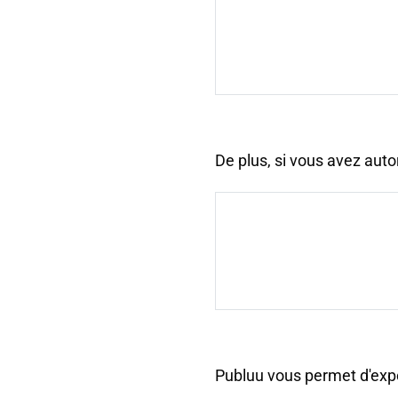
De plus, si vous avez aut
Publuu vous permet d'expor