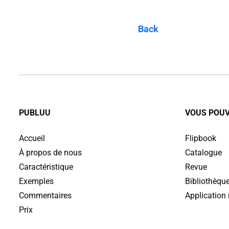
Back
PUBLUU
VOUS POUV
Accueil
Flipbook
À propos de nous
Catalogue
Caractéristique
Revue
Exemples
Bibliothèque
Commentaires
Application
Prix