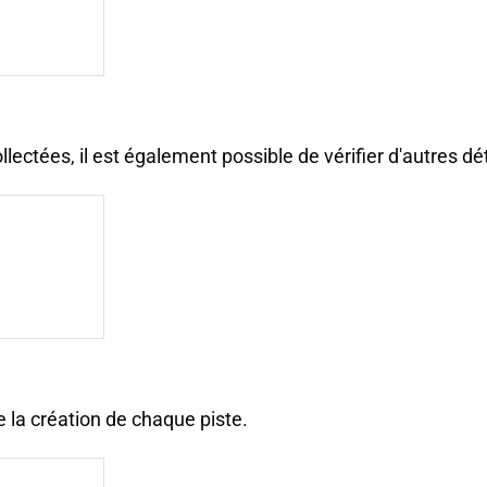
llectées, il est également possible de vérifier d'autres d
 la création de chaque piste.