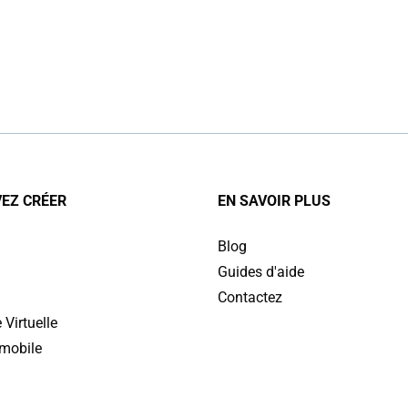
EZ CRÉER
EN SAVOIR PLUS
Blog
Guides d'aide
Contactez
 Virtuelle
 mobile