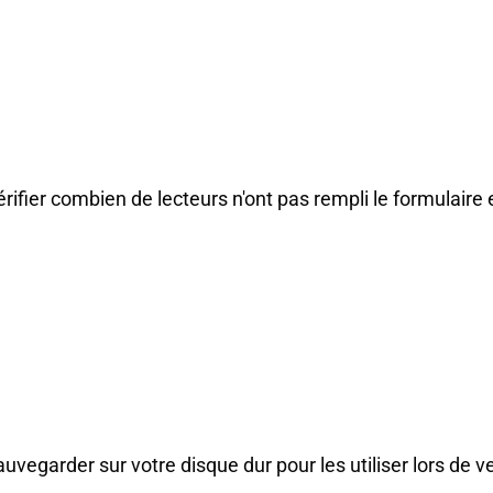
rifier combien de lecteurs n'ont pas rempli le formulair
vegarder sur votre disque dur pour les utiliser lors de v