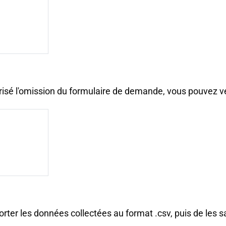
orisé l'omission du formulaire de demande, vous pouvez vé
ter les données collectées au format .csv, puis de les sau