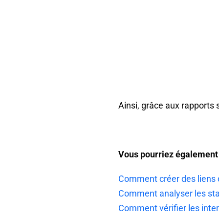
Ainsi, grâce aux rapports
Vous pourriez également ê
Comment créer des liens d
Comment analyser les stat
Comment vérifier les inter