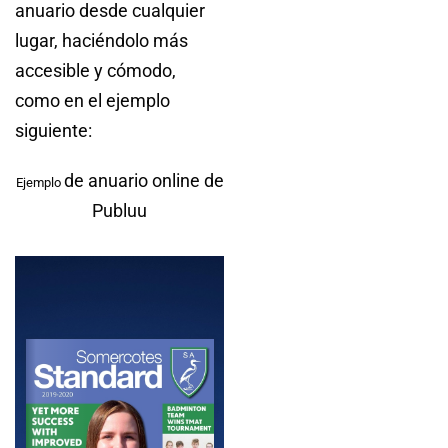
anuario desde cualquier
lugar, haciéndolo más
accesible y cómodo,
como en el ejemplo
siguiente:
de anuario online de
Ejemplo
Publuu