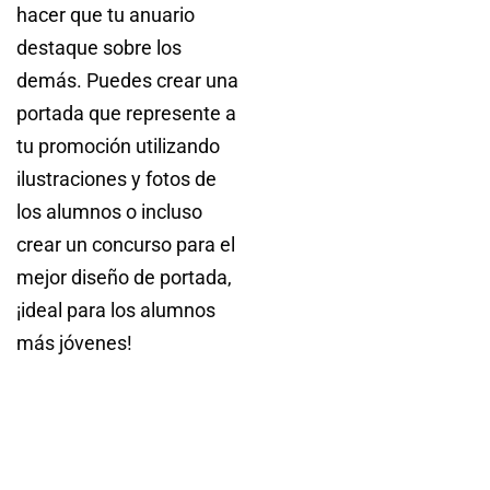
hacer que tu anuario
destaque sobre los
demás. Puedes crear una
portada que represente a
tu promoción utilizando
ilustraciones y fotos de
los alumnos o incluso
crear un concurso para el
mejor diseño de portada,
¡ideal para los alumnos
más jóvenes!