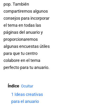
pop. También
compartiremos algunos
consejos para incorporar
el tema en todas las
páginas del anuario y
proporcionaremos
algunas encuestas útiles
para que tu centro
colabore en el tema
perfecto para tu anuario.
Índice
Ocultar
1
Ideas creativas
para el anuario