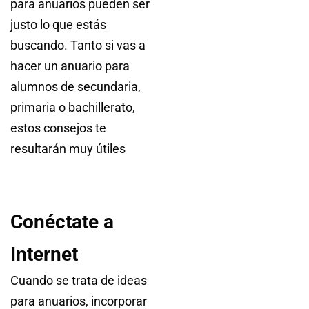
para anuarios pueden ser
justo lo que estás
buscando. Tanto si vas a
hacer un anuario para
alumnos de secundaria,
primaria o bachillerato,
estos consejos te
resultarán muy útiles
Conéctate a
Internet
Cuando se trata de ideas
para anuarios, incorporar