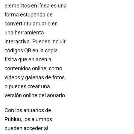
elementos en línea es una
forma estupenda de
convertir tu anuario en
una herramienta
interactiva. Puedes incluir
códigos QR en la copia
física que enlacen a
contenidos online, como
vídeos y galerías de fotos,
o puedes crear una
versión online del anuario.
Con los anuarios de
Publuu, los alumnos
pueden acceder al