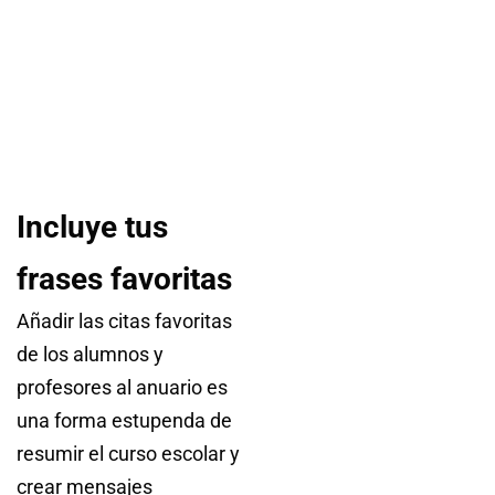
Incluye tus
frases favoritas
Añadir las citas favoritas
de los alumnos y
profesores al anuario es
una forma estupenda de
resumir el curso escolar y
crear mensajes