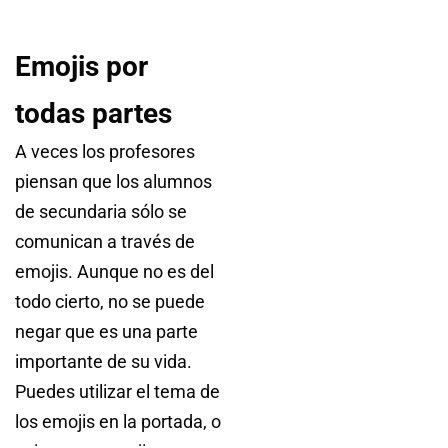
Emojis por
todas partes
A veces los profesores
piensan que los alumnos
de secundaria sólo se
comunican a través de
emojis. Aunque no es del
todo cierto, no se puede
negar que es una parte
importante de su vida.
Puedes utilizar el tema de
los emojis en la portada, o