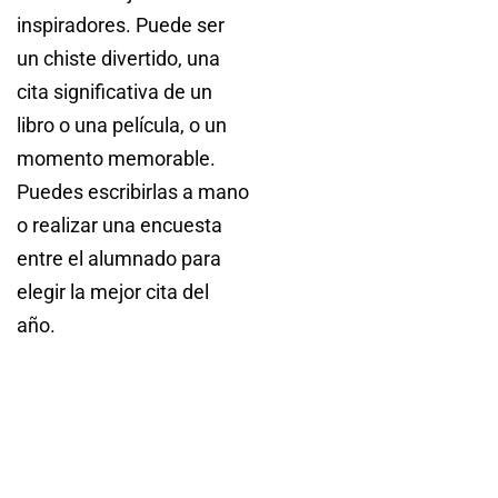
inspiradores. Puede ser
un chiste divertido, una
cita significativa de un
libro o una película, o un
momento memorable.
Puedes escribirlas a mano
o realizar una encuesta
entre el alumnado para
elegir la mejor cita del
año.