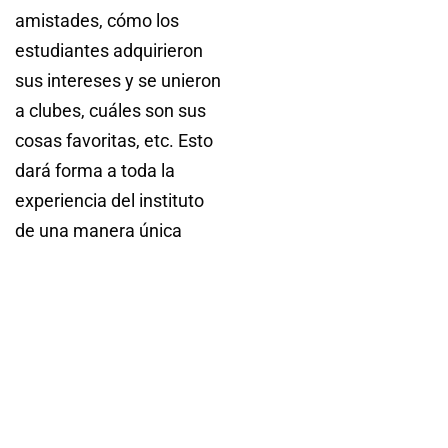
amistades, cómo los
estudiantes adquirieron
sus intereses y se unieron
a clubes, cuáles son sus
cosas favoritas, etc. Esto
dará forma a toda la
experiencia del instituto
de una manera única