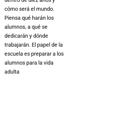
cómo será el mundo.
Piensa qué harán los
alumnos, a qué se
dedicarán y dónde
trabajarán. El papel de la
escuela es preparar a los
alumnos para la vida
adulta