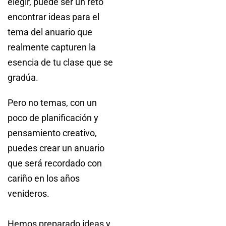
elegir, puede ser un reto
encontrar ideas para el
tema del anuario que
realmente capturen la
esencia de tu clase que se
gradúa.
Pero no temas, con un
poco de planificación y
pensamiento creativo,
puedes crear un anuario
que será recordado con
cariño en los años
venideros.
Hemos preparado ideas y