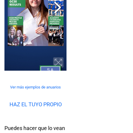
Ver más ejemplos de anuarios
HAZ EL TUYO PROPIO
Puedes hacer que lo vean