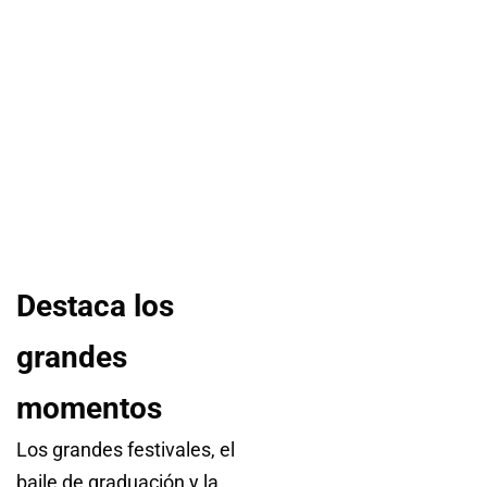
Destaca los
grandes
momentos
Los grandes festivales, el
baile de graduación y la