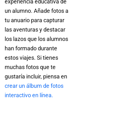
experiencia educativa de
un alumno. Añade fotos a
tu anuario para capturar
las aventuras y destacar
los lazos que los alumnos
han formado durante
estos viajes. Si tienes
muchas fotos que te
gustaría incluir, piensa en
crear un álbum de fotos
interactivo en línea.