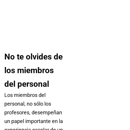
No te olvides de
los miembros
del personal
Los miembros del
personal, no sólo los
profesores, desempeñan
un papel importante en la
experiencia escolar de un