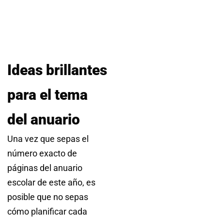
Ideas brillantes
para el tema
del anuario
Una vez que sepas el
número exacto de
páginas del anuario
escolar de este año, es
posible que no sepas
cómo planificar cada