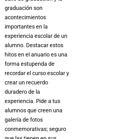
graduación son
acontecimientos
importantes en la
experiencia escolar de un
alumno. Destacar estos
hitos en el anuario es una
forma estupenda de
recordar el curso escolar y
crear un recuerdo
duradero de la
experiencia. Pide a tus
alumnos que creen una
galería de fotos
conmemorativas; seguro
que las tienen en sus