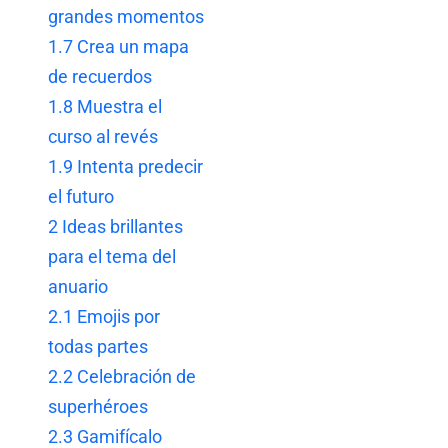
grandes momentos
1.7
Crea un mapa
de recuerdos
1.8
Muestra el
curso al revés
1.9
Intenta predecir
el futuro
2
Ideas brillantes
para el tema del
anuario
2.1
Emojis por
todas partes
2.2
Celebración de
superhéroes
2.3
Gamifícalo