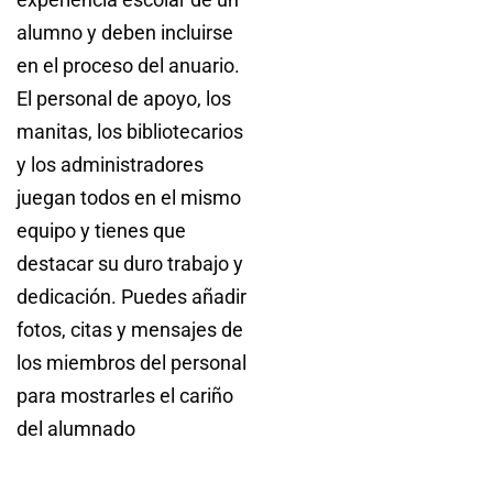
alumno y deben incluirse
en el proceso del anuario.
El personal de apoyo, los
manitas, los bibliotecarios
y los administradores
juegan todos en el mismo
equipo y tienes que
destacar su duro trabajo y
dedicación. Puedes añadir
fotos, citas y mensajes de
los miembros del personal
para mostrarles el cariño
del alumnado