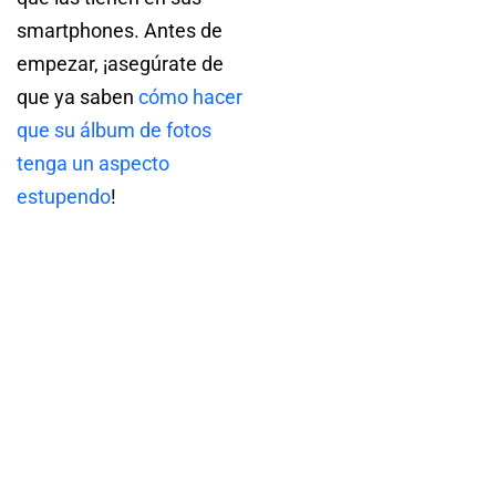
smartphones. Antes de
empezar, ¡asegúrate de
que ya saben
cómo hacer
que su álbum de fotos
tenga un aspecto
estupendo
!