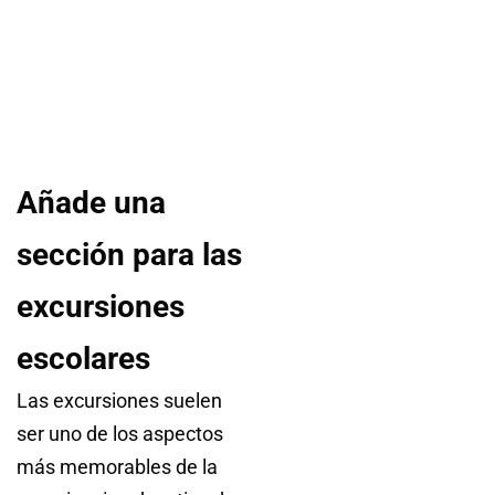
Añade una
sección para las
excursiones
escolares
Las excursiones suelen
ser uno de los aspectos
más memorables de la