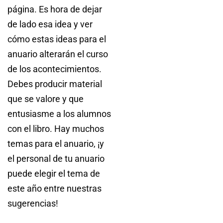
página. Es hora de dejar
de lado esa idea y ver
cómo estas ideas para el
anuario alterarán el curso
de los acontecimientos.
Debes producir material
que se valore y que
entusiasme a los alumnos
con el libro. Hay muchos
temas para el anuario, ¡y
el personal de tu anuario
puede elegir el tema de
este año entre nuestras
sugerencias!