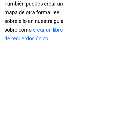
También puedes crear un
mapa de otra forma: lee
sobre ello en nuestra guía
sobre cómo
crear un libro
de recuerdos único
.