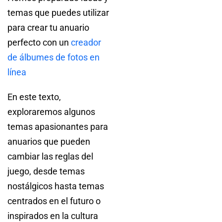
temas que puedes utilizar
para crear tu anuario
perfecto con un
creador
de álbumes de fotos en
línea
En este texto,
exploraremos algunos
temas apasionantes para
anuarios que pueden
cambiar las reglas del
juego, desde temas
nostálgicos hasta temas
centrados en el futuro o
inspirados en la cultura