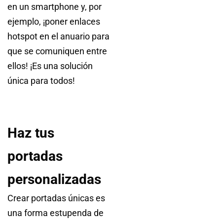
en un smartphone y, por
ejemplo, ¡poner enlaces
hotspot en el anuario para
que se comuniquen entre
ellos! ¡Es una solución
única para todos!
Haz tus
portadas
personalizadas
Crear portadas únicas es
una forma estupenda de