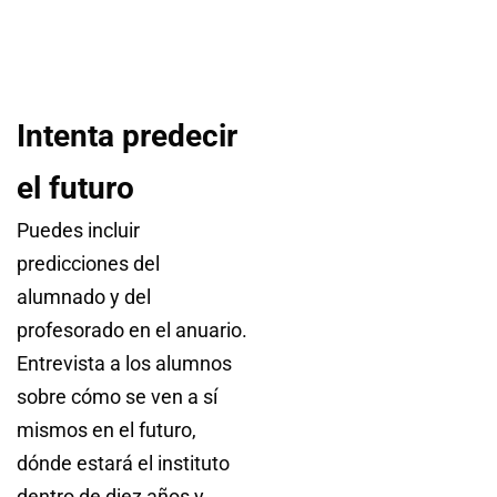
Intenta predecir
el futuro
Puedes incluir
predicciones del
alumnado y del
profesorado en el anuario.
Entrevista a los alumnos
sobre cómo se ven a sí
mismos en el futuro,
dónde estará el instituto
dentro de diez años y