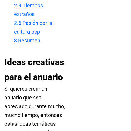
2.4
Tiempos
extraños
2.5
Pasión por la
cultura pop
3
Resumen
Ideas creativas
para el anuario
Si quieres crear un
anuario que sea
apreciado durante mucho,
mucho tiempo, entonces
estas ideas temáticas