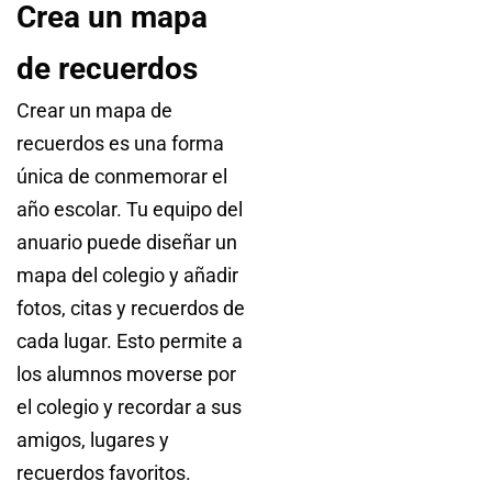
Crea un mapa
de recuerdos
Crear un mapa de
recuerdos es una forma
única de conmemorar el
año escolar. Tu equipo del
anuario puede diseñar un
mapa del colegio y añadir
fotos, citas y recuerdos de
cada lugar. Esto permite a
los alumnos moverse por
el colegio y recordar a sus
amigos, lugares y
recuerdos favoritos.