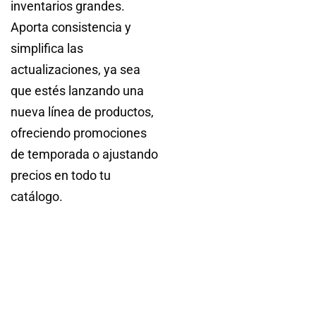
inventarios grandes.
Aporta consistencia y
simplifica las
actualizaciones, ya sea
que estés lanzando una
nueva línea de productos,
ofreciendo promociones
de temporada o ajustando
precios en todo tu
catálogo.