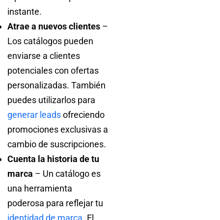
instante.
Atrae a nuevos clientes
–
Los catálogos pueden
enviarse a clientes
potenciales con ofertas
personalizadas. También
puedes utilizarlos para
generar leads
ofreciendo
promociones exclusivas a
cambio de suscripciones.
Cuenta la historia de tu
marca
– Un catálogo es
una herramienta
poderosa para reflejar tu
identidad de marca
. El