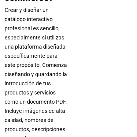
Crear y diseñar un
catálogo interactivo
profesional es sencillo,
especialmente si utilizas
una plataforma diseñada
específicamente para
este propósito. Comienza
diseñando y guardando la
introducción de tus
productos y servicios
como un documento PDF.
Incluye imágenes de alta
calidad, nombres de
productos, descripciones