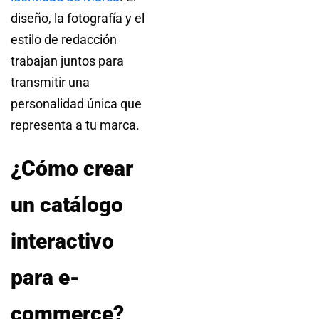
diseño, la fotografía y el
estilo de redacción
trabajan juntos para
transmitir una
personalidad única que
representa a tu marca.
¿Cómo crear
un catálogo
interactivo
para e-
commerce?