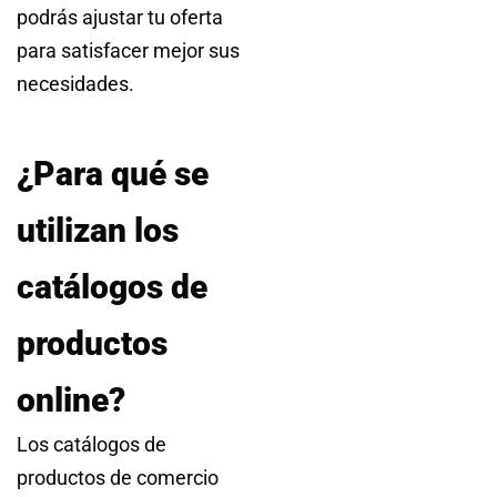
podrás ajustar tu oferta
para satisfacer mejor sus
necesidades.
¿Para qué se
utilizan los
catálogos de
productos
online?
Los catálogos de
productos de comercio