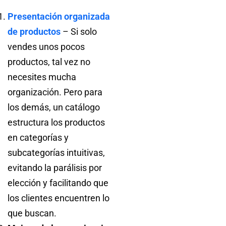
Presentación organizada
de productos
– Si solo
vendes unos pocos
productos, tal vez no
necesites mucha
organización. Pero para
los demás, un catálogo
estructura los productos
en categorías y
subcategorías intuitivas,
evitando la parálisis por
elección y facilitando que
los clientes encuentren lo
que buscan.