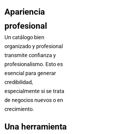
Apariencia
profesional
Un catálogo bien
organizado y profesional
transmite confianza y
profesionalismo. Esto es
esencial para generar
credibilidad,
especialmente si se trata
de negocios nuevos o en
crecimiento.
Una herramienta