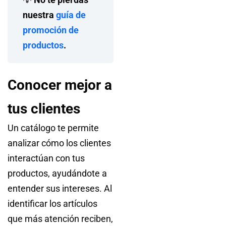
nuestra
guía de
promoción de
productos
.
Conocer mejor a
tus clientes
Un catálogo te permite
analizar cómo los clientes
interactúan con tus
productos, ayudándote a
entender sus intereses. Al
identificar los artículos
que más atención reciben,