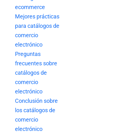
ecommerce
Mejores prácticas
para catálogos de
comercio
electrónico
Preguntas
frecuentes sobre
catálogos de
comercio
electrónico
Conclusión sobre
los catálogos de
comercio
electrónico