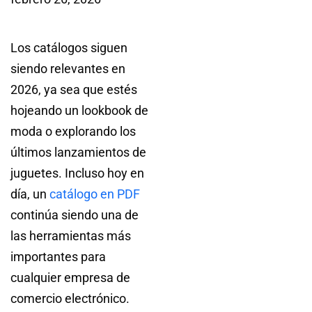
Los catálogos siguen
siendo relevantes en
2026, ya sea que estés
hojeando un lookbook de
moda o explorando los
últimos lanzamientos de
juguetes. Incluso hoy en
día, un
catálogo en PDF
continúa siendo una de
las herramientas más
importantes para
cualquier empresa de
comercio electrónico.