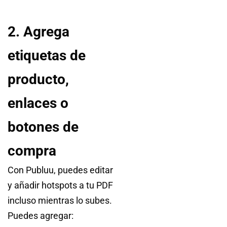
2. Agrega
etiquetas de
producto,
enlaces o
botones de
compra
Con Publuu, puedes editar
y añadir hotspots a tu PDF
incluso mientras lo subes.
Puedes agregar: