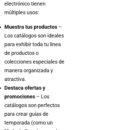
electrónico tienen
múltiples usos:
Muestra tus productos
–
Los catálogos son ideales
para exhibir toda tu línea
de productos o
colecciones especiales de
manera organizada y
atractiva.
Destaca ofertas y
promociones
– Los
catálogos son perfectos
para crear guías de
temporada (como un