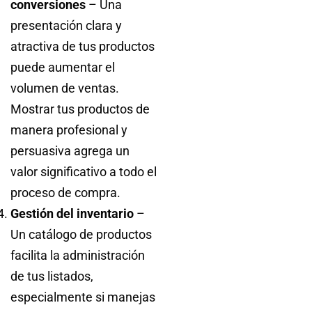
conversiones
– Una
presentación clara y
atractiva de tus productos
puede aumentar el
volumen de ventas.
Mostrar tus productos de
manera profesional y
persuasiva agrega un
valor significativo a todo el
proceso de compra.
Gestión del inventario
–
Un catálogo de productos
facilita la administración
de tus listados,
especialmente si manejas