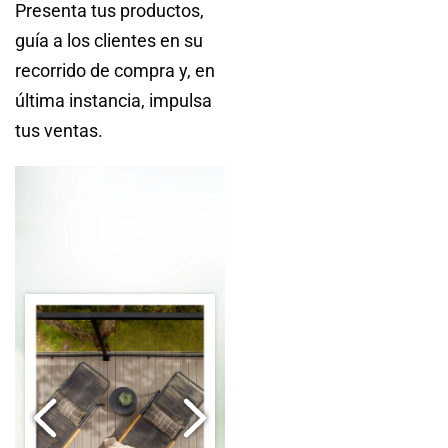
Presenta tus productos,
guía a los clientes en su
recorrido de compra y, en
última instancia, impulsa
tus ventas.