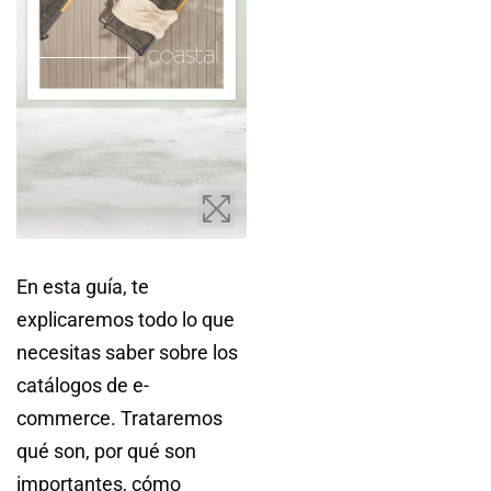
En esta guía, te
explicaremos todo lo que
necesitas saber sobre los
catálogos de e-
commerce. Trataremos
qué son, por qué son
importantes, cómo