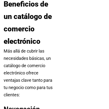
Beneficios de
un catálogo de
comercio
electrónico
Más allá de cubrir las
necesidades básicas, un
catálogo de comercio
electrónico ofrece
ventajas clave tanto para
tu negocio como para tus
clientes: