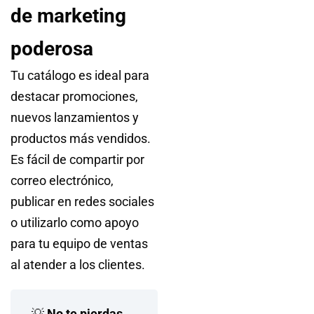
de marketing
poderosa
Tu catálogo es ideal para
destacar promociones,
nuevos lanzamientos y
productos más vendidos.
Es fácil de compartir por
correo electrónico,
publicar en redes sociales
o utilizarlo como apoyo
para tu equipo de ventas
al atender a los clientes.
💡
No te pierdas