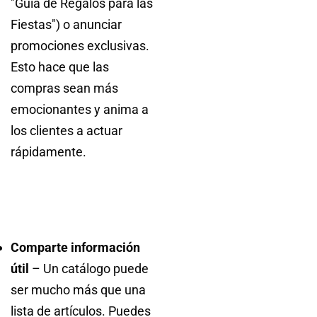
"Guía de Regalos para las
Fiestas") o anunciar
promociones exclusivas.
Esto hace que las
compras sean más
emocionantes y anima a
los clientes a actuar
rápidamente.
Comparte información
útil
– Un catálogo puede
ser mucho más que una
lista de artículos. Puedes