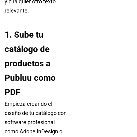
y cualquier otro texto
relevante.
1. Sube tu
catálogo de
productos a
Publuu como
PDF
Empieza creando el
diseño de tu catálogo con
software profesional
como Adobe InDesign o