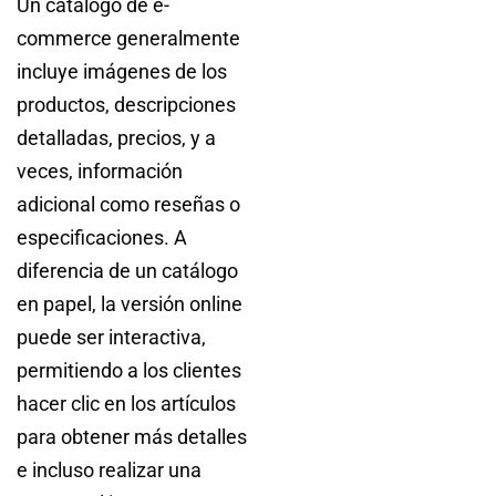
Un catálogo de e-
commerce generalmente
incluye imágenes de los
productos, descripciones
detalladas, precios, y a
veces, información
adicional como reseñas o
especificaciones. A
diferencia de un catálogo
en papel, la versión online
puede ser interactiva,
permitiendo a los clientes
hacer clic en los artículos
para obtener más detalles
e incluso realizar una