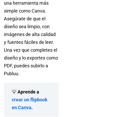
una herramienta más
simple como Canva.
Asegúrate de que el
diseño sea limpio, con
imágenes de alta calidad
y fuentes fáciles de leer.
Una vez que completes el
diseño y lo exportes como
PDF, puedes subirlo a
Publuu.
💡
Aprende a
crear un flipbook
en Canva
.