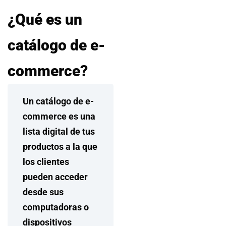
¿Qué es un
catálogo de e-
commerce?
Un catálogo de e-
commerce es una
lista digital de tus
productos a la que
los clientes
pueden acceder
desde sus
computadoras o
dispositivos