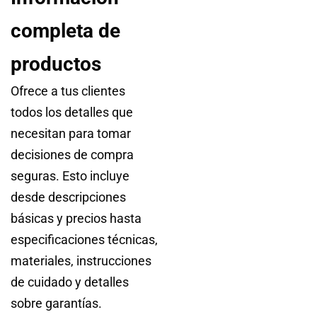
completa de
productos
Ofrece a tus clientes
todos los detalles que
necesitan para tomar
decisiones de compra
seguras. Esto incluye
desde descripciones
básicas y precios hasta
especificaciones técnicas,
materiales, instrucciones
de cuidado y detalles
sobre garantías.