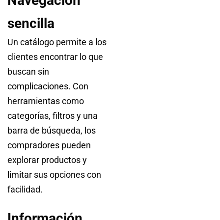
Navegación
sencilla
Un catálogo permite a los
clientes encontrar lo que
buscan sin
complicaciones. Con
herramientas como
categorías, filtros y una
barra de búsqueda, los
compradores pueden
explorar productos y
limitar sus opciones con
facilidad.
Información