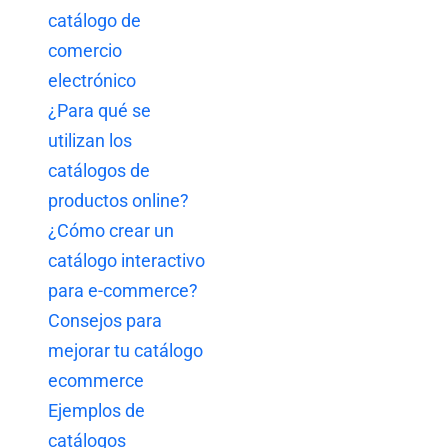
catálogo de
comercio
electrónico
¿Para qué se
utilizan los
catálogos de
productos online?
¿Cómo crear un
catálogo interactivo
para e-commerce?
Consejos para
mejorar tu catálogo
ecommerce
Ejemplos de
catálogos