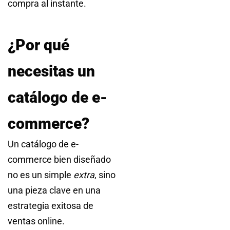
compra al instante.
¿Por qué
necesitas un
catálogo de e-
commerce?
Un catálogo de e-
commerce bien diseñado
no es un simple
extra
, sino
una pieza clave en una
estrategia exitosa de
ventas online.