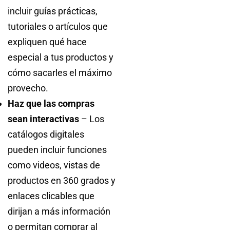
incluir guías prácticas,
tutoriales o artículos que
expliquen qué hace
especial a tus productos y
cómo sacarles el máximo
provecho.
Haz que las compras
sean interactivas
– Los
catálogos digitales
pueden incluir funciones
como videos, vistas de
productos en 360 grados y
enlaces clicables que
dirijan a más información
o permitan comprar al