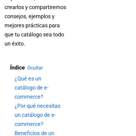
crearlos y compartiremos
consejos, ejemplos y
mejores prácticas para
que tu catálogo sea todo
un éxito.
Índice
Ocultar
¿Qué es un
catálogo de e-
commerce?
¿Por qué necesitas
un catálogo de e-
commerce?
Beneficios de un