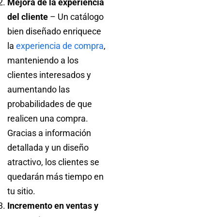
Mejora de la experiencia
del cliente
– Un catálogo
bien diseñado enriquece
la
experiencia de compra
,
manteniendo a los
clientes interesados y
aumentando las
probabilidades de que
realicen una compra.
Gracias a información
detallada y un diseño
atractivo, los clientes se
quedarán más tiempo en
tu sitio.
Incremento en ventas y