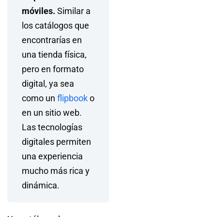
móviles.
Similar a
los catálogos que
encontrarías en
una tienda física,
pero en formato
digital, ya sea
como un
flipbook
o
en un sitio web.
Las tecnologías
digitales permiten
una experiencia
mucho más rica y
dinámica.