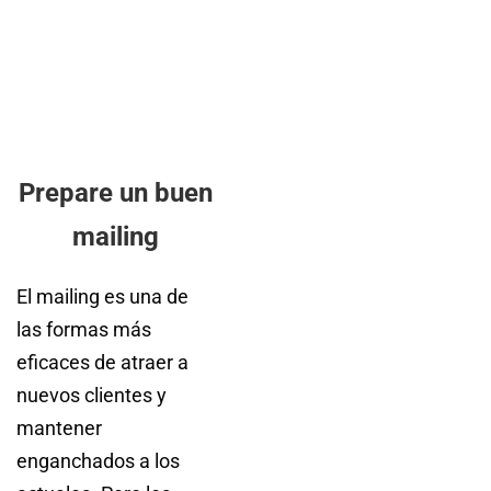
Prepare un buen
mailing
El mailing es una de
las formas más
eficaces de atraer a
nuevos clientes y
mantener
enganchados a los