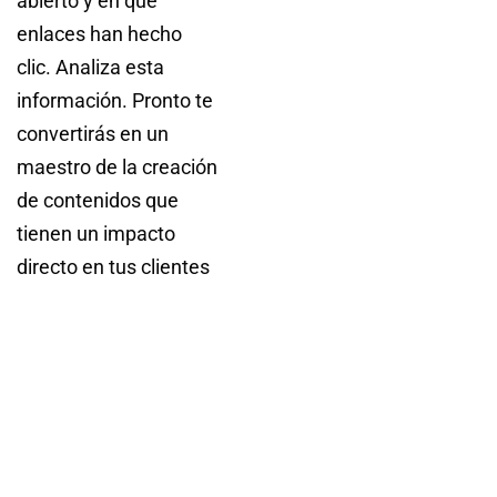
abierto y en qué
enlaces han hecho
clic. Analiza esta
información. Pronto te
convertirás en un
maestro de la creación
de contenidos que
tienen un impacto
directo en tus clientes