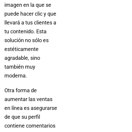
imagen en la que se
puede hacer clic y que
llevará a tus clientes a
tu contenido. Esta
solución no sólo es
estéticamente
agradable, sino
también muy
moderna.
Otra forma de
aumentar las ventas
en línea es asegurarse
de que su perfil
contiene comentarios