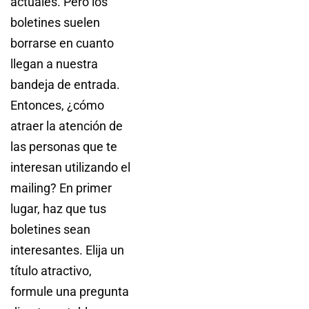
actuales. Pero los
boletines suelen
borrarse en cuanto
llegan a nuestra
bandeja de entrada.
Entonces, ¿cómo
atraer la atención de
las personas que te
interesan utilizando el
mailing? En primer
lugar, haz que tus
boletines sean
interesantes. Elija un
título atractivo,
formule una pregunta