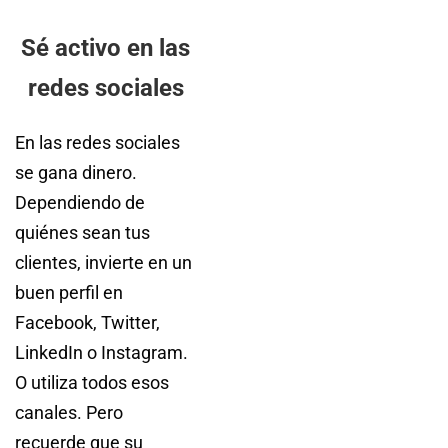
Sé activo en las
redes sociales
En las redes sociales
se gana dinero.
Dependiendo de
quiénes sean tus
clientes, invierte en un
buen perfil en
Facebook, Twitter,
LinkedIn o Instagram.
O utiliza todos esos
canales. Pero
recuerde que su