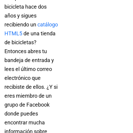
bicicleta hace dos
años y sigues
recibiendo un
catálogo
HTML5
de una tienda
de bicicletas?
Entonces abres tu
bandeja de entrada y
lees el último correo
electrónico que
recibiste de ellos. ¿Y si
eres miembro de un
grupo de Facebook
donde puedes
encontrar mucha
información sobre