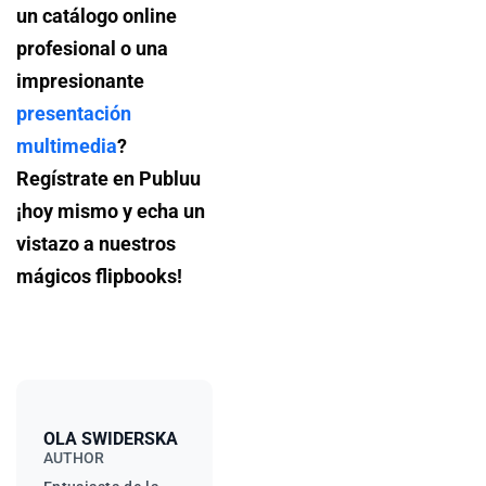
un catálogo online
profesional o una
impresionante
presentación
multimedia
?
Regístrate en
Publuu
¡hoy mismo y echa un
vistazo a nuestros
mágicos flipbooks!
OLA SWIDERSKA
AUTHOR