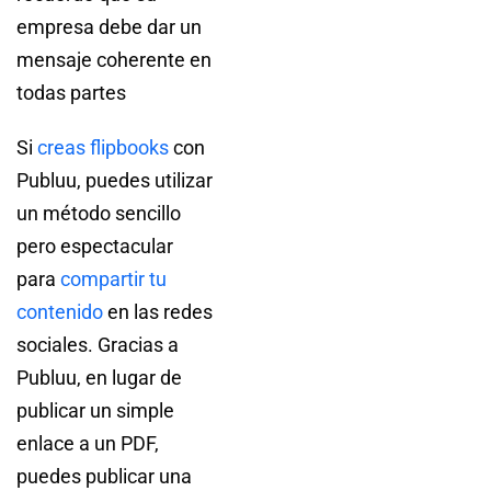
empresa debe dar un
mensaje coherente en
todas partes
Si
creas flipbooks
con
Publuu, puedes utilizar
un método sencillo
pero espectacular
para
compartir tu
contenido
en las redes
sociales. Gracias a
Publuu, en lugar de
publicar un simple
enlace a un PDF,
puedes publicar una