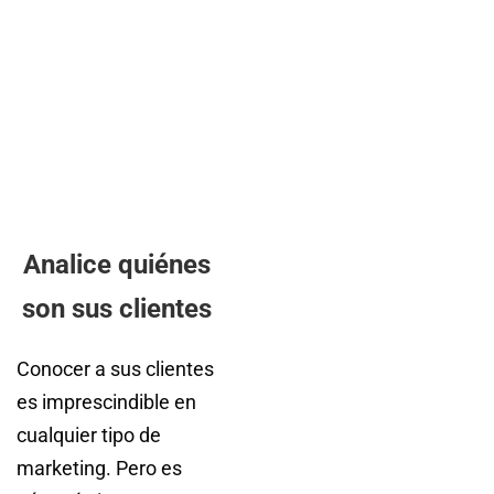
Analice quiénes
son sus clientes
Conocer a sus clientes
es imprescindible en
cualquier tipo de
marketing. Pero es