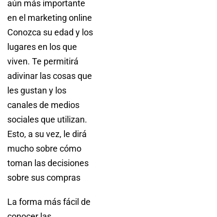
aún más importante
en el marketing online
Conozca su edad y los
lugares en los que
viven. Te permitirá
adivinar las cosas que
les gustan y los
canales de medios
sociales que utilizan.
Esto, a su vez, le dirá
mucho sobre cómo
toman las decisiones
sobre sus compras
La forma más fácil de
conocer las