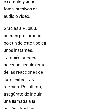
existente y añadir
fotos, archivos de
audio o vídeo.
Gracias a Publuu,
puedes preparar un
boletín de este tipo en
unos instantes.
También puedes
hacer un seguimiento
de las reacciones de
los clientes tras
recibirlo. Por último,
asegúrate de incluir
una llamada a la
acción atractiva.