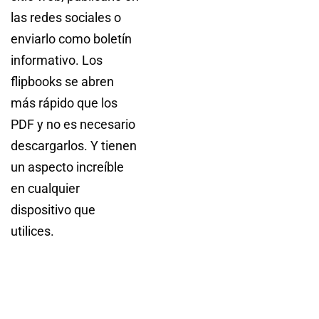
las redes sociales o
enviarlo como boletín
informativo. Los
flipbooks se abren
más rápido que los
PDF y no es necesario
descargarlos. Y tienen
un aspecto increíble
en cualquier
dispositivo que
utilices.