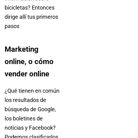
bicicletas? Entonces
dirige allí tus primeros
pasos
Marketing
online, o cómo
vender online
¿Qué tienen en común
los resultados de
búsqueda de Google,
los boletines de
noticias y Facebook?
Podemos clasificarlos