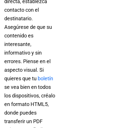
directa, establezca
contacto con el
destinatario.
Asegúrese de que su
contenido es
interesante,
informativo y sin
errores. Piense en el
aspecto visual. Si
quieres que tu
boletín
se vea bien en todos
los dispositivos, créalo
en formato HTML5,
donde puedes
transferir un PDF