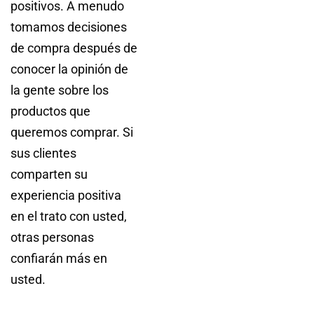
positivos. A menudo
tomamos decisiones
de compra después de
conocer la opinión de
la gente sobre los
productos que
queremos comprar. Si
sus clientes
comparten su
experiencia positiva
en el trato con usted,
otras personas
confiarán más en
usted.