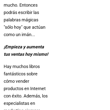
mucho. Entonces
podrás escribir las
palabras mágicas
"sólo hoy" que actúan
como un imán...
¡Empieza y aumenta
tus ventas hoy mismo!
Hay muchos libros
fantásticos sobre
cómo vender
productos en Internet
con éxito. Además, los
especialistas en