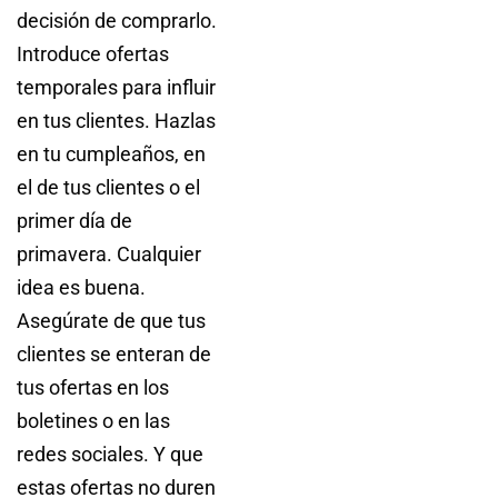
decisión de comprarlo.
Introduce ofertas
temporales para influir
en tus clientes. Hazlas
en tu cumpleaños, en
el de tus clientes o el
primer día de
primavera. Cualquier
idea es buena.
Asegúrate de que tus
clientes se enteran de
tus ofertas en los
boletines o en las
redes sociales. Y que
estas ofertas no duren