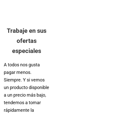
Trabaje en sus
ofertas
especiales
A todos nos gusta
pagar menos.
Siempre. Y si vemos
un producto disponible
a un precio más bajo,
tendemos a tomar
rápidamente la