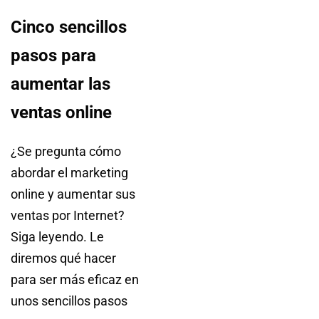
Cinco sencillos
pasos para
aumentar las
ventas online
¿Se pregunta cómo
abordar el marketing
online y aumentar sus
ventas por Internet?
Siga leyendo. Le
diremos qué hacer
para ser más eficaz en
unos sencillos pasos