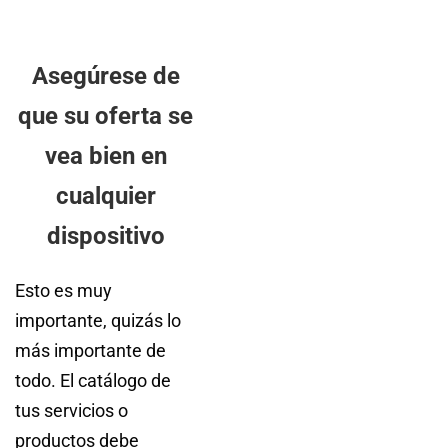
Asegúrese de
que su oferta se
vea bien en
cualquier
dispositivo
Esto es muy
importante, quizás lo
más importante de
todo. El catálogo de
tus servicios o
productos debe