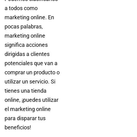
a todos como
marketing online. En
pocas palabras,
marketing online
significa acciones
dirigidas a clientes
potenciales que van a
comprar un producto o
utilizar un servicio. Si
tienes una tienda
online, ¡puedes utilizar
el marketing online
para disparar tus
beneficios!