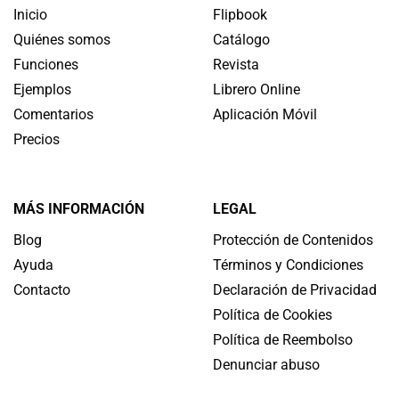
Inicio
Flipbook
Quiénes somos
Catálogo
Funciones
Revista
Ejemplos
Librero Online
Comentarios
Aplicación Móvil
Precios
MÁS INFORMACIÓN
LEGAL
Blog
Protección de Contenidos
Ayuda
Términos y Condiciones
Contacto
Declaración de Privacidad
Política de Cookies
Política de Reembolso
Denunciar abuso