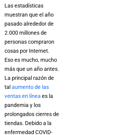
Las estadísticas
muestran que el año
pasado alrededor de
2.000 millones de
personas compraron
cosas por Internet.
Eso es mucho, mucho
más que un año antes.
La principal razón de
tal
aumento de las
ventas en línea
es la
pandemia y los
prolongados cierres de
tiendas. Debido a la
enfermedad COVID-