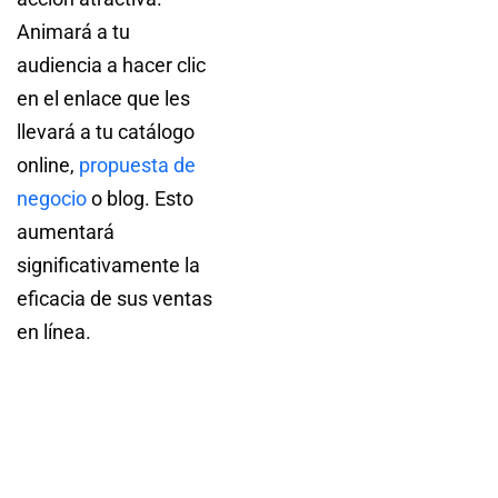
Animará a tu
audiencia a hacer clic
en el enlace que les
llevará a tu catálogo
online,
propuesta de
negocio
o blog. Esto
aumentará
significativamente la
eficacia de sus ventas
en línea.