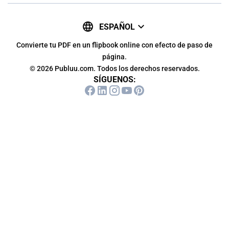
ESPAÑOL
Convierte tu PDF en un flipbook online con efecto de paso de
página.
© 2026 Publuu.com. Todos los derechos reservados.
SÍGUENOS: