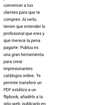
convencer a tus
clientes para que te
compren. Al verlo,
tienen que entender lo
profesional que eres y
que merece la pena
pagarte. Publuu es
una gran herramienta
para crear
impresionantes
catálogos online. Te
permite transferir un
PDF estático a un
flipbook, añadirlo a tu
sitio web, publicarlo en