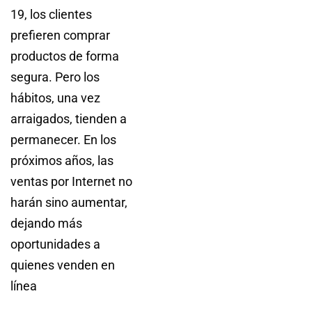
19, los clientes
prefieren comprar
productos de forma
segura. Pero los
hábitos, una vez
arraigados, tienden a
permanecer. En los
próximos años, las
ventas por Internet no
harán sino aumentar,
dejando más
oportunidades a
quienes venden en
línea