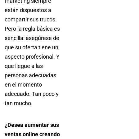
marketing siempre
están dispuestos a
compartir sus trucos.
Pero la regla básica es
sencilla: asegúrese de
que su oferta tiene un
aspecto profesional. Y
que llegue a las
personas adecuadas
en el momento
adecuado. Tan poco y
tan mucho.
¿Desea aumentar sus
ventas online creando