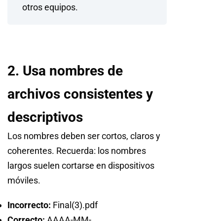
otros equipos.
2. Usa nombres de
archivos consistentes y
descriptivos
Los nombres deben ser cortos, claros y
coherentes. Recuerda: los nombres
largos suelen cortarse en dispositivos
móviles.
Incorrecto:
Final(3).pdf
Correcto:
AAAA-MM-