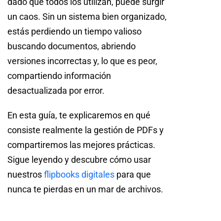
dado que todos los utilizan, puede surgir
un caos. Sin un sistema bien organizado,
estás perdiendo un tiempo valioso
buscando documentos, abriendo
versiones incorrectas y, lo que es peor,
compartiendo información
desactualizada por error.
En esta guía, te explicaremos en qué
consiste realmente la gestión de PDFs y
compartiremos las mejores prácticas.
Sigue leyendo y descubre cómo usar
nuestros
flipbooks digitales
para que
nunca te pierdas en un mar de archivos.