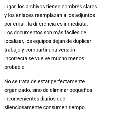
lugar, los archivos tienen nombres claros
y los enlaces reemplazan a los adjuntos
por email, la diferencia es inmediata.
Los documentos son más fáciles de
localizar, los equipos dejan de duplicar
trabajo y compartir una versión
incorrecta se vuelve mucho menos
probable.
No se trata de estar perfectamente
organizado, sino de eliminar pequeños
inconvenientes diarios que
silenciosamente consumen tiempo.