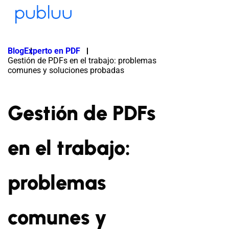
Blog
Experto en PDF
Gestión de PDFs en el trabajo: problemas
comunes y soluciones probadas
Gestión de PDFs
en el trabajo:
problemas
comunes y