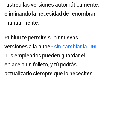
rastrea las versiones automáticamente,
eliminando la necesidad de renombrar
manualmente.
Publuu te permite subir nuevas
versiones a la nube -
sin cambiar la URL
.
Tus empleados pueden guardar el
enlace a un folleto, y tú podrás
actualizarlo siempre que lo necesites.