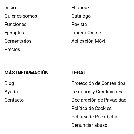
Inicio
Flipbook
Quiénes somos
Catálogo
Funciones
Revista
Ejemplos
Librero Online
Comentarios
Aplicación Móvil
Precios
MÁS INFORMACIÓN
LEGAL
Blog
Protección de Contenidos
Ayuda
Términos y Condiciones
Contacto
Declaración de Privacidad
Política de Cookies
Política de Reembolso
Denunciar abuso