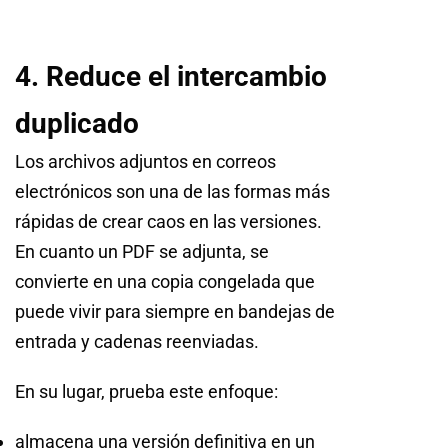
4. Reduce el intercambio
duplicado
Los archivos adjuntos en correos
electrónicos son una de las formas más
rápidas de crear caos en las versiones.
En cuanto un PDF se adjunta, se
convierte en una copia congelada que
puede vivir para siempre en bandejas de
entrada y cadenas reenviadas.
En su lugar, prueba este enfoque:
almacena una versión definitiva en un