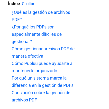
Índice
Ocultar
¿Qué es la gestión de archivos
PDF?
¿Por qué los PDFs son
especialmente difíciles de
gestionar?
Cómo gestionar archivos PDF de
manera efectiva
Cómo Publuu puede ayudarte a
mantenerte organizado
Por qué un sistema marca la
diferencia en la gestión de PDFs
Conclusión sobre la gestión de
archivos PDF