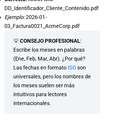
DD_Identificador_Cliente_Contenido.pdf
Ejemplo:
2026-01-
03_Factura0021_AcmeCorp.pdf
💡
CONSEJO PROFESIONAL
:
Escribe los meses en palabras
(Ene, Feb, Mar, Abr). ¿Por qué?
Las fechas en formato
ISO
son
universales, pero los nombres de
los meses suelen ser más
intuitivos para lectores
internacionales.