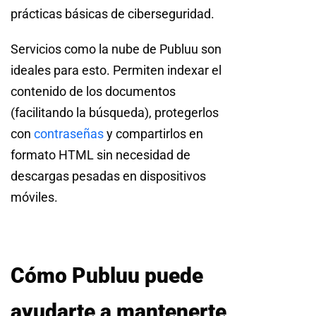
prácticas básicas de ciberseguridad.
Servicios como la nube de Publuu son
ideales para esto. Permiten indexar el
contenido de los documentos
(facilitando la búsqueda), protegerlos
con
contraseñas
y compartirlos en
formato HTML sin necesidad de
descargas pesadas en dispositivos
móviles.
Cómo Publuu puede
ayudarte a mantenerte