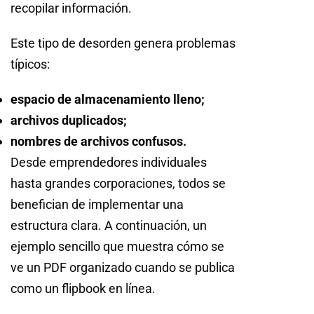
recopilar información.
Este tipo de desorden genera problemas
típicos:
espacio de almacenamiento lleno;
archivos duplicados;
nombres de archivos confusos.
Desde emprendedores individuales
hasta grandes corporaciones, todos se
benefician de implementar una
estructura clara. A continuación, un
ejemplo sencillo que muestra cómo se
ve un PDF organizado cuando se publica
como un flipbook en línea.