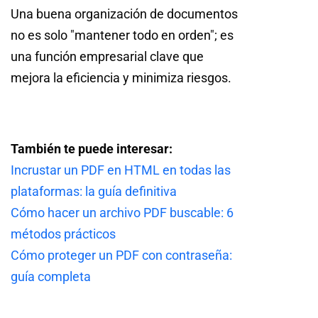
Una buena organización de documentos
no es solo "mantener todo en orden"; es
una función empresarial clave que
mejora la eficiencia y minimiza riesgos.
También te puede interesar:
Incrustar un PDF en HTML en todas las
plataformas: la guía definitiva
Cómo hacer un archivo PDF buscable: 6
métodos prácticos
Cómo proteger un PDF con contraseña:
guía completa