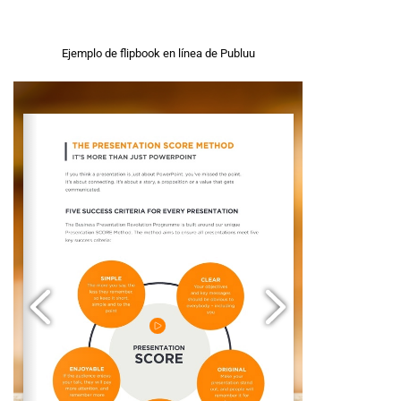
Ejemplo de flipbook en línea de Publuu