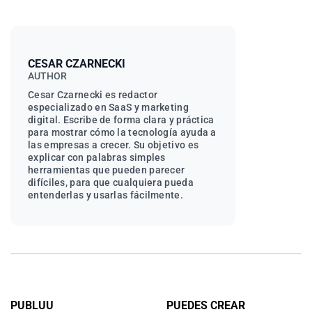
CESAR CZARNECKI
AUTHOR
Cesar Czarnecki es redactor
especializado en SaaS y marketing
digital. Escribe de forma clara y práctica
para mostrar cómo la tecnología ayuda a
las empresas a crecer. Su objetivo es
explicar con palabras simples
herramientas que pueden parecer
difíciles, para que cualquiera pueda
entenderlas y usarlas fácilmente.
PUBLUU
PUEDES CREAR