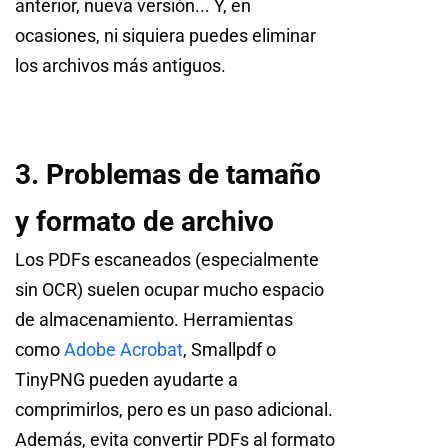
anterior, nueva versión... Y, en
ocasiones, ni siquiera puedes eliminar
los archivos más antiguos.
3. Problemas de tamaño
y formato de archivo
Los PDFs escaneados (especialmente
sin OCR) suelen ocupar mucho espacio
de almacenamiento. Herramientas
como
Adobe Acrobat
, Smallpdf o
TinyPNG pueden ayudarte a
comprimirlos, pero es un paso adicional.
Además, evita convertir PDFs al formato