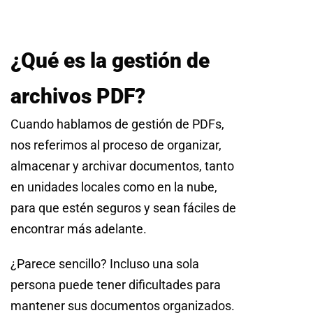
¿Qué es la gestión de
archivos PDF?
Cuando hablamos de gestión de PDFs,
nos referimos al proceso de organizar,
almacenar y archivar documentos, tanto
en unidades locales como en la nube,
para que estén seguros y sean fáciles de
encontrar más adelante.
¿Parece sencillo? Incluso una sola
persona puede tener dificultades para
mantener sus documentos organizados.