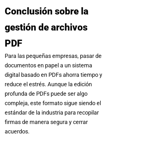
Conclusión sobre la
gestión de archivos
PDF
Para las pequeñas empresas, pasar de
documentos en papel a un sistema
digital basado en PDFs ahorra tiempo y
reduce el estrés. Aunque la edición
profunda de PDFs puede ser algo
compleja, este formato sigue siendo el
estándar de la industria para recopilar
firmas de manera segura y cerrar
acuerdos.