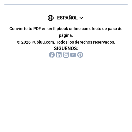
ESPAÑOL
Convierte tu PDF en un flipbook online con efecto de paso de
página.
© 2026 Publuu.com. Todos los derechos reservados.
SÍGUENOS: