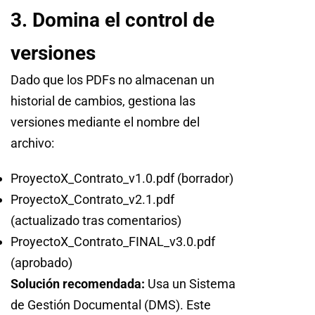
3. Domina el control de
versiones
Dado que los PDFs no almacenan un
historial de cambios, gestiona las
versiones mediante el nombre del
archivo:
ProyectoX_Contrato_v1.0.pdf (borrador)
ProyectoX_Contrato_v2.1.pdf
(actualizado tras comentarios)
ProyectoX_Contrato_FINAL_v3.0.pdf
(aprobado)
Solución recomendada:
Usa un Sistema
de Gestión Documental (DMS). Este