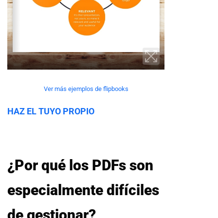
Ver más ejemplos de flipbooks
HAZ EL TUYO PROPIO
¿Por qué los PDFs son
especialmente difíciles
de gestionar?