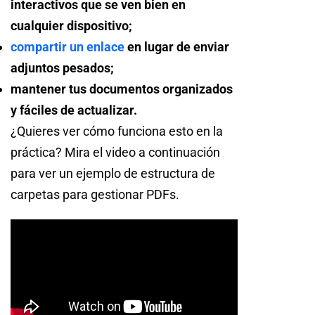
interactivos que se ven bien en
cualquier dispositivo;
compartir un enlace
en lugar de enviar
adjuntos pesados;
mantener tus documentos organizados
y fáciles de actualizar.
¿Quieres ver cómo funciona esto en la
práctica? Mira el video a continuación
para ver un ejemplo de estructura de
carpetas para gestionar PDFs.