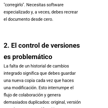
"corregirlo". Necesitas software
especializado y, a veces, debes recrear
el documento desde cero.
2. El control de versiones
es problemático
La falta de un historial de cambios
integrado significa que debes guardar
una nueva copia cada vez que haces
una modificación. Esto interrumpe el
flujo de colaboración y genera
demasiados duplicados: original, versión