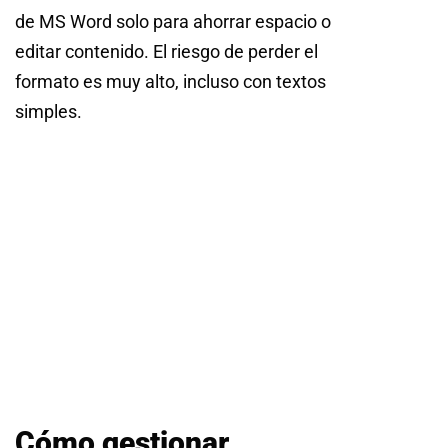
de MS Word solo para ahorrar espacio o
editar contenido. El riesgo de perder el
formato es muy alto, incluso con textos
simples.
Cómo gestionar