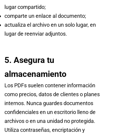
lugar compartido;
comparte un enlace al documento;
actualiza el archivo en un solo lugar, en
lugar de reenviar adjuntos.
5. Asegura tu
almacenamiento
Los PDFs suelen contener información
como precios, datos de clientes o planes
internos. Nunca guardes documentos
confidenciales en un escritorio lleno de
archivos o en una unidad no protegida.
Utiliza contraseñas, encriptación y