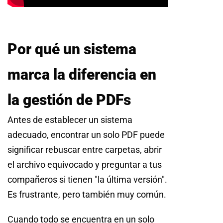
Por qué un sistema
marca la diferencia en
la gestión de PDFs
Antes de establecer un sistema
adecuado, encontrar un solo PDF puede
significar rebuscar entre carpetas, abrir
el archivo equivocado y preguntar a tus
compañeros si tienen "la última versión".
Es frustrante, pero también muy común.
Cuando todo se encuentra en un solo