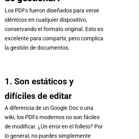
Los PDFs fueron diseñados para verse
idénticos en cualquier dispositivo,
conservando el formato original. Esto es
excelente para compartir, pero complica
la gestión de documentos.
1. Son estáticos y
difíciles de editar
A diferencia de un Google Doc o una
wiki, los PDFs modernos no son fáciles
de modificar. ¿Un error en el folleto? Por
lo general, no puedes simplemente