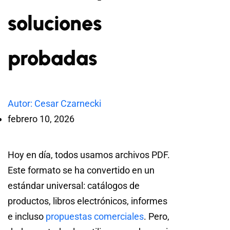
soluciones
probadas
Autor: Cesar Czarnecki
febrero 10, 2026
Hoy en día, todos usamos archivos PDF.
Este formato se ha convertido en un
estándar universal: catálogos de
productos, libros electrónicos, informes
e incluso
propuestas comerciales
. Pero,