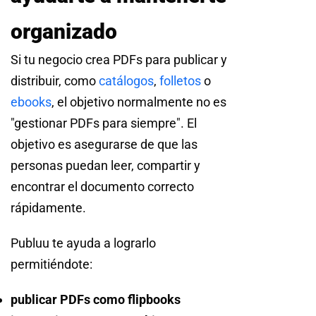
organizado
Si tu negocio crea PDFs para publicar y
distribuir, como
catálogos
,
folletos
o
ebooks
, el objetivo normalmente no es
"gestionar PDFs para siempre". El
objetivo es asegurarse de que las
personas puedan leer, compartir y
encontrar el documento correcto
rápidamente.
Publuu te ayuda a lograrlo
permitiéndote:
publicar PDFs como flipbooks