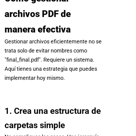
archivos PDF de
manera efectiva
Gestionar archivos eficientemente no se
trata solo de evitar nombres como
"final_final.pdf". Requiere un sistema.
Aquí tienes una estrategia que puedes
implementar hoy mismo.
1. Crea una estructura de
carpetas simple