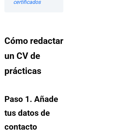
certificados
Cómo redactar
un CV de
prácticas
Paso 1. Añade
tus datos de
contacto