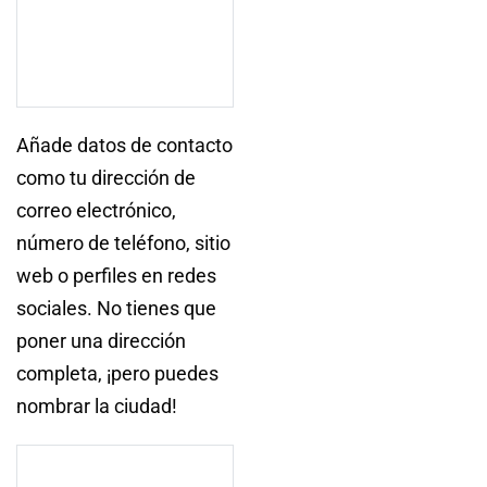
Añade datos de contacto
como tu dirección de
correo electrónico,
número de teléfono, sitio
web o perfiles en redes
sociales. No tienes que
poner una dirección
completa, ¡pero puedes
nombrar la ciudad!