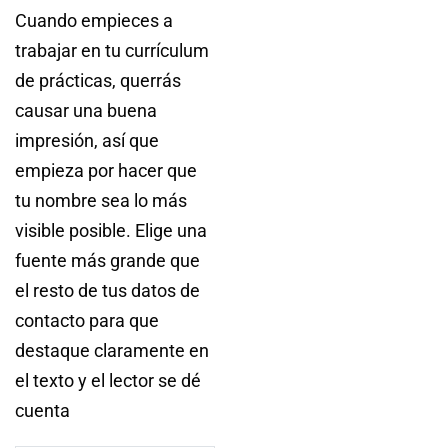
Cuando empieces a
trabajar en tu currículum
de prácticas, querrás
causar una buena
impresión, así que
empieza por hacer que
tu nombre sea lo más
visible posible. Elige una
fuente más grande que
el resto de tus datos de
contacto para que
destaque claramente en
el texto y el lector se dé
cuenta