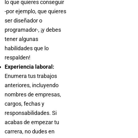
lo que quieres conseguir
-por ejemplo, que quieres
ser diseñador o
programador-, ¡y debes
tener algunas
habilidades que lo
respalden!
Experiencia laboral:
Enumera tus trabajos
anteriores, incluyendo
nombres de empresas,
cargos, fechas y
responsabilidades. Si
acabas de empezar tu
carrera, no dudes en