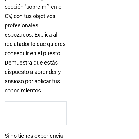
sección "sobre mí" en el
CV, con tus objetivos
profesionales
esbozados. Explica al
reclutador lo que quieres
conseguir en el puesto.
Demuestra que estás
dispuesto a aprender y
ansioso por aplicar tus
conocimientos.
Si no tienes experiencia