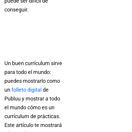
puede ser difícil de
conseguir.
Un buen currículum sirve
para todo el mundo:
puedes mostrarlo como
un
folleto digital
de
Publuu y mostrar a todo
el mundo cómo es un
currículum de prácticas.
Este artículo te mostrará