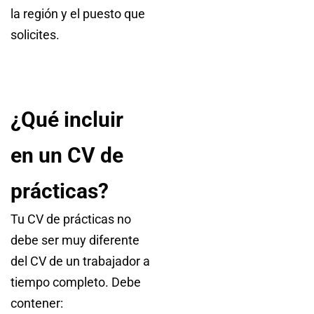
la región y el puesto que
solicites.
¿Qué incluir
en un CV de
prácticas?
Tu CV de prácticas no
debe ser muy diferente
del CV de un trabajador a
tiempo completo. Debe
contener: