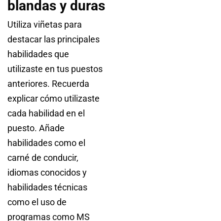
blandas y duras
Utiliza viñetas para
destacar las principales
habilidades que
utilizaste en tus puestos
anteriores. Recuerda
explicar cómo utilizaste
cada habilidad en el
puesto. Añade
habilidades como el
carné de conducir,
idiomas conocidos y
habilidades técnicas
como el uso de
programas como MS