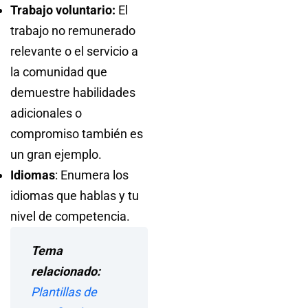
Trabajo voluntario:
El
trabajo no remunerado
relevante o el servicio a
la comunidad que
demuestre habilidades
adicionales o
compromiso también es
un gran ejemplo.
Idiomas
: Enumera los
idiomas que hablas y tu
nivel de competencia.
Tema
relacionado:
Plantillas de