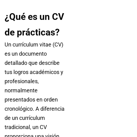
¿Qué es un CV
de prácticas?
Un currículum vitae (CV)
es un documento
detallado que describe
tus logros académicos y
profesionales,
normalmente
presentados en orden
cronológico. A diferencia
de un currículum
tradicional, un CV
proporciona una visión