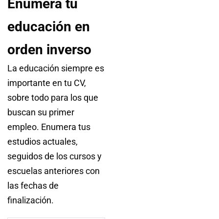
Enumera tu
educación en
orden inverso
La educación siempre es
importante en tu CV,
sobre todo para los que
buscan su primer
empleo. Enumera tus
estudios actuales,
seguidos de los cursos y
escuelas anteriores con
las fechas de
finalización.