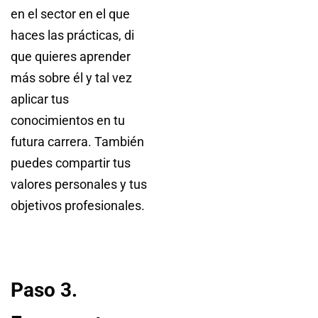
en el sector en el que
haces las prácticas, di
que quieres aprender
más sobre él y tal vez
aplicar tus
conocimientos en tu
futura carrera. También
puedes compartir tus
valores personales y tus
objetivos profesionales.
Paso 3.