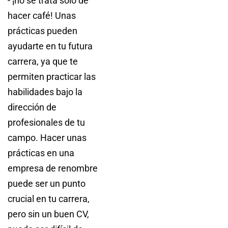
- ¡no se trata sólo de
hacer café! Unas
prácticas pueden
ayudarte en tu futura
carrera, ya que te
permiten practicar las
habilidades bajo la
dirección de
profesionales de tu
campo. Hacer unas
prácticas en una
empresa de renombre
puede ser un punto
crucial en tu carrera,
pero sin un buen CV,