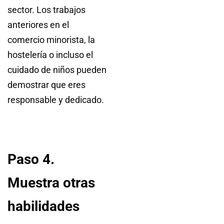
sector. Los trabajos
anteriores en el
comercio minorista, la
hostelería o incluso el
cuidado de niños pueden
demostrar que eres
responsable y dedicado.
Paso 4.
Muestra otras
habilidades