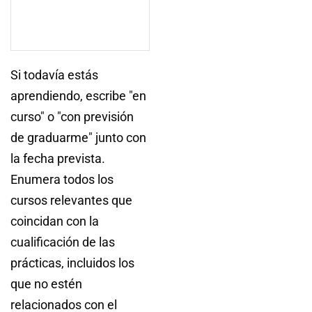
Si todavía estás
aprendiendo, escribe "en
curso" o "con previsión
de graduarme" junto con
la fecha prevista.
Enumera todos los
cursos relevantes que
coincidan con la
cualificación de las
prácticas, incluidos los
que no estén
relacionados con el