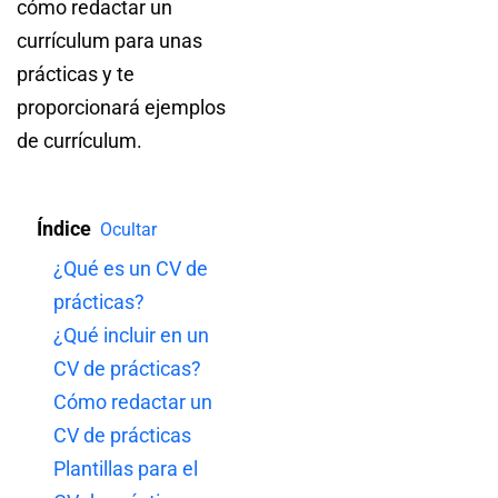
cómo redactar un
currículum para unas
prácticas y te
proporcionará ejemplos
de currículum.
Índice
Ocultar
¿Qué es un CV de
prácticas?
¿Qué incluir en un
CV de prácticas?
Cómo redactar un
CV de prácticas
Plantillas para el