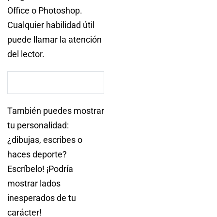
Office o Photoshop.
Cualquier habilidad útil
puede llamar la atención
del lector.
También puedes mostrar
tu personalidad:
¿dibujas, escribes o
haces deporte?
Escríbelo! ¡Podría
mostrar lados
inesperados de tu
carácter!