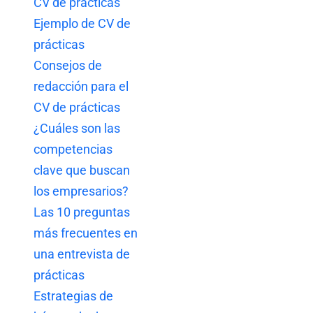
CV de prácticas
Ejemplo de CV de
prácticas
Consejos de
redacción para el
CV de prácticas
¿Cuáles son las
competencias
clave que buscan
los empresarios?
Las 10 preguntas
más frecuentes en
una entrevista de
prácticas
Estrategias de