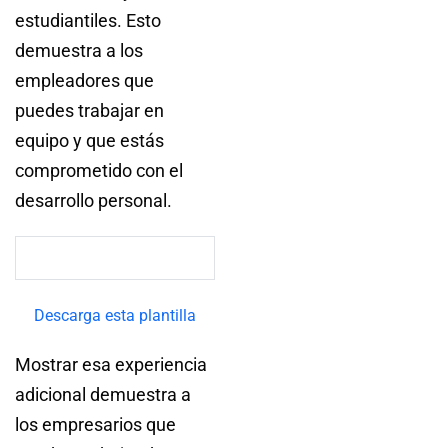
estudiantiles. Esto
demuestra a los
empleadores que
puedes trabajar en
equipo y que estás
comprometido con el
desarrollo personal.
Descarga esta plantilla
Mostrar esa experiencia
adicional demuestra a
los empresarios que