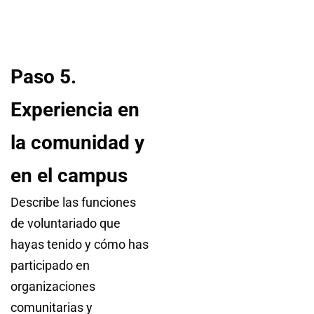
Paso 5.
Experiencia en
la comunidad y
en el campus
Describe las funciones
de voluntariado que
hayas tenido y cómo has
participado en
organizaciones
comunitarias y