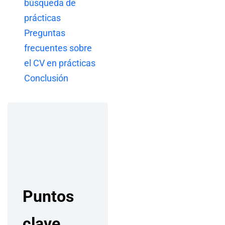
búsqueda de
prácticas
Preguntas
frecuentes sobre
el CV en prácticas
Conclusión
Puntos
clave