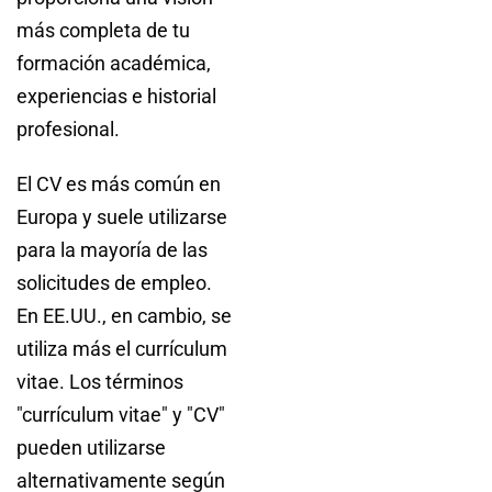
más completa de tu
formación académica,
experiencias e historial
profesional.
El CV es más común en
Europa y suele utilizarse
para la mayoría de las
solicitudes de empleo.
En EE.UU., en cambio, se
utiliza más el currículum
vitae. Los términos
"currículum vitae" y "CV"
pueden utilizarse
alternativamente según