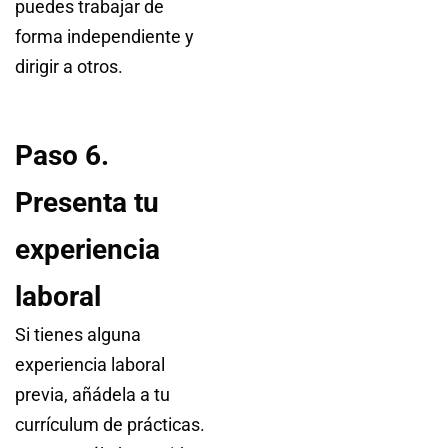
puedes trabajar de
forma independiente y
dirigir a otros.
Paso 6.
Presenta tu
experiencia
laboral
Si tienes alguna
experiencia laboral
previa, añádela a tu
currículum de prácticas.