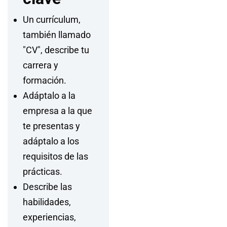
Un currículum,
también llamado
"CV", describe tu
carrera y
formación.
Adáptalo a la
empresa a la que
te presentas y
adáptalo a los
requisitos de las
prácticas.
Describe
las
habilidades,
experiencias,