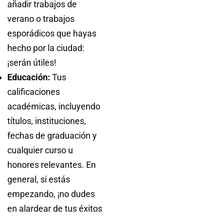
añadir trabajos de
verano o trabajos
esporádicos que hayas
hecho por la ciudad:
¡serán útiles!
Educación:
Tus
calificaciones
académicas, incluyendo
títulos, instituciones,
fechas de graduación y
cualquier curso u
honores relevantes. En
general, si estás
empezando, ¡no dudes
en alardear de tus éxitos