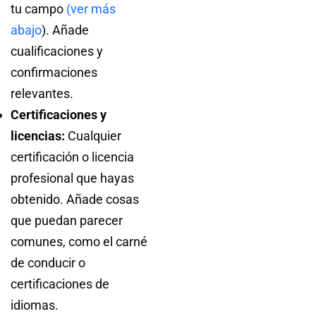
tu campo
(ver más
abajo
). Añade
cualificaciones y
confirmaciones
relevantes.
Certificaciones y
licencias:
Cualquier
certificación o licencia
profesional que hayas
obtenido. Añade cosas
que puedan parecer
comunes, como el carné
de conducir o
certificaciones de
idiomas.