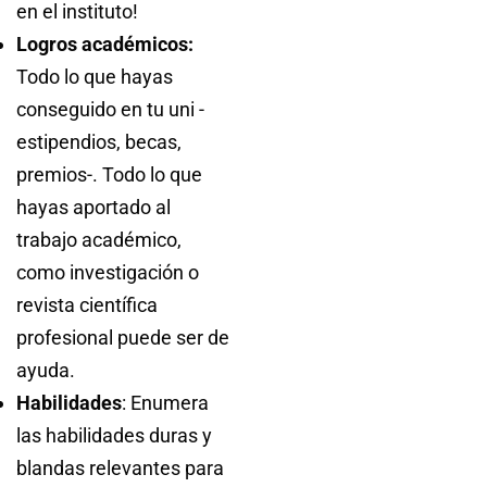
en el instituto!
Logros académicos:
Todo lo que hayas
conseguido en tu uni -
estipendios, becas,
premios-. Todo lo que
hayas aportado al
trabajo académico,
como investigación o
revista científica
profesional puede ser de
ayuda.
Habilidades
: Enumera
las habilidades duras y
blandas relevantes para