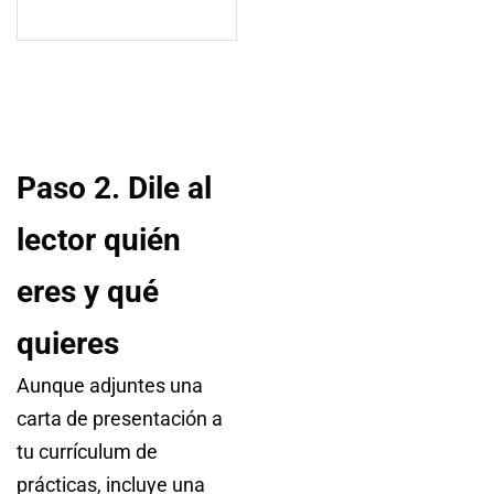
Paso 2. Dile al
lector quién
eres y qué
quieres
Aunque adjuntes una
carta de presentación a
tu currículum de
prácticas, incluye una