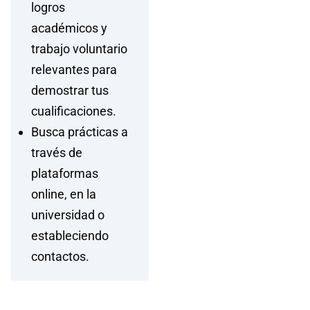
logros
académicos y
trabajo voluntario
relevantes para
demostrar tus
cualificaciones.
Busca prácticas a
través de
plataformas
online
, en la
universidad o
estableciendo
contactos.