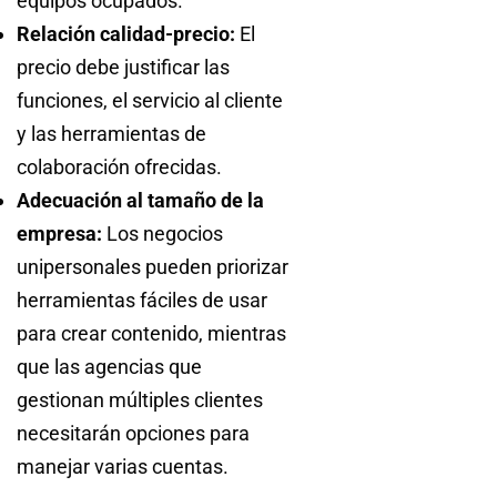
equipos ocupados.
Relación calidad-precio:
El
precio debe justificar las
funciones, el servicio al cliente
y las herramientas de
colaboración ofrecidas.
Adecuación al tamaño de la
empresa:
Los negocios
unipersonales pueden priorizar
herramientas fáciles de usar
para crear contenido, mientras
que las agencias que
gestionan múltiples clientes
necesitarán opciones para
manejar varias cuentas.