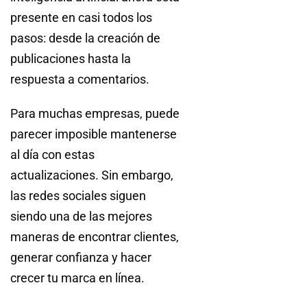
presente en casi todos los
pasos: desde la creación de
publicaciones hasta la
respuesta a comentarios.
Para muchas empresas, puede
parecer imposible mantenerse
al día con estas
actualizaciones. Sin embargo,
las redes sociales siguen
siendo una de las mejores
maneras de encontrar clientes,
generar confianza y hacer
crecer tu marca en línea.