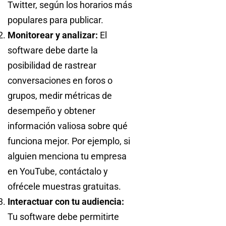
Twitter, según los horarios más
populares para publicar.
Monitorear y analizar:
El
software debe darte la
posibilidad de rastrear
conversaciones en foros o
grupos, medir métricas de
desempeño y obtener
información valiosa sobre qué
funciona mejor. Por ejemplo, si
alguien menciona tu empresa
en YouTube, contáctalo y
ofrécele muestras gratuitas.
Interactuar con tu audiencia:
Tu software debe permitirte