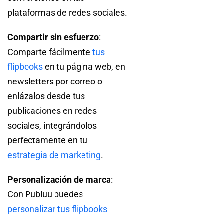
plataformas de redes sociales.
Compartir sin esfuerzo
:
Comparte fácilmente
tus
flipbooks
en tu página web, en
newsletters por correo o
enlázalos desde tus
publicaciones en redes
sociales, integrándolos
perfectamente en tu
estrategia de marketing
.
Personalización de marca
:
Con Publuu puedes
personalizar tus flipbooks