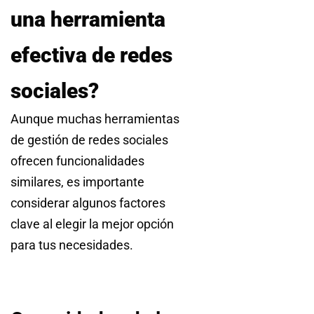
una herramienta
efectiva de redes
sociales?
Aunque muchas herramientas
de gestión de redes sociales
ofrecen funcionalidades
similares, es importante
considerar algunos factores
clave al elegir la mejor opción
para tus necesidades.