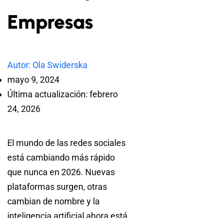
Empresas
Autor: Ola Swiderska
mayo 9, 2024
Última actualización: febrero
24, 2026
El mundo de las redes sociales
está cambiando más rápido
que nunca en 2026. Nuevas
plataformas surgen, otras
cambian de nombre y la
inteligencia artificial ahora está