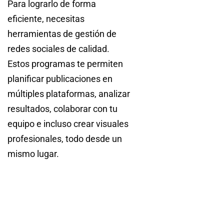
Para lograrlo de forma
eficiente, necesitas
herramientas de gestión de
redes sociales de calidad.
Estos programas te permiten
planificar publicaciones en
múltiples plataformas, analizar
resultados, colaborar con tu
equipo e incluso crear visuales
profesionales, todo desde un
mismo lugar.