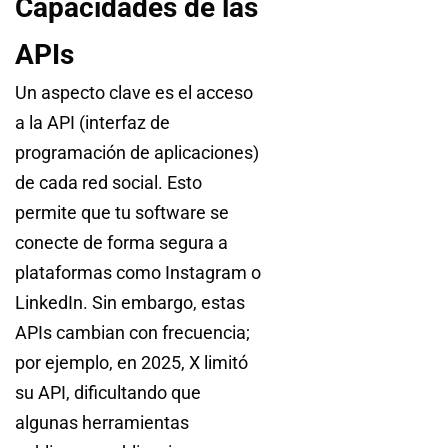
Capacidades de las
APIs
Un aspecto clave es el acceso
a la API (interfaz de
programación de aplicaciones)
de cada red social. Esto
permite que tu software se
conecte de forma segura a
plataformas como Instagram o
LinkedIn. Sin embargo, estas
APIs cambian con frecuencia;
por ejemplo, en 2025, X limitó
su API, dificultando que
algunas herramientas