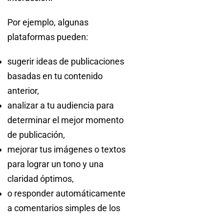
Por ejemplo, algunas
plataformas pueden:
sugerir ideas de publicaciones
basadas en tu contenido
anterior,
analizar a tu audiencia para
determinar el mejor momento
de publicación,
mejorar tus imágenes o textos
para lograr un tono y una
claridad óptimos,
o responder automáticamente
a comentarios simples de los