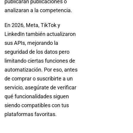
publicaran publicaciones o
analizaran a la competencia.
En 2026, Meta, TikTok y
LinkedIn también actualizaron
sus APIs, mejorando la
seguridad de los datos pero
limitando ciertas funciones de
automatización. Por eso, antes
de comprar o suscribirte a un
servicio, asegúrate de verificar
qué funcionalidades siguen
siendo compatibles con tus
plataformas favoritas.