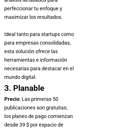
perfeccionar tu enfoque y
maximizar los resultados.
Ideal tanto para startups como
para empresas consolidadas,
esta solución ofrece las
herramientas e información
necesarias para destacar en el
mundo digital.
3. Planable
Precio
: Las primeras 50
publicaciones son gratuitas;
los planes de pago comienzan
desde 39 $ por espacio de