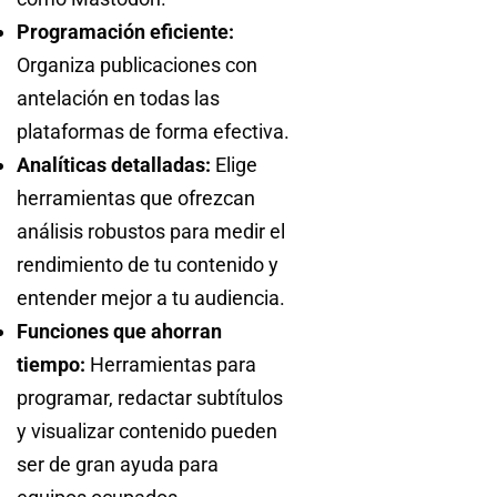
Programación eficiente:
Organiza publicaciones con
antelación en todas las
plataformas de forma efectiva.
Analíticas detalladas:
Elige
herramientas que ofrezcan
análisis robustos para medir el
rendimiento de tu contenido y
entender mejor a tu audiencia.
Funciones que ahorran
tiempo:
Herramientas para
programar, redactar subtítulos
y visualizar contenido pueden
ser de gran ayuda para