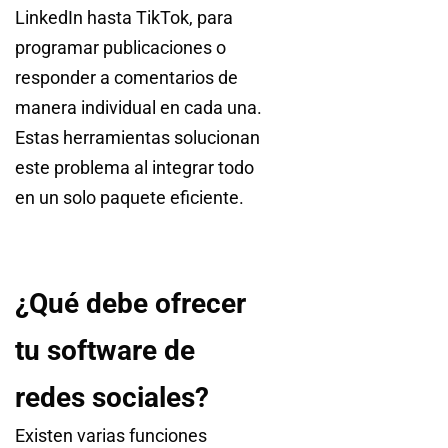
LinkedIn hasta TikTok, para
programar publicaciones o
responder a comentarios de
manera individual en cada una.
Estas herramientas solucionan
este problema al integrar todo
en un solo paquete eficiente.
¿Qué debe ofrecer
tu software de
redes sociales?
Existen varias funciones