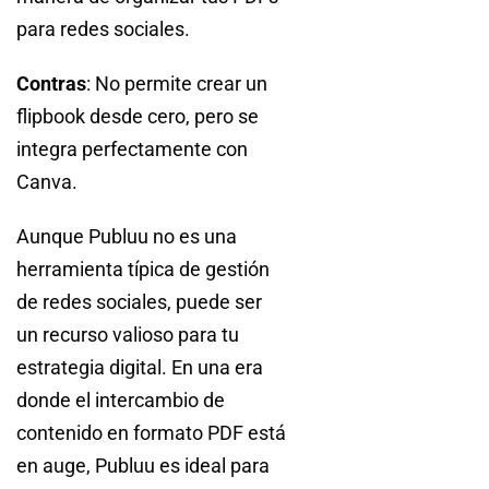
para redes sociales.
Contras
: No permite crear un
flipbook desde cero, pero se
integra perfectamente con
Canva.
Aunque Publuu no es una
herramienta típica de gestión
de redes sociales, puede ser
un recurso valioso para tu
estrategia digital. En una era
donde el intercambio de
contenido en formato PDF está
en auge, Publuu es ideal para