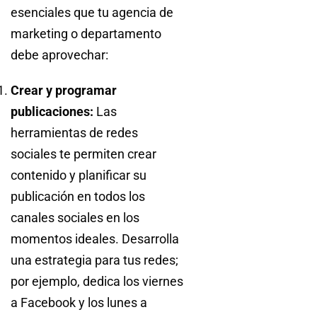
esenciales que tu agencia de
marketing o departamento
debe aprovechar:
Crear y programar
publicaciones:
Las
herramientas de redes
sociales te permiten crear
contenido y planificar su
publicación en todos los
canales sociales en los
momentos ideales. Desarrolla
una estrategia para tus redes;
por ejemplo, dedica los viernes
a Facebook y los lunes a