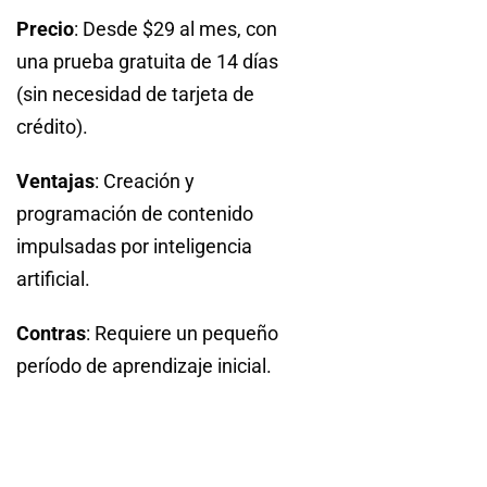
Precio
: Desde $29 al mes, con
una prueba gratuita de 14 días
(sin necesidad de tarjeta de
crédito).
Ventajas
: Creación y
programación de contenido
impulsadas por inteligencia
artificial.
Contras
: Requiere un pequeño
período de aprendizaje inicial.