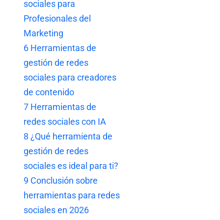
sociales para
Profesionales del
Marketing
6
Herramientas de
gestión de redes
sociales para creadores
de contenido
7
Herramientas de
redes sociales con IA
8
¿Qué herramienta de
gestión de redes
sociales es ideal para ti?
9
Conclusión sobre
herramientas para redes
sociales en 2026