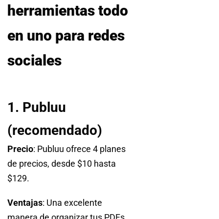
herramientas todo
en uno para redes
sociales
1. Publuu
(recomendado)
Precio
: Publuu ofrece 4 planes
de precios, desde $10 hasta
$129.
Ventajas
: Una excelente
manera de organizar tus PDFs