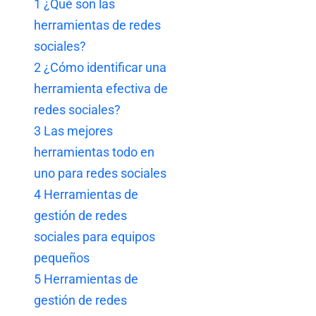
1
¿Qué son las
herramientas de redes
sociales?
2
¿Cómo identificar una
herramienta efectiva de
redes sociales?
3
Las mejores
herramientas todo en
uno para redes sociales
4
Herramientas de
gestión de redes
sociales para equipos
pequeños
5
Herramientas de
gestión de redes