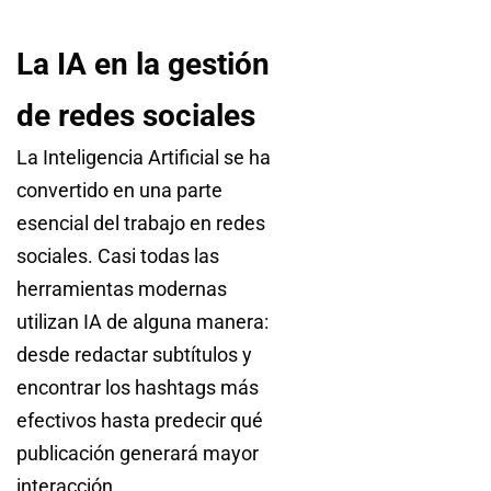
La IA en la gestión
de redes sociales
La Inteligencia Artificial se ha
convertido en una parte
esencial del trabajo en redes
sociales. Casi todas las
herramientas modernas
utilizan IA de alguna manera:
desde redactar subtítulos y
encontrar los hashtags más
efectivos hasta predecir qué
publicación generará mayor
interacción.