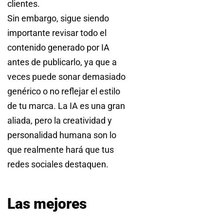
clientes.
Sin embargo, sigue siendo
importante revisar todo el
contenido generado por IA
antes de publicarlo, ya que a
veces puede sonar demasiado
genérico o no reflejar el estilo
de tu marca. La IA es una gran
aliada, pero la creatividad y
personalidad humana son lo
que realmente hará que tus
redes sociales destaquen.
Las mejores