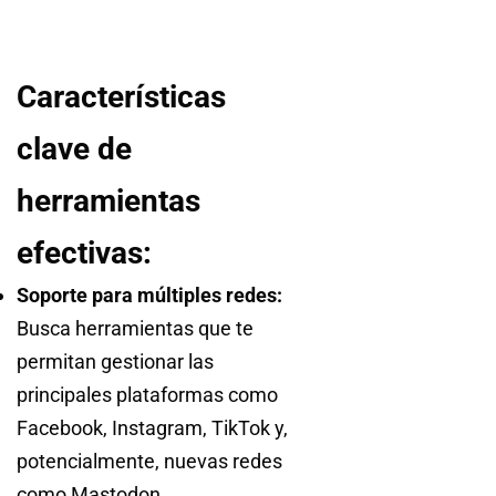
Características
clave de
herramientas
efectivas:
Soporte para múltiples redes:
Busca herramientas que te
permitan gestionar las
principales plataformas como
Facebook, Instagram, TikTok y,
potencialmente, nuevas redes
como Mastodon.