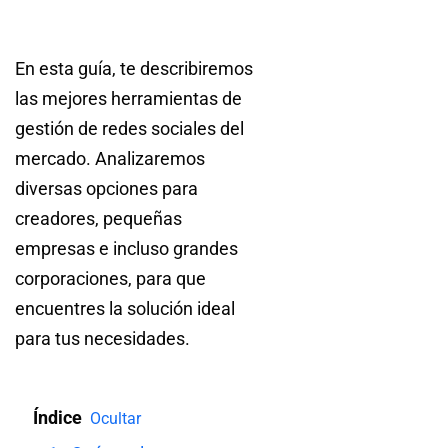
En esta guía, te describiremos
las mejores herramientas de
gestión de redes sociales del
mercado. Analizaremos
diversas opciones para
creadores, pequeñas
empresas e incluso grandes
corporaciones, para que
encuentres la solución ideal
para tus necesidades.
Índice
Ocultar