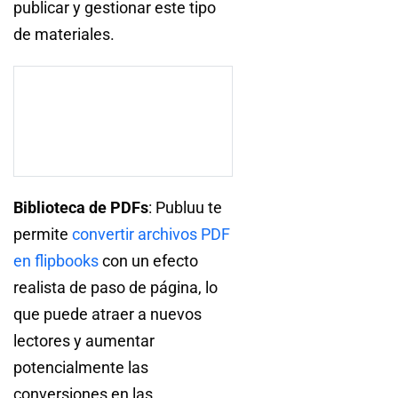
publicar y gestionar este tipo
de materiales.
Biblioteca de PDFs
: Publuu te
permite
convertir archivos PDF
en flipbooks
con un efecto
realista de paso de página, lo
que puede atraer a nuevos
lectores y aumentar
potencialmente las
conversiones en las