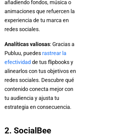
añadiendo fondos, música o
animaciones que refuercen la
experiencia de tu marca en
redes sociales.
Analíticas valiosas
: Gracias a
Publuu, puedes
rastrear la
efectividad
de tus flipbooks y
alinearlos con tus objetivos en
redes sociales. Descubre qué
contenido conecta mejor con
tu audiencia y ajusta tu
estrategia en consecuencia.
2. SocialBee