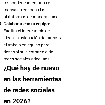
responder comentarios y
mensajes en todas las
plataformas de manera fluida.
Colaborar con tu equipo:
Facilita el intercambio de
ideas, la asignación de tareas y
el trabajo en equipo para
desarrollar la estrategia de
redes sociales adecuada.
¿Qué hay de nuevo
en las herramientas
de redes sociales
en 2026?