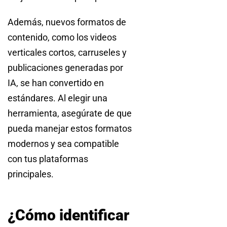
Además, nuevos formatos de
contenido, como los videos
verticales cortos, carruseles y
publicaciones generadas por
IA, se han convertido en
estándares. Al elegir una
herramienta, asegúrate de que
pueda manejar estos formatos
modernos y sea compatible
con tus plataformas
principales.
¿Cómo identificar