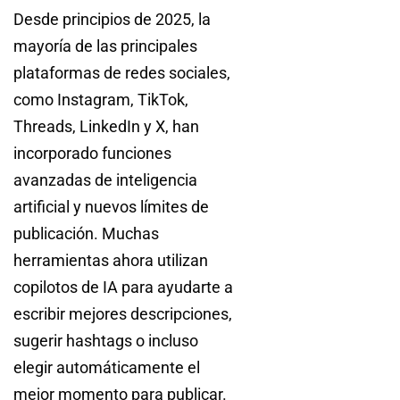
Desde principios de 2025, la
mayoría de las principales
plataformas de redes sociales,
como Instagram, TikTok,
Threads, LinkedIn y X, han
incorporado funciones
avanzadas de inteligencia
artificial y nuevos límites de
publicación. Muchas
herramientas ahora utilizan
copilotos de IA para ayudarte a
escribir mejores descripciones,
sugerir hashtags o incluso
elegir automáticamente el
mejor momento para publicar.