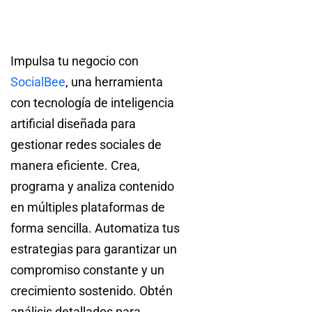
Impulsa tu negocio con
SocialBee
, una herramienta
con tecnología de inteligencia
artificial diseñada para
gestionar redes sociales de
manera eficiente. Crea,
programa y analiza contenido
en múltiples plataformas de
forma sencilla. Automatiza tus
estrategias para garantizar un
compromiso constante y un
crecimiento sostenido. Obtén
análisis detallados para