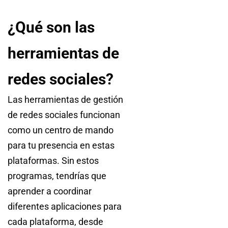
¿Qué son las
herramientas de
redes sociales?
Las herramientas de gestión
de redes sociales funcionan
como un centro de mando
para tu presencia en estas
plataformas. Sin estos
programas, tendrías que
aprender a coordinar
diferentes aplicaciones para
cada plataforma, desde