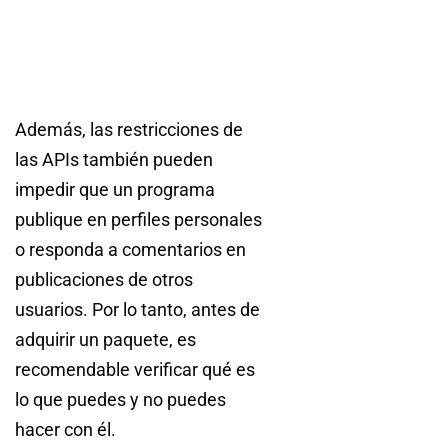
Además, las restricciones de
las APIs también pueden
impedir que un programa
publique en perfiles personales
o responda a comentarios en
publicaciones de otros
usuarios. Por lo tanto, antes de
adquirir un paquete, es
recomendable verificar qué es
lo que puedes y no puedes
hacer con él.