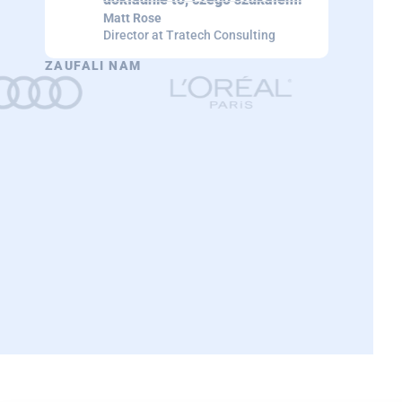
Matt Rose
Director at Tratech Consulting
ZAUFALI NAM