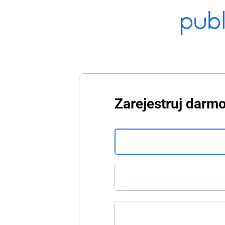
Zarejestruj darm