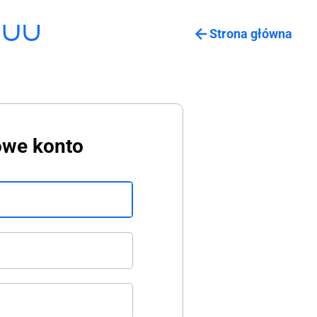
Strona główna
owe konto