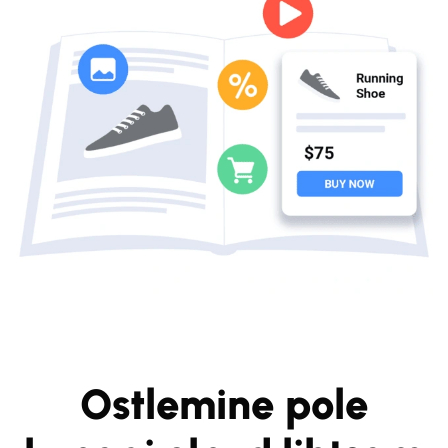
Ostlemine pole