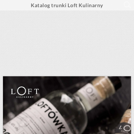
Katalog trunki Loft Kulinarny