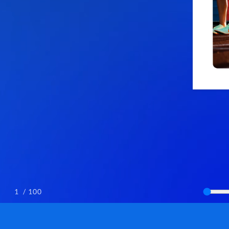
/ 100