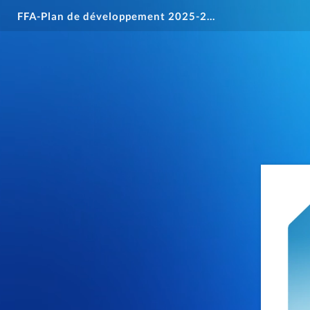
FFA-Plan de développement 2025-2029