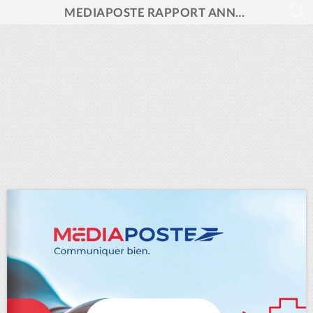
MEDIAPOSTE RAPPORT ANNUEL RSE 2024