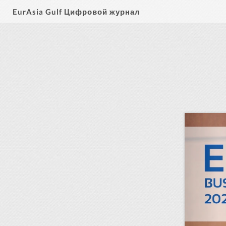
EurAsia Gulf Цифровой журнал