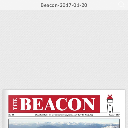
Beacon-2017-01-20