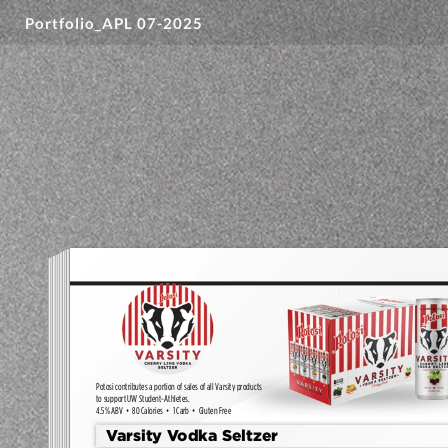
Portfolio_APL 07-2025