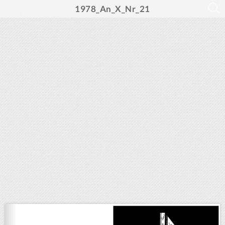
1978_An_X_Nr_21