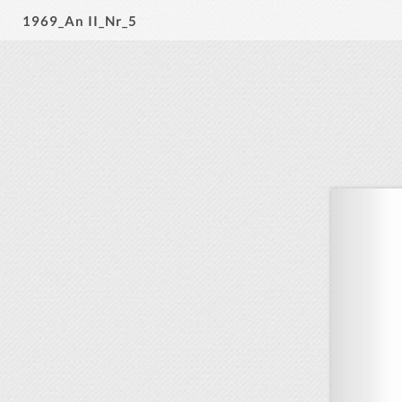
1969_An II_Nr_5