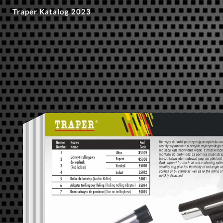
Traper Katalog 2023