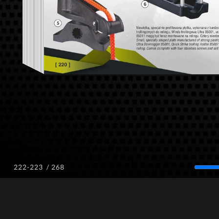
/ 268