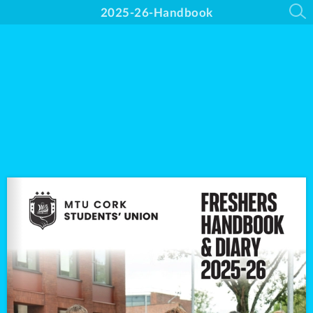
2025-26-Handbook