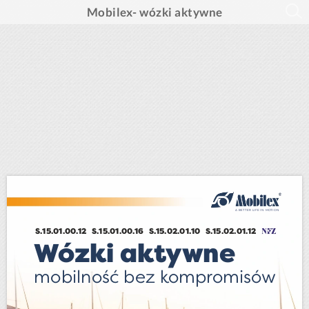
Mobilex- wózki aktywne