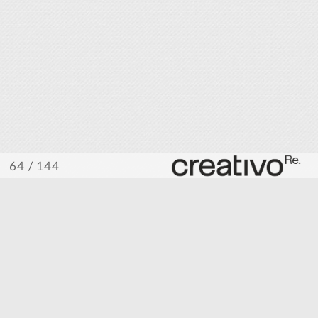
/ 144